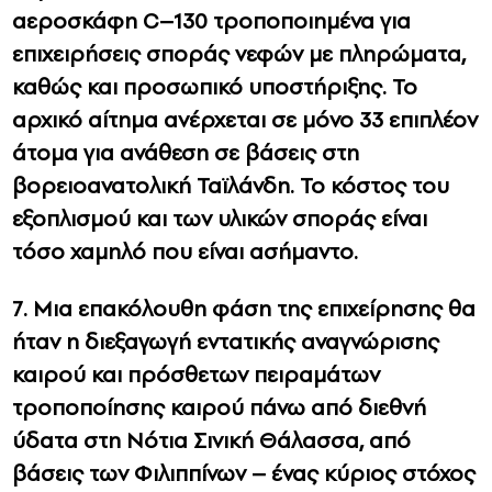
αεροσκάφη C–130 τροποποιημένα για
επιχειρήσεις σποράς νεφών με πληρώματα,
καθώς και προσωπικό υποστήριξης. Το
αρχικό αίτημα ανέρχεται σε μόνο 33 επιπλέον
άτομα για ανάθεση σε βάσεις στη
βορειοανατολική Ταϊλάνδη. Το κόστος του
εξοπλισμού και των υλικών σποράς είναι
τόσο χαμηλό που είναι ασήμαντο.
7. Μια επακόλουθη φάση της επιχείρησης θα
ήταν η διεξαγωγή εντατικής αναγνώρισης
καιρού και πρόσθετων πειραμάτων
τροποποίησης καιρού πάνω από διεθνή
ύδατα στη Νότια Σινική Θάλασσα, από
βάσεις των Φιλιππίνων – ένας κύριος στόχος