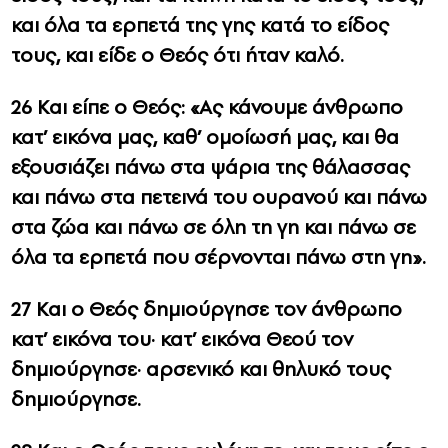
και όλα τα ερπετά της γης κατά το είδος
τους, και είδε ο Θεός ότι ήταν καλό.
26 Και είπε ο Θεός: «Ας κάνουμε άνθρωπο
κατ’ εικόνα μας, καθ’ ομοίωσή μας, και θα
εξουσιάζει πάνω στα ψάρια της θάλασσας
και πάνω στα πετεινά του ουρανού και πάνω
στα ζώα και πάνω σε όλη τη γη και πάνω σε
όλα τα ερπετά που σέρνονται πάνω στη γη».
27 Και ο Θεός δημιούργησε τον άνθρωπο
κατ’ εικόνα του· κατ’ εικόνα Θεού τον
δημιούργησε· αρσενικό και θηλυκό τους
δημιούργησε.