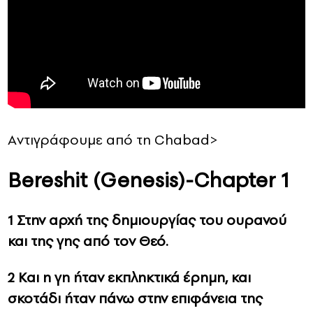
Aντιγράφουμε από τη Chabad>
Bereshit (Genesis)-Chapter 1
1 Στην αρχή της δημιουργίας του ουρανού
και της γης από τον Θεό.
2 Και η γη ήταν εκπληκτικά έρημη, και
σκοτάδι ήταν πάνω στην επιφάνεια της