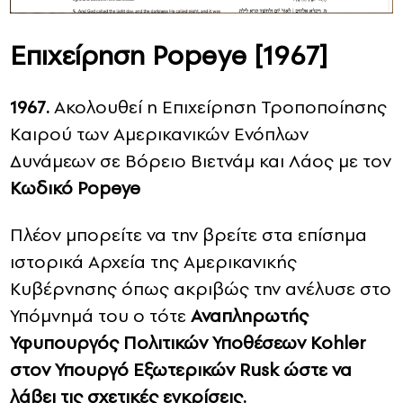
Επιχείρηση Popeye [1967]
1967.
Ακολουθεί η Επιχείρηση Τροποποίησης
Καιρού των Αμερικανικών Ενόπλων
Δυνάμεων σε Βόρειο Βιετνάμ και Λάος με τον
Κωδικό Popeye
Πλέον μπορείτε να την βρείτε στα επίσημα
ιστορικά Αρχεία της Αμερικανικής
Κυβέρνησης όπως ακριβώς την ανέλυσε στο
Υπόμνημά του ο τότε
Αναπληρωτής
Υφυπουργός Πολιτικών Υποθέσεων Kohler
στον Υπουργό Εξωτερικών Rusk ώστε να
λάβει τις σχετικές εγκρίσεις.