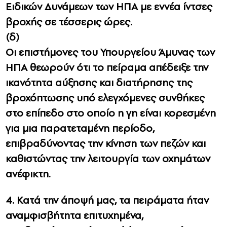
Ειδικών Δυνάμεων των ΗΠΑ με εννέα ίντσες
βροχής σε τέσσερις ώρες.
(δ)
Οι επιστήμονες του Υπουργείου Άμυνας των
ΗΠΑ θεωρούν ότι το πείραμα απέδειξε την
ικανότητα αύξησης και διατήρησης της
βροχόπτωσης υπό ελεγχόμενες συνθήκες
στο επίπεδο στο οποίο η γη είναι κορεσμένη
για μια παρατεταμένη περίοδο,
επιβραδύνοντας την κίνηση των πεζών και
καθιστώντας την λειτουργία των οχημάτων
ανέφικτη.
4. Κατά την άποψή μας, τα πειράματα ήταν
αναμφισβήτητα επιτυχημένα,