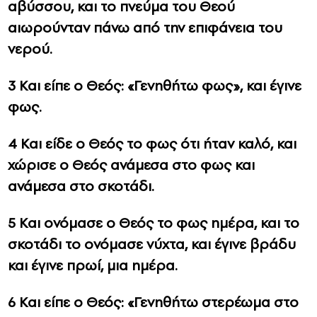
αβύσσου, και το πνεύμα του Θεού
αιωρούνταν πάνω από την επιφάνεια του
νερού.
3 Και είπε ο Θεός: «Γενηθήτω φως», και έγινε
φως.
4 Και είδε ο Θεός το φως ότι ήταν καλό, και
χώρισε ο Θεός ανάμεσα στο φως και
ανάμεσα στο σκοτάδι.
5 Και ονόμασε ο Θεός το φως ημέρα, και το
σκοτάδι το ονόμασε νύχτα, και έγινε βράδυ
και έγινε πρωί, μια ημέρα.
6 Και είπε ο Θεός: «Γενηθήτω στερέωμα στο