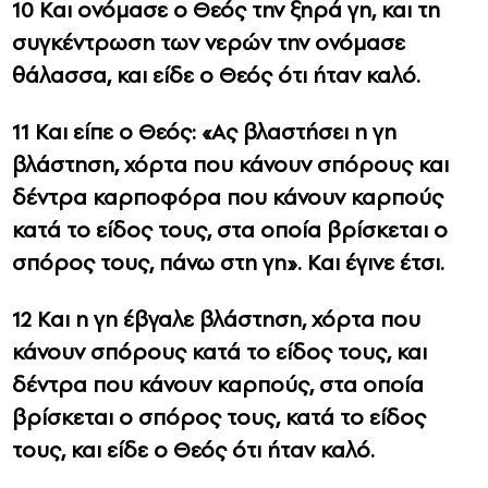
10 Και ονόμασε ο Θεός την ξηρά γη, και τη
συγκέντρωση των νερών την ονόμασε
θάλασσα, και είδε ο Θεός ότι ήταν καλό.
11 Και είπε ο Θεός: «Ας βλαστήσει η γη
βλάστηση, χόρτα που κάνουν σπόρους και
δέντρα καρποφόρα που κάνουν καρπούς
κατά το είδος τους, στα οποία βρίσκεται ο
σπόρος τους, πάνω στη γη». Και έγινε έτσι.
12 Και η γη έβγαλε βλάστηση, χόρτα που
κάνουν σπόρους κατά το είδος τους, και
δέντρα που κάνουν καρπούς, στα οποία
βρίσκεται ο σπόρος τους, κατά το είδος
τους, και είδε ο Θεός ότι ήταν καλό.