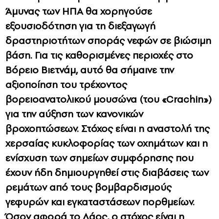
Άμυνας των ΗΠΑ θα χορηγούσε
εξουσιοδότηση για τη διεξαγωγή
δραστηριοτήτων σποράς νεφών σε βιώσιμη
βάση. Για τις καθορισμένες περιοχές στο
Βόρειο Βιετνάμ, αυτό θα σήμαινε την
αξιοποίηση του τρέχοντος
βορειοανατολικού μουσώνα (του «Crachin»)
για την αύξηση των κανονικών
βροχοπτώσεων. Στόχος είναι η αναστολή της
χερσαίας κυκλοφορίας των οχημάτων και η
ενίσχυση των σημείων συμφόρησης που
έχουν ήδη δημιουργηθεί στις διαβάσεις των
ρεμάτων από τους βομβαρδισμούς
γεφυρών και εγκαταστάσεων πορθμείων.
Όσον αφορά το Λάος, ο στόχος είναι η