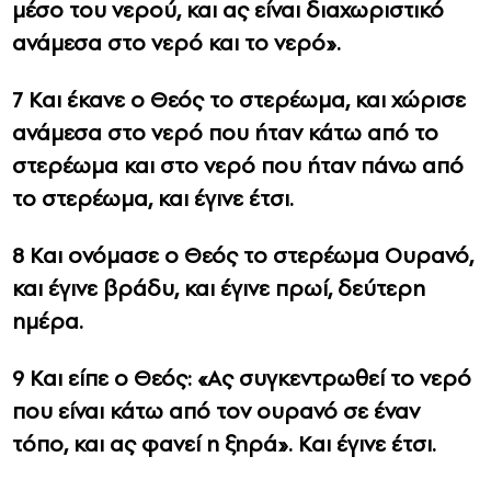
μέσο του νερού, και ας είναι διαχωριστικό
ανάμεσα στο νερό και το νερό».
7 Και έκανε ο Θεός το στερέωμα, και χώρισε
ανάμεσα στο νερό που ήταν κάτω από το
στερέωμα και στο νερό που ήταν πάνω από
το στερέωμα, και έγινε έτσι.
8 Και ονόμασε ο Θεός το στερέωμα Ουρανό,
και έγινε βράδυ, και έγινε πρωί, δεύτερη
ημέρα.
9 Και είπε ο Θεός: «Ας συγκεντρωθεί το νερό
που είναι κάτω από τον ουρανό σε έναν
τόπο, και ας φανεί η ξηρά». Και έγινε έτσι.