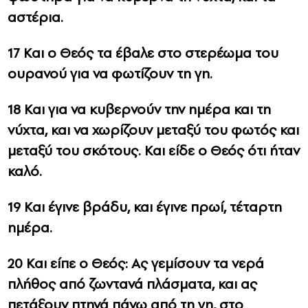
αστέρια.
17 Και ο Θεός τα έβαλε στο στερέωμα του
ουρανού για να φωτίζουν τη γη.
18 Και για να κυβερνούν την ημέρα και τη
νύχτα, και να χωρίζουν μεταξύ του φωτός και
μεταξύ του σκότους. Και είδε ο Θεός ότι ήταν
καλό.
19 Και έγινε βράδυ, και έγινε πρωί, τέταρτη
ημέρα.
20 Και είπε ο Θεός: Ας γεμίσουν τα νερά
πλήθος από ζωντανά πλάσματα, και ας
πετάξουν πτηνά πάνω από τη γη, στο