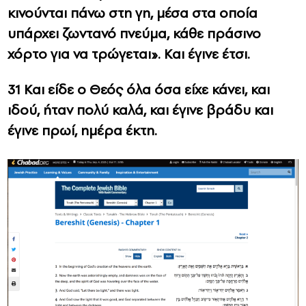
κινούνται πάνω στη γη, μέσα στα οποία
υπάρχει ζωντανό πνεύμα, κάθε πράσινο
χόρτο για να τρώγεται». Και έγινε έτσι.
31 Και είδε ο Θεός όλα όσα είχε κάνει, και
ιδού, ήταν πολύ καλά, και έγινε βράδυ και
έγινε πρωί, ημέρα έκτη.