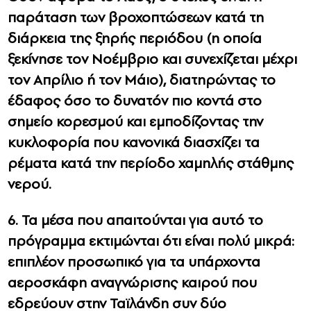
παράταση των βροχοπτώσεων κατά τη
διάρκεια της ξηρής περιόδου (η οποία
ξεκίνησε τον Νοέμβριο και συνεχίζεται μέχρι
τον Απρίλιο ή τον Μάιο), διατηρώντας το
έδαφος όσο το δυνατόν πιο κοντά στο
σημείο κορεσμού και εμποδίζοντας την
κυκλοφορία που κανονικά διασχίζει τα
ρέματα κατά την περίοδο χαμηλής στάθμης
νερού.
6. Τα μέσα που απαιτούνται για αυτό το
πρόγραμμα εκτιμώνται ότι είναι πολύ μικρά:
επιπλέον προσωπικό για τα υπάρχοντα
αεροσκάφη αναγνώρισης καιρού που
εδρεύουν στην Ταϊλάνδη συν δύο