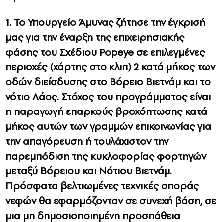
1. Το Υπουργείο Άμυνας ζήτησε την έγκρισή
μας για την έναρξη της επιχειρησιακής
φάσης του Σχέδιου Popeye σε επιλεγμένες
περιοχές (χάρτης στο κλιπ) 2 κατά μήκος των
οδών διείσδυσης στο Βόρειο Βιετνάμ και το
νότιο Λάος. Στόχος του προγράμματος είναι
η παραγωγή επαρκούς βροχόπτωσης κατά
μήκος αυτών των γραμμών επικοινωνίας για
την απαγόρευση ή τουλάχιστον την
παρεμπόδιση της κυκλοφορίας φορτηγών
μεταξύ Βόρειου και Νότιου Βιετνάμ.
Πρόσφατα βελτιωμένες τεχνικές σποράς
νεφών θα εφαρμόζονταν σε συνεχή βάση, σε
μια μη δημοσιοποιημένη προσπάθεια