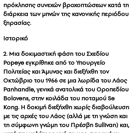
πρόκλησης συνεχών βροχοπτώσεων κατά τη
διάρκεια των μηνών της κανονικής περιόδου
ξηρασίας.
Ιστορικό
2. Μια δοκιμαστική φάση του Σχεδίου
Popeye εγκρίθηκε από το Υπουργείο
Πολιτείας και Άμυνας και διεξήχθη τον
Οκτώβριο του 1966 σε μια λωρίδα του Λάος
Panhandle, γενικά ανατολικά του Οροπεδίου
Bolovens, στην κοιλάδα του ποταμού Se
Kong. Η δοκιμή διεξήχθη χωρίς διαβούλευση
με τις αρχές του Λάος (αλλά με τη γνώση και
τη σύμφωνη γνώμη του Πρέσβη Sullivan) και,