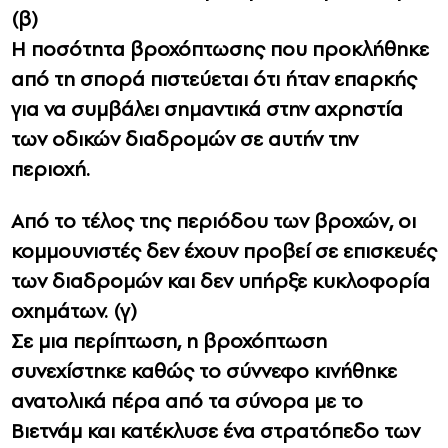
(β)
Η ποσότητα βροχόπτωσης που προκλήθηκε
από τη σπορά πιστεύεται ότι ήταν επαρκής
για να συμβάλει σημαντικά στην αχρηστία
των οδικών διαδρομών σε αυτήν την
περιοχή.
Από το τέλος της περιόδου των βροχών, οι
κομμουνιστές δεν έχουν προβεί σε επισκευές
των διαδρομών και δεν υπήρξε κυκλοφορία
οχημάτων. (γ)
Σε μια περίπτωση, η βροχόπτωση
συνεχίστηκε καθώς το σύννεφο κινήθηκε
ανατολικά πέρα από τα σύνορα με το
Βιετνάμ και κατέκλυσε ένα στρατόπεδο των