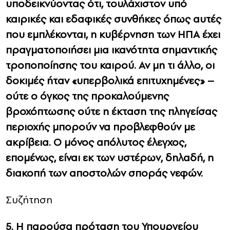
υποδεικνύοντας ότι, τουλάχιστον υπό
καιρικές και εδαφικές συνθήκες όπως αυτές
που εμπλέκονται, η κυβέρνηση των ΗΠΑ έχει
πραγματοποιήσει μια ικανότητα σημαντικής
τροποποίησης του καιρού. Αν μη τι άλλο, οι
δοκιμές ήταν «υπερβολικά επιτυχημένες» –
ούτε ο όγκος της προκαλούμενης
βροχόπτωσης ούτε η έκταση της πληγείσας
περιοχής μπορούν να προβλεφθούν με
ακρίβεια. Ο μόνος απόλυτος έλεγχος,
επομένως, είναι εκ των υστέρων, δηλαδή, η
διακοπή των αποστολών σποράς νεφών.
Συζήτηση
5. Η παρούσα πρόταση του Υπουργείου