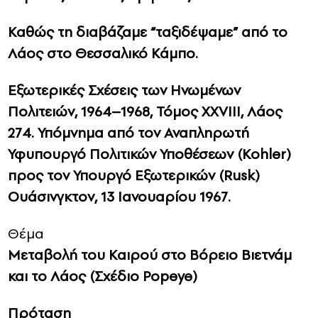
Καθώς τη διαβάζαμε “ταξιδέψαμε” από το
Λάος στο Θεσσαλικό Κάμπο.
Εξωτερικές Σχέσεις των Ηνωμένων
Πολιτειών, 1964–1968, Τόμος XXVIII, Λάος
274. Υπόμνημα από τον Αναπληρωτή
Υφυπουργό Πολιτικών Υποθέσεων (Kohler)
προς τον Υπουργό Εξωτερικών (Rusk)
Ουάσινγκτον, 13 Ιανουαρίου 1967.
Θέμα
Μεταβολή του Καιρού στο Βόρειο Βιετνάμ
και το Λάος (Σχέδιο Popeye)
Πρόταση