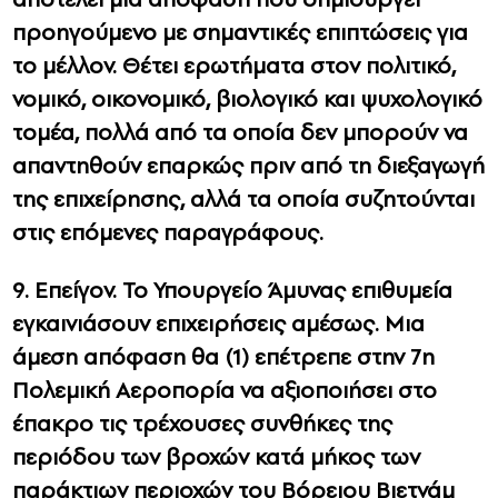
προηγούμενο με σημαντικές επιπτώσεις για
το μέλλον. Θέτει ερωτήματα στον πολιτικό,
νομικό, οικονομικό, βιολογικό και ψυχολογικό
τομέα, πολλά από τα οποία
δεν μπορούν να
απαντηθούν επαρκώς πριν από τη διεξαγωγή
της επιχείρησης, αλλά τα οποία συζητούνται
στις επόμενες παραγράφους.
9. Επείγον. Το Υπουργείο Άμυνας επιθυμεία
εγκαινιάσουν επιχειρήσεις αμέσως. Μια
άμεση απόφαση θα (1) επέτρεπε στην 7η
Πολεμική Αεροπορία να αξιοποιήσει στο
έπακρο τις τρέχουσες συνθήκες της
περιόδου των βροχών κατά μήκος των
παράκτιων περιοχών του Βόρειου Βιετνάμ