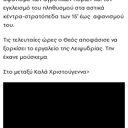
εγκλεισμό του πληθυσμού στα αστικά
κέντρα-στρατόπεδα των 15′ έως αφανισμού
του.
Τις τελευταίες ώρες ο Θεός αποφάσισε να
ξορκίσει το εργαλείο της Λειψυδρίας. Την
έκανε μούσκεμα.
Στο μεταξύ Καλά Χριστούγεννα>