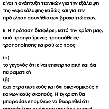
είναι η ανάπτυξη τεχνικών για την εξάλειψη
της νεφοκάλυψης καθώς και για την
πρόκληση ασυνήθιστων βροχοπτώσεων.
8. Η πρόταση διαφέρει, κατά την κρίση μας,
από προηγούμενες προσπάθειες
τροποποίησης καιρού ως προς:
(α)
το γεγονός ότι είναι επιχειρησιακή και όχι
πειραματική
(β)
έχει στρατιωτικούς και όχι οικονομικούς ή
κοινωνικούς σκοπούς. Η έγκριση θα
μπορούσε επομένως να θεωρηθεί ότι
αποτελεί μια απόφαση που δημιουργεί