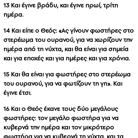
13 Και έγινε βράδυ, και έγινε πρωί, τρίτη
ημέρα.
14 Και είπε ο Θεός: «Ας γίνουν φωστήρες στο
στερέωμα του ουρανού, για να χωρίζουν την
ημέρα από τη νύχτα, και θα είναι για σημεία
και για εποχές και για ημέρες και για χρόνια.
15 Και θα είναι για φωστήρες στο στερέωμα
του ουρανού, για να φωτίζουν τη γη». Και
έγινε έτσι.
16 Και ο Θεός έκανε τους δύο μεγάλους
φωστήρες: τον μεγάλο φωστήρα για να
κυβερνά την ημέρα και τον μικρότερο
φωστήρα για να κυβερνά τη νύχτα, και τα