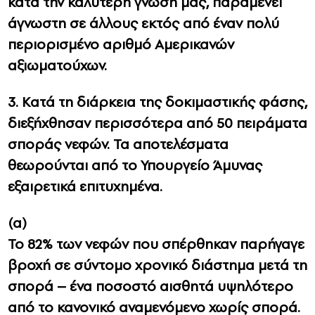
κατά την καλύτερη γνώση μας, παραμένει
άγνωστη σε άλλους εκτός από έναν πολύ
περιορισμένο αριθμό Αμερικανών
αξιωματούχων.
3. Κατά τη διάρκεια της δοκιμαστικής φάσης,
διεξήχθησαν περισσότερα από 50 πειράματα
σποράς νεφών. Τα αποτελέσματα
θεωρούνται από το Υπουργείο Άμυνας
εξαιρετικά επιτυχημένα.
(α)
Το 82% των νεφών που σπέρθηκαν παρήγαγε
βροχή σε σύντομο χρονικό διάστημα μετά τη
σπορά – ένα ποσοστό αισθητά υψηλότερο
από το κανονικό αναμενόμενο χωρίς σπορά.