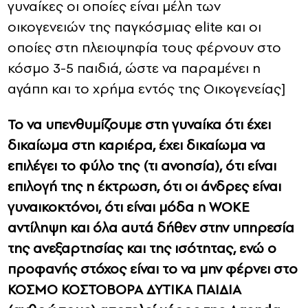
γυναίκες οι οποίες είναι μέλη των
οικογενειών της παγκόσμιας elite και οι
οποίες στη πλειοψηφία τους φέρνουν στο
κόσμο 3-5 παιδιά, ώστε να παραμένει η
αγάπη και το χρήμα εντός της Οικογενείας]
Το να υπενθυμίζουμε στη γυναίκα ότι έχει
δικαίωμα στη καριέρα, έχει δικαίωμα να
επιλέγει το φύλο της (τι ανοησία), ότι είναι
επιλογή της η έκτρωση, ότι οι άνδρες είναι
γυναικοκτόνοι, ότι είναι μόδα η WOKE
αντίληψη και όλα αυτά δήθεν στην υπηρεσία
της ανεξαρτησίας και της ισότητας, ενώ ο
προφανής στόχος είναι το να μην φέρνει στο
ΚΟΣΜΟ ΚΟΣΤΟΒΟΡΑ ΔΥΤΙΚΑ ΠΑΙΔΙΑ