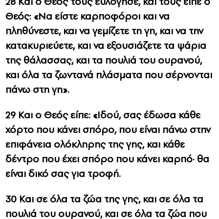
28 Και ο Θεός τους ευλόγησε, και τους είπε ο
Θεός: «Να είστε καρποφόροι και να
πληθύνεστε, και να γεμίζετε τη γη, και να την
κατακυριεύετε, και να εξουσιάζετε τα ψάρια
της θάλασσας, και τα πουλιά του ουρανού,
και όλα τα ζωντανά πλάσματα που σέρνονται
πάνω στη γη».
29 Και ο Θεός είπε: «Ιδού, σας έδωσα κάθε
χόρτο που κάνει σπόρο, που είναι πάνω στην
επιφάνεια ολόκληρης της γης, και κάθε
δέντρο που έχει σπόρο που κάνει καρπό· θα
είναι δικό σας για τροφή.
30 Και σε όλα τα ζώα της γης, και σε όλα τα
πουλιά του ουρανού, και σε όλα τα ζώα που