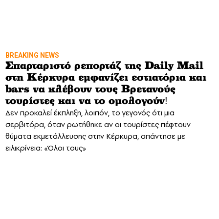
BREAKING NEWS
Σπαρταριστό ρεπορτάζ της Daily Mail
στη Κέρκυρα εμφανίζει εστιατόρια και
bars να κλέβουν τους Βρετανούς
τουρίστες και να το ομολογούν!
Δεν προκαλεί έκπληξη, λοιπόν, το γεγονός ότι μια
σερβιτόρα, όταν ρωτήθηκε αν οι τουρίστες πέφτουν
θύματα εκμετάλλευσης στην Κέρκυρα, απάντησε με
ειλικρίνεια: «Όλοι τους»