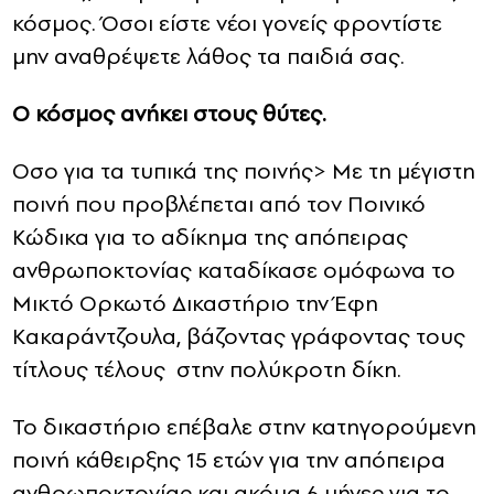
κόσμος. Όσοι είστε νέοι γονείς φροντίστε
μην αναθρέψετε λάθος τα παιδιά σας.
Ο κόσμος ανήκει στους θύτες.
Οσο για τα τυπικά της ποινής> Mε τη μέγιστη
ποινή που προβλέπεται από τον Ποινικό
Κώδικα για το αδίκημα της απόπειρας
ανθρωποκτονίας καταδίκασε ομόφωνα το
Μικτό Ορκωτό Δικαστήριο την Έφη
Κακαράντζουλα, βάζοντας γράφοντας τους
τίτλους τέλους στην πολύκροτη δίκη.
Το δικαστήριο επέβαλε στην κατηγορούμενη
ποινή κάθειρξης 15 ετών για την απόπειρα
ανθρωποκτονίας και ακόμα 6 μήνες για το