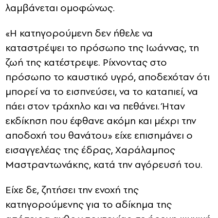
λαμβάνεται ομοφώνως.
«Η κατηγορούμενη δεν ήθελε να
καταστρέψει το πρόσωπο της Ιωάννας, τη
ζωή της κατέστρεψε. Ρίχνοντας στο
πρόσωπο το καυστικό υγρό, αποδεχόταν ότι
μπορεί να το εισπνεύσει, να το καταπιεί, να
πάει στον τράχηλο και να πεθάνει. Ήταν
εκδίκηση που έφθανε ακόμη και μέχρι την
αποδοχή του θανάτου» είχε επισημάνει ο
εισαγγελέας της έδρας, Χαράλαμπος
Μαστραντωνάκης, κατά την αγόρευσή του.
Είχε δε, ζητήσει την ενοχή της
κατηγορούμενης για το αδίκημα της