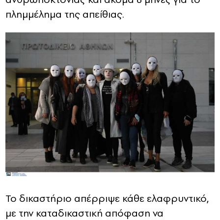
πλημμέλημα της απείθιας.
Το δικαστήριο απέρριψε κάθε ελαφρυντικό,
με την καταδικαστική απόφαση να