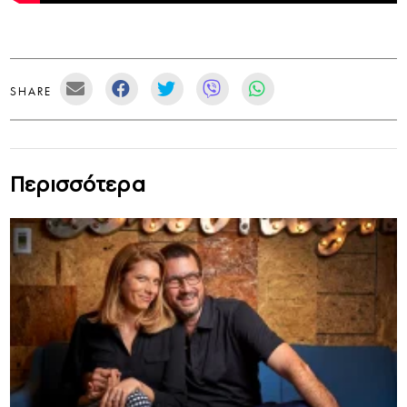
SHARE
Περισσότερα