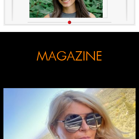
MAGAZINE