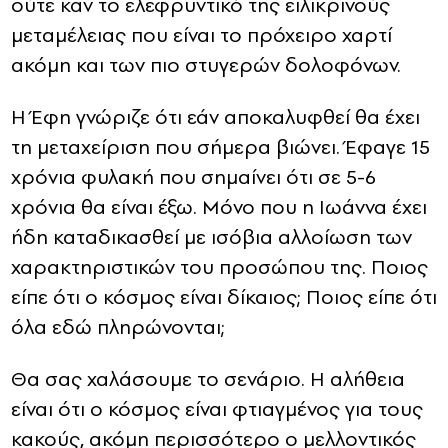
ούτε καν το ελεφρυντικό της ειλικρινούς
μεταμέλειας που είναι το πρόχειρο χαρτί
ακόμη και των πιο στυγερών δολοφόνων.
Η Έφη γνώριζε ότι εάν αποκαλυφθεί θα έχει
τη μεταχείριση που σήμερα βιώνει. Έφαγε 15
χρόνια φυλακή που σημαίνει ότι σε 5-6
χρόνια θα είναι έξω. Μόνο που η Ιωάννα έχει
ήδη καταδικασθεί με ισόβια αλλοίωση των
χαρακτηριστικών του προσώπου της. Ποιος
είπε ότι ο κόσμος είναι δίκαιος; Ποιος είπε ότι
όλα εδώ πληρώνονται;
Θα σας χαλάσουμε το σενάριο. Η αλήθεια
είναι ότι ο κόσμος είναι φτιαγμένος για τους
κακούς, ακόμη περισσότερο ο μελλοντικός