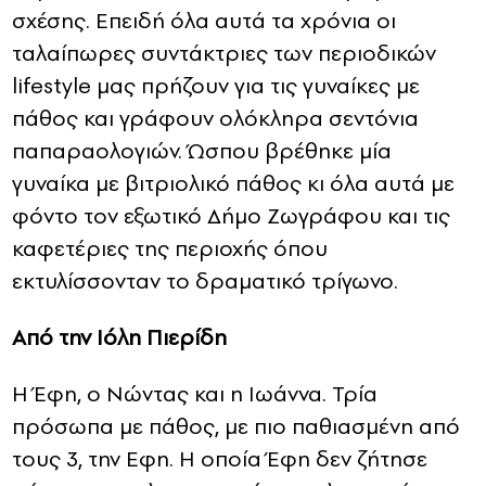
σχέσης. Επειδή όλα αυτά τα χρόνια οι
CONTACT
ταλαίπωρες συντάκτριες των περιοδικών
lifestyle μας πρήζουν για τις γυναίκες με
ADVERTISE
πάθος και γράφουν ολόκληρα σεντόνια
παπαραολογιών. Ώσπου βρέθηκε μία
γυναίκα με βιτριολικό πάθος κι όλα αυτά με
φόντο τον εξωτικό Δήμο Ζωγράφου και τις
καφετέριες της περιοχής όπου
εκτυλίσσονταν το δραματικό τρίγωνο.
Από την Ιόλη Πιερίδη
Η Έφη, ο Νώντας και η Ιωάννα. Τρία
πρόσωπα με πάθος, με πιο παθιασμένη από
τους 3, την Εφη. Η οποία Έφη δεν ζήτησε