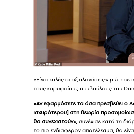
«Είναι καλές οι αξιολογήσεις;» ρώτησε η
τους κορυφαίους συμβούλους του Dona
«Αν εφαρμόσετε τα όσα πρεσβεύει ο Δα
ισχυρότερου] στη θεωρία προσομοίωση
θα συνεχιστούν»,
συνέχισε κατά τη διάρ
το πιο ενδιαφέρον αποτέλεσμα, θα είναι