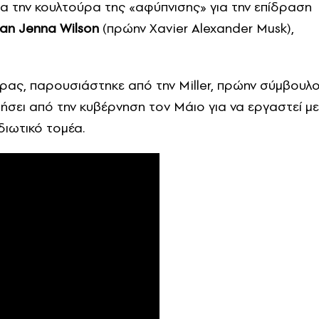
ια την κουλτούρα της «αφύπνισης» για την επίδραση
ian Jenna Wilson
(πρώην Xavier Alexander Musk),
ώρας, παρουσιάστηκε από την Miller, πρώην σύμβουλ
ει από την κυβέρνηση τον Μάιο για να εργαστεί με
διωτικό τομέα.