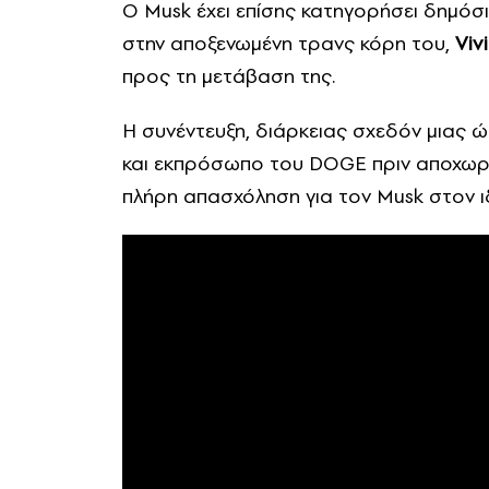
Ο Musk έχει επίσης κατηγορήσει δημόσ
στην αποξενωμένη τρανς κόρη του,
Viv
προς τη μετάβαση της.
Η συνέντευξη, διάρκειας σχεδόν μιας 
και εκπρόσωπο του DOGE πριν αποχωρήσ
πλήρη απασχόληση για τον Musk στον ι