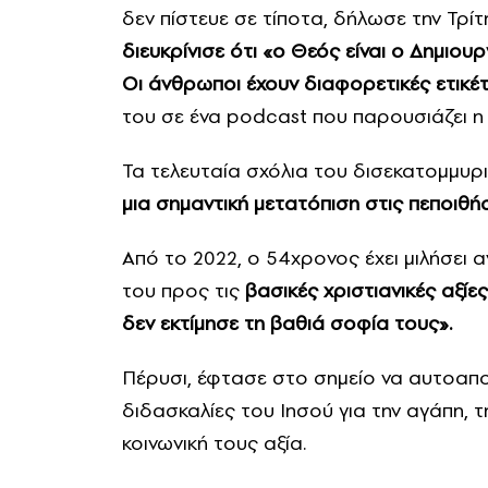
δεν πίστευε σε τίποτα, δήλωσε την Τρίτ
διευκρίνισε ότι «ο Θεός είναι ο Δημιου
Οι άνθρωποι έχουν διαφορετικές ετικέτε
του σε ένα podcast που παρουσιάζει 
Τα τελευταία σχόλια του δισεκατομμυρ
μια σημαντική μετατόπιση στις πεποιθή
Από το 2022, ο 54χρονος έχει μιλήσει
του προς τις
βασικές χριστιανικές αξίες
δεν εκτίμησε τη βαθιά σοφία τους».
Πέρυσι, έφτασε στο σημείο να αυτοαπο
διδασκαλίες του Ιησού για την αγάπη, τ
κοινωνική τους αξία.