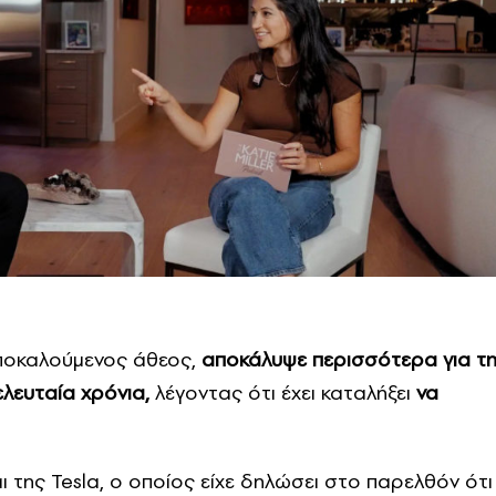
ποκαλούμενος άθεος,
αποκάλυψε περισσότερα για τη
ελευταία χρόνια,
λέγοντας ότι έχει καταλήξει
να
 της Tesla, ο οποίος είχε δηλώσει στο παρελθόν ότι