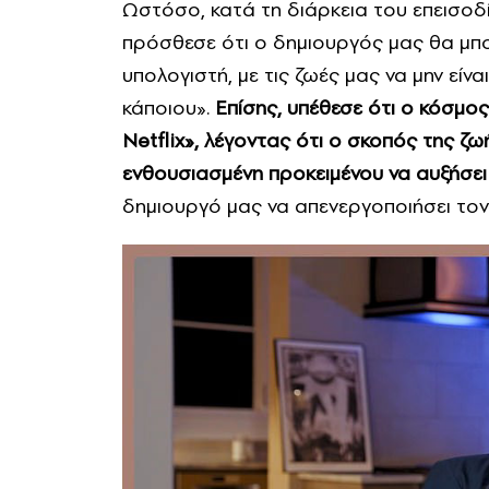
Ωστόσο, κατά τη διάρκεια του επεισοδί
πρόσθεσε ότι ο δημιουργός μας θα μπ
υπολογιστή, με τις ζωές μας να μην είν
κάποιου».
Επίσης, υπέθεσε ότι ο κόσμος
Netflix», λέγοντας ότι ο σκοπός της 
ενθουσιασμένη προκειμένου να αυξήσει
δημιουργό μας να απενεργοποιήσει τον