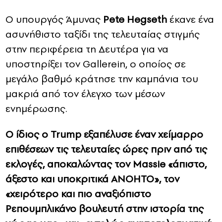
Ο υπουργός Άμυνας
Pete Hegseth
έκανε ένα
ασυνήθιστο ταξίδι της τελευταίας στιγμής
στην περιφέρεια τη Δευτέρα για να
υποστηρίξει τον Gallerein, ο οποίος σε
μεγάλο βαθμό κράτησε την καμπάνια του
μακριά από τον έλεγχο των μέσων
ενημέρωσης.
Ο ίδιος ο Trump εξαπέλυσε έναν χείμαρρο
επιθέσεων τις τελευταίες ώρες πριν από τις
εκλογές, αποκαλώντας τον Massie «άπιστο,
άξεστο και υποκριτικά ΑΝΟΗΤΟ», τον
«χειρότερο και πιο αναξιόπιστο
Ρεπουμπλικάνο βουλευτή στην ιστορία της