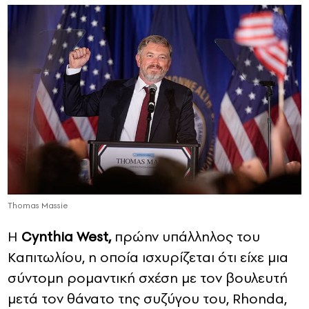
Thomas Massie
Η
Cynthia West,
πρώην υπάλληλος του
Καπιτωλίου, η οποία ισχυρίζεται ότι είχε μια
σύντομη ρομαντική σχέση με τον βουλευτή
μετά τον θάνατο της συζύγου του, Rhonda,