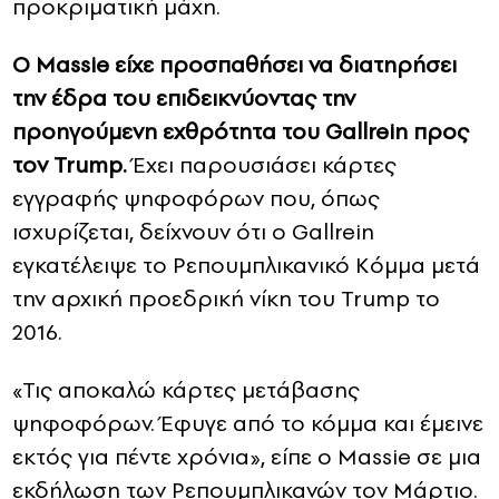
προκριματική μάχη.
Ο Massie είχε προσπαθήσει να διατηρήσει
την έδρα του επιδεικνύοντας την
προηγούμενη εχθρότητα του Gallrein προς
τον Trump.
Έχει παρουσιάσει κάρτες
εγγραφής ψηφοφόρων που, όπως
ισχυρίζεται, δείχνουν ότι ο Gallrein
εγκατέλειψε το Ρεπουμπλικανικό Κόμμα μετά
την αρχική προεδρική νίκη του Trump το
2016.
«Τις αποκαλώ κάρτες μετάβασης
ψηφοφόρων. Έφυγε από το κόμμα και έμεινε
εκτός για πέντε χρόνια», είπε ο Massie σε μια
εκδήλωση των Ρεπουμπλικανών τον Μάρτιο.