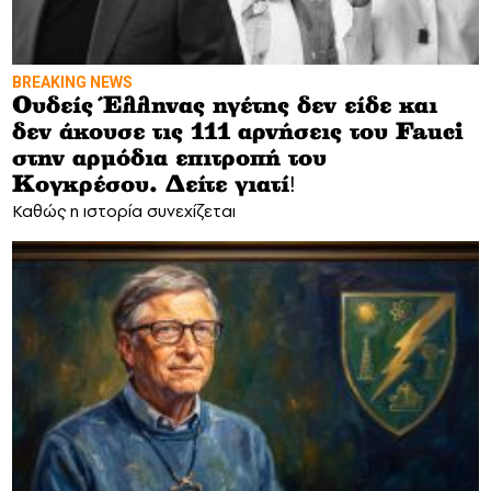
BREAKING NEWS
Ουδείς Έλληνας ηγέτης δεν είδε και
δεν άκουσε τις 111 αρνήσεις του Fauci
στην αρμόδια επιτροπή του
Κογκρέσου. Δείτε γιατί!
Καθώς η ιστορία συνεχίζεται