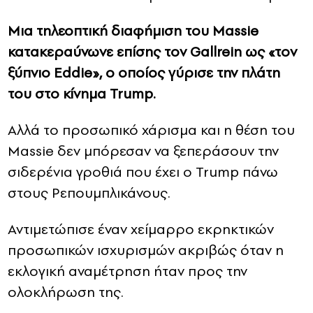
Μια τηλεοπτική διαφήμιση του Massie
κατακεραύνωνε επίσης τον Gallrein ως «τον
ξύπνιο Eddie», ο οποίος γύρισε την πλάτη
του στο κίνημα Trump.
Αλλά το προσωπικό χάρισμα και η θέση του
Massie δεν μπόρεσαν να ξεπεράσουν την
σιδερένια γροθιά που έχει ο Trump πάνω
στους Ρεπουμπλικάνους.
Αντιμετώπισε έναν χείμαρρο εκρηκτικών
προσωπικών ισχυρισμών ακριβώς όταν η
εκλογική αναμέτρηση ήταν προς την
ολοκλήρωση της.