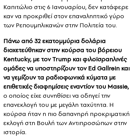
Καπιτώλιο στις 6 Ιανουαρίου, δεν κατάφερε
καν να προκριθεί στον επαναληπτικό γύρο
των Ρεπουμπλικανών στην Πολιτεία του.
Πάνω από 32 εκατομμύρια δολάρια
διοχετεύθηκαν στην κούρσα του βόρειου
Kentucky, με τον Trump και φιλοϊσραηλινές
ομάδες να υποστηρίζουν τον Ed Gallrein και
να γεμίζουν τα ραδιοφωνικά κύματα με
επιθετικές διαφημίσεις εναντίον του Massie,
ο οποίος είχε συνηθίσει να οδηγεί την
επανεκλογή του με μεγάλη ταχύτητα. Η
κούρσα ήταν η πιο δαπανηρή προκριματική
εκλογή στη Βουλή των Αντιπροσώπων στην
ιστορία.