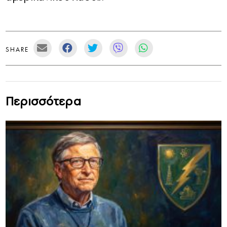
SHARE
Περισσότερα