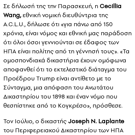
Σε δήλωσή της την Παρασκευή, η
Cecillia
Wang,
εθνική νομική διευθύντρια της
A.C.L.U., δήλωσε ότι «για πάνω από 150
χρόνια, είναι νόμος και εθνική μας παράδοση
ότι όλοι όσοι γεννιούνται σε έδαφος των
ΗΠΑ είναι πολίτης από τη γέννησή τους». «Τα
ομοσπονδιακά δικαστήρια έχουν ομόφωνα
αποφανθεί ότι το εκτελεστικό διάταγμα του
Προέδρου Trump είναι αντίθετο με το
Σύνταγμα, μια απόφαση του Ανωτάτου
Δικαστηρίου του 1898 και έναν νόμο που
θεσπίστηκε από το Κογκρέσο», πρόσθεσε.
Τον Ιούλιο, ο δικαστής
Joseph N. Laplante
του Περιφερειακού Δικαστηρίου των ΗΠΑ