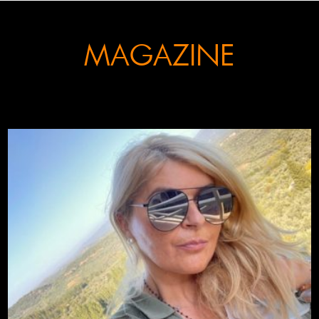
MAGAZINE