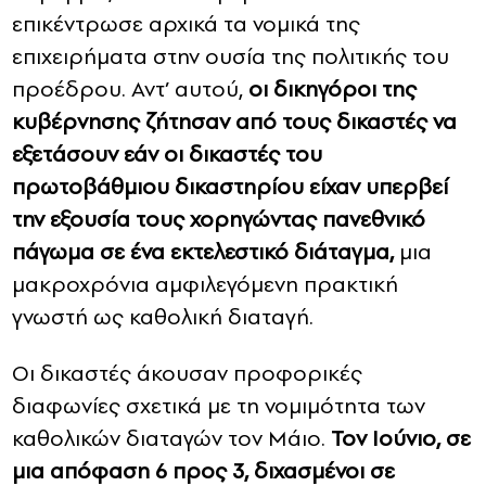
επικέντρωσε αρχικά τα νομικά της
επιχειρήματα στην ουσία της πολιτικής του
προέδρου. Αντ’ αυτού,
οι δικηγόροι της
κυβέρνησης ζήτησαν από τους δικαστές να
εξετάσουν εάν οι δικαστές του
πρωτοβάθμιου δικαστηρίου είχαν υπερβεί
την εξουσία τους χορηγώντας πανεθνικό
πάγωμα σε ένα εκτελεστικό διάταγμα,
μια
μακροχρόνια αμφιλεγόμενη πρακτική
γνωστή ως καθολική διαταγή.
Οι δικαστές άκουσαν προφορικές
διαφωνίες σχετικά με τη νομιμότητα των
καθολικών διαταγών τον Μάιο.
Τον Ιούνιο, σε
μια απόφαση 6 προς 3, διχασμένοι σε