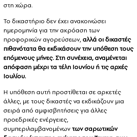
στη χώρα.
Το δικαστήριο δεν έχει ανακοινώσει
ημερομηνία για την ακρόαση των
προφορικών αγορεύσεων,
αλλά οι δικαστές
πιθανότατα θα εκδικάσουν την υπόθεση τους
επόμενους μήνες. Στη συνέχεια, αναμένεται
απόφαση μέχρι τα τέλη Ιουνίου ή τις αρχές
Ιουλίου.
Η υπόθεση αυτή προστίθεται σε αρκετές
άλλες, με τους δικαστές να εκδικάζουν μια
σειρά από αμφισβητήσεις για άλλες
προεδρικές ενέργειες,
συμπεριλαμβανομένων
των σαρωτικών