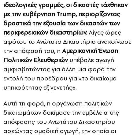
ιδεολογικές γραμμές, οι δικαστές τάχθηκαν
με την κυβέρνηση Trump, περιορίζοντας
δραστικά την εξουσία των δικαστών των
περιφερειακών δικαστηρίων.
Λίγες ώρες
αφότου το Ανώτατο Δικαστήριο ανακοίνωσε
την απόφασή του, η
Αμερικανική Ένωση
Πολιτικών Ελευθεριών
υπέβαλε αγωγή
αμφισβητώντας για άλλη μια φορά την
εντολή του προέδρου για «το δικαίωμα
υπηκοότητας εξ γενετής».
Αυτή τη φορά, η οργάνωση πολιτικών
δικαιωμάτων δοκίμασε την εμβέλεια της
απόφασης του Ανωτάτου Δικαστηρίου
ασκώντας ομαδική αγωγή, την οποία οι