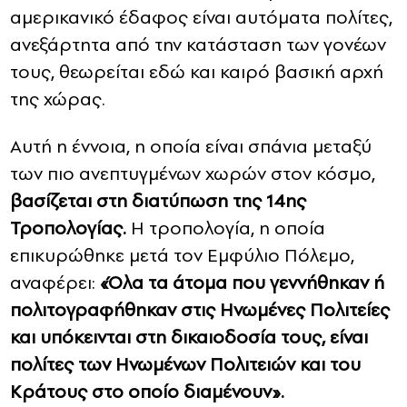
αμερικανικό έδαφος είναι αυτόματα πολίτες,
ανεξάρτητα από την κατάσταση των γονέων
τους, θεωρείται εδώ και καιρό βασική αρχή
της χώρας.
Αυτή η έννοια, η οποία είναι σπάνια μεταξύ
των πιο ανεπτυγμένων χωρών στον κόσμο,
βασίζεται στη διατύπωση της 14ης
Τροπολογίας.
Η τροπολογία, η οποία
επικυρώθηκε μετά τον Εμφύλιο Πόλεμο,
αναφέρει:
«Όλα τα άτομα που γεννήθηκαν ή
πολιτογραφήθηκαν στις Ηνωμένες Πολιτείες
και υπόκεινται στη δικαιοδοσία τους, είναι
πολίτες των Ηνωμένων Πολιτειών και του
Κράτους στο οποίο διαμένουν».