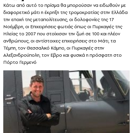
Κάτω από αυτό το πρίσμα θα μπορούσαν να ειδωθούν με
διαφορετικό μάτι η έκρηξη της τρομοκρατίας στην Ελλάδα
την εποχή της μεταπολίτευσης, οι δολοφονίες της 17
Νοέμβρη, οι Επιχειρήσεις φωτιάς όπως οι Πυρκαγιές της
Ηλείας το 2007 που στοίχισαν την ζωή σε 100 και πλέον
ανθρώπους, οι αντίστοιχες επιχειρήσεις στο Μάτι, τα
Τέμπη, τον Θεσσαλικό Κάμπο, οι Πυρκαγιές στην
Αλεξανδρούπολη, τον Εβρο και φυσικά η πρόσφατη στο
Πόρτο Γερμενό