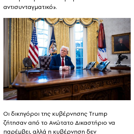
αντισυνταγματικό».
Οι δικηγόροι της κυβέρνησης Trump
ζήτησαν από το Ανώτατο Δικαστήριο να
παρέμβει, αλλά η κυβέρνηση δεν