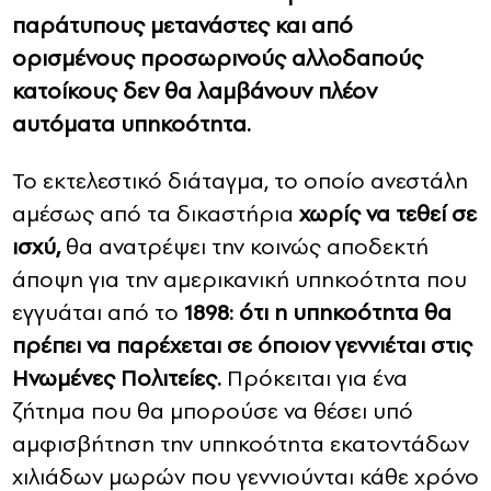
παράτυπους μετανάστες και από
ορισμένους προσωρινούς αλλοδαπούς
κατοίκους δεν θα λαμβάνουν πλέον
αυτόματα υπηκοότητα.
Το εκτελεστικό διάταγμα, το οποίο ανεστάλη
αμέσως από τα δικαστήρια
χωρίς να τεθεί σε
ισχύ,
θα ανατρέψει την κοινώς αποδεκτή
άποψη για την αμερικανική υπηκοότητα που
εγγυάται από το
1898:
ότι η υπηκοότητα θα
πρέπει να παρέχεται σε όποιον γεννιέται στις
Ηνωμένες Πολιτείες.
Πρόκειται για ένα
ζήτημα που θα μπορούσε να θέσει υπό
αμφισβήτηση την υπηκοότητα εκατοντάδων
χιλιάδων μωρών που γεννιούνται κάθε χρόνο