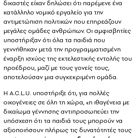
δικαστές είχαν δηλώσει ότι παρέμενε ένα
κατάλληλο νομικό εργαλείο για την
αντιμετώπιση πολιτικών που επηρεάζουν
μεγάλες ομάδες ανθρώπων. Οι αμφισβητίες
υποστήριξαν ότι όλα τα παιδιά που
γεννήθηκαν μετά την προγραμματισμένη
έναρξη ισχύος της εκτελεστικής εντολής του
προέδρου, μαζί με τους γονείς τους,
αποτελούσαν μια συγκεκριμένη ομάδα.
Η A.C.L.U. υποστήριξε ότι, για πολλές
οικογένειες σε όλη τη χώρα, «η ιθαγένεια με
δικαίωμα γέννησης αντιπροσωπεύει την
υπόσχεση ότι τα παιδιά τους μπορούν να
αξιοποιήσουν πλήρως τις δυνατότητές τους