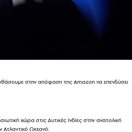
ν φθάσουμε στην απόφαση της Amazon να επενδύσει
νησιωτική χώρα στις Δυτικές Ινδίες στην ανατολική
 Ατλαντικό Ωκεανό.