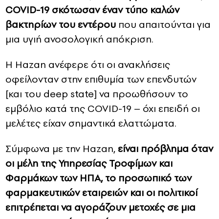
COVID-19 σκότωσαν έναν τύπο καλών
βακτηρίων του εντέρου
που απαιτούνται για
μια υγιή ανοσολογική απόκριση.
Η Hazan ανέφερε ότι οι ανακλήσεις
οφείλονταν στην επιθυμία των επενδυτών
[και του deep state] να προωθήσουν το
εμβόλιο κατά της COVID-19 – όχι επειδή οι
μελέτες είχαν σημαντικά ελαττώματα.
Σύμφωνα με την Hazan,
είναι πρόβλημα όταν
οι μέλη της Υπηρεσίας Τροφίμων και
Φαρμάκων των ΗΠΑ, το προσωπικό των
φαρμακευτικών εταιρειών και οι πολιτικοί
επιτρέπεται να αγοράζουν μετοχές σε μια