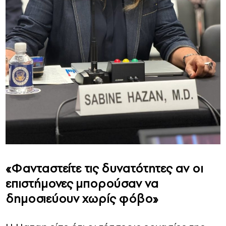
«Φανταστείτε τις δυνατότητες αν οι
επιστήμονες μπορούσαν να
δημοσιεύουν χωρίς φόβο»