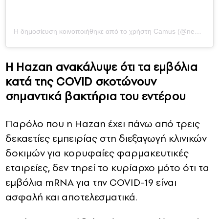
Η δημοσίευση κοινοποιήθηκε από το χρήστη Camus (@newstart__2024)
Η Hazan ανακάλυψε ότι τα εμβόλια
κατά της COVID σκοτώνουν
σημαντικά βακτήρια του εντέρου
Παρόλο που η Hazan έχει πάνω από τρεις
δεκαετίες εμπειρίας στη διεξαγωγή κλινικών
δοκιμών για κορυφαίες φαρμακευτικές
εταιρείες, δεν τηρεί το κυρίαρχο μότο ότι τα
εμβόλια mRNA για την COVID-19 είναι
ασφαλή και αποτελεσματικά.