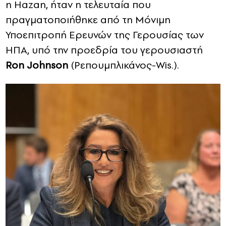
η Hazan, ήταν η τελευταία που
πραγματοποιήθηκε από τη Μόνιμη
Υποεπιτροπή Ερευνών της Γερουσίας των
ΗΠΑ, υπό την προεδρία του γερουσιαστή
Ron Johnson
(Ρεπουμπλικάνος-Wis.).