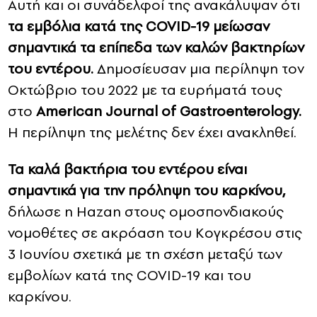
Αυτή και οι συνάδελφοί της ανακάλυψαν ότι
τα εμβόλια κατά της COVID-19 μείωσαν
σημαντικά τα επίπεδα των καλών βακτηρίων
του εντέρου.
Δημοσίευσαν μια περίληψη τον
Οκτώβριο του 2022 με τα ευρήματά τους
στο
American Journal of Gastroenterology.
Η περίληψη της μελέτης δεν έχει ανακληθεί.
Τα καλά βακτήρια του εντέρου είναι
σημαντικά για την πρόληψη του καρκίνου,
δήλωσε η Hazan στους ομοσπονδιακούς
νομοθέτες σε ακρόαση του Κογκρέσου στις
3 Ιουνίου σχετικά με τη σχέση μεταξύ των
εμβολίων κατά της COVID-19 και του
καρκίνου.