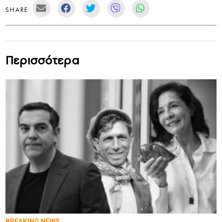
SHARE
Περισσότερα
BREAKING NEWS