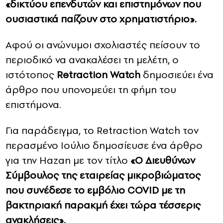
«δικτύου επενδυτών και επιστημόνων που
ουσιαστικά παίζουν στο χρηματιστήριο».
Αφού οι ανώνυμοι σχολιαστές πείσουν το
περιοδικό να ανακαλέσει τη μελέτη, ο
ιστότοπος
Retraction Watch
δημοσιεύει ένα
άρθρο που υπονομεύει τη φήμη του
επιστήμονα.
Για παράδειγμα, το Retraction Watch τον
περασμένο Ιούλιο δημοσίευσε ένα άρθρο
για την Hazan με τον τίτλο
«Ο Διευθύνων
Σύμβουλος της εταιρείας μικροβιώματος
που συνέδεσε το εμβόλιο COVID με τη
βακτηριακή παρακμή έχει τώρα τέσσερις
ανακλήσεις».