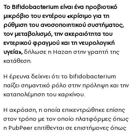
Το Bifidobacterium είναι ένα προβιοτικό
μικρόβιο του εντέρου «κρίσιμο για τη
ρύθμιση του ανοσοποιητικού συστήματος,
τον μεταβολισμό, την ακεραιότητα του
εντερικού φραγμού και τη νευρολογική
υγεία»,
δήλωσε η Hazan στην γραπτή της
κατάθεση.
Η έρευνα δείχνει ότι το bifidobacterium
παίζει σημαντικό ρόλο στην πρόληψη και την
καταπολέμηση του καρκίνου.
Η ακρόαση, η οποία επικεντρώθηκε επίσης
στον τρόπο με τον οποίο πλατφόρμες όπως
η PubPeer επιτίθενται σε επιστήμονες όπως