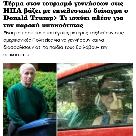
Τέρμα στον τουρισμό γεννήσεων στις
ΗΠΑ βάζει με εκτελεστικό διάταγμα ο
Donald Trump> Τι ισχύει πλέον για
την παροχή υπηκοότητας
Είναι μια πρακτική όπου έγκυες μητέρες ταξιδεύουν στις
αμερικανικές Πολιτείες για να γεννήσουν και να
διασφαλίσουν ότι τα παιδιά τους θα λάβουν την
υπηκοότητα