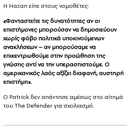
Η Hazan είπε στους νομοθέτες:
«Φανταστείτε τις δυνατότητες αν οι
επιστήμονες μπορούσαν να δημοσιεύουν
χωρίς φόβο πολιτικά υποκινούμενων
ανακλήσεων – αν μπορούσαμε να
επικεντρωθούμε στην προώθηση της
γνώσης αντί να την υπερασπιστούμε. Ο
αμερικανικός λαός αξίζει διαφανή, αυστηρή
επιστήμη».
Ο Patrick δεν απάντησε αμέσως στο αίτημά
του The Defender για σχολιασμό.