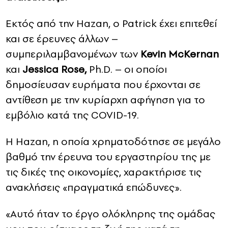
Εκτός από την Hazan, ο Patrick έχει επιτεθεί
και σε έρευνες άλλων –
συμπεριλαμβανομένων των
Kevin McKernan
και
Jessica Rose,
Ph.D. – οι οποίοι
δημοσίευσαν ευρήματα που έρχονται σε
αντίθεση με την κυρίαρχη αφήγηση για το
εμβόλιο κατά της COVID-19.
Η Hazan, η οποία χρηματοδότησε σε μεγάλο
βαθμό την έρευνα του εργαστηρίου της με
τις δικές της οικονομίες, χαρακτήρισε τις
ανακλήσεις «πραγματικά επώδυνες».
«Αυτό ήταν το έργο ολόκληρης της ομάδας