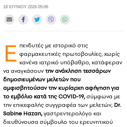
18 ΙΟΥΝΙΟΥ 2026 05:06
CONTACT
ADVERTISE
Ε
πενδυτές με ιστορικό στις
φαρμακευτικές πρωτοβουλίες, χωρίς
κανένα ιατρικό υπόβαθρο, κατάφεραν
να αναγκάσουν
την ανάκληση τεσσάρων
δημοσιευμένων μελετών που
αμφισβητούσαν την κυρίαρχη αφήγηση για
το εμβόλιο κατά της COVID-19,
σύμφωνα με
την επικεφαλής συγγραφέα των μελετών,
Dr.
Sabine Hazan,
γαστρεντερολόγο και
διευθύνουσα σύμβουλο του ερευνητικού