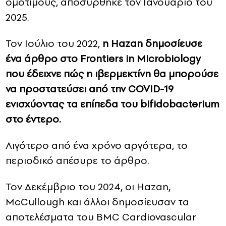
ομοτίμους, αποσύρθηκε τον Ιανουάριο του
2025.
Τον Ιούλιο του 2022,
η Hazan δημοσίευσε
ένα άρθρο στο Frontiers in Microbiology
που έδειχνε πώς η ιβερμεκτίνη θα μπορούσε
να προστατεύσει από την COVID-19
ενισχύοντας τα επίπεδα του bifidobacterium
στο έντερο.
Λιγότερο από ένα χρόνο αργότερα, το
περιοδικό απέσυρε το άρθρο.
Τον Δεκέμβριο του 2024, οι Hazan,
McCullough και άλλοι δημοσίευσαν τα
αποτελέσματα του BMC Cardiovascular