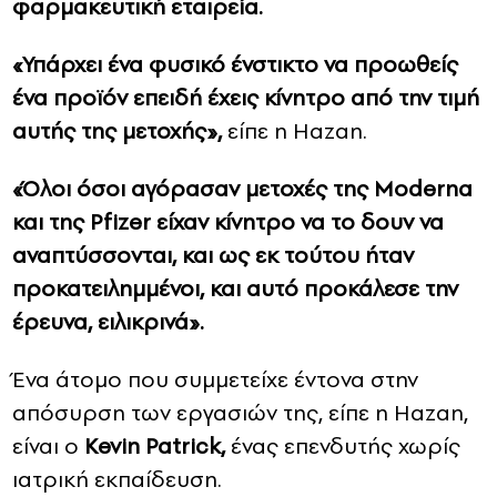
φαρμακευτική εταιρεία.
«Υπάρχει ένα φυσικό ένστικτο να προωθείς
ένα προϊόν επειδή έχεις κίνητρο από την τιμή
αυτής της μετοχής»,
είπε η Hazan.
«Όλοι όσοι αγόρασαν μετοχές της Moderna
και της Pfizer είχαν κίνητρο να το δουν να
αναπτύσσονται, και ως εκ τούτου ήταν
προκατειλημμένοι, και αυτό προκάλεσε την
έρευνα, ειλικρινά».
Ένα άτομο που συμμετείχε έντονα στην
απόσυρση των εργασιών της, είπε η Hazan,
είναι ο
Kevin Patrick,
ένας επενδυτής χωρίς
ιατρική εκπαίδευση.