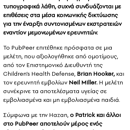
τυπογραφικά λάθη, συχνά συνδυάζονται με
επιθέσεις στα μέσα κοινωνικής δικτύωσης
για την έναρξη συντονισμένων εκστρατειών
εναντίον μεμονωμένων ερευνητών.
Το PubPeer επιτέθηκε πρόσφατα σε μια
μελέτη, που αξιολογήθηκε από ομοτίμους,
από τον Επιστημονικό Διευθυντή της
Children’s Health Defense,
Brian Hooker,
και
τον ερευνητή εμβολίων
Neil Miller.
Η μελέτη
συνέκρινε τα αποτελέσματα υγείας σε
εμβολιασμένα και μη εμβολιασμένα παιδιά.
Σύμφωνα με την Hazan,
ο Patrick και άλλοι
στο PubPeer αποτελούν μέρος ενός