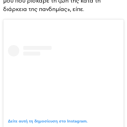
μου που ρίσκαρε τη ζωή της κατά τη
διάρκεια της πανδημίας», είπε.
Δείτε αυτή τη δημοσίευση στο Instagram.