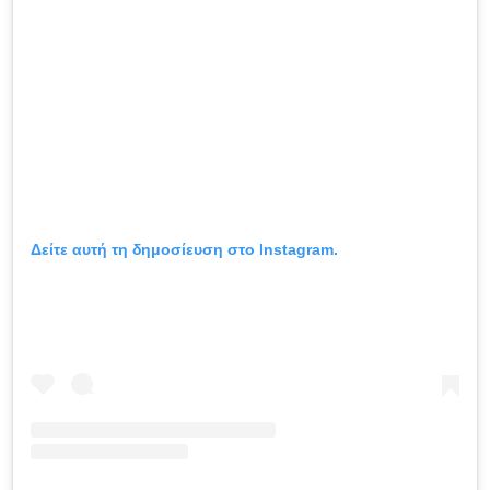
Δείτε αυτή τη δημοσίευση στο Instagram.