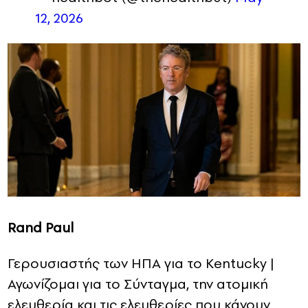
12, 2026
Rand Paul
Γερουσιαστής των ΗΠΑ για το Kentucky |
Αγωνίζομαι για το Σύνταγμα, την ατομική
ελευθερία και τις ελευθερίες που κάνουν