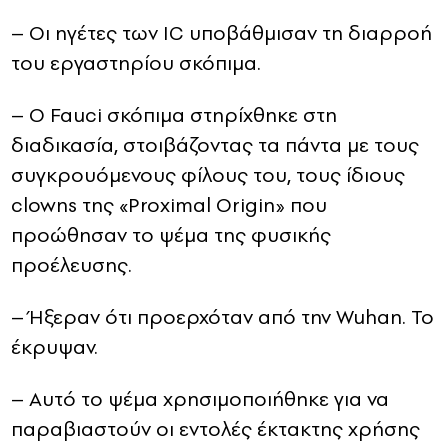
– Οι ηγέτες των IC υποβάθμισαν τη διαρροή
του εργαστηρίου σκόπιμα.
– Ο Fauci σκόπιμα στηρίχθηκε στη
διαδικασία, στοιβάζοντας τα πάντα με τους
συγκρουόμενους φίλους του, τους ίδιους
clowns της «Proximal Origin» που
προώθησαν το ψέμα της φυσικής
προέλευσης.
– Ήξεραν ότι προερχόταν από την Wuhan. Το
έκρυψαν.
– Αυτό το ψέμα χρησιμοποιήθηκε για να
παραβιαστούν οι εντολές έκτακτης χρήσης