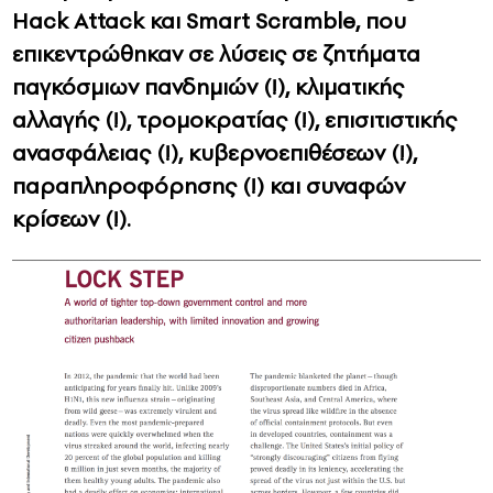
Hack Attack και Smart Scramble, που
επικεντρώθηκαν σε λύσεις σε ζητήματα
παγκόσμιων πανδημιών (!), κλιματικής
αλλαγής (!), τρομοκρατίας (!), επισιτιστικής
ανασφάλειας (!), κυβερνοεπιθέσεων (!),
παραπληροφόρησης (!) και συναφών
κρίσεων (!).