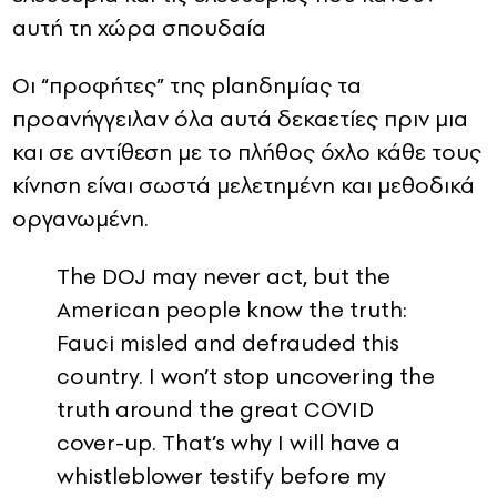
αυτή τη χώρα σπουδαία
Οι “προφήτες” της planδημίας τα
προανήγγειλαν όλα αυτά δεκαετίες πριν μια
και σε αντίθεση με το πλήθος όχλο κάθε τους
κίνηση είναι σωστά μελετημένη και μεθοδικά
οργανωμένη.
The DOJ may never act, but the
American people know the truth:
Fauci misled and defrauded this
country. I won’t stop uncovering the
truth around the great COVID
cover-up. That’s why I will have a
whistleblower testify before my