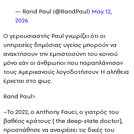
— Rand Paul (@RandPaul)
May 12,
2026
Ο γερουσιαστής Paul γνωρίζει ότι οι
υπηρεσίες δημόσιας υγείας μπορούν να
ανακτήσουν την εμπιστοσύνη του κοινού
μόνο εάν οι άνθρωποι που παραπλάνησαν
τους Αμερικανούς λογοδοτήσουν. Η αλήθεια
έρχεται στο φως.
Rand Paul>
–
Το 2022, ο Anthony Fauci, ο γιατρός του
βαθέος κράτους [ the deep-state doctor],
προσπάθησε να αναιρέσει τις δικές του