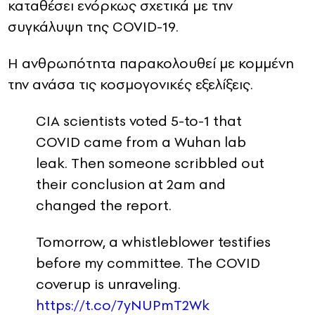
καταθέσει ενόρκως σχετικά με την
συγκάλυψη της COVID-19.
H ανθρωπότητα παρακολουθεί με κομμένη
την ανάσα τις κοσμογονικές εξελίξεις.
CIA scientists voted 5-to-1 that
COVID came from a Wuhan lab
leak. Then someone scribbled out
their conclusion at 2am and
changed the report.
Tomorrow, a whistleblower testifies
before my committee. The COVID
coverup is unraveling.
https://t.co/7yNUPmT2Wk