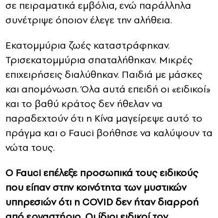
σε πειραματικά εμβόλια, ενώ παράλληλα
συνέτριψε όποιον έλεγε την αλήθεια.
Εκατομμύρια ζωές καταστράφηκαν.
Τρισεκατομμύρια σπαταλήθηκαν. Μικρές
επιχειρήσεις διαλύθηκαν. Παιδιά με μάσκες
και απομόνωση. Όλα αυτά επειδή οι «ειδικοί»
και το βαθύ κράτος δεν ήθελαν να
παραδεχτούν ότι η Κίνα μαγείρεψε αυτό το
πράγμα και ο Fauci βοήθησε να καλύψουν τα
νώτα τους.
Ο Fauci επέλεξε προσωπικά τους ειδικούς
που είπαν στην κοινότητα των μυστικών
υπηρεσιών ότι η COVID δεν ήταν διαρροή
από εργαστήριο. Οι ίδιοι ειδικοί τον