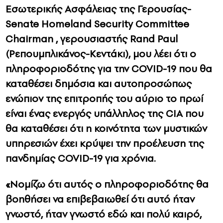
Εσωτερικής Ασφάλειας της Γερουσίας-
Senate Homeland Security Committee
Chairman , γερουσιαστής Rand Paul
(Ρεπουμπλικάνος-Κεντάκι), μου λέει ότι ο
πληροφοριοδότης για την COVID-19 που θα
καταθέσει δημόσια και αυτοπροσώπως
ενώπιον της επιτροπής του αύριο το πρωί
είναι ένας ενεργός υπάλληλος της CIA που
θα καταθέσει ότι η κοινότητα των μυστικών
υπηρεσιών έχει κρύψει την προέλευση της
πανδημίας COVID-19 για χρόνια.
«Νομίζω ότι αυτός ο πληροφοριοδότης θα
βοηθήσει να επιβεβαιωθεί ότι αυτό ήταν
γνωστό, ήταν γνωστό εδώ και πολύ καιρό,