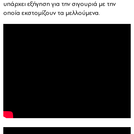
υπάρχει εξήγηση για την σιγουριά με την
οποία εκστομίζουν τα μελλούμενα.