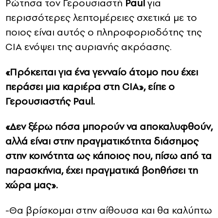
Ρώτησα τον Γερουσιαστή
Paul
για
περισσότερες λεπτομέρειες σχετικά με το
ποιος είναι αυτός ο πληροφοριοδότης της
CIA ενόψει της αυριανής ακρόασης.
«Πρόκειται για ένα γενναίο άτομο που έχει
περάσει μια καριέρα στη CIA», είπε ο
Γερουσιαστής Paul.
«Δεν ξέρω πόσα μπορούν να αποκαλυφθούν,
αλλά είναι στην πραγματικότητα διάσημος
στην κοινότητα ως κάποιος που, πίσω από τα
παρασκήνια, έχει πραγματικά βοηθήσει τη
χώρα μας».
-Θα βρίσκομαι στην αίθουσα και θα καλύπτω