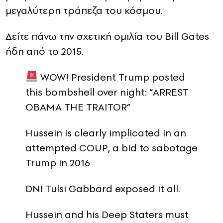
μεγαλύτερη τράπεζα του κόσμου.
Δείτε πάνω την σχετική ομιλία του Bill Gates
ήδη από το 2015.
WOW! President Trump posted
this bombshell over night: “ARREST
OBAMA THE TRAITOR”
Hussein is clearly implicated in an
attempted COUP, a bid to sabotage
Trump in 2016
DNI Tulsi Gabbard exposed it all.
Hussein and his Deep Staters must