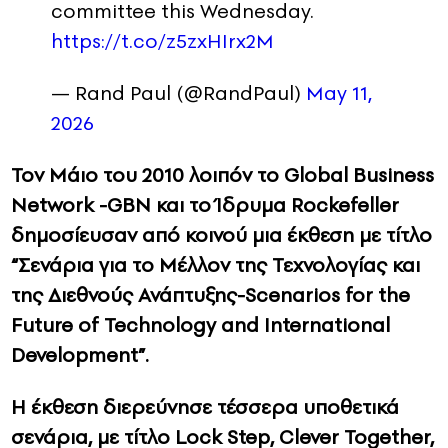
committee this Wednesday.
https://t.co/z5zxHIrx2M
— Rand Paul (@RandPaul)
May 11,
2026
Τον Μάιο του 2010 λοιπόν το Global Business
Network -GBN και το Ίδρυμα Rockefeller
δημοσίευσαν από κοινού μια έκθεση με τίτλο
“Σενάρια για το Μέλλον της Τεχνολογίας και
της Διεθνούς Ανάπτυξης-Scenarios for the
Future of Technology and International
Development”.
Η έκθεση διερεύνησε τέσσερα υποθετικά
σενάρια, με τίτλο Lock Step, Clever Together,