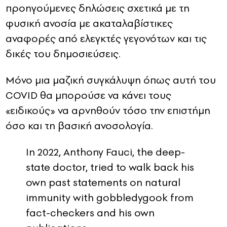
προηγούμενες δηλώσεις σχετικά με τη
φυσική ανοσία με ακαταλαβίστικες
αναφορές από ελεγκτές γεγονότων και τις
δικές του δημοσιεύσεις.
Μόνο μια μαζική συγκάλυψη όπως αυτή του
COVID θα μπορούσε να κάνει τους
«ειδικούς» να αρνηθούν τόσο την επιστήμη
όσο και τη βασική ανοσολογία.
In 2022, Anthony Fauci, the deep-
state doctor, tried to walk back his
own past statements on natural
immunity with gobbledygook from
fact-checkers and his own