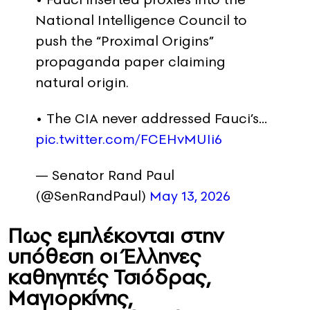
National Intelligence Council to
push the “Proximal Origins”
propaganda paper claiming
natural origin.
• The CIA never addressed Fauci’s…
pic.twitter.com/FCEHvMUIi6
— Senator Rand Paul
(@SenRandPaul)
May 13, 2026
Πως εμπλέκονται στην
υπόθεση οι Έλληνες
καθηγητές Τσιόδρας,
Μαγιορκίνης,