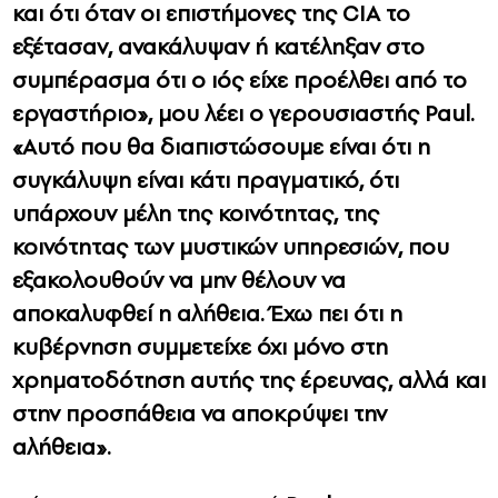
και ότι όταν οι επιστήμονες της CIA το
εξέτασαν, ανακάλυψαν ή κατέληξαν στο
συμπέρασμα ότι ο ιός είχε προέλθει από το
εργαστήριο», μου λέει ο γερουσιαστής Paul.
«Αυτό που θα διαπιστώσουμε είναι ότι η
συγκάλυψη είναι κάτι πραγματικό, ότι
υπάρχουν μέλη της κοινότητας, της
κοινότητας των μυστικών υπηρεσιών, που
εξακολουθούν να μην θέλουν να
αποκαλυφθεί η αλήθεια. Έχω πει ότι η
κυβέρνηση συμμετείχε όχι μόνο στη
χρηματοδότηση αυτής της έρευνας, αλλά και
στην προσπάθεια να αποκρύψει την
αλήθεια».