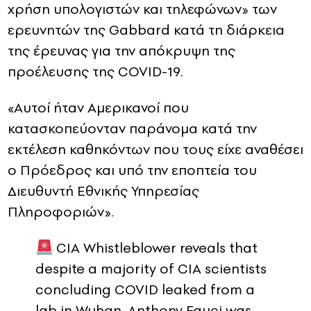
χρήση υπολογιστών και τηλεφώνων» των
ερευνητών της Gabbard κατά τη διάρκεια
της έρευνας για την απόκρυψη της
προέλευσης της COVID-19.
«Αυτοί ήταν Αμερικανοί που
κατασκοπεύονταν παράνομα κατά την
εκτέλεση καθηκόντων που τους είχε αναθέσει
ο Πρόεδρος και υπό την εποπτεία του
Διευθυντή Εθνικής Υπηρεσίας
Πληροφοριών».
CIA Whistleblower reveals that
despite a majority of CIA scientists
concluding COVID leaked from a
lab in Wuhan, Anthony Fauci was