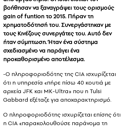
βοήθησαν να ξαναγράψει τους ορισμούς
gain of funtion το 2015. Πήραν τη
χρηματοδότησή του. Συνεργάστηκαν με
τους Κινέζους συνεργάτες του. Αυτό δεν
ήταν σύμπτωση. Ήταν ένα σύστημα
σχεδιασμένο να παράγει ένα
προκαθορισμένο αποτέλεσμα.
-Ο πληροφοριοδότης της CIA ισχυρίζεται
ότι η υπηρεσία «πήρε πίσω 40 κουτιά με
αρχεία JFK και MK-Ultra» που η Tulsi
Gabbard εξέταζε για αποχαρακτηρισμό.
Ο πληροφοριοδότης ισχυρίζεται επίσης ότι
η CIA «παρακολουθούσε παράνομα τη