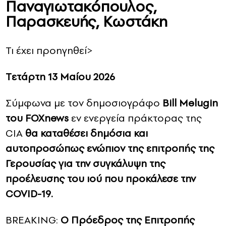
Παναγιωτακόπουλος,
Παρασκευής, Κωστάκη
Τι έχει προηγηθεί>
Tετάρτη 13 Μαίου 2026
Σύμφωνα με τον δημοσιογράφο
Bill Melugin
του FOXnews
εν ενεργεία πράκτορας της
CIA
θα καταθέσει δημόσια και
αυτοπροσώπως ενώπιον της επιτροπής της
Γερουσίας για την συγκάλυψη της
προέλευσης του ιού που προκάλεσε την
COVID-19.
BREAKING:
Ο Πρόεδρος της Επιτροπής