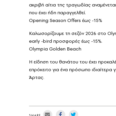
ακριβή αίτια της τραγωδίας αναμένετ
που έχει ήδη παραγγελθεί.
Opening Season Offers έως -15%
Καλωσορίζουμε τη σεζόν 2026 στο Oly
early -bird προσφορές έως -15%.
Olympia Golden Beach
Η είδηση του θανάτου του έχει προκαλ
επρόκειτο για ένα πρόσωπο ιδιαίτερα 
Άρτας.
SHARE