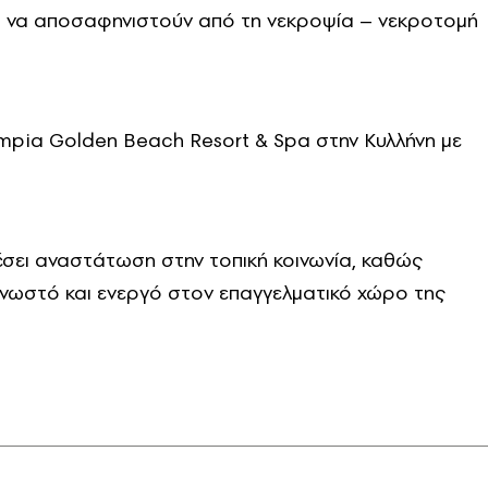
αι να αποσαφηνιστούν από τη νεκροψία – νεκροτομή
mpia Golden Beach Resort & Spa στην Κυλλήνη με
έσει αναστάτωση στην τοπική κοινωνία, καθώς
γνωστό και ενεργό στον επαγγελματικό χώρο της