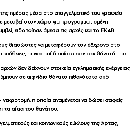
 της ημέρας μέσα στο επαγγελματικό του γραφείο
χε μεταβεί στον χώρο για προγραμματισμένη
υμβεί, ειδοποίησε άμεσα τις αρχές και το ΕΚΑΒ.
τους διασώστες να μεταφέρουν τον 63χρονο στο
οσπάθειες, οι γιατροί διαπίστωσαν τον θάνατό του.
αρχών δεν δείχνουν στοιχεία εγκληματικής ενέργειας
έμπουν σε αιφνίδιο θάνατο πιθανότατα από
– νεκροτομή, η οποία αναμένεται να δώσει σαφείς
αι τα αίτια του θανάτου.
γγελματικούς και κοινωνικούς κύκλους της Άρτας,