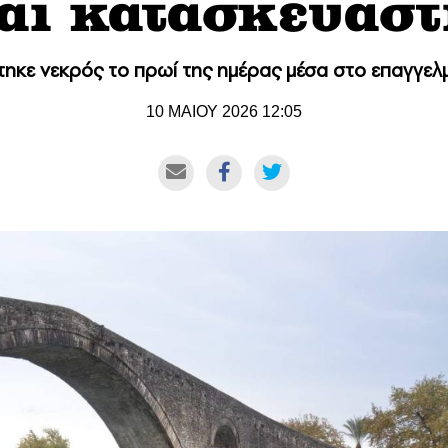
αι κατασκευασ
ηκε νεκρός το πρωί της ημέρας μέσα στο επαγγελ
10 ΜΑΙΟΥ 2026 12:05