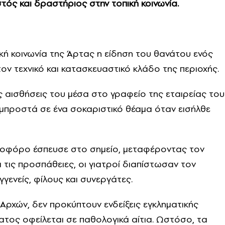
τός και δραστήριος στην τοπική κοινωνία.
ική κοινωνία της Άρτας η είδηση του θανάτου ενός
ον τεχνικό και κατασκευαστικό κλάδο της περιοχής.
ς αισθήσεις του μέσα στο γραφείο της εταιρείας του
μπροστά σε ένα σοκαριστικό θέαμα όταν εισήλθε
νοφόρο έσπευσε στο σημείο, μεταφέροντας τον
ις προσπάθειες, οι γιατροί διαπίστωσαν τον
γενείς, φίλους και συνεργάτες.
Αρχών, δεν προκύπτουν ενδείξεις εγκληματικής
ατος οφείλεται σε παθολογικά αίτια. Ωστόσο, τα