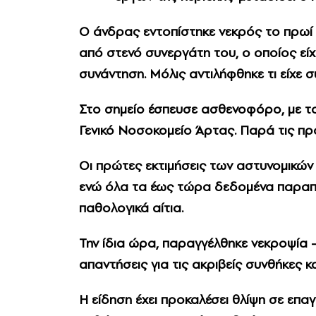
​Ο άνδρας εντοπίστηκε νεκρός το πρωί
από στενό συνεργάτη του, ο οποίος εί
συνάντηση. Μόλις αντιλήφθηκε τι είχε σ
Στο σημείο έσπευσε ασθενοφόρο, με 
Γενικό Νοσοκομείο Άρτας. Παρά τις πρ
Οι πρώτες εκτιμήσεις των αστυνομικών 
ενώ όλα τα έως τώρα δεδομένα παραπ
παθολογικά αίτια.
Την ίδια ώρα, παραγγέλθηκε νεκροψία 
απαντήσεις για τις ακριβείς συνθήκες κ
Η είδηση έχει προκαλέσει θλίψη σε επα