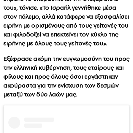
του», τόνισε. «Το Ισραήλ γεννήθηκε μέσα
στον πόλεμο, αλλά κατάφερε να εξασφαλίσει
ειρήνη με ορισμένους από τους γείτονές του
και φιλοδοξεί να επεκτείνει τον κύκλο της
ειρήνης με όλους τους γείτονές του».
Εξέφρασε ακόμη την ευγνωμοσύνη του προς
την ελληνική κυβέρνηση, τους εταίρους και
φίλους και προς όλους όσοι εργάστηκαν
ακούραστα για την ενίσχυση των δεσμών
μεταξύ των δύο λαών μας.