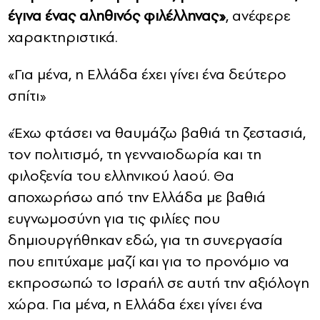
έγινα ένας αληθινός φιλέλληνας»
, ανέφερε
χαρακτηριστικά.
«Για μένα, η Ελλάδα έχει γίνει ένα δεύτερο
σπίτι»
«Έχω φτάσει να θαυμάζω βαθιά τη ζεστασιά,
τον πολιτισμό, τη γενναιοδωρία και τη
φιλοξενία του ελληνικού λαού. Θα
αποχωρήσω από την Ελλάδα με βαθιά
ευγνωμοσύνη για τις φιλίες που
δημιουργήθηκαν εδώ, για τη συνεργασία
που επιτύχαμε μαζί και για το προνόμιο να
εκπροσωπώ το Ισραήλ σε αυτή την αξιόλογη
χώρα. Για μένα, η Ελλάδα έχει γίνει ένα