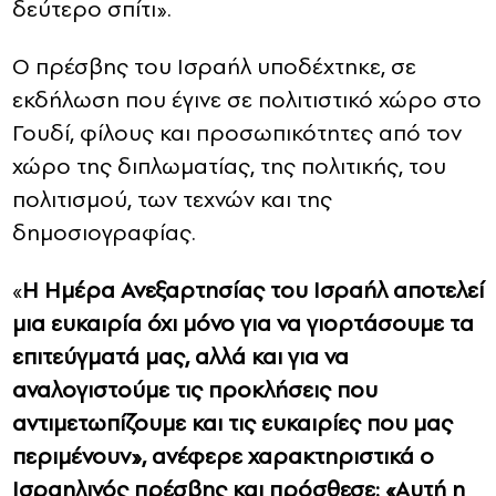
δεύτερο σπίτι».
Ο πρέσβης του Ισραήλ υποδέχτηκε, σε
εκδήλωση που έγινε σε πολιτιστικό χώρο στο
Γουδί, φίλους και προσωπικότητες από τον
χώρο της διπλωματίας, της πολιτικής, του
πολιτισμού, των τεχνών και της
δημοσιογραφίας.
«
Η Ημέρα Ανεξαρτησίας του Ισραήλ αποτελεί
μια ευκαιρία όχι μόνο για να γιορτάσουμε τα
επιτεύγματά μας, αλλά και για να
αναλογιστούμε τις προκλήσεις που
αντιμετωπίζουμε και τις ευκαιρίες που μας
περιμένουν», ανέφερε χαρακτηριστικά ο
Ισραηλινός πρέσβης και πρόσθεσε: «Αυτή η