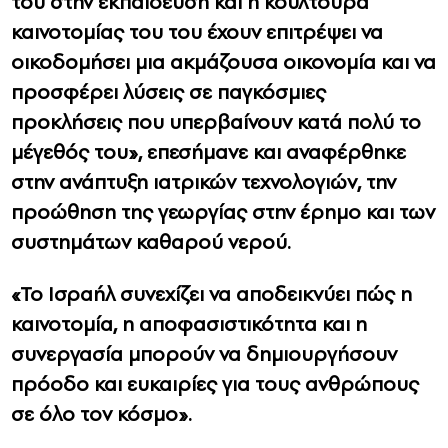
του στην εκπαίδευση και η κουλτούρα
καινοτομίας του του έχουν επιτρέψει να
οικοδομήσει μια ακμάζουσα οικονομία και να
προσφέρει λύσεις σε παγκόσμιες
προκλήσεις που υπερβαίνουν κατά πολύ το
μέγεθός του», επεσήμανε και αναφέρθηκε
στην ανάπτυξη ιατρικών τεχνολογιών, την
προώθηση της γεωργίας στην έρημο και των
συστημάτων καθαρού νερού.
«Το Ισραήλ συνεχίζει να αποδεικνύει πώς η
καινοτομία, η αποφασιστικότητα και η
συνεργασία μπορούν να δημιουργήσουν
πρόοδο και ευκαιρίες για τους ανθρώπους
σε όλο τον κόσμο».