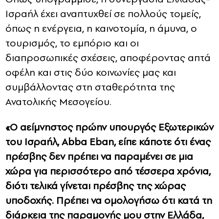
Ισραήλ έχει αναπτυχθεί σε πολλούς τομείς,
όπως η ενέργεια, η καινοτομία, η άμυνα, ο
τουρισμός, το εμπόριο και οι
διαπροσωπικές σχέσεις, αποφέροντας απτά
οφέλη και στις δύο κοινωνίες μας και
συμβάλλοντας στη σταθερότητα της
Ανατολικής Μεσογείου.
«Ο αείμνηστος πρώην υπουργός Εξωτερικών
του Ισραήλ, Abba Eban, είπε κάποτε ότι ένας
πρέσβης δεν πρέπει να παραμένει σε μια
χώρα για περισσότερο από τέσσερα χρόνια,
διότι τελικά γίνεται πρέσβης της χώρας
υποδοχής. Πρέπει να ομολογήσω ότι κατά τη
διάρκεια της παραμονής μου στην Ελλάδα,