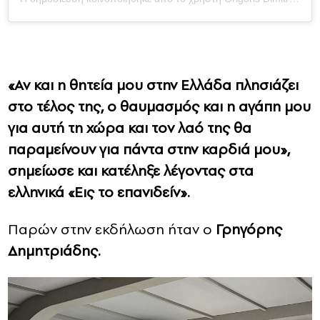
«Αν και η θητεία μου στην Ελλάδα πλησιάζει
στο τέλος της, ο θαυμασμός και η αγάπη μου
για αυτή τη χώρα και τον λαό της θα
παραμείνουν για πάντα στην καρδιά μου»,
σημείωσε και κατέληξε λέγοντας στα
ελληνικά «Εις το επανιδείν».
Παρών στην εκδήλωση ήταν ο
Γρηγόρης
Δημητριάδης.