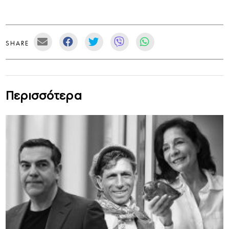
SHARE
Περισσότερα