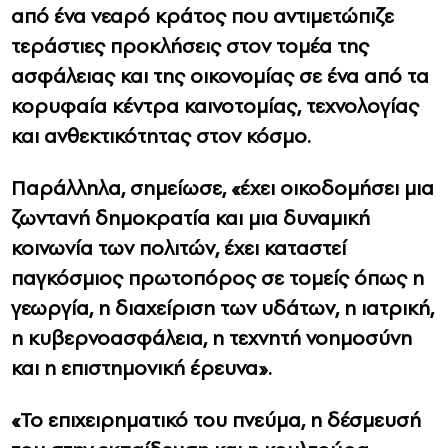
από ένα νεαρό κράτος που αντιμετώπιζε
τεράστιες προκλήσεις στον τομέα της
ασφάλειας και της οικονομίας σε ένα από τα
κορυφαία κέντρα καινοτομίας, τεχνολογίας
και ανθεκτικότητας στον κόσμο.
Παράλληλα, σημείωσε, «έχει οικοδομήσει μια
ζωντανή δημοκρατία και μια δυναμική
κοινωνία των πολιτών, έχει καταστεί
παγκόσμιος πρωτοπόρος σε τομείς όπως η
γεωργία, η διαχείριση των υδάτων, η ιατρική,
η κυβερνοασφάλεια, η τεχνητή νοημοσύνη
και η επιστημονική έρευνα».
«Το επιχειρηματικό του πνεύμα, η δέσμευσή