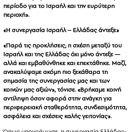
περίοδο για το Ισραήλ και την ευρύτερη
περιοχή».
«Η συνεργασία Ισραήλ – Ελλάδας άντεξε»
«Παρά τις προκλήσεις, η σχέση μεταξύ του
Ισραήλ και της Ελλάδας όχι μόνο άντεξε —
αλλά και εμβαθύνθηκε και επεκτάθηκε. Μαζί,
ανακαλύψαμε ακόμη πιο ξεκάθαρα τη
σημασία της συνεργασίας μας και των
κοινών μας αξιών», τόνισε. «Βρήκαμε κοινή
αντίληψη όσον αφορά στην ανάγκη για
περιφερειακή σταθερότητα, συνδεσιμότητα,
ασφάλεια και σχέσεις καλής γειτονίας».
Όπως υπογράμμισε, η συνεργασία Ελλάδας-