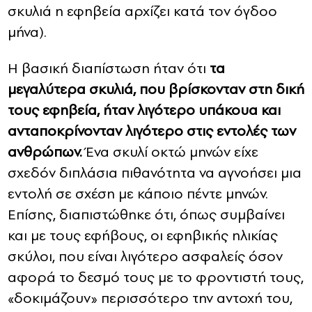
σκυλιά η εφηβεία αρχίζει κατά τον όγδοο
μήνα).
Η βασική διαπίστωση ήταν ότι
τα
μεγαλύτερα σκυλιά, που βρίσκονταν στη δική
τους εφηβεία, ήταν λιγότερο υπάκουα και
ανταποκρίνονταν λιγότερο στις εντολές των
ανθρώπων.
Ένα σκυλί οκτώ μηνών είχε
σχεδόν διπλάσια πιθανότητα να αγνοήσει μια
εντολή σε σχέση με κάποιο πέντε μηνών.
Επίσης, διαπιστώθηκε ότι, όπως συμβαίνει
και με τους εφήβους, οι εφηβικής ηλικίας
σκύλοι, που είναι λιγότερο ασφαλείς όσον
αφορά το δεσμό τους με το φροντιστή τους,
«δοκιμάζουν» περισσότερο την αντοχή του,