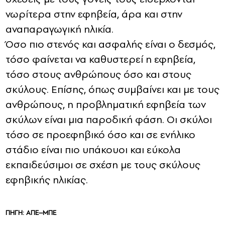
νωρίτερα στην εφηβεία, άρα και στην
αναπαραγωγική ηλικία.
Όσο πιο στενός και ασφαλής είναι ο δεσμός,
τόσο φαίνεται να καθυστερεί η εφηβεία,
τόσο στους ανθρώπους όσο και στους
σκύλους. Επίσης, όπως συμβαίνει και με τους
ανθρώπους, η προβληματική εφηβεία των
σκύλων είναι μια παροδική φάση. Οι σκύλοι
τόσο σε προεφηβικό όσο και σε ενήλικο
στάδιο είναι πιο υπάκουοι και εύκολα
εκπαιδεύσιμοι σε σχέση με τους σκύλους
εφηβικής ηλικίας.
ΠΗΓΗ: ΑΠΕ–ΜΠΕ