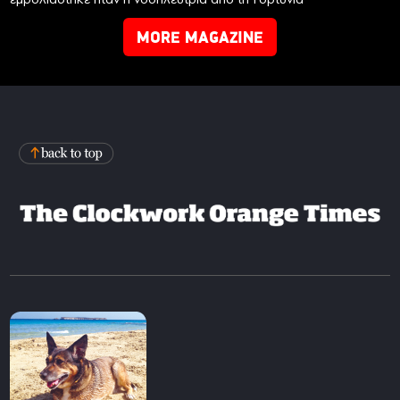
MORE MAGAZINE