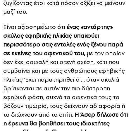
ζυγίζοντας έτσι κατά πόσον αξίζει να μείνουν
μαζί του.
Είναι αξιοσημείωτο ότι
ένας «αντάρτης»
σκύλος εφηβικής ηλικίας υπακούει
περισσότερο στις εντολές ενός ξένου παρά
σε εκείνες του αφεντικού του,
με τον οποίον
δεν έχει ασφαλή και στενή σχέση, κάτι που
συμβαίνει και με τους ανθρώπους εφηβικής
ηλικίας. Έχει παρατηρηθεί ότι, όταν σκυλιά
βρίσκονται σε αυτήν την πιο δύστροπη
εφηβική φάση, συχνά τα αφεντικά τους τα
βάζουν τιμωρία, τους δείχνουν αδιαφορία ή
τα διώχνουν από το σπίτι.
Η Άσερ δήλωσε ότι
η έρευνα θα βοηθήσει τους ιδιοκτήτες