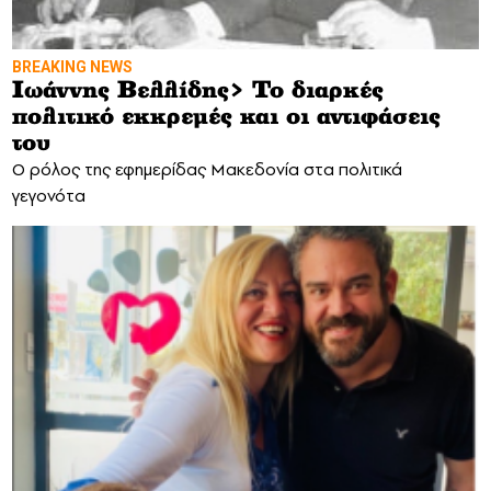
BREAKING NEWS
Ιωάννης Βελλίδης> Το διαρκές
πολιτικό εκκρεμές και οι αντιφάσεις
του
O ρόλος της εφημερίδας Μακεδονία στα πολιτικά
γεγονότα