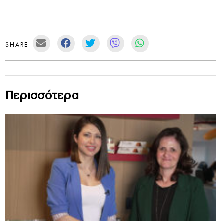
SHARE
Περισσότερα