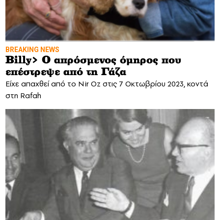
BREAKING NEWS
Billy> O απρόσμενος όμηρος που
επέστρεψε από τη Γάζα
Είχε απαχθεί από το Nir Oz στις 7 Οκτωβρίου 2023, κοντά
στη Rafah