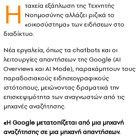
Η
ταχεία εξάπλωση της Τεχνητής
CONTACT
Νοημοσύνης αλλάζει ριζικά το
«οικοσύστημα» των ειδήσεων στο
ADVERTISE
διαδίκτυο.
Νέα εργαλεία, όπως τα chatbots και οι
λειτουργίες απαντήσεων της Google (AI
Overviews και AI Mode), παρακάμπτουν τους
παραδοσιακούς ειδησεογραφικούς
ιστότοπους, μειώνοντας δραματικά την
επισκεψιμότητα των αναγνωστών από τις
μηχανές αναζήτησης.
«Η Google μετατοπίζεται από μια μηχανή
αναζήτησης σε μια μηχανή απαντήσεων.