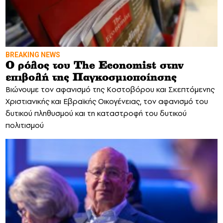
BREAKING NEWS
Ο ρόλος του The Economist στην
επιβολή της Παγκοσμιοποίησης
Βιώνουμε τον αφανισμό της Κοστοβόρου και Σκεπτόμενης
Χριστιανικής και Εβραϊκής Οικογένειας, τον αφανισμό του
δυτικού πληθυσμού και τη καταστροφή του δυτικού
πολιτισμού