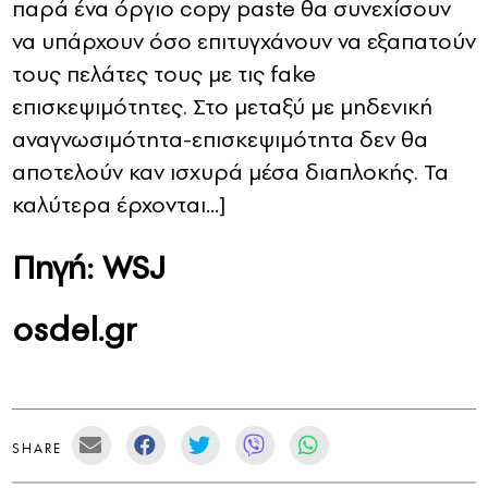
παρά ένα όργιο copy paste θα συνεχίσουν
να υπάρχουν όσο επιτυγχάνουν να εξαπατούν
τους πελάτες τους με τις fake
επισκεψιμότητες. Στο μεταξύ με μηδενική
αναγνωσιμότητα-επισκεψιμότητα δεν θα
αποτελούν καν ισχυρά μέσα διαπλοκής. Τα
καλύτερα έρχονται…]
Πηγή: WSJ
osdel.gr
SHARE