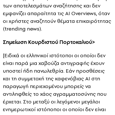
των αποτελεσμάτων αναζήτησης και δεν
εμφανίζει απαραίτητα τις AI Overviews, όταν
οι χρήστες αναζητούν θέματα επικαιρότητας
(trending news).
Σημείωση Κουρδιστού Πορτοκαλιού>
[Eιδικά οι ελληνικοί ιστότοποι οι οποίοι δεν
είναι παρά μια χαβούζα αντιγραφής έχουν
υποστεί ήδη πανωλεθρία. Εάν προσθέσεις
και τη συμμετοχή της καφενόβιας AI στη
παραγωγή περιεχομένου μπορείς να
αντιληφθείς το χάος αγραμματοσύνης που
έρχεται. Στο μεταξύ οι λεγόμενοι μεγάλοι
ενημερωτικοί ιστόποποι οι οποίοι δεν είναι