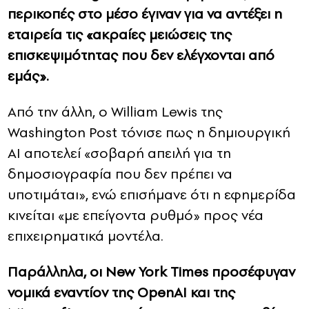
περικοπές στο μέσο έγιναν για να αντέξει η
εταιρεία τις «ακραίες μειώσεις της
επισκεψιμότητας που δεν ελέγχονται από
εμάς».
Από την άλλη, ο William Lewis της
Washington Post τόνισε πως η δημιουργική
AI αποτελεί «σοβαρή απειλή για τη
δημοσιογραφία που δεν πρέπει να
υποτιμάται», ενώ επισήμανε ότι η εφημερίδα
κινείται «με επείγοντα ρυθμό» προς νέα
επιχειρηματικά μοντέλα.
Παράλληλα, οι New York Times προσέφυγαν
νομικά εναντίον της OpenAI και της