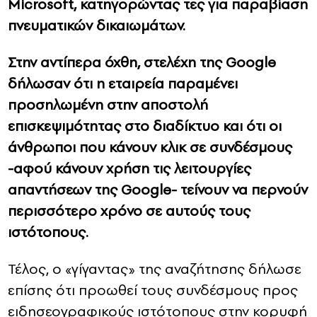
Microsoft, κατηγορώντας τες για παραβίαση
πνευματικών δικαιωμάτων.
Στην αντίπερα όχθη, στελέχη της Google
δήλωσαν ότι η εταιρεία παραμένει
προσηλωμένη στην αποστολή
επισκεψιμότητας στο διαδίκτυο και ότι οι
άνθρωποι που κάνουν κλικ σε συνδέσμους
-αφού κάνουν χρήση τις λειτουργίες
απαντήσεων της Google- τείνουν να περνούν
περισσότερο χρόνο σε αυτούς τους
ιστότοπους.
Τέλος, ο «γίγαντας» της αναζήτησης δήλωσε
επίσης ότι προωθεί τους συνδέσμους προς
ειδησεογραφικούς ιστότοπους στην κορυφή