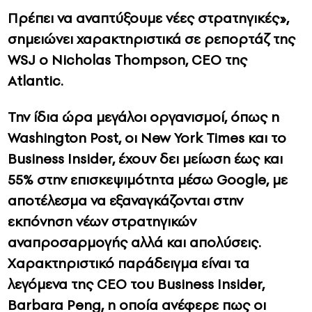
Πρέπει να αναπτύξουμε νέες στρατηγικές»,
σημειώνει χαρακτηριστικά σε ρεπορτάζ της
WSJ ο Nicholas Thompson, CEO της
Atlantic.
Την ίδια ώρα μεγάλοι οργανισμοί, όπως η
Washington Post, οι New York Times και το
Business Insider, έχουν δει μείωση έως και
55% στην επισκεψιμότητα μέσω Google, με
αποτέλεσμα να εξαναγκάζονται στην
εκπόνηση νέων στρατηγικών
αναπροσαρμογής αλλά και απολύσεις.
Χαρακτηριστικό παράδειγμα είναι τα
λεγόμενα της CEO του Business Insider,
Barbara Peng, η οποία ανέφερε πως οι