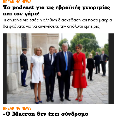
BREAKING NEWS
Το podcast για τις εβραϊκές γνωριμίες
και τον γάμο!
Τι σημαίνει για εσάς η αληθινή διασκέδαση και πόσο μακριά
θα φτάνατε για να κυνηγήσετε την απόλυτη εμπειρία;
BREAKING NEWS
-O Macron δεν έχει σύνδρομο