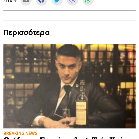
SHARE
Περισσότερα
BREAKING NEWS