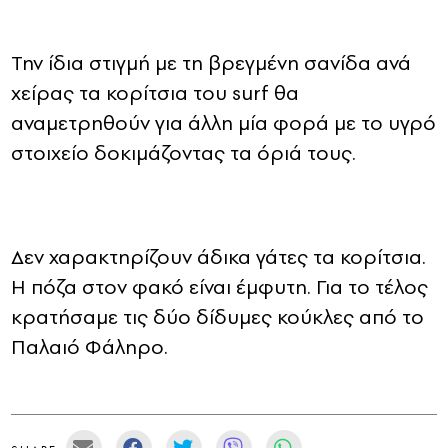
Την ίδια στιγμή με τη βρεγμένη σανίδα ανά
χείρας τα κορίτσια του surf θα
αναμετρηθούν για άλλη μία φορά με το υγρό
στοιχείο δοκιμάζοντας τα όριά τους.
Δεν χαρακτηρίζουν άδικα γάτες τα κορίτσια.
Η πόζα στον φακό είναι έμφυτη. Για το τέλος
κρατήσαμε τις δύο δίδυμες κούκλες από το
Παλαιό Φάληρο.