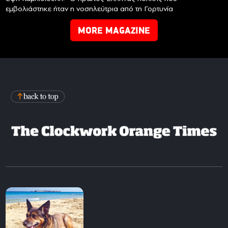
εμβολιάστηκε ήταν η νοσηλεύτρια από τη Γορτυνία
MORE MAGAZINE