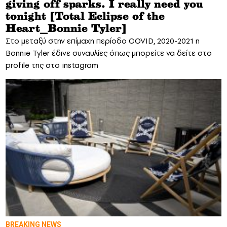
giving off sparks. I really need you
tonight [Total Eclipse of the
Heart_Bonnie Tyler]
Στο μεταξύ στην επίμαχη περίοδο COVID, 2020-2021 η
Bonnie Tyler έδινε συναυλίες όπως μπορείτε να δείτε στο
profile της στο instagram
BREAKING NEWS