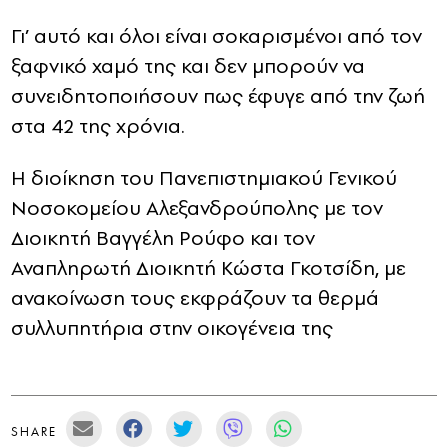
Γι’ αυτό και όλοι είναι σοκαρισμένοι από τον
ξαφνικό χαμό της και δεν μπορούν να
συνειδητοποιήσουν πως έφυγε από την ζωή
στα 42 της χρόνια.
Η διοίκηση του Πανεπιστημιακού Γενικού
Νοσοκομείου Αλεξανδρούπολης με τον
Διοικητή Βαγγέλη Ρούφο και τον
Αναπληρωτή Διοικητή Κώστα Γκοτσίδη, με
ανακοίνωση τους εκφράζουν τα θερμά
συλλυπητήρια στην οικογένεια της
SHARE