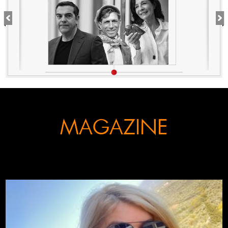
MAGAZINE