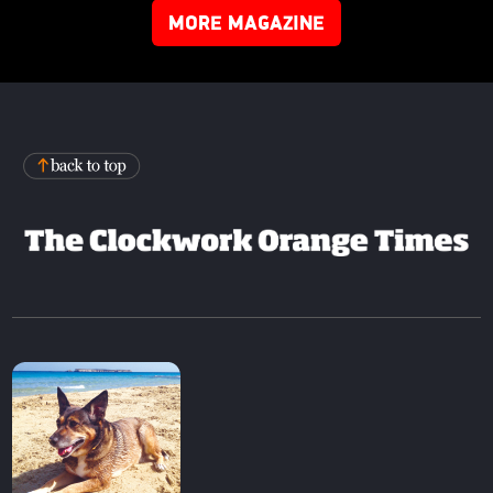
MORE MAGAZINE