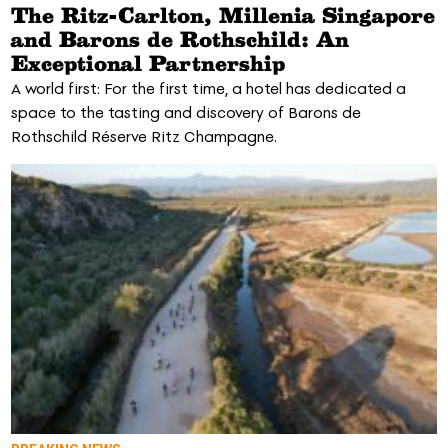
The Ritz-Carlton, Millenia Singapore
and Barons de Rothschild: An
Exceptional Partnership
A world first: For the first time, a hotel has dedicated a
space to the tasting and discovery of Barons de
Rothschild Réserve Ritz Champagne.