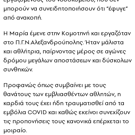
μπορούν να συνειδητοποιήσουν ότι “έφυγε”
από ανακοπή.
Η Μαρία έμενε στην Κομοτηνή και εργαζόταν
στο Π.Γ.Ν.Αλεξανδρούπολης. Ήταν μάλιστα
και αθλήτρια, παίρνοντας μέρος σε αγώνες
δρόμου μεγάλων αποστάσεων και δύσκολων
συνθηκών.
Προφανώς όπως συμβαίνει με τους
θανάτους των εμβλιασθέντων αθλητών, η
καρδιά τους έχει ήδη τραυματισθεί από τα
εμβόλια COVID και καθώς εκείνοι συνεχίζουν
τις προπονήσεις τους κανονικά επέρχεται το
μοιραίο.