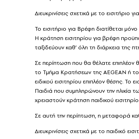
Διευκρινίσεις σχετικά με το εισιτήριο γ
Το εισιτήριο για Βρέφη διατίθεται μόνο 
Η κράτηση εισιτηρίου για βρέφη προϋπο
ταξιδεύουν καθ’ όλη τη διάρκεια της π
Σε περίπτωση που θα θέλατε επιπλέον θ
το Τμήμα Κρατήσεων της AEGEAN ή τον
ειδικού εισιτηρίου επιπλέον θέσης. Το ε
Παιδιά που συμπληρώνουν την ηλικία τω
χρειαστούν κράτηση παιδικού εισιτηρίο
Σε αυτή την περίπτωση, η μεταφορά καθ
Διευκρινίσεις σχετικά με το παιδικό εισι