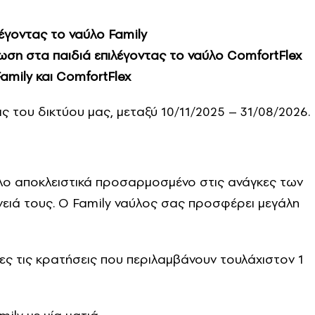
λέγοντας το ναύλο Family
ση στα παιδιά επιλέγοντας το ναύλο ComfortFlex
Family και ComfortFlex
 του δικτύου μας, μεταξύ 10/11/2025 – 31/08/2026.
ο αποκλειστικά προσαρμοσμένο στις ανάγκες των
νειά τους. Ο Family ναύλος σας προσφέρει μεγάλη
λες τις κρατήσεις που περιλαμβάνουν τουλάχιστον 1