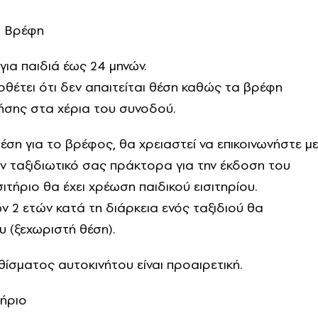
ια Βρέφη
για παιδιά έως 24 μηνών.
θέτει ότι δεν απαιτείται θέση καθώς τα βρέφη
τήσης στα χέρια του συνοδού.
έση για το βρέφος, θα χρειαστεί να επικοινωνήστε μ
 ταξιδιωτικό σας πράκτορα για την έκδοση του
ισιτήριο θα έχει χρέωση παιδικού εισιτηρίου.
ν 2 ετών κατά τη διάρκεια ενός ταξιδιού θα
υ (ξεχωριστή θέση).
ίσματος αυτοκινήτου είναι προαιρετική.
τήριο