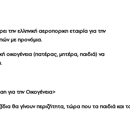
ι την ελληνική αεροπορικη εταιρία για την
ών με προνόμια.
 οικογένεια (πατέρας, μητέρα, παιδιά) να
.
n για την Οικογένεια>
ίδια θα γίνουν περιζήτητα, τώρα που τα παιδιά και τ