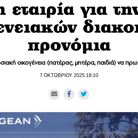
 εταιρία για τ
ενειακών διακο
προνόμια
ιακή οικογένεια (πατέρας, μητέρα, παιδιά) να πρ
7 ΟΚΤΩΒΡΙΟΥ 2025 18:10