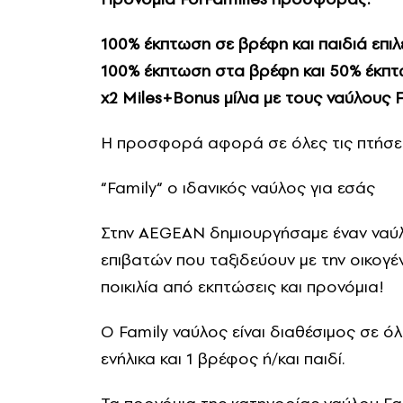
100% έκπτωση σε βρέφη και παιδιά επι
100% έκπτωση στα βρέφη και 50% έκπτω
x2 Miles+Bonus μίλια με τους ναύλους 
Η προσφορά αφορά σε όλες τις πτήσεις
“Family“ ο ιδανικός ναύλος για εσάς
Στην AEGEAN δημιουργήσαμε έναν ναύλ
επιβατών που ταξιδεύουν με την οικογέ
ποικιλία από εκπτώσεις και προνόμια!
Ο Family ναύλος είναι διαθέσιμος σε ό
ενήλικα και 1 βρέφος ή/και παιδί.