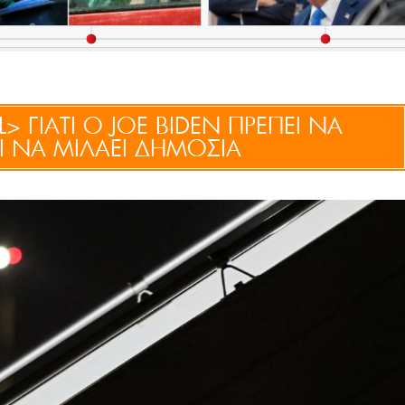
> ΓΙΑΤΙ Ο JOE BIDEN ΠΡΕΠΕΙ ΝΑ
Ι ΝΑ ΜΙΛΑΕΙ ΔΗΜΟΣΙΑ