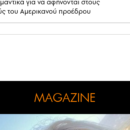
ημαντικά για να αφήνονται στους
ς του Αμερικανού προέδρου
MAGAZINE