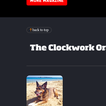
MORE MAGAZINE