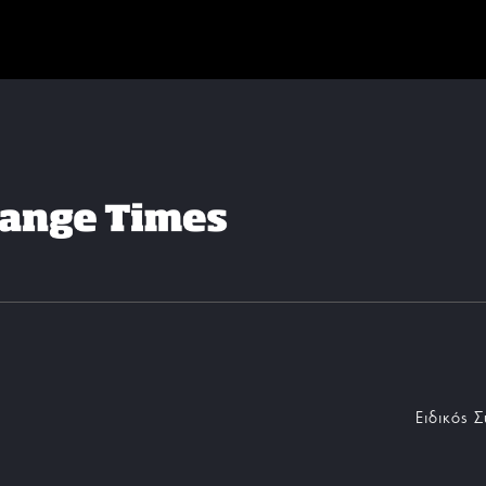
Ειδικός 