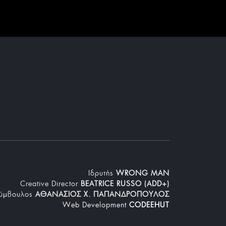
Iδρυτής
WRONG MAN
Creative Director
BEATRICE RUSSO (ADD+)
Σύμβουλος
ΑΘΑΝΑΣΙΟΣ Χ. ΠΑΠΑΝΔΡΟΠΟΥΛΟΣ
Web Development
CODEEHUT