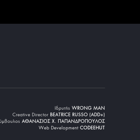
Iδρυτής
WRONG MAN
Creative Director
BEATRICE RUSSO (ADD+)
Σύμβουλος
ΑΘΑΝΑΣΙΟΣ Χ. ΠΑΠΑΝΔΡΟΠΟΥΛΟΣ
Web Development
CODEEHUT