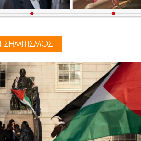
ΤΙΣΗΜΙΤΙΣΜΟΣ