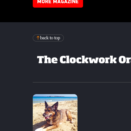
MORE MAGAZINE