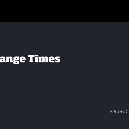
Ειδικός 