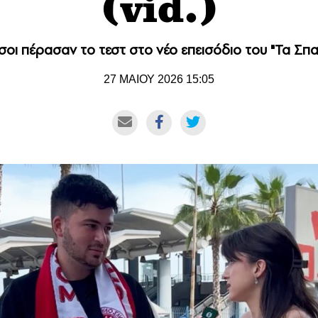
(vid.)
οι πέρασαν το τεστ στο νέο επεισόδιο του "Τα Σπα
27 ΜΑΙΟΥ 2026 15:05