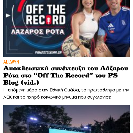
ALLWYN
Αποκλειστική συνέντευξη του Λάζαρου
Ρότα στο “Off The Record” του PS
Blog (vid.)
H επόμενη μέρα στην Εθνική Ομάδα, το πρωτάθλημα με την
ΑΕΚ και το ηχηρό κοινωνικό μήνυμα που συγκλόνισε