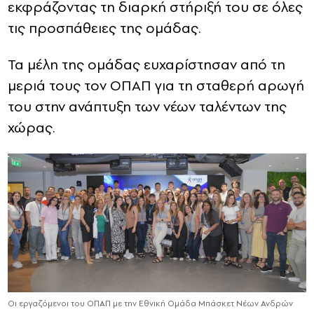
εκφράζοντας τη διαρκή στήριξή του σε όλες
τις προσπάθειες της ομάδας.
Τα μέλη της ομάδας ευχαρίστησαν από τη
μεριά τους τον ΟΠΑΠ για τη σταθερή αρωγή
του στην ανάπτυξη των νέων ταλέντων της
χώρας.
Οι εργαζόμενοι του ΟΠΑΠ με την Εθνική Ομάδα Μπάσκετ Νέων Ανδρών