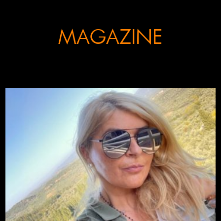
MAGAZINE