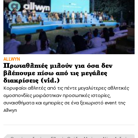
ALLWYN
Πρωταθλητές μιλούν για όσα δεν
βλέπουμε πίσω από τις μεγάλες
διακρίσεις (vid.)
Κορυφαίοι αθλητές από τις πέντε μεγαλύτερες αθλητικές
ομοσπονδίες μοιράστηκαν προσωπικές ιστορίες,
συναισθήματα και εμπειρίες σε ένα ξεχωριστό event της
Allwyn