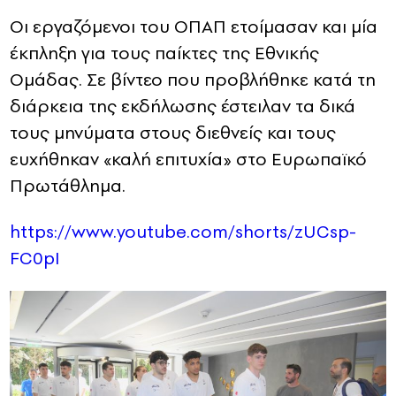
Οι εργαζόμενοι του ΟΠΑΠ ετοίμασαν και μία
έκπληξη για τους παίκτες της Εθνικής
Ομάδας. Σε βίντεο που προβλήθηκε κατά τη
διάρκεια της εκδήλωσης έστειλαν τα δικά
τους μηνύματα στους διεθνείς και τους
ευχήθηκαν «καλή επιτυχία» στο Ευρωπαϊκό
Πρωτάθλημα.
https://www.youtube.com/shorts/zUCsp-
FC0pI