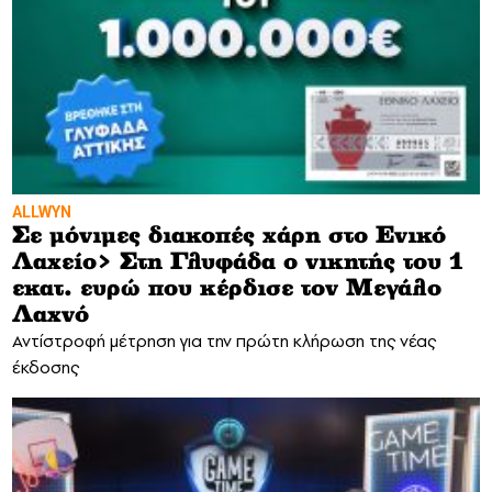
ALLWYN
Σε μόνιμες διακοπές χάρη στο Ενικό
Λαχείο> Στη Γλυφάδα ο νικητής του 1
εκατ. ευρώ που κέρδισε τον Μεγάλο
Λαχνό
Αντίστροφή μέτρηση για την πρώτη κλήρωση της νέας
έκδοσης