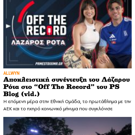
ALLWYN
Αποκλειστική συνέντευξη του Λάζαρου
Ρότα στο “Off The Record” του PS
Blog (vid.)
H επόμενη μέρα στην Εθνική Ομάδα, το πρωτάθλημα με την
ΑΕΚ και το ηχηρό κοινωνικό μήνυμα που συγκλόνισε