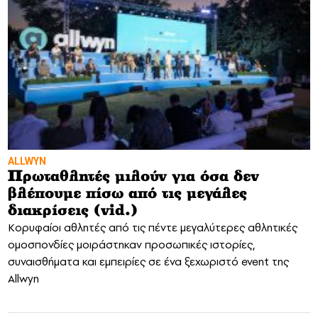
ALLWYN
Πρωταθλητές μιλούν για όσα δεν
βλέπουμε πίσω από τις μεγάλες
διακρίσεις (vid.)
Κορυφαίοι αθλητές από τις πέντε μεγαλύτερες αθλητικές
ομοσπονδίες μοιράστηκαν προσωπικές ιστορίες,
συναισθήματα και εμπειρίες σε ένα ξεχωριστό event της
Allwyn