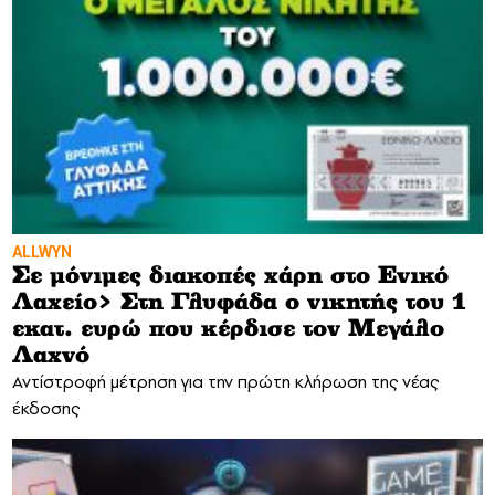
ALLWYN
Σε μόνιμες διακοπές χάρη στο Ενικό
Λαχείο> Στη Γλυφάδα ο νικητής του 1
εκατ. ευρώ που κέρδισε τον Μεγάλο
Λαχνό
Αντίστροφή μέτρηση για την πρώτη κλήρωση της νέας
έκδοσης