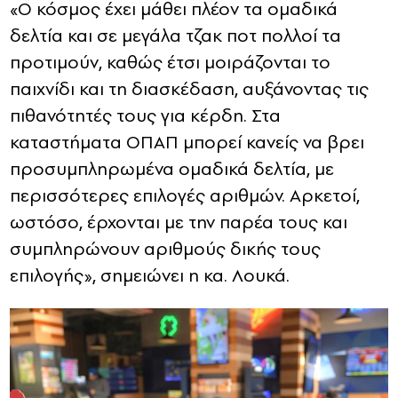
«Ο κόσμος έχει μάθει πλέον τα ομαδικά
δελτία και σε μεγάλα τζακ ποτ πολλοί τα
προτιμούν, καθώς έτσι μοιράζονται το
παιχνίδι και τη διασκέδαση, αυξάνοντας τις
πιθανότητές τους για κέρδη. Στα
καταστήματα ΟΠΑΠ μπορεί κανείς να βρει
προσυμπληρωμένα ομαδικά δελτία, με
περισσότερες επιλογές αριθμών. Αρκετοί,
ωστόσο, έρχονται με την παρέα τους και
συμπληρώνουν αριθμούς δικής τους
επιλογής», σημειώνει η κα. Λουκά.