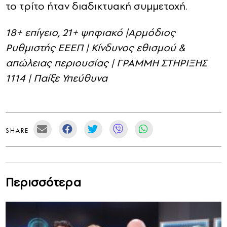
το τρίτο ήταν διαδικτυακή συμμετοχή.
18+ επίγειο, 21+ ψηφιακό |Αρμόδιος
Ρυθμιστής ΕΕΕΠ | Κίνδυνος εθισμού &
απώλειας περιουσίας | ΓΡΑΜΜΗ ΣΤΗΡΙΞΗΣ
1114 | Παίξε Υπεύθυνα
SHARE
Περισσότερα