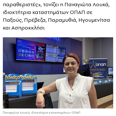
παραθεριστές», τονίζει η Παναγιώτα Λουκά,
ιδιοκτήτρια καταστημάτων ΟΠΑΠ σε
Παξούς, Πρέβεζα, Παραμυθιά, Ηγουμενίτσα
και Ασπροκκλήσι.
Παναγιώτα Λουκά, ιδιοκτήτρια καταστημάτων ΟΠΑΠ