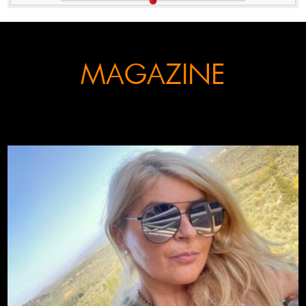
MAGAZINE