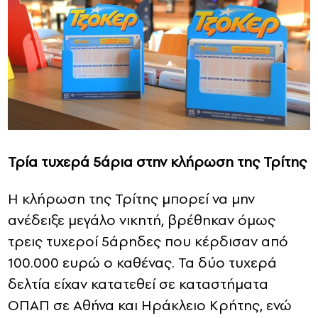
Τρία τυχερά 5άρια στην κλήρωση της Τρίτης
Η κλήρωση της Τρίτης μπορεί να μην
ανέδειξε μεγάλο νικητή, βρέθηκαν όμως
τρεις τυχεροί 5άρηδες που κέρδισαν από
100.000 ευρώ ο καθένας. Τα δύο τυχερά
δελτία είχαν κατατεθεί σε καταστήματα
ΟΠΑΠ σε Αθήνα και Ηράκλειο Κρήτης, ενώ