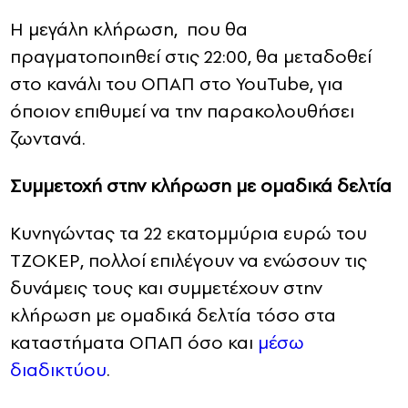
Η μεγάλη κλήρωση, που θα
πραγματοποιηθεί στις 22:00, θα μεταδοθεί
στο κανάλι του ΟΠΑΠ στο YouTube, για
όποιον επιθυμεί να την παρακολουθήσει
ζωντανά.
Συμμετοχή στην κλήρωση με ομαδικά δελτία
Κυνηγώντας τα 22 εκατομμύρια ευρώ του
ΤΖΟΚΕΡ, πολλοί επιλέγουν να ενώσουν τις
δυνάμεις τους και συμμετέχουν στην
κλήρωση με ομαδικά δελτία τόσο στα
καταστήματα ΟΠΑΠ όσο και
μέσω
διαδικτύου
.