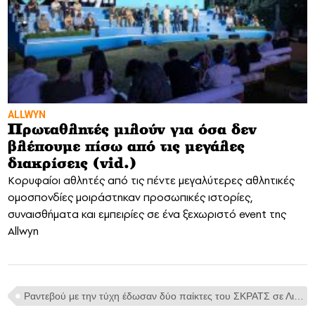
ALLWYN
Πρωταθλητές μιλούν για όσα δεν
βλέπουμε πίσω από τις μεγάλες
διακρίσεις (vid.)
Κορυφαίοι αθλητές από τις πέντε μεγαλύτερες αθλητικές
ομοσπονδίες μοιράστηκαν προσωπικές ιστορίες,
συναισθήματα και εμπειρίες σε ένα ξεχωριστό event της
Allwyn
Ραντεβού με την τύχη έδωσαν δύο παίκτες του ΣΚΡΑΤΣ σε Λιβαδειά και Τρίκαλα