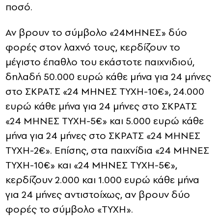
ποσό.
Αν βρουν το σύμβολο «24ΜΗΝΕΣ» δύο
φορές στον λαχνό τους, κερδίζουν το
μέγιστο έπαθλο του εκάστοτε παιχνιδιού,
δηλαδή 50.000 ευρώ κάθε μήνα για 24 μήνες
στο ΣΚΡΑΤΣ «24 ΜΗΝΕΣ ΤΥΧΗ-10€», 24.000
ευρώ κάθε μήνα για 24 μήνες στο ΣΚΡΑΤΣ
«24 ΜΗΝΕΣ ΤΥΧΗ-5€» και 5.000 ευρώ κάθε
μήνα για 24 μήνες στο ΣΚΡΑΤΣ «24 ΜΗΝΕΣ
ΤΥΧΗ-2€». Επίσης, στα παιχνίδια «24 ΜΗΝΕΣ
ΤΥΧΗ-10€» και «24 ΜΗΝΕΣ ΤΥΧΗ-5€»,
κερδίζουν 2.000 και 1.000 ευρώ κάθε μήνα
για 24 μήνες αντιστοίχως, αν βρουν δύο
φορές το σύμβολο «ΤΥΧΗ».