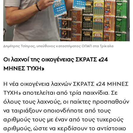
Δημήτρης Τσίπρας, υπεύθυνος καταστήματος ΟΠΑΠ στα Τρίκαλα
Οι λαχνοί της οικογένειας ΣΚΡΑΤΣ «24
ΜΗΝΕΣ ΤΥΧΗ»
Η νέα οικογένεια λαχνών ΣΚΡΑΤΣ «24 ΜΗΝΕΣ
ΤΥΧΗ» αποτελείται από τρία παιχνίδια. Σε
όλους τους λαχνούς, οι παίκτες προσπαθούν
να ταιριάξουν οποιονδήποτε από τους
αριθμούς τους με έναν από τους τυχερούς
αριθμούς, ώστε να κερδίσουν το αντίστοιχο