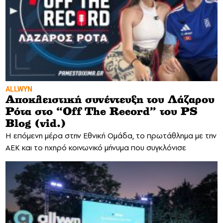
ALLWYN
Αποκλειστική συνέντευξη του Λάζαρου
Ρότα στο “Off The Record” του PS
Blog (vid.)
H επόμενη μέρα στην Εθνική Ομάδα, το πρωτάθλημα με την
ΑΕΚ και το ηχηρό κοινωνικό μήνυμα που συγκλόνισε