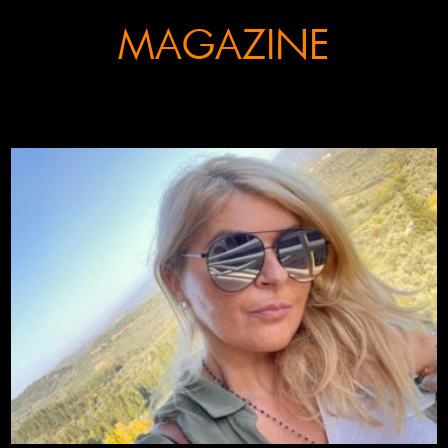
MAGAZINE