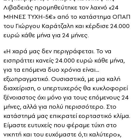
Λιβαδειάς προμηθεύτηκε τον λαχνό «24
ΜΗΝΕΣ ΤΥΧΗ-5€» από το κατάστημα ΟΠΑΠ
του Γιώργου Καράτζαλη και κέρδισε 24.000
ευρώ κάθε μήνα για 24 μήνες.
«Η χαρά μας δεν περιγράφεται. Το να
εισπράττει κανείς 24.000 ευρώ κάθε μήνα,
για τα επόμενα δυο χρόνια είναι…
εξωπραγματικό. Ουσιαστικά, με μια καλή
διαχείριση, ο υπερτυχερός θα κυκλοφορεί
ξένοιαστος όχι μόνο για τους επόμενους 24
μήνες, αλλά για πολύ περισσότερο. Στο
κατάστημά μας επικρατεί εορταστικό κλίμα.
Είμαστε ευτυχείς που φέραμε τύχη στο
νικητή και του ευχόμαστε ό,τι καλύτερο»,