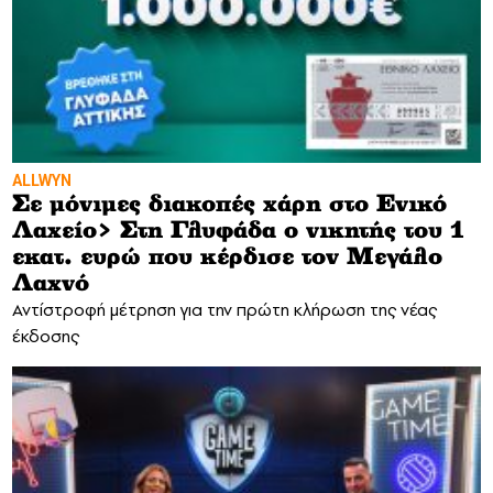
ALLWYN
Σε μόνιμες διακοπές χάρη στο Ενικό
Λαχείο> Στη Γλυφάδα ο νικητής του 1
εκατ. ευρώ που κέρδισε τον Μεγάλο
Λαχνό
Αντίστροφή μέτρηση για την πρώτη κλήρωση της νέας
έκδοσης