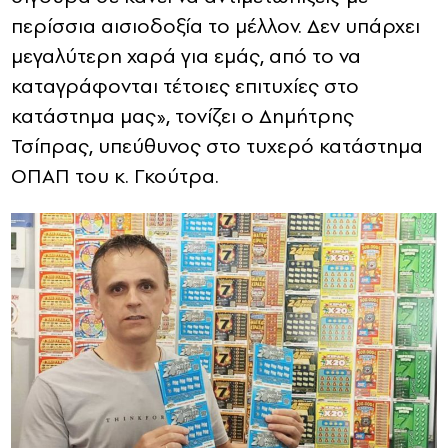
περίσσια αισιοδοξία το μέλλον. Δεν υπάρχει
μεγαλύτερη χαρά για εμάς, από το να
καταγράφονται τέτοιες επιτυχίες στο
κατάστημα μας», τονίζει ο Δημήτρης
Τσίπρας, υπεύθυνος στο τυχερό κατάστημα
ΟΠΑΠ του κ. Γκούτρα.