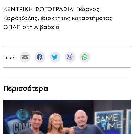
ΚΕΝΤΡΙΚΗ ΦΩΤΟΓΡΑΦΙΑ:
Γιώργος
Καράτζαλης, ιδιοκτήτης καταστήματος
ΟΠΑΠ στη Λιβαδειά
SHARE
Περισσότερα