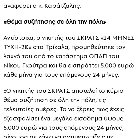
αναφέρει ο κ. Καράτζαλης.
«Θέμα συζήτησης σε όλη την πόλη»
Αντίστοιχα, ο νικητής του ΣΚΡΑΤΣ «24 ΜΗΝΕΣ
ΤΥΧΗ-2€» στα Τρίκαλα, προμηθεύτηκε τον
λαχνό του από το κατάστημα ΟΠΑΠ του
Νίκου Γκούτρα και θα εισπράττει 5.000 ευρώ
κάθε μήνα για τους επόμενους 24 μήνες.
«Ο νικητής του ΣΚΡΑΤΣ αποτελεί το κύριο
θέμα συζήτηση σε όλη την πόλη, τις
τελευταίες ημέρες. Το να ξέρεις πως έχεις
εξασφαλίσει ένα μεγάλο εισόδημα ύψους
5.000 ευρώ για τους επόμενους 24 μήνες,
σίγουρα σε κάνει να αντιμετωπίζεις με