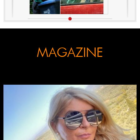
MAGAZINE