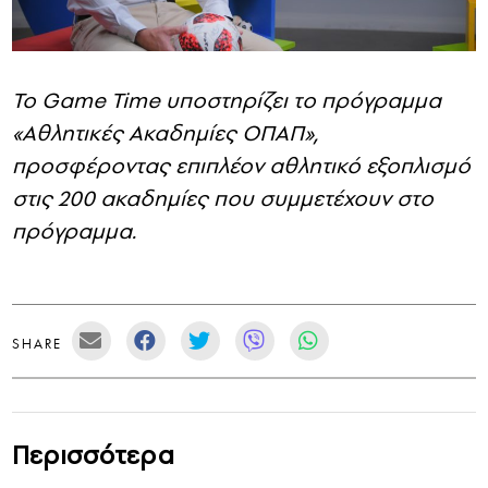
Το
Game
Time
υποστηρίζει το πρόγραμμα
«Αθλητικές Ακαδημίες ΟΠΑΠ»,
προσφέροντας επιπλέον αθλητικό εξοπλισμό
στις 200 ακαδημίες που συμμετέχουν στο
πρόγραμμα.
SHARE
Περισσότερα