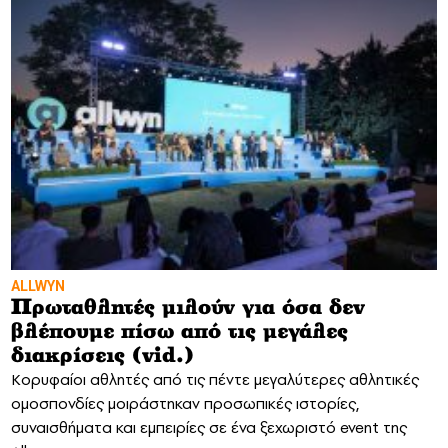
ALLWYN
Πρωταθλητές μιλούν για όσα δεν
βλέπουμε πίσω από τις μεγάλες
διακρίσεις (vid.)
Κορυφαίοι αθλητές από τις πέντε μεγαλύτερες αθλητικές
ομοσπονδίες μοιράστηκαν προσωπικές ιστορίες,
συναισθήματα και εμπειρίες σε ένα ξεχωριστό event της