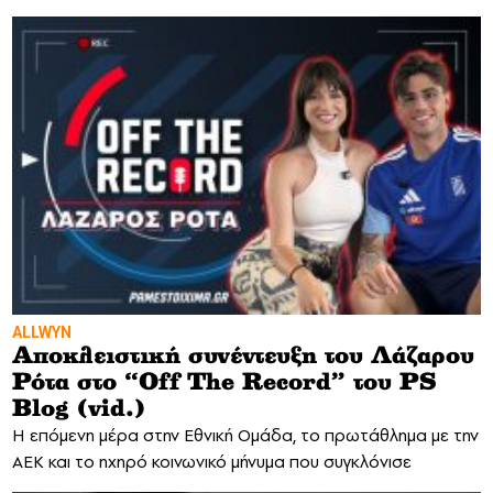
ALLWYN
Αποκλειστική συνέντευξη του Λάζαρου
Ρότα στο “Off The Record” του PS
Blog (vid.)
H επόμενη μέρα στην Εθνική Ομάδα, το πρωτάθλημα με την
ΑΕΚ και το ηχηρό κοινωνικό μήνυμα που συγκλόνισε