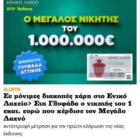
ALLWYN
Σε μόνιμες διακοπές χάρη στο Ενικό
Λαχείο> Στη Γλυφάδα ο νικητής του 1
εκατ. ευρώ που κέρδισε τον Μεγάλο
Λαχνό
Αντίστροφή μέτρηση για την πρώτη κλήρωση της νέας
έκδοσης