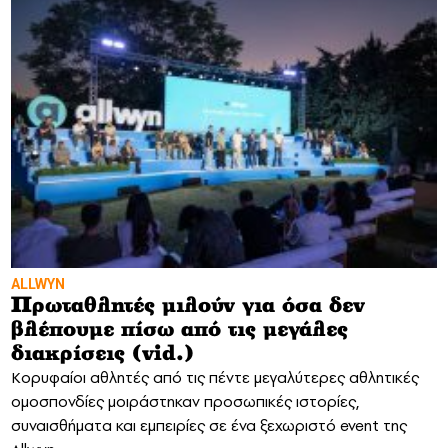
ALLWYN
Πρωταθλητές μιλούν για όσα δεν
βλέπουμε πίσω από τις μεγάλες
διακρίσεις (vid.)
Κορυφαίοι αθλητές από τις πέντε μεγαλύτερες αθλητικές
ομοσπονδίες μοιράστηκαν προσωπικές ιστορίες,
συναισθήματα και εμπειρίες σε ένα ξεχωριστό event της