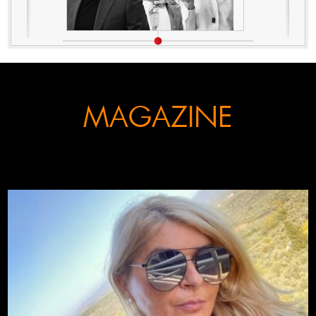
MAGAZINE