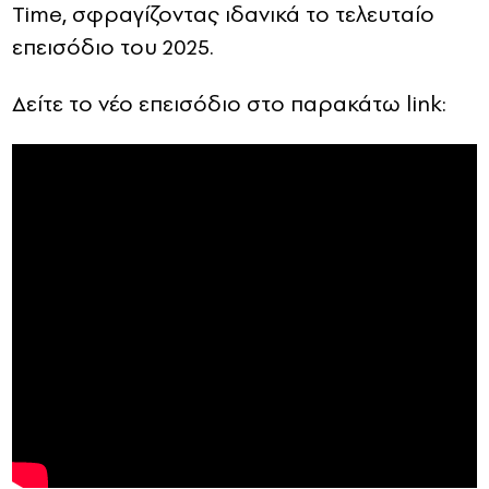
Time, σφραγίζοντας ιδανικά το τελευταίο
επεισόδιο του 2025.
Δείτε το νέο επεισόδιο στο παρακάτω link: