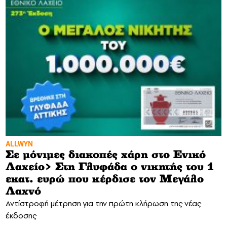
ALLWYN
Σε μόνιμες διακοπές χάρη στο Ενικό
Λαχείο> Στη Γλυφάδα ο νικητής του 1
εκατ. ευρώ που κέρδισε τον Μεγάλο
Λαχνό
Αντίστροφή μέτρηση για την πρώτη κλήρωση της νέας
έκδοσης