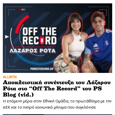
ALLWYN
Αποκλειστική συνέντευξη του Λάζαρου
Ρότα στο “Off The Record” του PS
Blog (vid.)
H επόμενη μέρα στην Εθνική Ομάδα, το πρωτάθλημα με την
ΑΕΚ και το ηχηρό κοινωνικό μήνυμα που συγκλόνισε