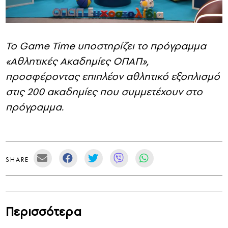
Το Game Time υποστηρίζει το πρόγραμμα
«Αθλητικές Ακαδημίες ΟΠΑΠ»,
προσφέροντας επιπλέον αθλητικό εξοπλισμό
στις 200 ακαδημίες που συμμετέχουν στο
πρόγραμμα.
SHARE
Περισσότερα