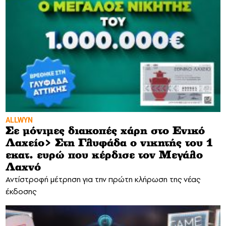
ALLWYN
Σε μόνιμες διακοπές χάρη στο Ενικό
Λαχείο> Στη Γλυφάδα ο νικητής του 1
εκατ. ευρώ που κέρδισε τον Μεγάλο
Λαχνό
Αντίστροφή μέτρηση για την πρώτη κλήρωση της νέας
έκδοσης