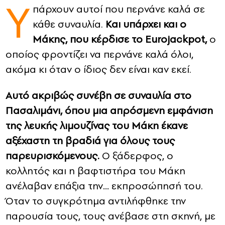
Υ
πάρχουν αυτοί που περνάνε καλά σε
CONTACT
κάθε συναυλία.
Και υπάρχει και ο
Μάκης, που κέρδισε το Eurojackpot,
ο
ADVERTISE
οποίος φροντίζει να περνάνε καλά όλοι,
ακόμα κι όταν ο ίδιος δεν είναι καν εκεί.
Αυτό ακριβώς συνέβη σε συναυλία στο
Πασαλιμάνι, όπου μια απρόσμενη εμφάνιση
της λευκής λιμουζίνας του Μάκη έκανε
αξέχαστη τη βραδιά για όλους τους
παρευρισκόμενους.
Ο ξάδερφος, ο
κολλητός και η βαφτιστήρα του Μάκη
ανέλαβαν επάξια την… εκπροσώπησή του.
Όταν το συγκρότημα αντιλήφθηκε την
παρουσία τους, τους ανέβασε στη σκηνή, με