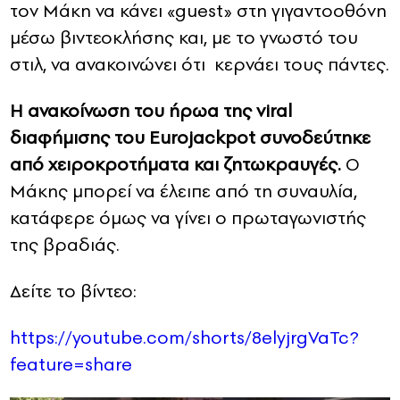
τον Μάκη να κάνει «guest» στη γιγαντοοθόνη
μέσω βιντεοκλήσης και, με το γνωστό του
στιλ, να ανακοινώνει ότι κερνάει τους πάντες.
Η ανακοίνωση του ήρωα της viral
διαφήμισης του Eurojackpot συνοδεύτηκε
από χειροκροτήματα και ζητωκραυγές.
Ο
Μάκης μπορεί να έλειπε από τη συναυλία,
κατάφερε όμως να γίνει ο πρωταγωνιστής
της βραδιάς.
Δείτε το βίντεο:
https://youtube.com/shorts/8elyjrgVaTc?
feature=share