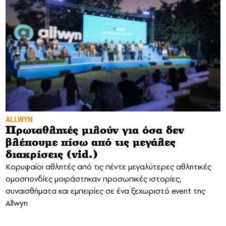
ALLWYN
Πρωταθλητές μιλούν για όσα δεν
βλέπουμε πίσω από τις μεγάλες
διακρίσεις (vid.)
Κορυφαίοι αθλητές από τις πέντε μεγαλύτερες αθλητικές
ομοσπονδίες μοιράστηκαν προσωπικές ιστορίες,
συναισθήματα και εμπειρίες σε ένα ξεχωριστό event της
Allwyn