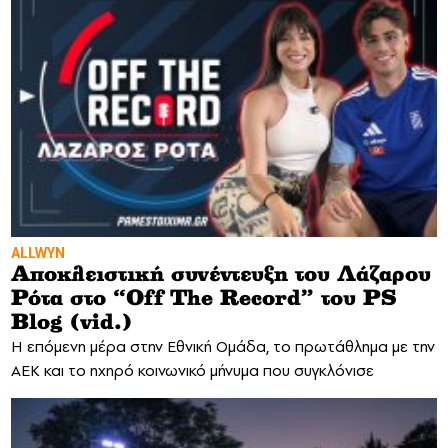
ALLWYN
Αποκλειστική συνέντευξη του Λάζαρου
Ρότα στο “Off The Record” του PS
Blog (vid.)
H επόμενη μέρα στην Εθνική Ομάδα, το πρωτάθλημα με την
ΑΕΚ και το ηχηρό κοινωνικό μήνυμα που συγκλόνισε