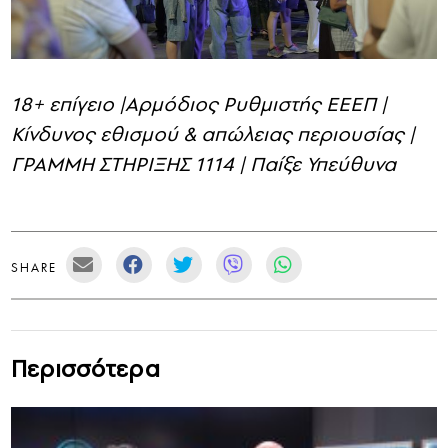
18+ επίγειο |Αρμόδιος Ρυθμιστής ΕΕΕΠ |
Κίνδυνος εθισμού & απώλειας περιουσίας |
ΓΡΑΜΜΗ ΣΤΗΡΙΞΗΣ 1114 | Παίξε Υπεύθυνα
SHARE
Περισσότερα