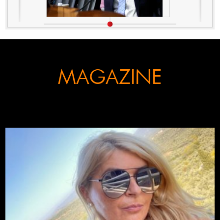
MAGAZINE