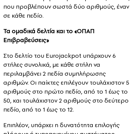
που προβλέπουν σωστά δύο αριθμούς, έναν
σε κάθε πεδίο.
Τα ομαδικά δελτία και το «ΟΠΑΠ
Επιβραβεύσεις»
Στο δελτίο του Eurojackpot υπάρχουν 6
στήλες συνολικά, με κάθε στήλη να
περιλαμβάνει 2 πεδία συμπλήρωσης
αριθμών. Οι παίκτες επιλέγουν τουλάχιστον 5
αριθμούς στο πρώτο πεδίο, από το 1 έως το
50, και τουλάχιστον 2 αριθμούς στο δεύτερο
πεδίο, από το 1 έως το 12.
Επιπλέον, υπάρχει η δυνατότητα επιλογής