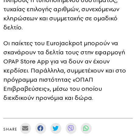
πλήρους ή τυποποιημένου συστήματος,
τυχαίας επιλογής αριθμών, συνεχόμενων
κληρώσεων και συμμετοχής σε ομαδικό
δελτίο.
Οι παίκτες του Eurojackpot μπορούν να
σκανάρουν τα δελτία τους στην εφαρμογή
OPAP Store App για να δουν αν έχουν
κερδίσει. Παράλληλα, συμμετέχουν και στο
πρόγραμμα πιστότητας «ΟΠΑΠ
Επιβραβεύσεις», μέσω του οποίου
διεκδικούν προνόμια και δώρα.
SHARE