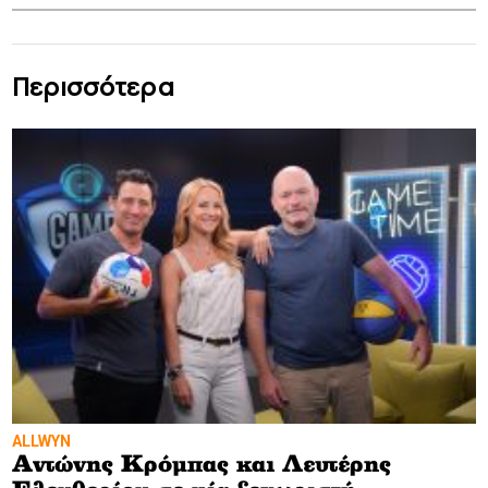
Περισσότερα
ALLWYN
Αντώνης Κρόμπας και Λευτέρης