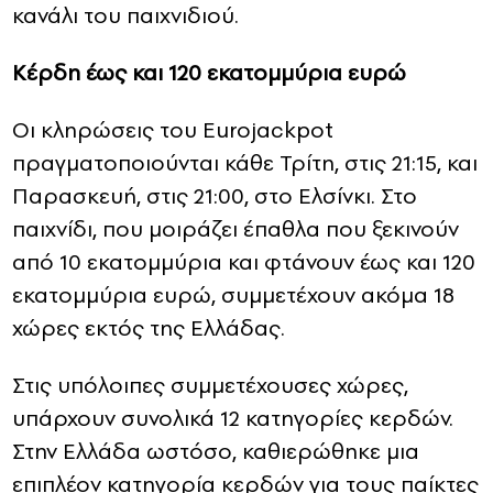
κανάλι του παιχνιδιού.
Κέρδη έως και 120 εκατομμύρια ευρώ
Oι κληρώσεις του Eurojackpot
πραγματοποιούνται κάθε Τρίτη, στις 21:15, και
Παρασκευή, στις 21:00, στο Ελσίνκι. Στο
παιχνίδι, που μοιράζει έπαθλα που ξεκινούν
από 10 εκατομμύρια και φτάνουν έως και 120
εκατομμύρια ευρώ, συμμετέχουν ακόμα 18
χώρες εκτός της Ελλάδας.
Στις υπόλοιπες συμμετέχουσες χώρες,
υπάρχουν συνολικά 12 κατηγορίες κερδών.
Στην Ελλάδα ωστόσο, καθιερώθηκε μια
επιπλέον κατηγορία κερδών για τους παίκτες