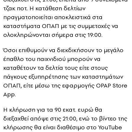
τζακ ποτ. Η κατάθεση δελτίων
CONTACT
πραγματοποιείται αποκλειστικά στα
καταστήματα ΟΠΑΠ με τις συμμετοχές να
ADVERTISE
ολοκληρώνονται σήμερα στις 19:00.
Όσοι επιθυμούν να διεκδικήσουν το μεγάλο
έπαθλο του παιχνιδιού μπορούν να
καταθέτουν τα δελτία τους είτε στους
πάγκους εξυπηρέτησης των καταστημάτων
ΟΠΑΠ, είτε μέσω της εφαρμογής OPAP Store
App.
Η κλήρωση για τα 90 εκατ. ευρώ θα
διεξαχθεί απόψε στις 21:00, ενώ το βίντεο της
κλήρωσης θα είναι διαθέσιμο στο YouTube