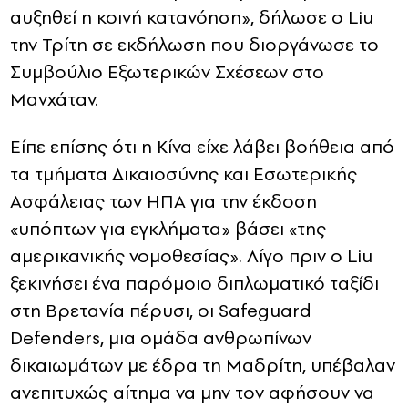
αυξηθεί η κοινή κατανόηση», δήλωσε ο Liu
την Τρίτη σε εκδήλωση που διοργάνωσε το
Συμβούλιο Εξωτερικών Σχέσεων στο
Μανχάταν.
Είπε επίσης ότι η Κίνα είχε λάβει βοήθεια από
τα τμήματα Δικαιοσύνης και Εσωτερικής
Ασφάλειας των ΗΠΑ για την έκδοση
«υπόπτων για εγκλήματα» βάσει «της
αμερικανικής νομοθεσίας».
Λίγο πριν ο Liu
ξεκινήσει ένα παρόμοιο διπλωματικό ταξίδι
στη Βρετανία πέρυσι, οι Safeguard
Defenders, μια ομάδα ανθρωπίνων
δικαιωμάτων με έδρα τη Μαδρίτη, υπέβαλαν
ανεπιτυχώς αίτημα να μην τον αφήσουν να