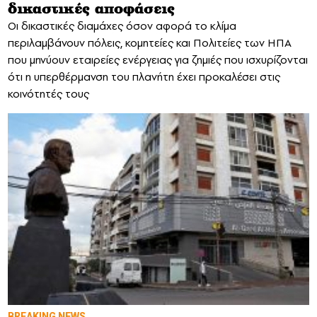
δικαστικές αποφάσεις
Οι δικαστικές διαμάχες όσον αφορά το κλίμα
περιλαμβάνουν πόλεις, κομητείες και Πολιτείες των ΗΠΑ
που μηνύουν εταιρείες ενέργειας για ζημιές που ισχυρίζονται
ότι η υπερθέρμανση του πλανήτη έχει προκαλέσει στις
κοινότητές τους
BREAKING NEWS