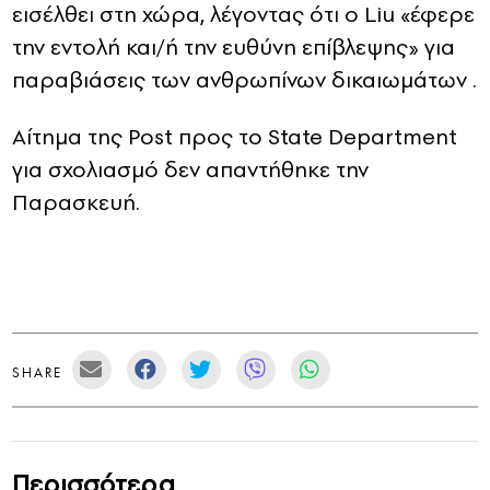
εισέλθει στη χώρα, λέγοντας ότι ο Liu «έφερε
την εντολή και/ή την ευθύνη επίβλεψης» για
παραβιάσεις των ανθρωπίνων δικαιωμάτων
.
Αίτημα της Post προς το State Department
για σχολιασμό δεν απαντήθηκε την
Παρασκευή.
SHARE
Περισσότερα