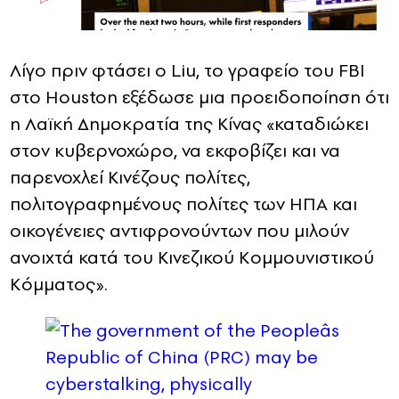
Λίγο πριν φτάσει ο Liu, το γραφείο του FBI
στο Houston εξέδωσε μια προειδοποίηση ότι
η Λαϊκή Δημοκρατία της Κίνας «καταδιώκει
στον κυβερνοχώρο, να εκφοβίζει και να
παρενοχλεί Κινέζους πολίτες,
πολιτογραφημένους πολίτες των ΗΠΑ και
οικογένειες αντιφρονούντων που μιλούν
ανοιχτά κατά του Κινεζικού Κομμουνιστικού
Κόμματος».