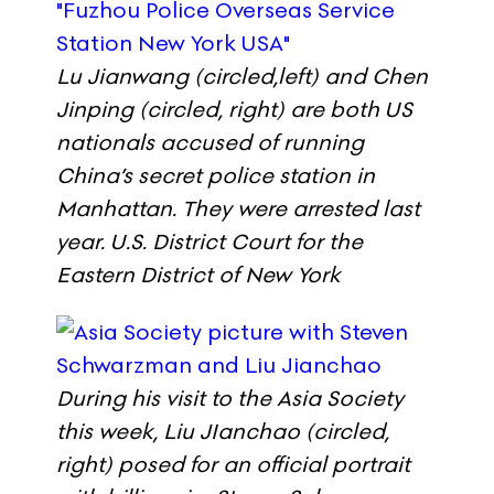
Lu Jianwang (circled,left) and Chen
Jinping (circled, right) are both US
nationals accused of running
China’s secret police station in
Manhattan. They were arrested last
year.
U.S. District Court for the
Eastern District of New York
During his visit to the Asia Society
this week, Liu JIanchao (circled,
right) posed for an official portrait