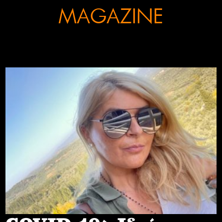
MAGAZINE