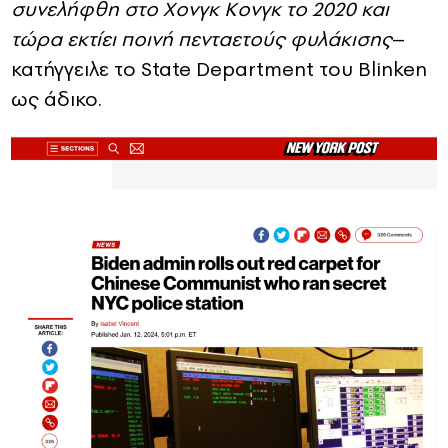
συνελήφθη στο Χονγκ Κονγκ το 2020 και
τώρα εκτίει ποινή πενταετούς φυλάκισης
–
κατήγγειλε το State Department του Blinken
ως άδικο.