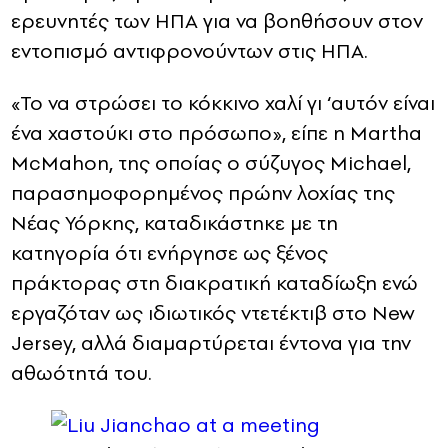
ερευνητές των ΗΠΑ για να βοηθήσουν στον
εντοπισμό αντιφρονούντων στις ΗΠΑ.
«Το να στρώσει το κόκκινο χαλί γι ‘αυτόν είναι
ένα χαστούκι στο πρόσωπο», είπε η Martha
McMahon, της οποίας ο σύζυγος Michael,
παρασημοφορημένος πρώην λοχίας της
Νέας Υόρκης, καταδικάστηκε με τη
κατηγορία ότι ενήργησε ως ξένος
πράκτορας στη διακρατική καταδίωξη ενώ
εργαζόταν ως ιδιωτικός ντετέκτιβ στο New
Jersey, αλλά διαμαρτύρεται έντονα για την
αθωότητά του.