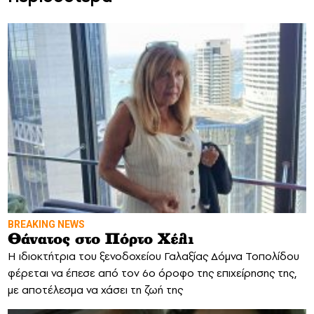
BREAKING NEWS
Θάνατος στο Πόρτο Χέλι
Η ιδιοκτήτρια του ξενοδοχείου Γαλαξίας Δόμνα Τοπολίδου
φέρεται να έπεσε από τον 6ο όροφο της επιχείρησης της,
με αποτέλεσμα να χάσει τη ζωή της