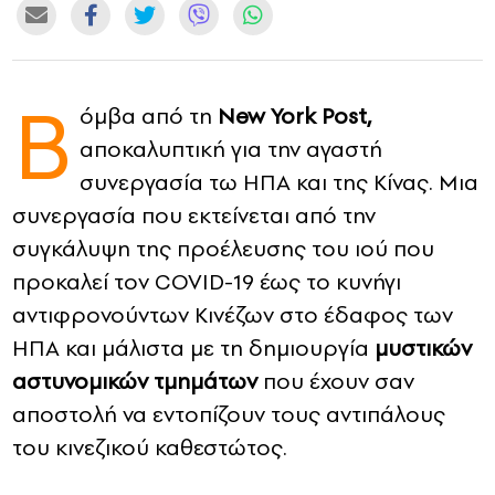
CONTACT
Β
ADVERTISE
όμβα από τη
New York Post,
αποκαλυπτική για την αγαστή
συνεργασία τω ΗΠΑ και της Κίνας. Μια
συνεργασία που εκτείνεται από την
συγκάλυψη της προέλευσης του ιού που
προκαλεί τον COVID-19 έως το κυνήγι
αντιφρονούντων Κινέζων στο έδαφος των
ΗΠΑ και μάλιστα με τη δημιουργία
μυστικών
αστυνομικών τμημάτων
που έχουν σαν
αποστολή να εντοπίζουν τους αντιπάλους
του κινεζικού καθεστώτος.