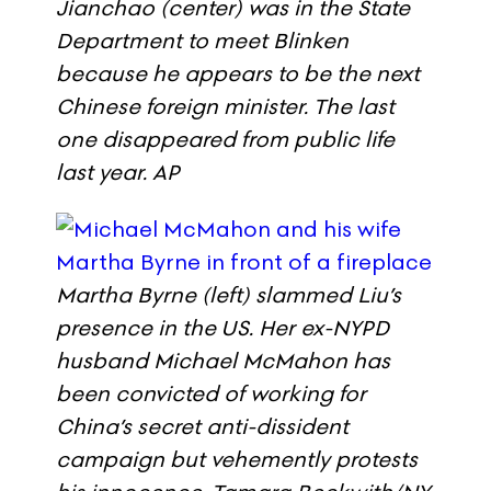
Jianchao (center) was in the State
Department to meet Blinken
because he appears to be the next
Chinese foreign minister. The last
one disappeared from public life
last year.
AP
Martha Byrne (left) slammed Liu’s
presence in the US. Her ex-NYPD
husband Michael McMahon has
been convicted of working for
China’s secret anti-dissident
campaign but vehemently protests