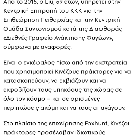
Από το 2015, ο Liu, 59 ετών, υπηρετεί στην
Κεντρική Επιτροπή του ΚΚΚ για την
Επιθεώρηση Πειθαρχίας και την Κεντρική
Ομάδα Συντονισμού κατά της Διαφθοράς
«Διεθνές Γραφείο Ανάκτησης Φυγέων»,
σύμφωνα με αναφορές.
Είναι ο εγκέφαλος πίσω από την εκστρατεία
που χρησιμοποιεί Κινέζους πράκτορες για να
κατασκοπεύουν, να εκβιάζουν και να
εκφοβίζουν τους υπηκόους της χώρας σε
όλο τον κόσμο – και σε ορισμένες
περιπτώσεις ακόμη και να τους απαγάγουν.
Στο πλαίσιο της επιχείρησης Foxhunt, Κινέζοι
πράκτορες προσέλαβαν ιδιωτικούς