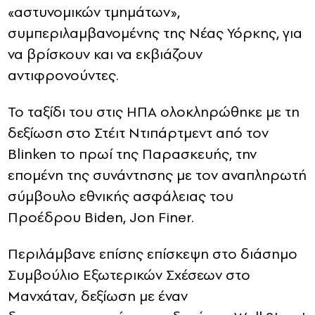
«αστυνομικών τμημάτων»,
συμπεριλαμβανομένης της Νέας Υόρκης, για
να βρίσκουν και να εκβιάζουν
αντιφρονούντες.
Το ταξίδι του στις ΗΠΑ ολοκληρώθηκε με τη
δεξίωση στο Στέιτ Ντιπάρτμεντ από τον
Blinken το πρωί της Παρασκευής, την
επομένη της συνάντησης με τον αναπληρωτή
σύμβουλο εθνικής ασφάλειας του
Προέδρου Βiden, Jon Finer.
Περιλάμβανε επίσης επίσκεψη στο διάσημο
Συμβούλιο Εξωτερικών Σχέσεων στο
Μανχάταν, δεξίωση με έναν