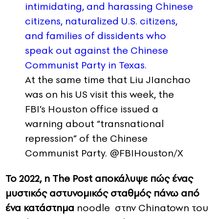
At the same time that Liu JIanchao
was on his US visit this week, the
FBI’s Houston office issued a
warning about “transnational
repression” of the Chinese
Communist Party.
@FBIHouston/X
Το 2022, η The Post αποκάλυψε πώς ένας
μυστικός αστυνομικός σταθμός πάνω από
ένα κατάστημα
noodle στην Chinatown του