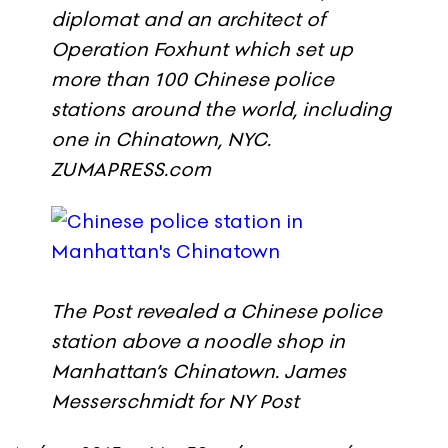
diplomat and an architect of
Operation Foxhunt which set up
more than 100 Chinese police
stations around the world, including
one in Chinatown, NYC.
ZUMAPRESS.com
The Post revealed a Chinese police
station above a noodle shop in
Manhattan’s Chinatown.
James
Messerschmidt for NY Post