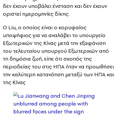
δεν έχουν υποβάλει ένσταση και δεν έχουν
οριστεί ημερομηνίες δίκης.
Ο Liu, ο οποίος είναι ο κορυφαίος
υποψήφιος για να αναλάβει το υπουργείο
Εξωτερικών της Κίνας μετά την εξαφάνιση
του τελευταίου υπουργού Εξωτερικών από
τη δημόσια ζωή, είπε ότι σκοπός της
περιοδείας του στις ΗΠΑ ήταν να προωθήσει
την καλύτερη κατανόηση μεταξύ των ΗΠΑ και
της Κίνας