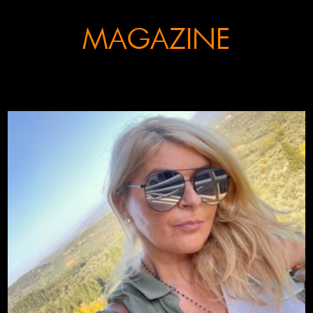
MAGAZINE