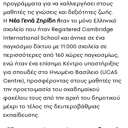
προγράμματα για να καλλιεργήσει στους
μαθητές τις γνώσεις και δεξιότητες ζωής.
Η
Νέα Γενιά Ζηρίδη ή
ταν το μόνο Ελληνικό
σχολείο που ήταν Registered Cambridge
International School και άνηκε σε ένα
παγκόσμιο δίκτυο με 11.000 σχολεία σε
περισσότερες από 160 χώρες παγκοσμίως,
ενώ ήταν ένα επίσημο Κέντρο υποστήριξης
για σπουδές στο Ηνωμένο Βασίλειο (UCAS
Centre), προσφέροντας στους μαθητές της
την προετοιμασία του ακαδημαϊκού
φακέλου τους από την αρχή του δημοτικού
μέχρι το τέλος της δευτεροβάθμιας
εκπαίδευσης.