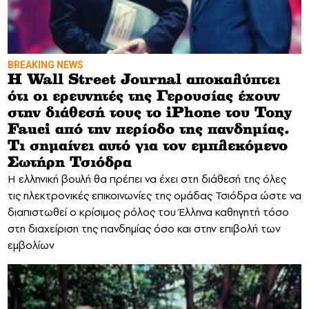
BREAKING NEWS
H Wall Street Journal αποκαλύπτει
ότι οι ερευνητές της Γερουσίας έχουν
στην διάθεσή τους το iPhone του Tony
Fauci από την περίοδο της πανδημίας.
Τι σημαίνει αυτό για τον εμπλεκόμενο
Σωτήρη Τσιόδρα
Η ελληνική βουλή θα πρέπει να έχει στη διάθεσή της όλες
τις ηλεκτρονικές επικοινωνίες της ομάδας Τσιόδρα ώστε να
διαπιστωθεί ο κρίσιμος ρόλος του Έλληνα καθηγητή τόσο
στη διαχείριση της πανδημίας όσο και στην επιβολή των
εμβολίων