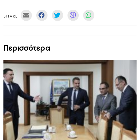
SHARE
Περισσότερα