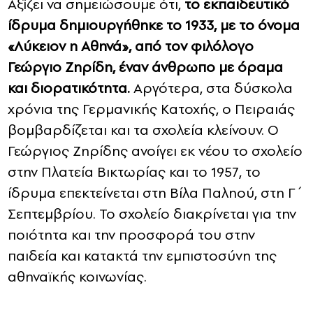
Αξίζει να σημειώσουμε ότι,
το εκπαιδευτικό
ίδρυμα δημιουργήθηκε το 1933, με το όνομα
«Λύκειον η Αθηνά», από τον φιλόλογο
Γεώργιο Ζηρίδη, έναν άνθρωπο με όραμα
και διορατικότητα.
Αργότερα, στα δύσκολα
χρόνια της Γερμανικής Κατοχής, ο Πειραιάς
βομβαρδίζεται και τα σχολεία κλείνουν. Ο
Γεώργιος Ζηρίδης ανοίγει εκ νέου το σχολείο
στην Πλατεία Βικτωρίας και το 1957, το
ίδρυμα επεκτείνεται στη Βίλα Παληού, στη Γ΄
Σεπτεμβρίου. Το σχολείο διακρίνεται για την
ποιότητα και την προσφορά του στην
παιδεία και κατακτά την εμπιστοσύνη της
αθηναϊκής κοινωνίας.