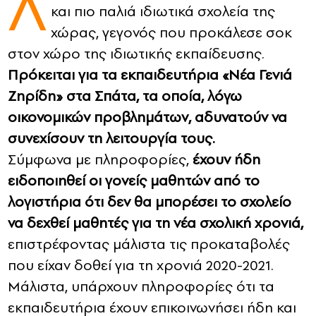
Λ
και πιο παλιά ιδιωτικά σχολεία της
CONTACT
χώρας, γεγονός που προκάλεσε σοκ
στον χώρο της ιδιωτικής εκπαίδευσης.
ADVERTISE
Πρόκειται για τα εκπαιδευτήρια «Νέα Γενιά
Ζηρίδη» στα Σπάτα, τα οποία, λόγω
οικονομικών προβλημάτων, αδυνατούν να
συνεχίσουν τη λειτουργία τους.
Σύμφωνα με πληροφορίες,
έχουν ήδη
ειδοποιηθεί οι γονείς μαθητών από το
λογιστήρια ότι δεν θα μπορέσει το σχολείο
να δεχθεί μαθητές για τη νέα σχολική χρονιά,
επιστρέφοντας μάλιστα τις προκαταβολές
που είχαν δοθεί για τη χρονιά 2020-2021.
Μάλιστα, υπάρχουν πληροφορίες ότι τα
εκπαιδευτήρια έχουν επικοινωνήσει ήδη και