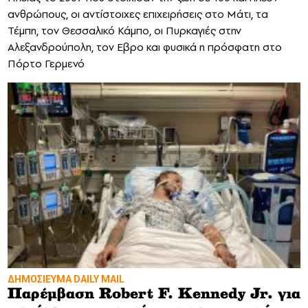
ανθρώπους, οι αντίστοιχες επιχειρήσεις στο Μάτι, τα
Τέμπη, τον Θεσσαλικό Κάμπο, οι Πυρκαγιές στην
Αλεξανδρούπολη, τον Εβρο και φυσικά η πρόσφατη στο
Πόρτο Γερμενό
ΔΗΜΟΣΙΕΥΜΑ DAILY MAIL
Παρέμβαση Robert F. Kennedy Jr. για