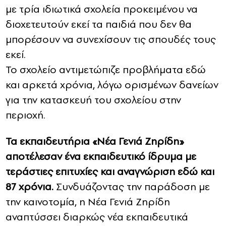
με τρία ιδιωτικά σχολεία προκειμένου να
διοχετευτούν εκεί τα παιδιά που δεν θα
μπορέσουν να συνεχίσουν τις σπουδές τους
εκεί.
Το σχολείο αντιμετώπιζε προβλήματα εδώ
και αρκετά χρόνια, λόγω ορισμένων δανείων
για την κατασκευή του σχολείου στην
περιοχή.
Τα εκπαιδευτήρια «Νέα Γενιά Ζηρίδη»
αποτέλεσαν ένα εκπαιδευτικό ίδρυμα με
τεράστιες επιτυχίες και αναγνώριση εδώ και
87 χρόνια.
Συνδυάζοντας την παράδοση με
την καινοτομία, η Νέα Γενιά Ζηρίδη
αναπτύσσει διαρκώς νέα εκπαιδευτικά