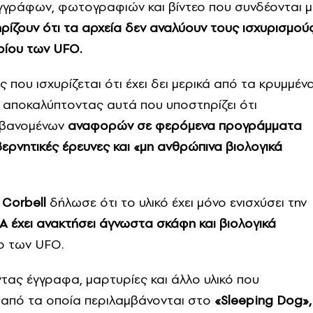
γγράφων, φωτογραφιών και βίντεο που συνδέονται μ
ηρίζουν ότι τα αρχεία δεν αναλύουν τους ισχυρισμού
ρίου των UFO.
που ισχυρίζεται ότι έχει δει μερικά από τα κρυμμέν
, αποκαλύπτοντας αυτά που υποστηρίζει ότι
αμβανομένων
αναφορών σε φερόμενα προγράμματα
ερνητικές έρευνες και «μη ανθρώπινα βιολογικά
 Corbell
δήλωσε ότι το υλικό έχει μόνο ενισχύσει την
 έχει ανακτήσει άγνωστα σκάφη και βιολογικά
ο των UFO.
ντας έγγραφα, μαρτυρίες και άλλο υλικό που
α από τα οποία περιλαμβάνονται στο
«Sleeping Dog»,