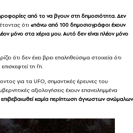
ηροφορίες από το να βγουν στη δημοσιότητα. Δεν
έτοντας ότι
«πάνω από 100 δημοσιογράφοι έχουν
έον μόνο στα χέρια μου. Αυτό δεν είναι πλέον μόνο
ει ότι δεν έχει βρει επαληθεύσιμα στοιχεία ότι
 επισκεφτεί τη Γη.
οντος για τα UFO, σημαντικές έρευνες του
βερνητικές αξιολογήσεις έχουν επανειλημμένα
ει επιβεβαιωθεί καμία περίπτωση άγνωστων ανώμαλων