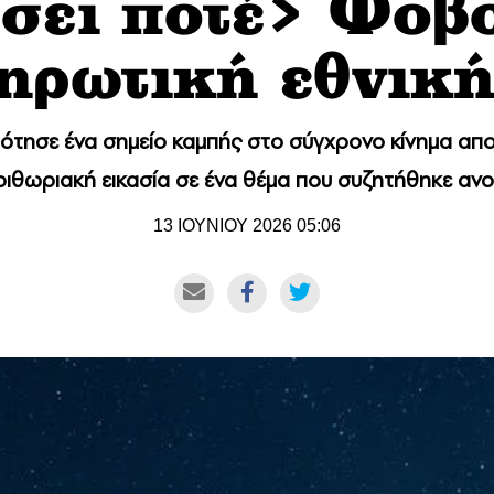
σει ποτέ> Φοβο
ηρωτική εθνική
ότησε ένα σημείο καμπής στο σύγχρονο κίνημα απ
ιθωριακή εικασία σε ένα θέμα που συζητήθηκε ανοι
13 ΙΟΥΝΙΟΥ 2026 05:06