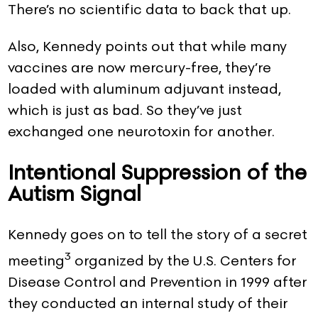
There’s no scientific data to back that up.
Also, Kennedy points out that while many
vaccines are now mercury-free, they’re
loaded with aluminum adjuvant instead,
which is just as bad. So they’ve just
exchanged one neurotoxin for another.
Intentional Suppression of the
Autism Signal
Kennedy goes on to tell the story of a secret
3
meeting
organized by the U.S. Centers for
Disease Control and Prevention in 1999 after
they conducted an internal study of their