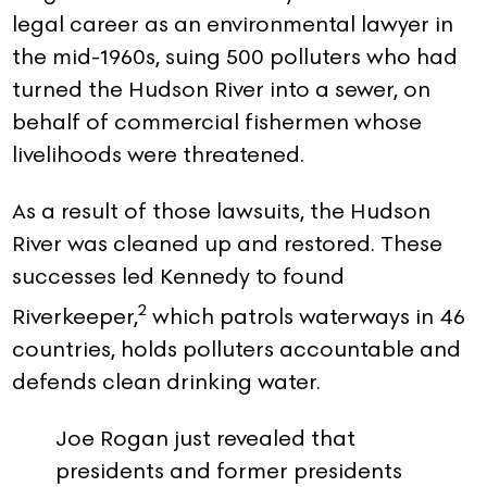
legal career as an environmental lawyer in
the mid-1960s, suing 500 polluters who had
turned the Hudson River into a sewer, on
behalf of commercial fishermen whose
livelihoods were threatened.
As a result of those lawsuits, the Hudson
River was cleaned up and restored. These
successes led Kennedy to found
2
Riverkeeper,
which patrols waterways in 46
countries, holds polluters accountable and
defends clean drinking water.
Joe Rogan just revealed that
presidents and former presidents