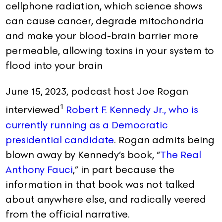
cellphone radiation, which science shows
can cause cancer, degrade mitochondria
and make your blood-brain barrier more
permeable, allowing toxins in your system to
flood into your brain
June 15, 2023, podcast host Joe Rogan
1
interviewed
Robert F. Kennedy Jr., who is
currently running as a Democratic
presidential candidate
. Rogan admits being
blown away by Kennedy’s book, “
The Real
Anthony Fauci
,” in part because the
information in that book was not talked
about anywhere else, and radically veered
from the official narrative.