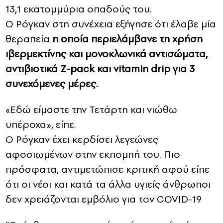
13,1 εκατομμύρια οπαδούς του.
Ο Ρόγκαν στη συνέχεια εξήγησε ότι έλαβε μία
θεραπεία
η οποία περιελάμβανε τη χρήση
ιβερμεκτίνης και μονοκλωνικά αντισώματα,
αντιβιοτικά Z-pack και vitamin drip για 3
συνεχόμενες μέρες.
«Εδώ είμαστε την Τετάρτη και νιώθω
υπέροχα», είπε.
Ο Ρόγκαν έχει κερδίσει λεγεώνες
αφοσιωμένων στην εκπομπή του. Πιο
πρόσφατα, αντιμετώπισε κριτική αφού είπε
ότι οι νέοι και κατά τα άλλα υγιείς άνθρωποι
δεν χρειάζονται εμβόλιο για τον COVID-19