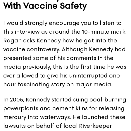
With Vaccine Safety
I would strongly encourage you to listen to
this interview as around the 10-minute mark
Rogan asks Kennedy how he got into the
vaccine controversy. Although Kennedy had
presented some of his comments in the
media previously, this is the first time he was
ever allowed to give his uninterrupted one-
hour fascinating story on major media.
In 2005, Kennedy started suing coal-burning
powerplants and cement kilns for releasing
mercury into waterways. He launched these
lawsuits on behalf of local Riverkeeper