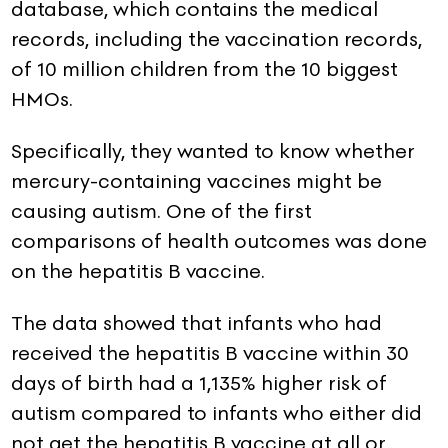
database, which contains the medical
records, including the vaccination records,
of 10 million children from the 10 biggest
HMOs.
Specifically, they wanted to know whether
mercury-containing vaccines might be
causing autism. One of the first
comparisons of health outcomes was done
on the hepatitis B vaccine.
The data showed that infants who had
received the hepatitis B vaccine within 30
days of birth had a 1,135% higher risk of
autism compared to infants who either did
not get the hepatitis B vaccine at all or