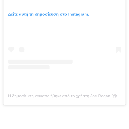
Δείτε αυτή τη δημοσίευση στο Instagram.
Η δημοσίευση κοινοποιήθηκε από το χρήστη Joe Rogan (@joerogan)