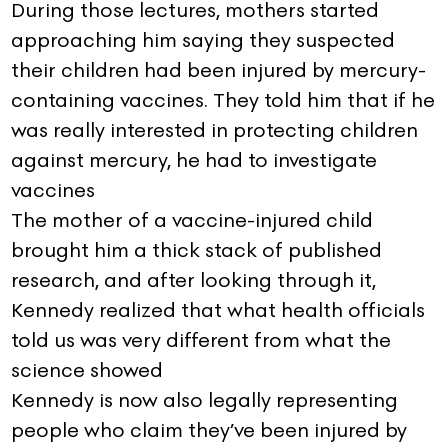
During those lectures, mothers started
approaching him saying they suspected
their children had been injured by mercury-
containing vaccines. They told him that if he
was really interested in protecting children
against mercury, he had to investigate
vaccines
The mother of a vaccine-injured child
brought him a thick stack of published
research, and after looking through it,
Kennedy realized that what health officials
told us was very different from what the
science showed
Kennedy is now also legally representing
people who claim they’ve been injured by