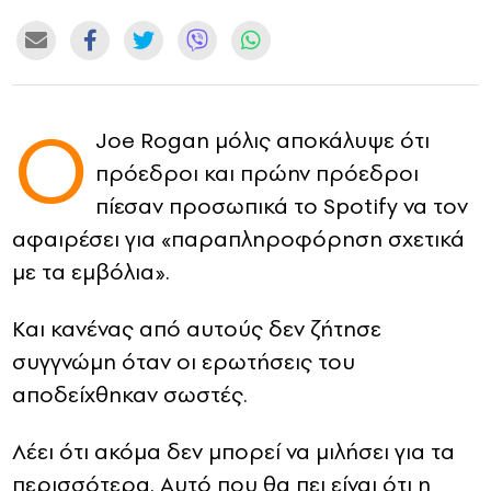
CONTACT
ADVERTISE
Ο
Joe Rogan μόλις αποκάλυψε ότι
πρόεδροι και πρώην πρόεδροι
πίεσαν προσωπικά το Spotify να τον
αφαιρέσει για «παραπληροφόρηση σχετικά
με τα εμβόλια».
Και κανένας από αυτούς δεν ζήτησε
συγγνώμη όταν οι ερωτήσεις του
αποδείχθηκαν σωστές.
Λέει ότι ακόμα δεν μπορεί να μιλήσει για τα
περισσότερα. Αυτό που θα πει είναι ότι η