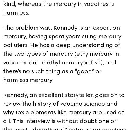
kind, whereas the mercury in vaccines is
harmless.
The problem was, Kennedy is an expert on
mercury, having spent years suing mercury
polluters. He has a deep understanding of
the two types of mercury (ethylmercury in
vaccines and methylmercury in fish), and
there’s no such thing as a “good” or
harmless mercury.
Kennedy, an excellent storyteller, goes on to
review the history of vaccine science and
why toxic elements like mercury are used at
all. This interview is without doubt one of
the most educational “lectures” on vaccines