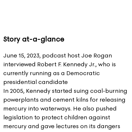
Story at-a-glance
June 15, 2023, podcast host Joe Rogan
interviewed Robert F. Kennedy Jr., who is
currently running as a Democratic
presidential candidate
In 2005, Kennedy started suing coal-burning
powerplants and cement kilns for releasing
mercury into waterways. He also pushed
legislation to protect children against
mercury and gave lectures on its dangers