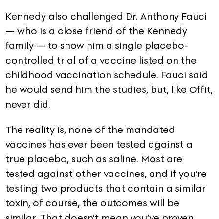
Kennedy also challenged Dr. Anthony Fauci
— who is a close friend of the Kennedy
family — to show him a single placebo-
controlled trial of a vaccine listed on the
childhood vaccination schedule. Fauci said
he would send him the studies, but, like Offit,
never did.
The reality is, none of the mandated
vaccines has ever been tested against a
true placebo, such as saline. Most are
tested against other vaccines, and if you’re
testing two products that contain a similar
toxin, of course, the outcomes will be
similar. That doesn’t mean you’ve proven