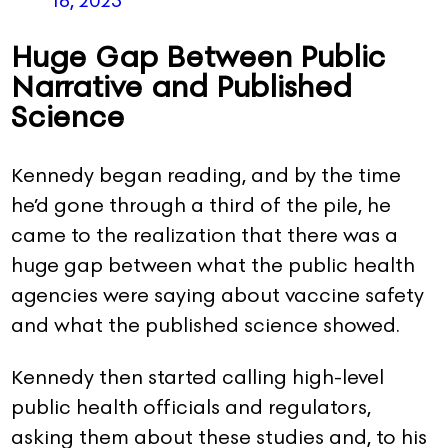
Huge Gap Between Public
Narrative and Published
Science
Kennedy began reading, and by the time
he’d gone through a third of the pile, he
came to the realization that there was a
huge gap between what the public health
agencies were saying about vaccine safety
and what the published science showed.
Kennedy then started calling high-level
public health officials and regulators,
asking them about these studies and, to his