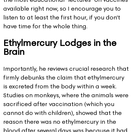
available right now, so I encourage you to
listen to at least the first hour, if you don’t
have time for the whole thing.
Ethylmercury Lodges in the
Brain
Importantly, he reviews crucial research that
firmly debunks the claim that ethylmercury
is excreted from the body within a week.
Studies on monkeys, where the animals were
sacrificed after vaccination (which you
cannot do with children), showed that the
reason there was no ethylmercury in the
blood after several days was because it had