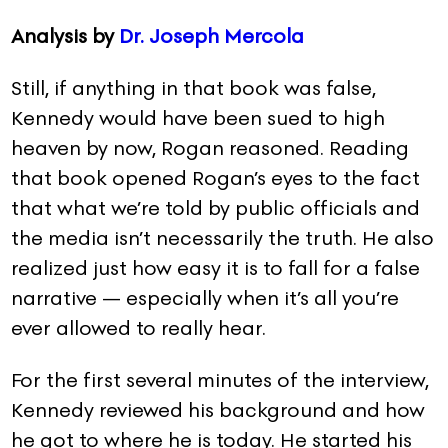
Analysis by
Dr. Joseph Mercola
Still, if anything in that book was false,
Kennedy would have been sued to high
heaven by now, Rogan reasoned. Reading
that book opened Rogan’s eyes to the fact
that what we’re told by public officials and
the media isn’t necessarily the truth. He also
realized just how easy it is to fall for a false
narrative — especially when it’s all you’re
ever allowed to really hear.
For the first several minutes of the interview,
Kennedy reviewed his background and how
he got to where he is today. He started his