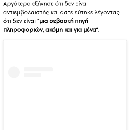
Αργότερα εξήγησε ότι δεν είναι
αντιεμβολαιστής και αστειεύτηκε λέγοντας
ότι δεν είναι
“μια σεβαστή πηγή
πληροφοριών, ακόμη και για μένα”.