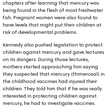
chapters after learning that mercury was
being found in the flesh of most freshwater
fish. Pregnant women were also found to
have levels that might put their children at
risk of developmental problems.
Kennedy also pushed legislation to protect
children against mercury and gave lectures
on its dangers. During those lectures,
mothers started approaching him saying
they suspected that mercury (thimerosal) in
the childhood vaccines had injured their
children. They told him that if he was really
interested in protecting children against
mercury, he had to investigate vaccines.