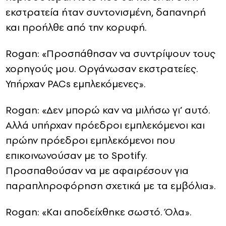
εκστρατεία ήταν συντονισμένη, δαπανηρή
και προήλθε από την κορυφή.
Rogan: «Προσπάθησαν να συντρίψουν τους
χορηγούς μου. Οργάνωσαν εκστρατείες.
Υπήρχαν PACs εμπλεκόμενες».
Rogan: «Δεν μπορώ καν να μιλήσω γι’ αυτό.
Αλλά υπήρχαν πρόεδροι εμπλεκόμενοι και
πρώην πρόεδροι εμπλεκόμενοι που
επικοινωνούσαν με το Spotify.
Προσπαθούσαν να με αφαιρέσουν για
παραπληροφόρηση σχετικά με τα εμβόλια».
Rogan: «Και αποδείχθηκε σωστό. Όλα».