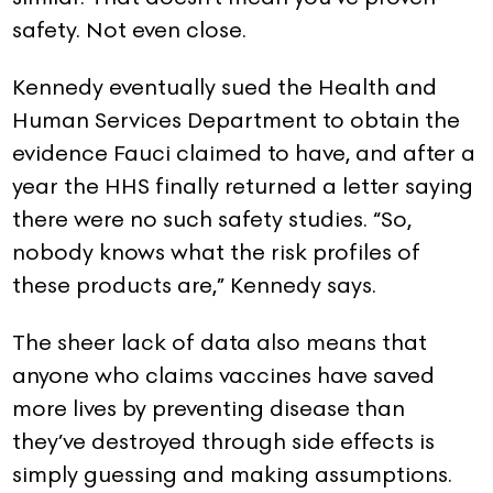
safety. Not even close.
Kennedy eventually sued the Health and
Human Services Department to obtain the
evidence Fauci claimed to have, and after a
year the HHS finally returned a letter saying
there were no such safety studies. “So,
nobody knows what the risk profiles of
these products are,” Kennedy says.
The sheer lack of data also means that
anyone who claims vaccines have saved
more lives by preventing disease than
they’ve destroyed through side effects is
simply guessing and making assumptions.