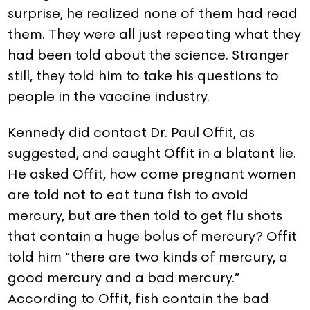
surprise, he realized none of them had read
them. They were all just repeating what they
had been told about the science. Stranger
still, they told him to take his questions to
people in the vaccine industry.
Kennedy did contact Dr. Paul Offit, as
suggested, and caught Offit in a blatant lie.
He asked Offit, how come pregnant women
are told not to eat tuna fish to avoid
mercury, but are then told to get flu shots
that contain a huge bolus of mercury? Offit
told him “there are two kinds of mercury, a
good mercury and a bad mercury.”
According to Offit, fish contain the bad