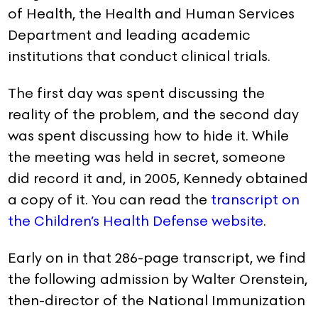
of Health, the Health and Human Services
Department and leading academic
institutions that conduct clinical trials.
The first day was spent discussing the
reality of the problem, and the second day
was spent discussing how to hide it. While
the meeting was held in secret, someone
did record it and, in 2005, Kennedy obtained
a copy of it. You can read the
transcript on
the Children’s Health Defense website
.
Early on in that 286-page transcript, we find
the following admission by Walter Orenstein,
then-director of the National Immunization