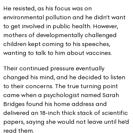
He resisted, as his focus was on
environmental pollution and he didn’t want
to get involved in public health. However,
mothers of developmentally challenged
children kept coming to his speeches,
wanting to talk to him about vaccines.
Their continued pressure eventually
changed his mind, and he decided to listen
to their concerns. The true turning point
came when a psychologist named Sarah
Bridges found his home address and
delivered an 18-inch thick stack of scientific
papers, saying she would not leave until he’d
read them.