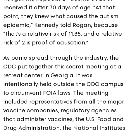
received it after 30 days of age. “At that
point, they knew what caused the autism
epidemic,” Kennedy told Rogan, because
“that’s a relative risk of 11.35, and a relative
risk of 2 is proof of causation.”
As panic spread through the industry, the
CDC put together this secret meeting at a
retreat center in Georgia. It was
intentionally held outside the CDC campus
to circumvent FOIA laws. The meeting
included representatives from all the major
vaccine companies, regulatory agencies
that administer vaccines, the U.S. Food and
Drug Administration, the National Institutes