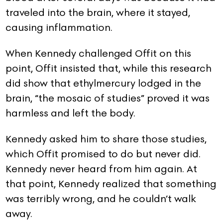
traveled into the brain, where it stayed,
causing inflammation.
When Kennedy challenged Offit on this
point, Offit insisted that, while this research
did show that ethylmercury lodged in the
brain, “the mosaic of studies” proved it was
harmless and left the body.
Kennedy asked him to share those studies,
which Offit promised to do but never did.
Kennedy never heard from him again. At
that point, Kennedy realized that something
was terribly wrong, and he couldn’t walk
away.