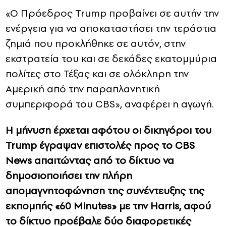
«Ο Πρόεδρος Trump προβαίνει σε αυτήν την
ενέργεια για να αποκαταστήσει την τεράστια
ζημιά που προκλήθηκε σε αυτόν, στην
εκστρατεία του και σε δεκάδες εκατομμύρια
πολίτες στο Τέξας και σε ολόκληρη την
Αμερική από την παραπλανητική
συμπεριφορά του CBS», αναφέρει η αγωγή.
Η μήνυση έρχεται αφότου οι δικηγόροι του
Trump έγραψαν επιστολές προς το CBS
News απαιτώντας από το δίκτυο να
δημοσιοποιήσει την πλήρη
απομαγνητοφώνηση της συνέντευξης της
εκπομπής «60 Minutes» με την Harris, αφού
το δίκτυο προέβαλε δύο διαφορετικές