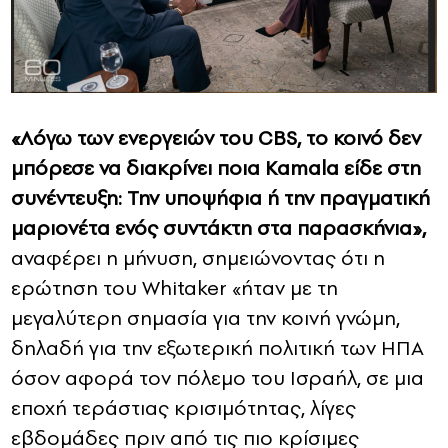
«Λόγω των ενεργειών του CBS, το κοινό δεν
μπόρεσε να διακρίνει ποια Kamala είδε στη
συνέντευξη: Την υποψήφια ή την πραγματική
μαριονέτα ενός συντάκτη στα παρασκήνια»,
αναφέρει η μήνυση, σημειώνοντας ότι η
ερώτηση του Whitaker «ήταν με τη
μεγαλύτερη σημασία για την κοινή γνώμη,
δηλαδή για την εξωτερική πολιτική των ΗΠΑ
όσον αφορά τον πόλεμο του Ισραήλ, σε μια
εποχή τεράστιας κρισιμότητας, λίγες
εβδομάδες πριν από τις πιο κρίσιμες