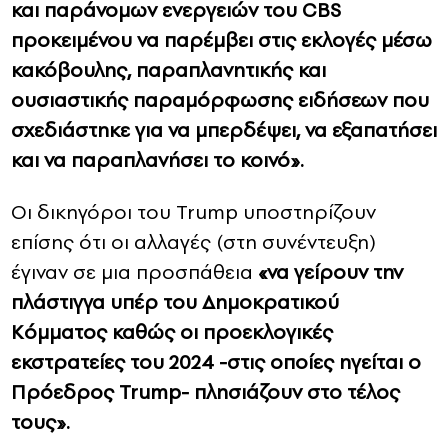
και παράνομων ενεργειών του CBS
προκειμένου να παρέμβει στις εκλογές μέσω
κακόβουλης, παραπλανητικής και
ουσιαστικής παραμόρφωσης ειδήσεων που
σχεδιάστηκε για να μπερδέψει, να εξαπατήσει
και να παραπλανήσει το κοινό».
Οι δικηγόροι του Trump υποστηρίζουν
επίσης ότι οι αλλαγές (στη συνέντευξη)
έγιναν σε μια προσπάθεια
«να γείρουν την
πλάστιγγα υπέρ του Δημοκρατικού
Κόμματος καθώς οι προεκλογικές
εκστρατείες του 2024 -στις οποίες ηγείται ο
Πρόεδρος Trump- πλησιάζουν στο τέλος
τους».