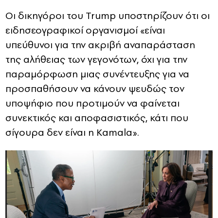
Οι δικηγόροι του Trump υποστηρίζουν ότι οι
ειδησεογραφικοί οργανισμοί «είναι
υπεύθυνοι για την ακριβή αναπαράσταση
της αλήθειας των γεγονότων, όχι για την
παραμόρφωση μιας συνέντευξης για να
προσπαθήσουν να κάνουν ψευδώς τoν
υποψήφιο που προτιμούν να φαίνεται
συνεκτικός και αποφασιστικός, κάτι που
σίγουρα δεν είναι η Kamala».