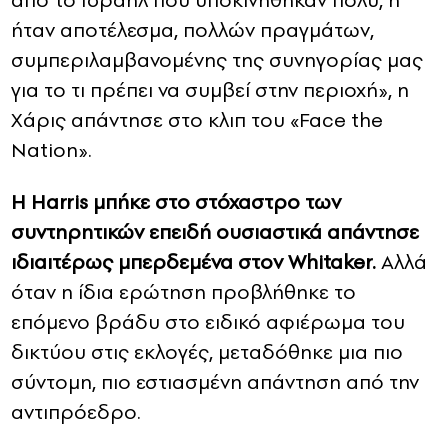
από το Ισραήλ που υποκινήθηκαν πολύ, ή
ήταν αποτέλεσμα, πολλών πραγμάτων,
συμπεριλαμβανομένης της συνηγορίας μας
για το τι πρέπει να συμβεί στην περιοχή», η
Χάρις απάντησε στο κλιπ του «Face the
Nation».
Η Harris μπήκε στο στόχαστρο των
συντηρητικών επειδή ουσιαστικά απάντησε
ιδιαιτέρως μπερδεμένα στον Whitaker.
Αλλά
όταν η ίδια ερώτηση προβλήθηκε το
επόμενο βράδυ στο ειδικό αφιέρωμα του
δικτύου στις εκλογές, μεταδόθηκε μια πιο
σύντομη, πιο εστιασμένη απάντηση από την
αντιπρόεδρο.