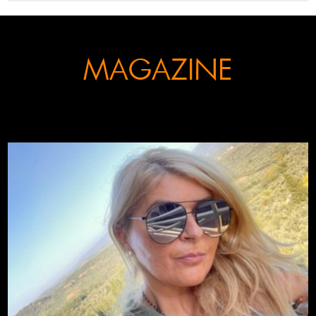
MAGAZINE