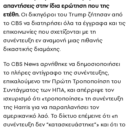
απαντήσεις στην ίδια ερώτηση που της
ετέθη.
Οι δικηγόροι του Trump ζήτησαν από
το CBS να διατηρήσει όλα τα έγγραφα και τις
επικοινωνίες που σχετίζονται με τη
συνέντευξη εν αναμονή μιας πιθανής
δικαστικής διαμάχης.
Το CBS News αρνήθηκε να δημοσιοποιήσει
το πλήρες αντίγραφο της συνέντευξης,
επικαλούμενο την Πρώτη Τροποποίηση του
Συντάγματος των ΗΠΑ, και απέρριψε τον
ισχυρισμό ότι «τροποποίησε» τη συνέντευξη
της Harris για να παραπλανήσει τον
αμερικανικό λαό. Το δίκτυο επέμεινε ότι «η
συνέντευξη δεν “κατασκευάστηκε”» και ότι το