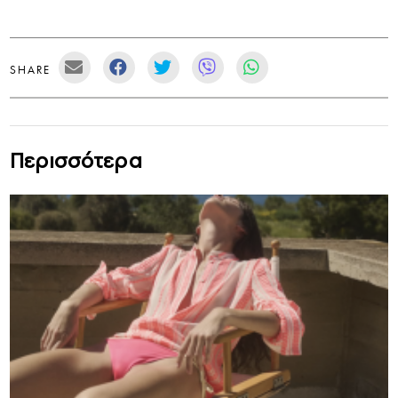
SHARE
Περισσότερα