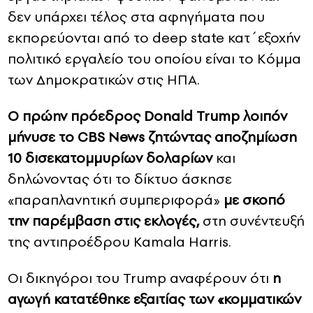
δεν υπάρχει τέλος στα αφηγήματα που
εκπορεύονται από το deep state κατ΄εξοχήν
πολιτικό εργαλείο του οποίου είναι το Κόμμα
των Δημοκρατικών στις ΗΠΑ.
Ο πρώην πρόεδρος Donald Trump λοιπόν
μήνυσε το CBS News ζητώντας αποζημίωση
10 δισεκατομμυρίων δολαρίων
και
δηλώνοντας ότι το δίκτυο άσκησε
«παραπλανητική συμπεριφορά»
με σκοπό
την παρέμβαση στις εκλογές,
στη συνέντευξή
της αντιπροέδρου Kamala Harris.
Οι δικηγόροι του Trump αναφέρουν ότι
η
αγωγή κατατέθηκε εξαιτίας των «κομματικών