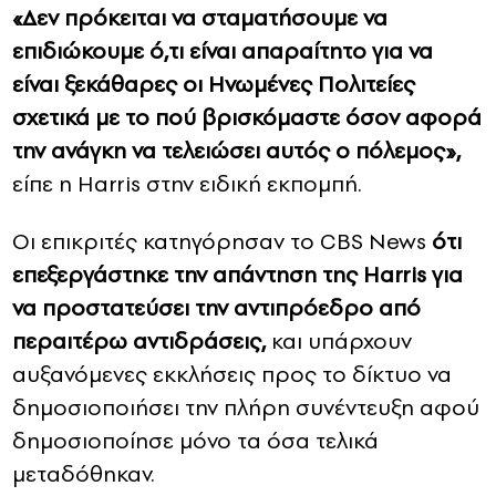
«Δεν πρόκειται να σταματήσουμε να
επιδιώκουμε ό,τι είναι απαραίτητο για να
είναι ξεκάθαρες οι Ηνωμένες Πολιτείες
σχετικά με το πού βρισκόμαστε όσον αφορά
την ανάγκη να τελειώσει αυτός ο πόλεμος»,
είπε η Harris στην ειδική εκπομπή.
Οι επικριτές κατηγόρησαν το CBS News
ότι
επεξεργάστηκε την απάντηση της Harris για
να προστατεύσει την αντιπρόεδρο από
περαιτέρω αντιδράσεις,
και υπάρχουν
αυξανόμενες εκκλήσεις προς το δίκτυο να
δημοσιοποιήσει την πλήρη συνέντευξη αφού
δημοσιοποίησε μόνο τα όσα τελικά
μεταδόθηκαν.