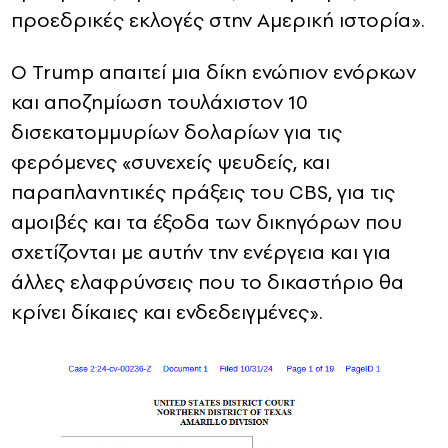
προεδρικές εκλογές στην Αμερική ιστορία».
Ο Trump απαιτεί μια δίκη ενώπιον ενόρκων
και αποζημίωση τουλάχιστον 10
δισεκατομμυρίων δολαρίων για τις
φερόμενες «συνεχείς ψευδείς, και
παραπλανητικές πράξεις του CBS, για τις
αμοιβές και τα έξοδα των δικηγόρων που
σχετίζονται με αυτήν την ενέργεια και για
άλλες ελαφρύνσεις που το δικαστήριο θα
κρίνει δίκαιες και ενδεδειγμένες».