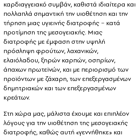
καρδιαγγειακό συμβάν, καθιστά ιδιαίτερα και
πολλαπλά σημαντική την υιοθέτηση και την
τήρηση μιας υγιεινής διατροφής − κατά
προτίμηση της μεσογειακής. Μιας
διατροφής με έμφαση στην υψηλή
πρόσληψη φρούτων, λαχανικών,
ελαιόλαδου, ξηρών καρπών, οσπρίων,
άπαχων πρωτεϊνών, και με περιορισμό των
προϊόντων με ζάχαρη, των επεξεργασμένων
δημητριακών και των επεξεργασμένων
κρεάτων.
Στη χώρα μας, μάλιστα έχουμε και επιπλέον
λόγους για την υιοθέτηση της μεσογειακής
διατροφής, καθώς αυτή «γεννήθηκε» και