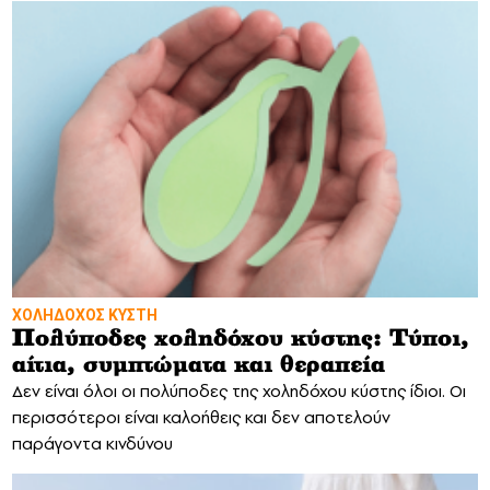
ΧΟΛΗΔΟΧΟΣ ΚΥΣΤΗ
Πολύποδες χοληδόχου κύστης: Τύποι,
αίτια, συμπτώματα και θεραπεία
Δεν είναι όλοι οι πολύποδες της χοληδόχου κύστης ίδιοι. Οι
περισσότεροι είναι καλοήθεις και δεν αποτελούν
παράγοντα κινδύνου