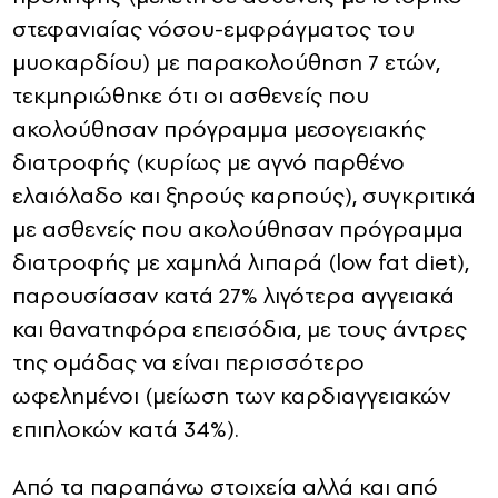
στεφανιαίας νόσου-εμφράγματος του
μυοκαρδίου) με παρακολούθηση 7 ετών,
τεκμηριώθηκε ότι οι ασθενείς που
ακολούθησαν πρόγραμμα μεσογειακής
διατροφής (κυρίως με αγνό παρθένο
ελαιόλαδο και ξηρούς καρπούς), συγκριτικά
με ασθενείς που ακολούθησαν πρόγραμμα
διατροφής με χαμηλά λιπαρά (low fat diet),
παρουσίασαν κατά 27% λιγότερα αγγειακά
και θανατηφόρα επεισόδια, με τους άντρες
της ομάδας να είναι περισσότερο
ωφελημένοι (μείωση των καρδιαγγειακών
επιπλοκών κατά 34%).
Από τα παραπάνω στοιχεία αλλά και από