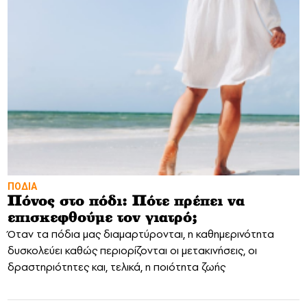
ΠΟΔΙΑ
Πόνος στο πόδι: Πότε πρέπει να
επισκεφθούμε τον γιατρό;
Όταν τα πόδια μας διαμαρτύρονται, η καθημερινότητα
δυσκολεύει καθώς περιορίζονται οι μετακινήσεις, οι
δραστηριότητες και, τελικά, η ποιότητα ζωής