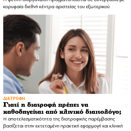
κορυφαία διεθνή κέντρα αριστείας του εξωτερικού
ΔΙΑΤΡΟΦΗ
Γιατί η διατροφή πρέπει να
καθοδηγείται από κλινικό διαιτολόγο;
Η αποτελεσματικότητα της διατροφικής παρέμβασης
βασίζεται στην εκτεταμένη πρακτική εφαρμογή και κλινική