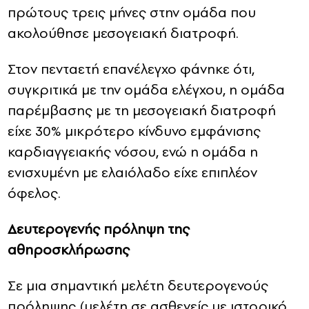
πρώτους τρεις μήνες στην ομάδα που
ακολούθησε μεσογειακή διατροφή.
Στον πενταετή επανέλεγχο φάνηκε ότι,
συγκριτικά με την ομάδα ελέγχου, η ομάδα
παρέμβασης με τη μεσογειακή διατροφή
είχε 30% μικρότερο κίνδυνο εμφάνισης
καρδιαγγειακής νόσου, ενώ η ομάδα η
ενισχυμένη με ελαιόλαδο είχε επιπλέον
όφελος.
Δευτερογενής πρόληψη της
αθηροσκλήρωσης
Σε μια σημαντική μελέτη δευτερογενούς
πρόληψης (μελέτη σε ασθενείς με ιστορικό