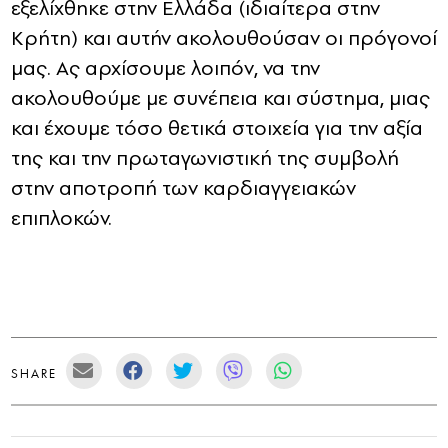
εξελίχθηκε στην Ελλάδα (ιδιαίτερα στην
Κρήτη) και αυτήν ακολουθούσαν οι πρόγονοί
μας. Ας αρχίσουμε λοιπόν, να την
ακολουθούμε με συνέπεια και σύστημα, μιας
και έχουμε τόσο θετικά στοιχεία για την αξία
της και την πρωταγωνιστική της συμβολή
στην αποτροπή των καρδιαγγειακών
επιπλοκών.
SHARE