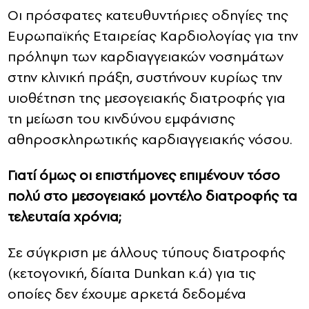
Οι πρόσφατες κατευθυντήριες οδηγίες της
Ευρωπαϊκής Εταιρείας Καρδιολογίας για την
πρόληψη των καρδιαγγειακών νοσημάτων
στην κλινική πράξη, συστήνουν κυρίως την
υιοθέτηση της μεσογειακής διατροφής για
τη μείωση του κινδύνου εμφάνισης
αθηροσκληρωτικής καρδιαγγειακής νόσου.
Γιατί όμως οι επιστήμονες επιμένουν τόσο
πολύ στο μεσογειακό μοντέλο διατροφής τα
τελευταία χρόνια;
Σε σύγκριση με άλλους τύπους διατροφής
(κετογονική, δίαιτα Dunkan κ.ά) για τις
οποίες δεν έχουμε αρκετά δεδομένα