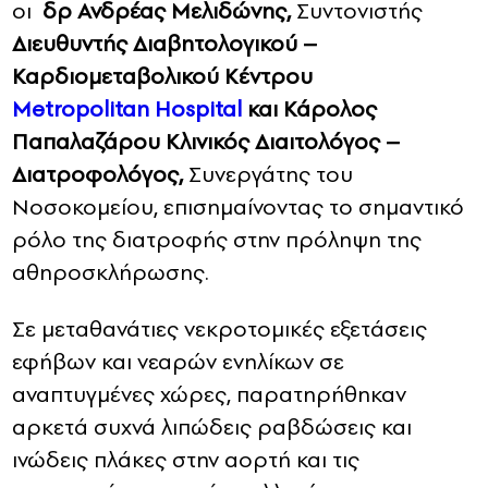
οι
δρ Ανδρέας Μελιδώνης,
Συντονιστής
Διευθυντής Διαβητολογικού –
Καρδιομεταβολικού Κέντρου
Metropolitan Hospital
και Κάρολος
Παπαλαζάρου Κλινικός Διαιτολόγος –
Διατροφολόγος,
Συνεργάτης του
Νοσοκομείου, επισημαίνοντας το σημαντικό
ρόλο της διατροφής στην πρόληψη της
αθηροσκλήρωσης.
Σε μεταθανάτιες νεκροτομικές εξετάσεις
εφήβων και νεαρών ενηλίκων σε
αναπτυγμένες χώρες, παρατηρήθηκαν
αρκετά συχνά λιπώδεις ραβδώσεις και
ινώδεις πλάκες στην αορτή και τις