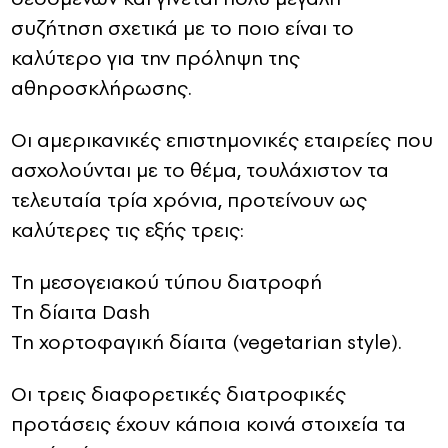
συζήτηση σχετικά με το ποιο είναι το
καλύτερο για την πρόληψη της
αθηροσκλήρωσης.
Οι αμερικανικές επιστημονικές εταιρείες που
ασχολούνται με το θέμα, τουλάχιστον τα
τελευταία τρία χρόνια, προτείνουν ως
καλύτερες τις εξής τρεις:
Τη μεσογειακού τύπου διατροφή
Τη δίαιτα Dash
Τη χορτοφαγική δίαιτα (vegetarian style).
Οι τρεις διαφορετικές διατροφικές
προτάσεις έχουν κάποια κοινά στοιχεία τα