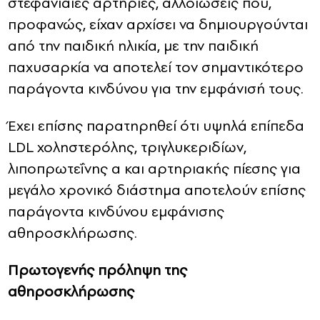
στεφανιαίες αρτηρίες, αλλοιώσεις που,
προφανώς, είχαν αρχίσει να δημιουργούνται
από την παιδική ηλικία, με την παιδική
παχυσαρκία να αποτελεί τον σημαντικότερο
παράγοντα κινδύνου για την εμφάνισή τους.
Έχει επίσης παρατηρηθεί ότι υψηλά επίπεδα
LDL χοληστερόλης, τριγλυκεριδίων,
λιποπρωτεΐνης α και αρτηριακής πίεσης για
μεγάλο χρονικό διάστημα αποτελούν επίσης
παράγοντα κινδύνου εμφάνισης
αθηροσκλήρωσης.
Πρωτογενής πρόληψη της
αθηροσκλήρωσης