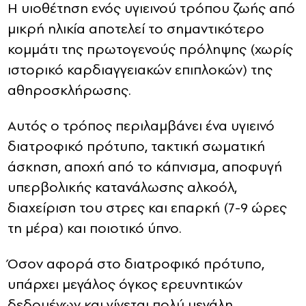
Η υιοθέτηση ενός υγιεινού τρόπου ζωής από
μικρή ηλικία αποτελεί το σημαντικότερο
κομμάτι της πρωτογενούς πρόληψης (χωρίς
ιστορικό καρδιαγγειακών επιπλοκών) της
αθηροσκλήρωσης.
Αυτός ο τρόπος περιλαμβάνει ένα υγιεινό
διατροφικό πρότυπο, τακτική σωματική
άσκηση, αποχή από το κάπνισμα, αποφυγή
υπερβολικής κατανάλωσης αλκοόλ,
διαχείριση του στρες και επαρκή (7-9 ώρες
τη μέρα) και ποιοτικό ύπνο.
Όσον αφορά στο διατροφικό πρότυπο,
υπάρχει μεγάλος όγκος ερευνητικών
δεδομένων και γίνεται πολύ μεγάλη