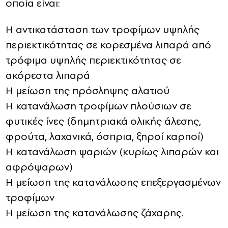
οποία είναι:
Η αντικατάσταση των τροφίμων υψηλής
περιεκτικότητας σε κορεσμένα λιπαρά από
τρόφιμα υψηλής περιεκτικότητας σε
ακόρεστα λιπαρά
Η μείωση της πρόσληψης αλατιού
Η κατανάλωση τροφίμων πλούσιων σε
φυτικές ίνες (δημητριακά ολικής άλεσης,
φρούτα, λαχανικά, όσπρια, ξηροί καρποί)
Η κατανάλωση ψαριών (κυρίως λιπαρών και
αφρόψαρων)
Η μείωση της κατανάλωσης επεξεργασμένων
τροφίμων
Η μείωση της κατανάλωσης ζάχαρης.