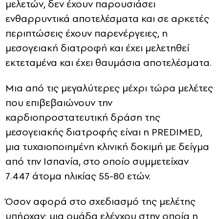
μελετών, δεν έχουν παρουσιάσει
ενθαρρυντικά αποτελέσματα και σε αρκετές
περιπτώσεις έχουν παρενέργειες, η
μεσογειακή διατροφή και έχει μελετηθεί
εκτεταμένα και έχει θαυμάσια αποτελέσματα.
Μια από τις μεγαλύτερες μέχρι τώρα μελέτες
που επιβεβαιώνουν την
καρδιοπροστατευτική δράση της
μεσογειακής διατροφής είναι η PREDIMED,
μια τυχαιοποιημένη κλινική δοκιμή με δείγμα
από την Ισπανία, στο οποίο συμμετείχαν
7.447 άτομα ηλικίας 55-80 ετών.
Όσον αφορά στο σχεδιασμό της μελέτης
υπήρχαν: μια ομάδα ελέγχου στην οποία η