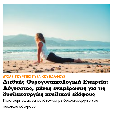
ΔΥΣΛΕΙΤΟΥΡΓΙΕΣ ΠΥΕΛΙΚΟΥ ΕΔΑΦΟΥΣ
Διεθνής Ουρογυναικολογική Εταιρεία:
Αύγουστος, μήνας ενημέρωσης για τις
δυσλειτουργίες πυελικού εδάφους
Ποια συμπτώματα συνδέονται με δυσλειτουργίες του
πυελικού εδάφους;