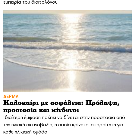
εμπειρία του διαιτολόγου
ΔΕΡΜΑ
Καλοκαίρι με ασφάλεια: Πρόληψη,
προστασία και κίνδυνοι
Ιδιαίτερη έμφαση πρέπει να δίνεται στην προστασία από
την ηλιακή ακτινοβολία, η οποία κρίνεται απαραίτητη για
κάθε ηλικιακή ομάδα