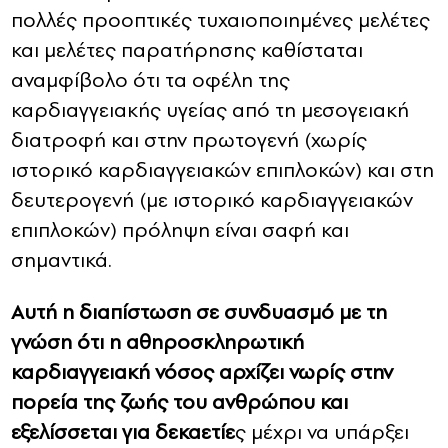
πολλές προοπτικές τυχαιοποιημένες μελέτες
και μελέτες παρατήρησης καθίσταται
αναμφίβολο ότι τα οφέλη της
καρδιαγγειακής υγείας από τη μεσογειακή
διατροφή και στην πρωτογενή (χωρίς
ιστορικό καρδιαγγειακών επιπλοκών) και στη
δευτερογενή (με ιστορικό καρδιαγγειακών
επιπλοκών) πρόληψη είναι σαφή και
σημαντικά.
Αυτή η διαπίστωση σε συνδυασμό με τη
γνώση ότι η αθηροσκληρωτική
καρδιαγγειακή νόσος αρχίζει νωρίς στην
πορεία της ζωής του ανθρώπου και
εξελίσσεται για δεκαετίε
ς μέχρι να υπάρξει