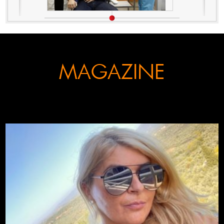
MAGAZINE