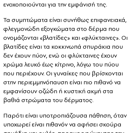
ενοχοποιούνται για την εμφάνισή της.
Τα συμπτώματα είναι συνήθως επιφανειακά,
φλεγμονώδη εξογκώματα στο δέρμα που
ονομάζονται «βλατίδες» και «φλύκταινες». Οι
βλατίδες είναι τα κοκκινωπά σπυράκια που
δεν έχουν πύον, ενώ οι φλύκταινες έχουν
χρώμα λευκό έως κίτρινο, λόγω του πύου
που περιέχουν. Οι γυναίκες που βρίσκονται
στην περιεμμηνόπαυση είναι πιο πιθανό να
εμφανίσουν οζώδη ή κυστική ακμή στα
βαθιά στρώματα του δέρματος.
Παρότι είναι υποτροπιάζουσα πάθηση, όταν
υποχωρεί είναι πιθανόν να αφήσει σκούρα