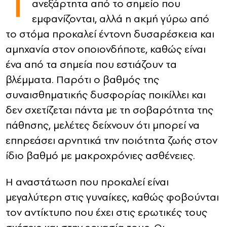
Τ
ανεξάρτητα από το σημείο που
εμφανίζονται, αλλά η ακμή γύρω από
CONTACT
το στόμα προκαλεί έντονη δυσαρέσκεια και
ADVERTISE
αμηχανία στον οποιονδήποτε, καθώς είναι
ένα από τα σημεία που εστιάζουν τα
βλέμματα. Παρότι ο βαθμός της
συναισθηματικής δυσφορίας ποικίλλει και
δεν σχετίζεται πάντα με τη σοβαρότητα της
πάθησης, μελέτες δείχνουν ότι μπορεί να
επηρεάσει αρνητικά την ποιότητα ζωής στον
ίδιο βαθμό με μακροχρόνιες ασθένειες.
Η αναστάτωση που προκαλεί είναι
μεγαλύτερη στις γυναίκες, καθώς φοβούνται
τον αντίκτυπο που έχει στις ερωτικές τους