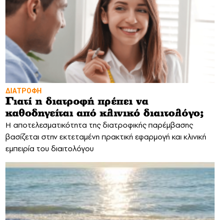
ΔΙΑΤΡΟΦΗ
Γιατί η διατροφή πρέπει να
καθοδηγείται από κλινικό διαιτολόγο;
Η αποτελεσματικότητα της διατροφικής παρέμβασης
βασίζεται στην εκτεταμένη πρακτική εφαρμογή και κλινική
εμπειρία του διαιτολόγου