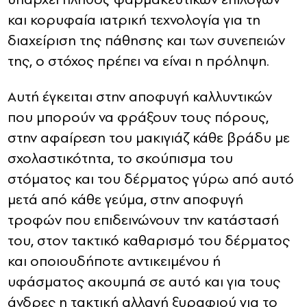
και κορυφαία ιατρική τεχνολογία για τη
διαχείριση της πάθησης και των συνεπειών
της, ο στόχος πρέπει να είναι η πρόληψη.
Αυτή έγκειται στην αποφυγή καλλυντικών
που μπορούν να φράξουν τους πόρους,
στην αφαίρεση του μακιγιάζ κάθε βράδυ με
σχολαστικότητα, το σκούπισμα του
στόματος και του δέρματος γύρω από αυτό
μετά από κάθε γεύμα, στην αποφυγή
τροφών που επιδεινώνουν την κατάστασή
του, στον τακτικό καθαρισμό του δέρματος
και οποιουδήποτε αντικειμένου ή
υφάσματος ακουμπά σε αυτό και για τους
άνδρες η τακτική αλλαγή ξυραφιού για το