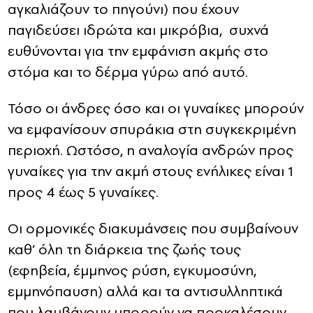
αγκαλιάζουν το πηγούνι) που έχουν
παγιδεύσει ιδρώτα και μικρόβια, συχνά
ευθύνονται για την εμφάνιση ακμής στο
στόμα και το δέρμα γύρω από αυτό.
Τόσο οι άνδρες όσο και οι γυναίκες μπορούν
να εμφανίσουν σπυράκια στη συγκεκριμένη
περιοχή. Ωστόσο, η αναλογία ανδρών προς
γυναίκες για την ακμή στους ενήλικες είναι 1
προς 4 έως 5 γυναίκες.
Οι ορμονικές διακυμάνσεις που συμβαίνουν
καθ’ όλη τη διάρκεια της ζωής τους
(εφηβεία, έμμηνος ρύση, εγκυμοσύνη,
εμμηνόπαυση) αλλά και τα αντισυλληπτικά
που λαμβάνουν μπορούν να προκαλέσουν