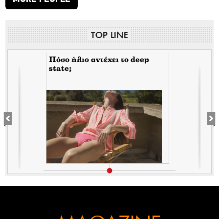
TOP LINE
Πόσο ήλιο αντέχει το deep
state;