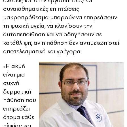
σχέσεις και στην εργασία τους. Οι
συναισθηματικές επιπτώσεις
μακροπρόθεσμα μπορούν να επηρεάσουν
τη ψυχική υγεία, να κλονίσουν την
αυτοπεποίθηση και να οδηγήσουν σε
κατάθλιψη, αν η πάθηση δεν αντιμετωπιστεί
αποτελεσματικά και γρήγορα.
«Η ακμή
είναι μια
συχνή
δερματική
πάθηση που
επηρεάζει
άτομα κάθε
ηλικίας και