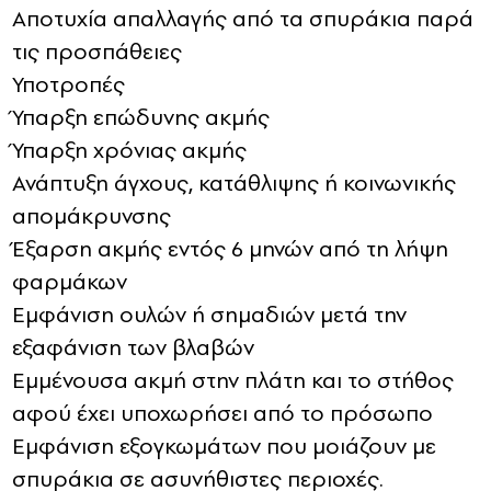
Αποτυχία απαλλαγής από τα σπυράκια παρά
τις προσπάθειες
Υποτροπές
Ύπαρξη επώδυνης ακμής
Ύπαρξη χρόνιας ακμής
Ανάπτυξη άγχους, κατάθλιψης ή κοινωνικής
απομάκρυνσης
Έξαρση ακμής εντός 6 μηνών από τη λήψη
φαρμάκων
Εμφάνιση ουλών ή σημαδιών μετά την
εξαφάνιση των βλαβών
Εμμένουσα ακμή στην πλάτη και το στήθος
αφού έχει υποχωρήσει από το πρόσωπο
Εμφάνιση εξογκωμάτων που μοιάζουν με
σπυράκια σε ασυνήθιστες περιοχές.