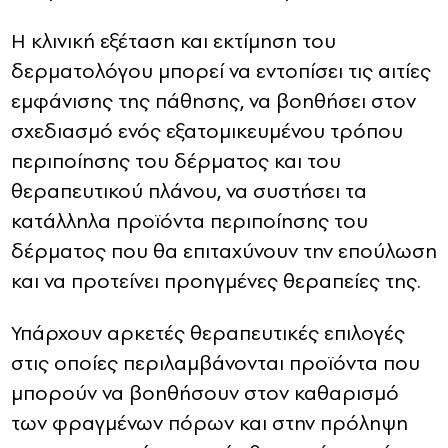
Η κλινική εξέταση και εκτίμηση του
δερματολόγου μπορεί να εντοπίσει τις αιτίες
εμφάνισης της πάθησης, να βοηθήσει στον
σχεδιασμό ενός εξατομικευμένου τρόπου
περιποίησης του δέρματος και του
θεραπευτικού πλάνου, να συστήσει τα
κατάλληλα προϊόντα περιποίησης του
δέρματος που θα επιταχύνουν την επούλωση
και να προτείνει προηγμένες θεραπείες της.
Υπάρχουν αρκετές θεραπευτικές επιλογές
στις οποίες περιλαμβάνονται προϊόντα που
μπορούν να βοηθήσουν στον καθαρισμό
των φραγμένων πόρων και στην πρόληψη