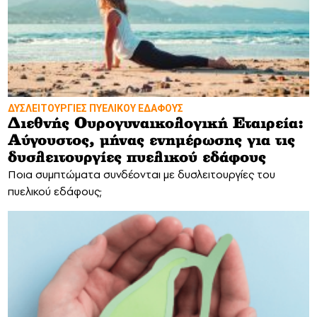
ΔΥΣΛΕΙΤΟΥΡΓΙΕΣ ΠΥΕΛΙΚΟΥ ΕΔΑΦΟΥΣ
Διεθνής Ουρογυναικολογική Εταιρεία:
Αύγουστος, μήνας ενημέρωσης για τις
δυσλειτουργίες πυελικού εδάφους
Ποια συμπτώματα συνδέονται με δυσλειτουργίες του
πυελικού εδάφους;