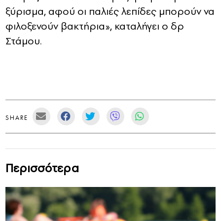
ξύρισμα, αφού οι παλιές λεπίδες μπορούν να
φιλοξενούν βακτήρια», καταλήγει ο δρ
Στάμου.
SHARE
Περισσότερα