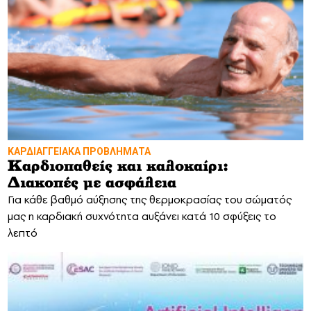
ΚΑΡΔΙΑΓΓΕΙΑΚΑ ΠΡΟΒΛΗΜΑΤΑ
Καρδιοπαθείς και καλοκαίρι:
Διακοπές με ασφάλεια
Για κάθε βαθμό αύξησης της θερμοκρασίας του σώματός
μας η καρδιακή συχνότητα αυξάνει κατά 10 σφύξεις το
λεπτό