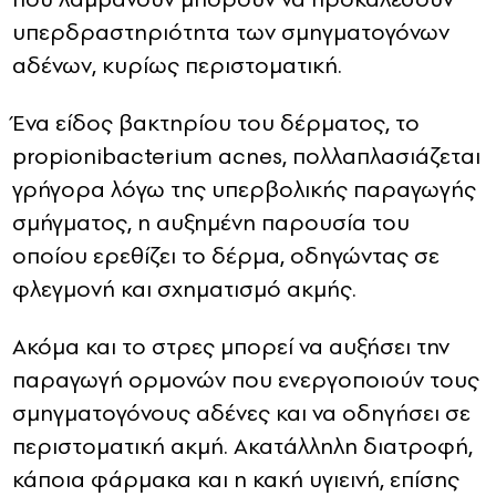
υπερδραστηριότητα των σμηγματογόνων
αδένων, κυρίως περιστοματική.
Ένα είδος βακτηρίου του δέρματος, το
propionibacterium acnes, πολλαπλασιάζεται
γρήγορα λόγω της υπερβολικής παραγωγής
σμήγματος, η αυξημένη παρουσία του
οποίου ερεθίζει το δέρμα, οδηγώντας σε
φλεγμονή και σχηματισμό ακμής.
Ακόμα και το στρες μπορεί να αυξήσει την
παραγωγή ορμονών που ενεργοποιούν τους
σμηγματογόνους αδένες και να οδηγήσει σε
περιστοματική ακμή. Ακατάλληλη διατροφή,
κάποια φάρμακα και η κακή υγιεινή, επίσης