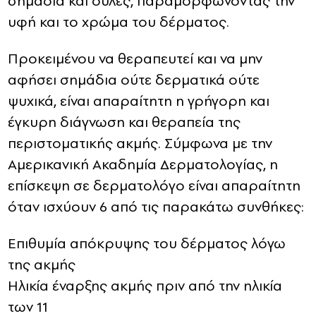
σημάδια και ουλές, παραμορφώνοντας την
υφή και το χρώμα του δέρματος.
Προκειμένου να θεραπευτεί και να μην
αφήσει σημάδια ούτε δερματικά ούτε
ψυχικά, είναι απαραίτητη η γρήγορη και
έγκυρη διάγνωση και θεραπεία της
περιστοματικής ακμής. Σύμφωνα με την
Αμερικανική Ακαδημία Δερματολογίας, η
επίσκεψη σε δερματολόγο είναι απαραίτητη
όταν ισχύουν 6 από τις παρακάτω συνθήκες:
Επιθυμία απόκρυψης του δέρματος λόγω
της ακμής
Ηλικία έναρξης ακμής πριν από την ηλικία
των 11