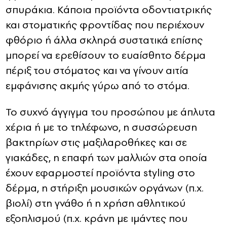
σπυράκια. Κάποια προϊόντα οδοντιατρικής
και στοματικής φροντίδας που περιέχουν
φθόριο ή άλλα σκληρά συστατικά επίσης
μπορεί να ερεθίσουν το ευαίσθητο δέρμα
πέριξ του στόματος και να γίνουν αιτία
εμφάνισης ακμής γύρω από το στόμα.
Το συχνό άγγιγμα του προσώπου με άπλυτα
χέρια ή με το τηλέφωνο, η συσσώρευση
βακτηρίων στις μαξιλαροθήκες και σε
γιακάδες, η επαφή των μαλλιών στα οποία
έχουν εφαρμοστεί προϊόντα styling στο
δέρμα, η στήριξη μουσικών οργάνων (π.χ.
βιολί) στη γνάθο ή η χρήση αθλητικού
εξοπλισμού (π.χ. κράνη με ιμάντες που