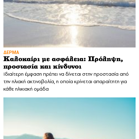
ΔΕΡΜΑ
Καλοκαίρι με ασφάλεια: Πρόληψη,
προστασία και κίνδυνοι
Ιδιαίτερη έμφαση πρέπει να δίνεται στην προστασία από
την ηλιακή ακτινοβολία, η οποία κρίνεται απαραίτητη για
κάθε ηλικιακή ομάδα