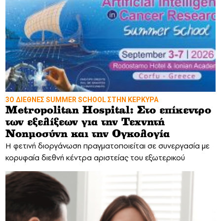
3Ο ΔΙΕΘΝΕΣ SUMMER SCHOOL ΣΤΗΝ ΚΕΡΚΥΡΑ
Metropolitan Hospital: Στο επίκεντρο
των εξελίξεων για την Τεχνητή
Νοημοσύνη και την Ογκολογία
Η φετινή διοργάνωση πραγματοποιείται σε συνεργασία με
κορυφαία διεθνή κέντρα αριστείας του εξωτερικού