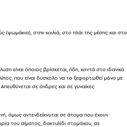
 (ψωμάκια), στην κοιλιά, στο πλάι της μέσης και στο
υση είναι όποιος βρίσκεται, ήδη, κοντά στο ιδανικό
λίπος, που είναι δύσκολο να το ξεφορτωθεί μόνο με
Απευθύνεται σε άνδρες και σε γυναίκες.
ενή, όμως αντενδείκνυται σε άτομα που έχουν
ία του αίματος, δακτυλίδι στομάχου, σε