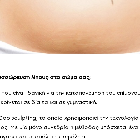
συσσώρευση λίπους στο σώμα σας;
, που είναι ιδανική για την καταπολέμηση του επίμονο
ρίνεται σε δίαιτα και σε γυμναστική.
Coolsculpting, το οποίο χρησιμοποιεί την τεχνολογία
λίπος. Με μία μόνο συνεδρία η μέθοδος υπόσχεται ένα
ρήγορα και με απόλυτη ασφάλεια.