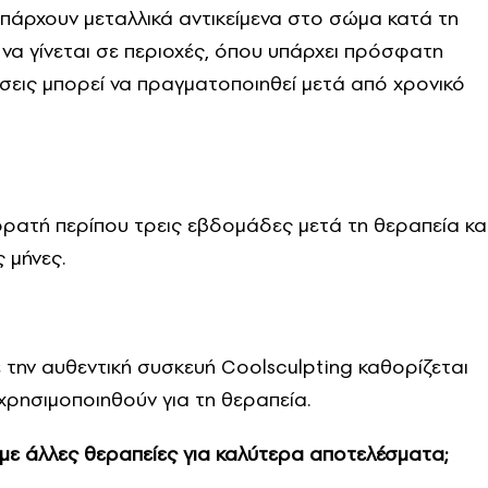
 υπάρχουν μεταλλικά αντικείμενα στο σώμα κατά τη
 να γίνεται σε περιοχές, όπου υπάρχει πρόσφατη
ώσεις μπορεί να πραγματοποιηθεί μετά από χρονικό
ι ορατή περίπου τρεις εβδομάδες μετά τη θεραπεία κα
 μήνες.
 την αυθεντική συσκευή Coolsculpting καθορίζεται
ρησιμοποιηθούν για τη θεραπεία.
με άλλες θεραπείες για καλύτερα αποτελέσματα;