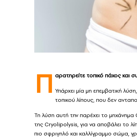
Π
αρατηρείτε τοπικό πάχος και 
Υπάρχει μία μη επεμβατική λύση
τοπικού λίπους, που δεν ανταποκ
Τη λύση αυτή την παρέχει το μηχάνημα 
της Cryolipolysis, για να αποβάλει το 
πιο σφριγηλό και καλλίγραμμο σώμα, γ