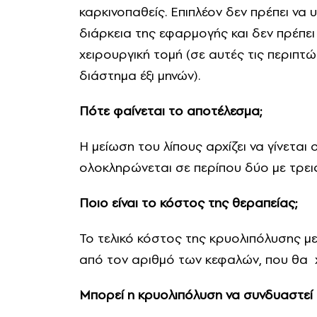
καρκινοπαθείς. Επιπλέον δεν πρέπει να
διάρκεια της εφαρμογής και δεν πρέπει
χειρουργική τομή (σε αυτές τις περιπτ
διάστημα έξι μηνών).
Πότε φαίνεται το αποτέλεσμα;
Η μείωση του λίπους αρχίζει να γίνετα
ολοκληρώνεται σε περίπου δύο με τρεις
Ποιο είναι το κόστος της θεραπείας;
Το τελικό κόστος της κρυολιπόλυσης με
από τον αριθμό των κεφαλών, που θα χ
Μπορεί η κρυολιπόλυση να συνδυαστεί 