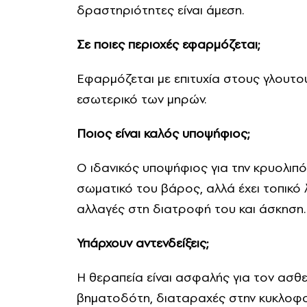
δραστηριότητες είναι άμεση.
Σε ποιες περιοχές εφαρμόζεται;
Εφαρμόζεται με επιτυχία στους γλουτούς
εσωτερικό των μηρών.
Ποιος είναι καλός υποψήφιος;
Ο ιδανικός υποψήφιος για την κρυολιπόλ
σωματικό του βάρος, αλλά έχει τοπικό 
αλλαγές στη διατροφή του και άσκηση. 
Υπάρχουν αντενδείξεις;
Η θεραπεία είναι ασφαλής για τον ασθ
βηματοδότη, διαταραχές στην κυκλοφορ