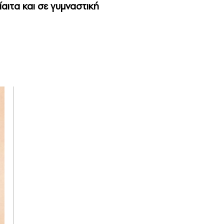
αιτα και σε γυμναστική