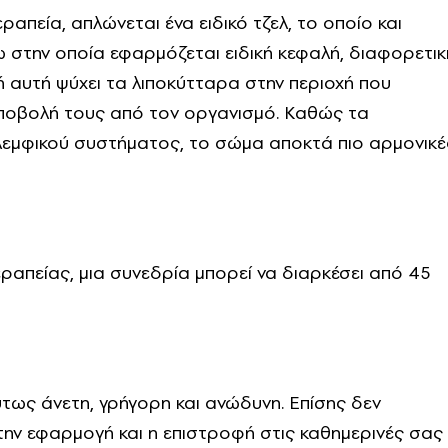
εραπεία, απλώνεται ένα ειδικό τζελ, το οποίο και
νω στην οποία εφαρμόζεται ειδική κεφαλή, διαφορετικ
ή αυτή ψύχει τα λιποκύτταρα στην περιοχή που
αποβολή τους από τον οργανισμό. Καθώς τα
λεμφικού συστήματος, το σώμα αποκτά πιο αρμονικέ
ραπείας, μια συνεδρία μπορεί να διαρκέσει από 45
ύτως άνετη, γρήγορη και ανώδυνη. Επίσης δεν
την εφαρμογή και η επιστροφή στις καθημερινές σας