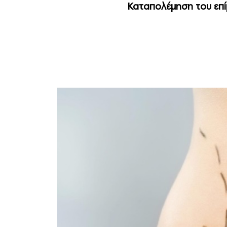
Καταπολέμηση του επίμ