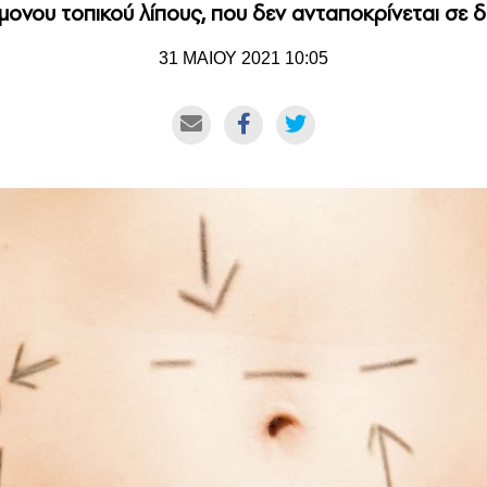
ονου τοπικού λίπους, που δεν ανταποκρίνεται σε δί
31 ΜΑΙΟΥ 2021 10:05