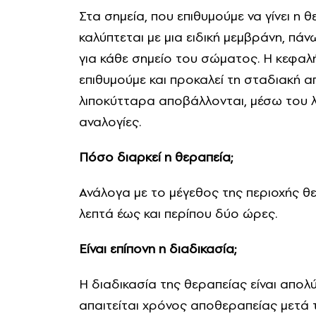
Στα σημεία, που επιθυμούμε να γίνει η θ
καλύπτεται με μια ειδική μεμβράνη, πά
για κάθε σημείο του σώματος. Η κεφαλ
επιθυμούμε και προκαλεί τη σταδιακή 
λιποκύτταρα αποβάλλονται, μέσω του 
αναλογίες.
Πόσο διαρκεί η θεραπεία;
Ανάλογα με το μέγεθος της περιοχής θε
λεπτά έως και περίπου δύο ώρες.
Είναι επίπονη η διαδικασία;
Η διαδικασία της θεραπείας είναι απολ
απαιτείται χρόνος αποθεραπείας μετά 