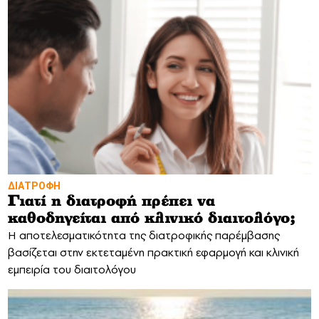
ΔΙΑΤΡΟΦΗ
Γιατί η διατροφή πρέπει να
καθοδηγείται από κλινικό διαιτολόγο;
Η αποτελεσματικότητα της διατροφικής παρέμβασης
βασίζεται στην εκτεταμένη πρακτική εφαρμογή και κλινική
εμπειρία του διαιτολόγου