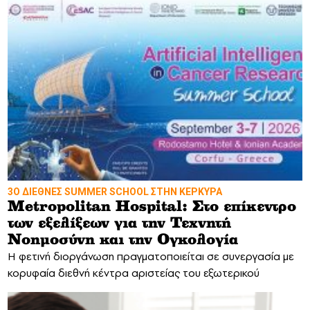
3Ο ΔΙΕΘΝΕΣ SUMMER SCHOOL ΣΤΗΝ ΚΕΡΚΥΡΑ
Metropolitan Hospital: Στο επίκεντρο
των εξελίξεων για την Τεχνητή
Νοημοσύνη και την Ογκολογία
Η φετινή διοργάνωση πραγματοποιείται σε συνεργασία με
κορυφαία διεθνή κέντρα αριστείας του εξωτερικού