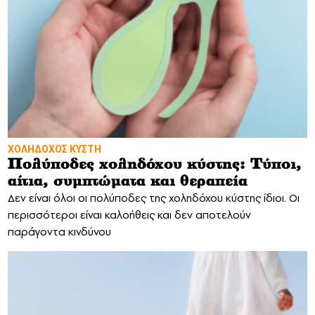
ΧΟΛΗΔΟΧΟΣ ΚΥΣΤΗ
Πολύποδες χοληδόχου κύστης: Τύποι,
αίτια, συμπτώματα και θεραπεία
Δεν είναι όλοι οι πολύποδες της χοληδόχου κύστης ίδιοι. Οι
περισσότεροι είναι καλοήθεις και δεν αποτελούν
παράγοντα κινδύνου