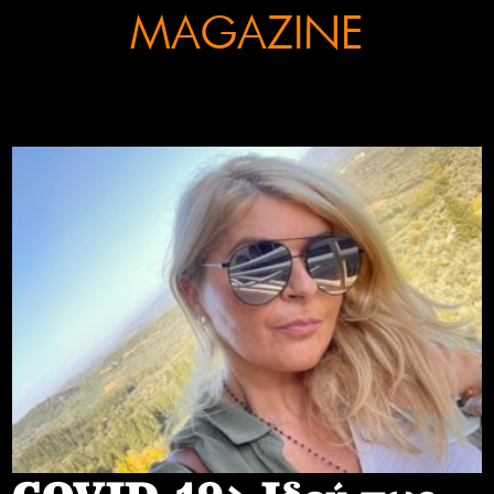
MAGAZINE