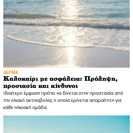
ΔΕΡΜΑ
Καλοκαίρι με ασφάλεια: Πρόληψη,
προστασία και κίνδυνοι
Ιδιαίτερη έμφαση πρέπει να δίνεται στην προστασία από
την ηλιακή ακτινοβολία, η οποία κρίνεται απαραίτητη για
κάθε ηλικιακή ομάδα