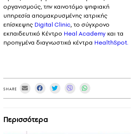
οργανισμούς, την καινοτόμο ψηφιακή
υπηρεσία απομακρυσμένης ιατρικής
επίσκεψης
Digital Clinic
, το σύγχρονο
εκπαιδευτικό Kέντρο
Heal Academy
και τα
προηγμένα διαγνωστικά κέντρα
HealthSpot.
SHARE
Περισσότερα