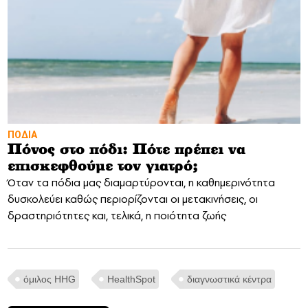
ΠΟΔΙΑ
Πόνος στο πόδι: Πότε πρέπει να
επισκεφθούμε τον γιατρό;
Όταν τα πόδια μας διαμαρτύρονται, η καθημερινότητα
δυσκολεύει καθώς περιορίζονται οι μετακινήσεις, οι
δραστηριότητες και, τελικά, η ποιότητα ζωής
όμιλος HHG
ΗealthSpot
διαγνωστικά κέντρα