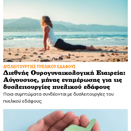
ΔΥΣΛΕΙΤΟΥΡΓΙΕΣ ΠΥΕΛΙΚΟΥ ΕΔΑΦΟΥΣ
Διεθνής Ουρογυναικολογική Εταιρεία:
Αύγουστος, μήνας ενημέρωσης για τις
δυσλειτουργίες πυελικού εδάφους
Ποια συμπτώματα συνδέονται με δυσλειτουργίες του
πυελικού εδάφους;