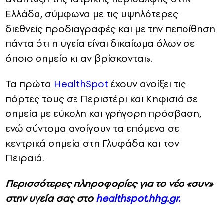
Ελλάδα, σύμφωνα με τις υψηλότερες
διεθνείς προδιαγραφές και με την πεποίθηση
πάντα ότι η υγεία είναι δικαίωμα όλων σε
όποιο σημείο κι αν βρίσκονται».
Τα πρώτα
HealthSpot
έχουν ανοίξει τις
πόρτες τους σε Περιστέρι και Κηφισιά σε
σημεία με εύκολη και γρήγορη πρόσβαση,
ενώ σύντομα ανοίγουν τα επόμενα σε
κεντρικά σημεία στη Γλυφάδα και τον
Πειραιά.
Περισσότερες πληροφορίες για το νέο «συν»
στην υγεία σας στο
healthspot.hhg.gr.