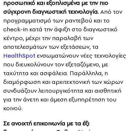
προσωπικό και εξοπλισμένα με την πιο
σύγχρονη διαγνωστική τεχνολογία.
Από τον
προγραμματισμό των ραντεβού και το
check-in κατά την άφιξη στο διαγνωστικό
κέντρο, μέχρι την παραλαβή των
αποτελεσμάτων των εξετάσεων, τα
HealthSpot
ενσωματώνουν νέες τεχνολογίες
που διευκολύνουν τον εξεταζόμενο, με
ταχύτητα και ασφάλεια. Παράλληλα, η
διαμόρφωση και αρχιτεκτονική των χώρων
συνδυάζουν λειτουργικότητα και αισθητική
για την άνετη και άμεση εξυπηρέτηση του
κοινού.
Σε ανοιχτή επικοινωνία με τα έξι