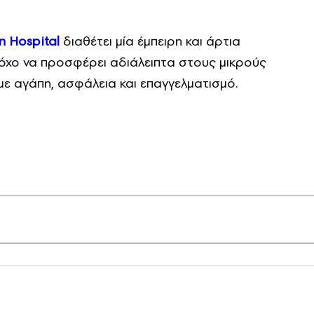
n Hospital
διαθέτει μία έμπειρη και άρτια
όχο να προσφέρει αδιάλειπτα στους μικρούς
ε αγάπη, ασφάλεια και επαγγελματισμό.