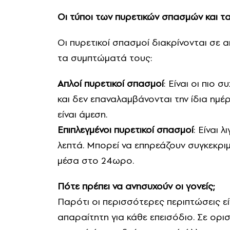
Οι τύποι των πυρετικών σπασμών και τ
Οι πυρετικοί σπασμοί διακρίνονται σε α
τα συμπτώματά τους:
Απλοί πυρετικοί σπασμοί
: Είναι οι πιο 
και δεν επαναλαμβάνονται την ίδια η
είναι άμεση.
Επιπλεγμένοι πυρετικοί σπασμοί
: Είναι 
λεπτά. Μπορεί να επηρεάζουν συγκεκρι
μέσα στο 24ωρο.
Πότε πρέπει να ανησυχούν οι γονείς;
Παρότι οι περισσότερες περιπτώσεις είν
απαραίτητη για κάθε επεισόδιο. Σε ορι