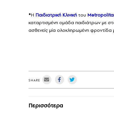
*
Η
Παιδιατρική Κλινική
του
Metropolita
καταρτισμένη ομάδα παιδιάτρων με στ
ασθενείς μία ολοκληρωμένη φροντίδα μ
SHARE
Περισσότερα