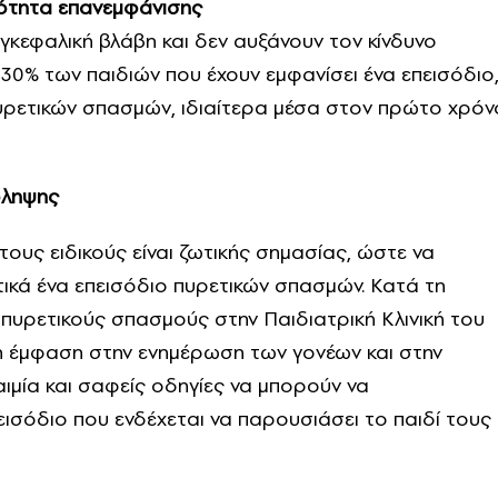
ότητα επανεμφάνισης
γκεφαλική βλάβη και δεν αυξάνουν τον κίνδυνο
30% των παιδιών που έχουν εμφανίσει ένα επεισόδιο
υρετικών σπασμών, ιδιαίτερα μέσα στον πρώτο χρόν
όληψης
υς ειδικούς είναι ζωτικής σημασίας, ώστε να
ικά ένα επεισόδιο πυρετικών σπασμών. Κατά τη
 πυρετικούς σπασμούς στην Παιδιατρική Κλινική του
ερη έμφαση στην ενημέρωση των γονέων και στην
ιμία και σαφείς οδηγίες να μπορούν να
ισόδιο που ενδέχεται να παρουσιάσει το παιδί τους