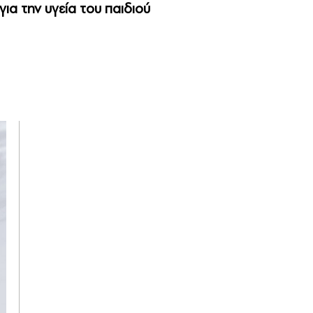
για την υγεία του παιδιού