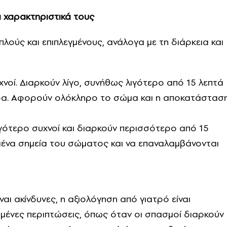
α χαρακτηριστικά τους
πλούς και επιπλεγμένους, ανάλογα με τη διάρκεια και
συχνοί. Διαρκούν λίγο, συνήθως λιγότερο από 15 λεπτά
μέρα. Αφορούν ολόκληρο το σώμα και η αποκατάστασ
λιγότερο συχνοί και διαρκούν περισσότερο από 15
μένα σημεία του σώματος και να επαναλαμβάνονται
αι ακίνδυνες, η αξιολόγηση από γιατρό είναι
σμένες περιπτώσεις, όπως όταν οι σπασμοί διαρκούν