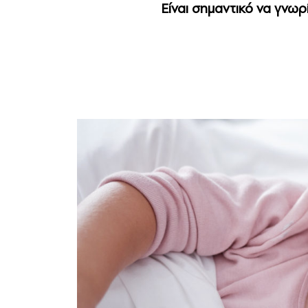
Είναι σημαντικό να γνωρί