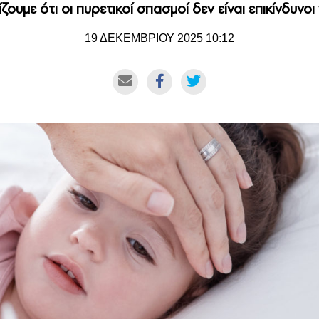
ζουμε ότι οι πυρετικοί σπασμοί δεν είναι επικίνδυνοι 
19 ΔΕΚΕΜΒΡΙΟΥ 2025 10:12