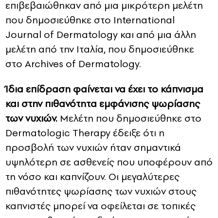
επιβεβαιώθηκαν από μια μικρότερη μελέτη
που δημοσιεύθηκε στο International
Journal of Dermatology και από μια άλλη
μελέτη από την Ιταλία, που δημοσιεύθηκε
στο Archives of Dermatology.
Ίδια επίδραση φαίνεται να έχει το κάπνισμα
και στην πιθανότητα εμφάνισης ψωρίασης
των νυχιών.
Μελέτη που δημοσιεύθηκε στο
Dermatologic Therapy έδειξε ότι η
προσβολή των νυχιών ήταν σημαντικά
υψηλότερη σε ασθενείς που υποφέρουν από
τη νόσο και καπνίζουν. Οι μεγαλύτερες
πιθανότητες ψωρίασης των νυχιών στους
καπνιστές μπορεί να οφείλεται σε τοπικές