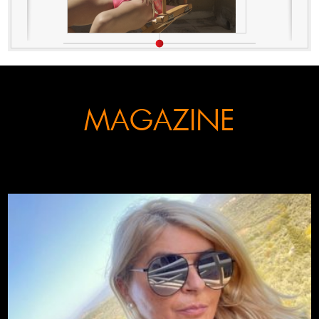
MAGAZINE