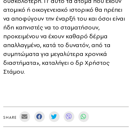
δυσκολότερη. Γι’ αυτό τα άτομα που έχουν
ατομικό ή οικογενειακό ιστορικό θα πρέπει
να αποφύγουν την έναρξή του και όσοι είναι
ήδη καπνιστές να το σταματήσουν,
προκειμένου να έχουν καθαρό δέρμα
απαλλαγμένο, κατά το δυνατόν, από τα
συμπτώματα για μεγαλύτερα χρονικά
διαστήματα», καταλήγει ο δρ Χρήστος
Στάμου.
SHARE