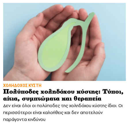
ΧΟΛΗΔΟΧΟΣ ΚΥΣΤΗ
Πολύποδες χοληδόχου κύστης: Τύποι,
αίτια, συμπτώματα και θεραπεία
Δεν είναι όλοι οι πολύποδες της χοληδόχου κύστης ίδιοι. Οι
περισσότεροι είναι καλοήθεις και δεν αποτελούν
παράγοντα κινδύνου