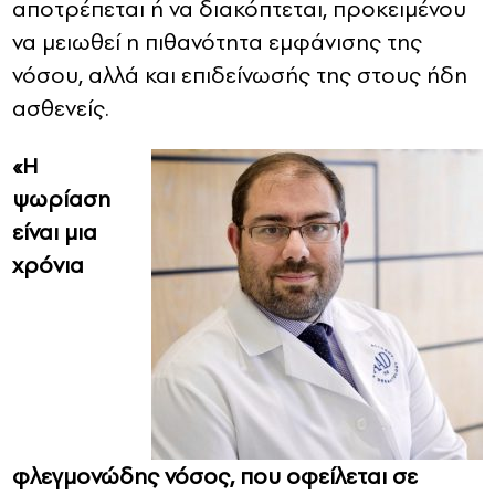
αποτρέπεται ή να διακόπτεται, προκειμένου
να μειωθεί η πιθανότητα εμφάνισης της
νόσου, αλλά και επιδείνωσής της στους ήδη
ασθενείς.
«Η
ψωρίαση
είναι μια
χρόνια
φλεγμονώδης νόσος, που οφείλεται σε