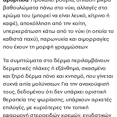
βαθουλώματα πάνω στο νύχι, αλλαγές στο
χρώμα του (μπορεί να είναι λευκό, κίτρινο ή
καφέ), αποκόλληση από την κοίτη,
υπερκεράτωση κάτω από το νύχι (η οποία το
καθιστά παχύ), παρωνυχία και αιμορραγίες
που έχουν τη μορφή γραμμώσεων.
Τα συμπτώματα στο δέρμα περιλαμβάνουν
δερματικές πλάκες ή εξάνθημα, σκασμένο
και ξηρό δέρμα πόνο και κνησμό, που γίνεται
συχνά αιτία μολύνσεων. Για την ανακούφισή
τους, δεδομένου ότι δεν υπάρχει οριστική
θεραπεία της ψωρίασης, υπάρχουν αρκετές
επιλογές, με κυριότερες την τοπική
εφαρμογή στεροειδών κρεμών, ενυδατικών