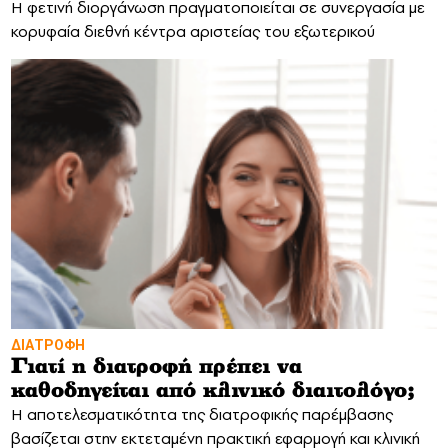
Η φετινή διοργάνωση πραγματοποιείται σε συνεργασία με
κορυφαία διεθνή κέντρα αριστείας του εξωτερικού
ΔΙΑΤΡΟΦΗ
Γιατί η διατροφή πρέπει να
καθοδηγείται από κλινικό διαιτολόγο;
Η αποτελεσματικότητα της διατροφικής παρέμβασης
βασίζεται στην εκτεταμένη πρακτική εφαρμογή και κλινική