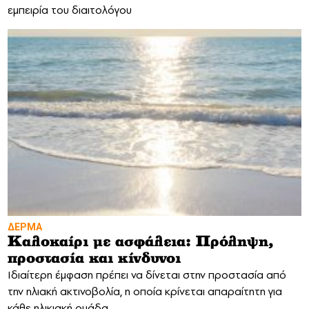
εμπειρία του διαιτολόγου
ΔΕΡΜΑ
Καλοκαίρι με ασφάλεια: Πρόληψη,
προστασία και κίνδυνοι
Ιδιαίτερη έμφαση πρέπει να δίνεται στην προστασία από
την ηλιακή ακτινοβολία, η οποία κρίνεται απαραίτητη για
κάθε ηλικιακή ομάδα