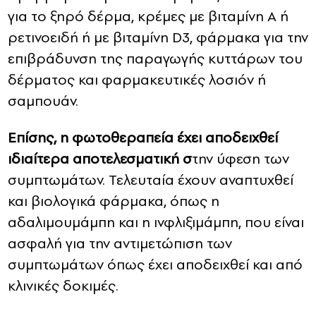
για το ξηρό δέρμα, κρέμες με βιταμίνη Α ή
ρετινοειδή ή με βιταμίνη D3, φάρμακα για την
επιβράδυνση της παραγωγής κυττάρων του
δέρματος και φαρμακευτικές λοσιόν ή
σαμπουάν.
Επίσης, η φωτοθεραπεία έχει αποδειχθεί
ιδιαίτερα αποτελεσματική σ
την ύφεση των
συμπτωμάτων. Τελευταία έχουν αναπτυχθεί
και βιολογικά φάρμακα, όπως η
αδαλιμουμάμπη και η ινφλιξιμάμπη, που είναι
ασφαλή για την αντιμετώπιση των
συμπτωμάτων όπως έχει αποδειχθεί και από
κλινικές δοκιμές.