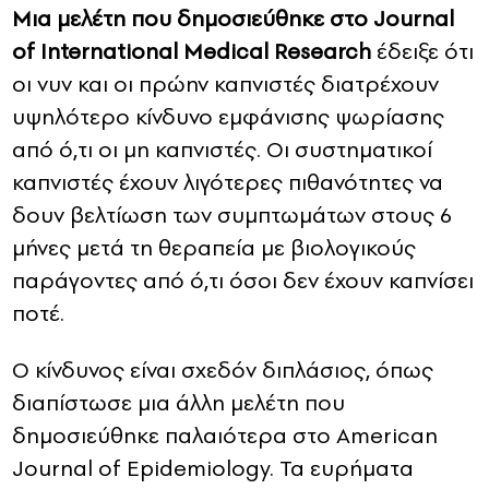
Μια μελέτη που δημοσιεύθηκε στο Journal
of International Medical Research
έδειξε ότι
οι νυν και οι πρώην καπνιστές διατρέχουν
υψηλότερο κίνδυνο εμφάνισης ψωρίασης
από ό,τι οι μη καπνιστές. Οι συστηματικοί
καπνιστές έχουν λιγότερες πιθανότητες να
δουν βελτίωση των συμπτωμάτων στους 6
μήνες μετά τη θεραπεία με βιολογικούς
παράγοντες από ό,τι όσοι δεν έχουν καπνίσει
ποτέ.
Ο κίνδυνος είναι σχεδόν διπλάσιος, όπως
διαπίστωσε μια άλλη μελέτη που
δημοσιεύθηκε παλαιότερα στο American
Journal of Epidemiology. Τα ευρήματα