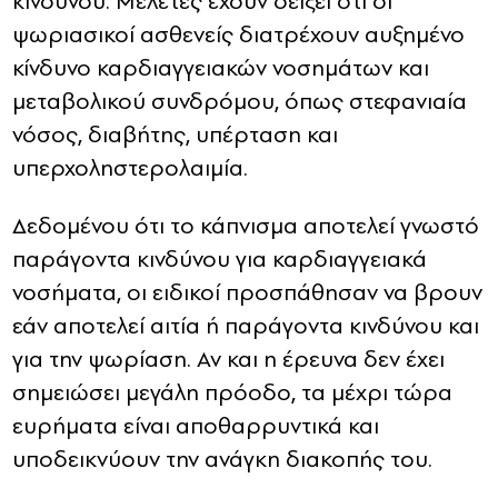
κινδύνου. Μελέτες έχουν δείξει ότι οι
ψωριασικοί ασθενείς διατρέχουν αυξημένο
κίνδυνο καρδιαγγειακών νοσημάτων και
μεταβολικού συνδρόμου, όπως στεφανιαία
νόσος, διαβήτης, υπέρταση και
υπερχοληστερολαιμία.
Δεδομένου ότι το κάπνισμα αποτελεί γνωστό
παράγοντα κινδύνου για καρδιαγγειακά
νοσήματα, οι ειδικοί προσπάθησαν να βρουν
εάν αποτελεί αιτία ή παράγοντα κινδύνου και
για την ψωρίαση. Αν και η έρευνα δεν έχει
σημειώσει μεγάλη πρόοδο, τα μέχρι τώρα
ευρήματα είναι αποθαρρυντικά και
υποδεικνύουν την ανάγκη διακοπής του.