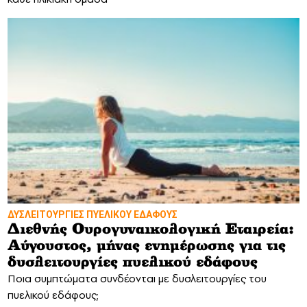
ΔΥΣΛΕΙΤΟΥΡΓΙΕΣ ΠΥΕΛΙΚΟΥ ΕΔΑΦΟΥΣ
Διεθνής Ουρογυναικολογική Εταιρεία:
Αύγουστος, μήνας ενημέρωσης για τις
δυσλειτουργίες πυελικού εδάφους
Ποια συμπτώματα συνδέονται με δυσλειτουργίες του
πυελικού εδάφους;