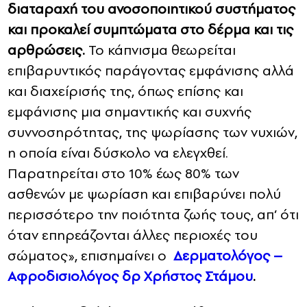
διαταραχή του ανοσοποιητικού συστήματος
και προκαλεί συμπτώματα στο δέρμα και τις
αρθρώσεις.
Το κάπνισμα θεωρείται
επιβαρυντικός παράγοντας εμφάνισης αλλά
και διαχείρισής της, όπως επίσης και
εμφάνισης μια σημαντικής και συχνής
συννοσηρότητας, της ψωρίασης των νυχιών,
η οποία είναι δύσκολο να ελεγχθεί.
Παρατηρείται στο 10% έως 80% των
ασθενών με ψωρίαση και επιβαρύνει πολύ
περισσότερο την ποιότητα ζωής τους, απ’ ότι
όταν επηρεάζονται άλλες περιοχές του
σώματος», επισημαίνει ο
Δερματολόγος –
Αφροδισιολόγος δρ Χρήστος Στάμου
.