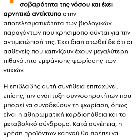
σοβαρότητα της νόσου και έχει
αρνητικό αντίκτυπο
στην
CONTACT
αποτελεσματικότητα των βιολογικών
ADVERTISE
παραγόντων που χρησιμοποιούνται για την
αντιμετώπισή της. Έχει διαπιστωθεί δε ότι οι
ασθενείς που καπνίζουν έχουν μεγαλύτερη
πιθανότητα εμφάνισης ψωρίασης των
νυχιών.
Η επιβλαβής αυτή συνήθεια επιταχύνει,
επίσης, την ανάπτυξη συννοσηροτήτων που
μπορεί να συνοδεύουν τη ψωρίαση, όπως
είναι η αθηρωματική καρδιοπάθεια και το
μεταβολικό σύνδρομο. Κατά συνέπεια, η
χρήση προϊόντων καπνού θα πρέπει να