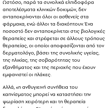
Ωστόσο, παρά τα συνολικά ελπιδοφόρα
αποτελέσματα κλινικών δοκιμών, δεν
ανταποκρίνονται όλοι οι ασθενείς στα
φάρμακα, ενώ άλλοι τα διακόπτουν. Ένα
ποσοστό δεν ανταποκρίνεται στις βιολογικές
θεραπείες και στρέφεται σε άλλους τρόπους
θεραπείας, οι οποίοι αποφασίζονται από τον
δερματολόγο, βάσει της συνολικής υγείας,
της ηλικίας, της σοβαρότητας του
εξανθήματος και της περιοχής που έχουν
εμφανιστεί οι πλάκες.
Αλλά, «η ανθυγιεινή συνήθεια του
καπνίσματος μπορεί να καταστήσει την
ψωρίαση χειρότερη και τη θεραπεία