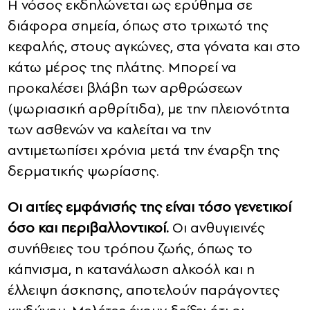
Η νόσος εκδηλώνεται ως ερύθημα σε
διάφορα σημεία, όπως στο τριχωτό της
κεφαλής, στους αγκώνες, στα γόνατα και στο
κάτω μέρος της πλάτης. Μπορεί να
προκαλέσει βλάβη των αρθρώσεων
(ψωριασική αρθρίτιδα), με την πλειονότητα
των ασθενών να καλείται να την
αντιμετωπίσει χρόνια μετά την έναρξη της
δερματικής ψωρίασης.
Οι αιτίες εμφάνισής της είναι τόσο γενετικοί
όσο και περιβαλλοντικοί.
Οι ανθυγιεινές
συνήθειες του τρόπου ζωής, όπως το
κάπνισμα, η κατανάλωση αλκοόλ και η
έλλειψη άσκησης, αποτελούν παράγοντες