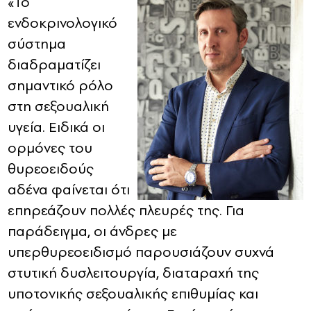
«Το
ενδοκρινολογικό
σύστημα
διαδραματίζει
σημαντικό ρόλο
στη σεξουαλική
υγεία. Ειδικά οι
ορμόνες του
θυρεοειδούς
αδένα φαίνεται ότι
επηρεάζουν πολλές πλευρές της. Για
παράδειγμα, οι άνδρες με
υπερθυρεοειδισμό παρουσιάζουν συχνά
στυτική δυσλειτουργία, διαταραχή της
υποτονικής σεξουαλικής επιθυμίας και