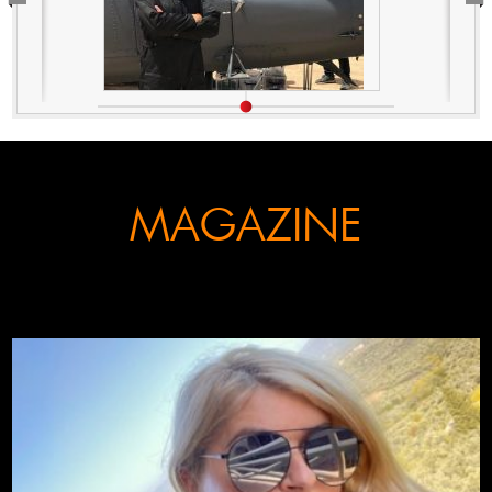
MAGAZINE