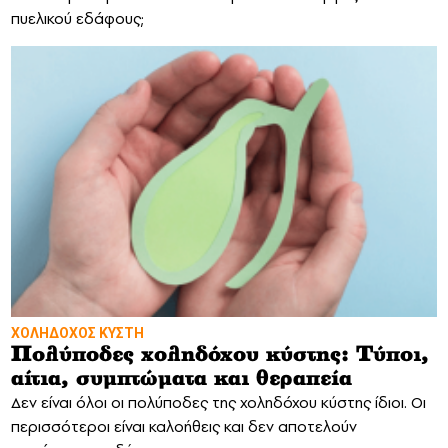
πυελικού εδάφους;
ΧΟΛΗΔΟΧΟΣ ΚΥΣΤΗ
Πολύποδες χοληδόχου κύστης: Τύποι,
αίτια, συμπτώματα και θεραπεία
Δεν είναι όλοι οι πολύποδες της χοληδόχου κύστης ίδιοι. Οι
περισσότεροι είναι καλοήθεις και δεν αποτελούν