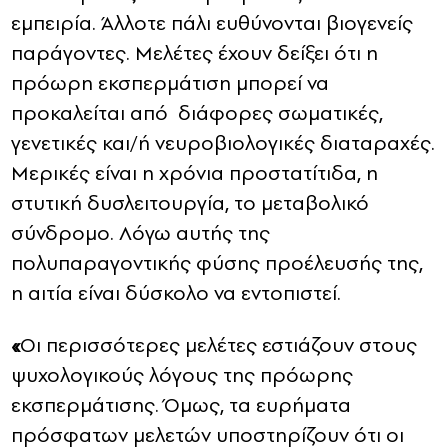
εμπειρία. Άλλοτε πάλι ευθύνονται βιογενείς
παράγοντες. Μελέτες έχουν δείξει ότι η
πρόωρη εκσπερμάτιση μπορεί να
προκαλείται από διάφορες σωματικές,
γενετικές και/ή νευροβιολογικές διαταραχές.
Μερικές είναι η χρόνια προστατίτιδα, η
στυτική δυσλειτουργία, το μεταβολικό
σύνδρομο. Λόγω αυτής της
πολυπαραγοντικής φύσης προέλευσής της,
η αιτία είναι δύσκολο να εντοπιστεί.
«
Οι περισσότερες μελέτες εστιάζουν στους
ψυχολογικούς λόγους της πρόωρης
εκσπερμάτισης. Όμως, τα ευρήματα
πρόσφατων μελετών υποστηρίζουν ότι οι