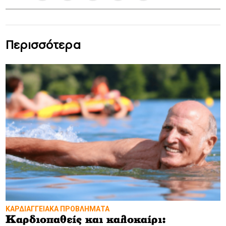
Περισσότερα
ΚΑΡΔΙΑΓΓΕΙΑΚΑ ΠΡΟΒΛΗΜΑΤΑ
Καρδιοπαθείς και καλοκαίρι: