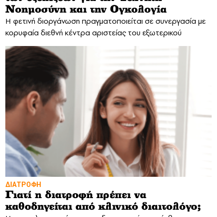
Νοημοσύνη και την Ογκολογία
Η φετινή διοργάνωση πραγματοποιείται σε συνεργασία με
κορυφαία διεθνή κέντρα αριστείας του εξωτερικού
ΔΙΑΤΡΟΦΗ
Γιατί η διατροφή πρέπει να
καθοδηγείται από κλινικό διαιτολόγο;