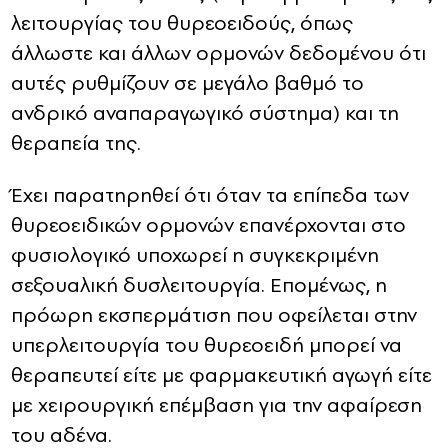
λειτουργίας του θυρεοειδούς, όπως
άλλωστε και άλλων ορμονών δεδομένου ότι
αυτές ρυθμίζουν σε μεγάλο βαθμό το
ανδρικό αναπαραγωγικό σύστημα) και τη
θεραπεία της.
Έχει παρατηρηθεί ότι όταν τα επίπεδα των
θυρεοειδικών ορμονών επανέρχονται στο
φυσιολογικό υποχωρεί η συγκεκριμένη
σεξουαλική δυσλειτουργία. Επομένως, η
πρόωρη εκσπερμάτιση που οφείλεται στην
υπερλειτουργία του θυρεοειδή μπορεί να
θεραπευτεί είτε με φαρμακευτική αγωγή είτε
με χειρουργική επέμβαση για την αφαίρεση
του αδένα.