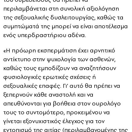
περιλαμβάνεται στη συνολική αξιολόγηση
της σεξουαλικής δυσλειτουργίας, καθώς τα
συμπτώματά της μπορεί να είναι αποτέλεσμα
ενός υπερδραστήριου αδένα.
«Η πρόωρη εκσπερμάτιση έχει αρνητικό
αντίκτυπο στην ψυχολογία των ασθενών,
καθώς τους εμποδίζουν να αναζητήσουν
φυσιολογικές ερωτικές σχέσεις ή
σεξουαλικές επαφές. Γι’ αυτό θα πρέπει να
ξεπερνούν κάθε αναστολή και να
απευθύνονται για βοήθεια στον ουρολόγο
τους το συντομότερο, προκειμένου να
γίνεται εξονυχιστικός έλεγχος για τον
εντοπισμό της αιτίας (περιλαμβανομένης της