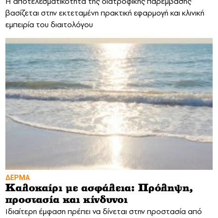
Η αποτελεσματικότητα της διατροφικής παρέμβασης
βασίζεται στην εκτεταμένη πρακτική εφαρμογή και κλινική
εμπειρία του διαιτολόγου
ΔΕΡΜΑ
Καλοκαίρι με ασφάλεια: Πρόληψη,
προστασία και κίνδυνοι
Ιδιαίτερη έμφαση πρέπει να δίνεται στην προστασία από