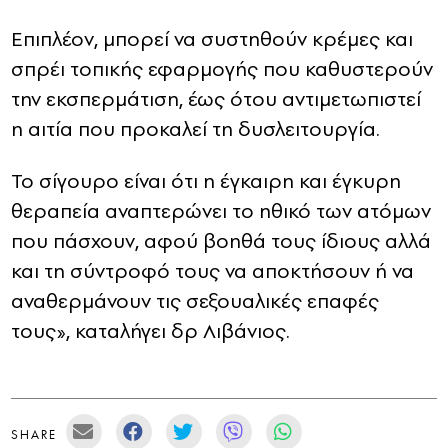
Επιπλέον, μπορεί να συστηθούν κρέμες και
σπρέι τοπικής εφαρμογής που καθυστερούν
την εκσπερμάτιση, έως ότου αντιμετωπιστεί
η αιτία που προκαλεί τη δυσλειτουργία.
Το σίγουρο είναι ότι η έγκαιρη και έγκυρη
θεραπεία αναπτερώνει το ηθικό των ατόμων
που πάσχουν, αφού βοηθά τους ίδιους αλλά
και τη σύντροφό τους να αποκτήσουν ή να
αναθερμάνουν τις σεξουαλικές επαφές
τους», καταλήγει δρ Λιβάνιος.
SHARE