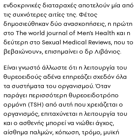
ενδοκρινικές διαταραχές αποτελούν μία από
τις συχνότερες αιτίες της. Φέτος
δημοσιεύθηκαν δύο ανασκοπήσεις, η πρώτη
στο The world journal of Men’s Health και η
δεύτερη στο Sexual Medical Reviews, που το
βεβαιώνουν», επισημαίνει ο δρ Λιβάνιος.
Είναι γνωστό άλλωστε ότι η λειτουργία του
θυρεοειδούς αδένα επηρεάζει σχεδόν όλα
τα συστήματα του οργανισμού. Όταν
παράγει περισσότερη θυρεοειδοτρόπο
ορμόνη (TSH) από αυτή που χρειάζεται ο
οργανισμός, επιταχύνεται η λειτουργία του
και ο ασθενής μπορεί να νιώθει άγχος,
αίσθημα παλμών, κόπωση, τρόμο, μυϊκή