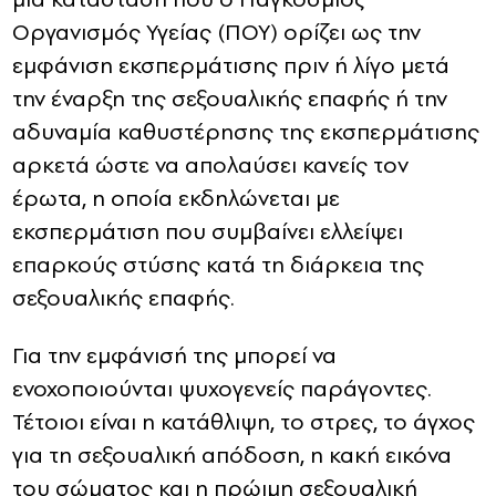
Οργανισμός Υγείας (ΠΟΥ) ορίζει ως την
εμφάνιση εκσπερμάτισης πριν ή λίγο μετά
την έναρξη της σεξουαλικής επαφής ή την
αδυναμία καθυστέρησης της εκσπερμάτισης
αρκετά ώστε να απολαύσει κανείς τον
έρωτα, η οποία εκδηλώνεται με
εκσπερμάτιση που συμβαίνει ελλείψει
επαρκούς στύσης κατά τη διάρκεια της
σεξουαλικής επαφής.
Για την εμφάνισή της μπορεί να
ενοχοποιούνται ψυχογενείς παράγοντες.
Τέτοιοι είναι η κατάθλιψη, το στρες, το άγχος
για τη σεξουαλική απόδοση, η κακή εικόνα
του σώματος και η πρώιμη σεξουαλική