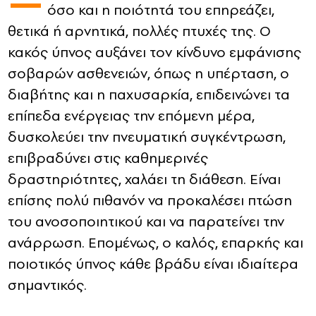
όσο και η ποιότητά του επηρεάζει,
θετικά ή αρνητικά, πολλές πτυχές της. Ο
CONTACT
κακός ύπνος αυξάνει τον κίνδυνο εμφάνισης
ADVERTISE
σοβαρών ασθενειών, όπως η υπέρταση, ο
διαβήτης και η παχυσαρκία, επιδεινώνει τα
επίπεδα ενέργειας την επόμενη μέρα,
δυσκολεύει την πνευματική συγκέντρωση,
επιβραδύνει στις καθημερινές
δραστηριότητες, χαλάει τη διάθεση. Είναι
επίσης πολύ πιθανόν να προκαλέσει πτώση
του ανοσοποιητικού και να παρατείνει την
ανάρρωση. Επομένως, ο καλός, επαρκής και
ποιοτικός ύπνος κάθε βράδυ είναι ιδιαίτερα
σημαντικός.