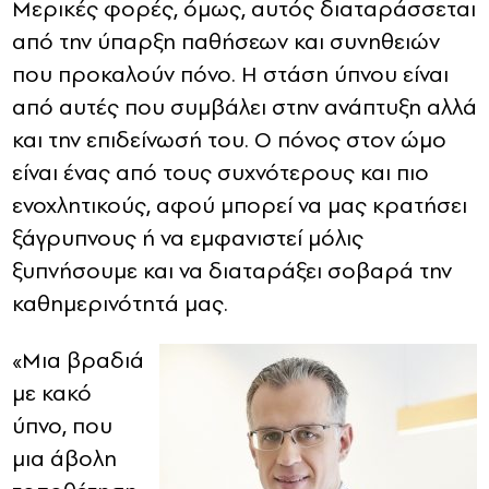
Μερικές φορές, όμως, αυτός διαταράσσεται
από την ύπαρξη παθήσεων και συνηθειών
που προκαλούν πόνο. Η στάση ύπνου είναι
από αυτές που συμβάλει στην ανάπτυξη αλλά
και την επιδείνωσή του. Ο πόνος στον ώμο
είναι ένας από τους συχνότερους και πιο
ενοχλητικούς, αφού μπορεί να μας κρατήσει
ξάγρυπνους ή να εμφανιστεί μόλις
ξυπνήσουμε και να διαταράξει σοβαρά την
καθημερινότητά μας.
«Μια βραδιά
με κακό
ύπνο, που
μια άβολη