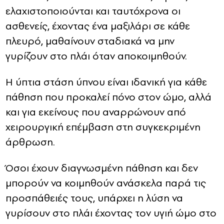
ελαχιστοποιούνται και ταυτόχρονα οι
ασθενείς, έχοντας ένα μαξιλάρι σε κάθε
πλευρό, μαθαίνουν σταδιακά να μην
γυρίζουν στο πλάι όταν αποκοιμηθούν.
Η ύπτια στάση ύπνου είναι ιδανική για κάθε
πάθηση που προκαλεί πόνο στον ώμο, αλλά
και για εκείνους που αναρρώνουν από
χειρουργική επέμβαση στη συγκεκριμένη
άρθρωση.
Όσοι έχουν διαγνωσμένη πάθηση και δεν
μπορούν να κοιμηθούν ανάσκελα παρά τις
προσπάθειές τους, υπάρχει η λύση να
γυρίσουν στο πλάι έχοντας τον υγιή ώμο στο