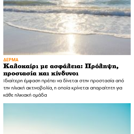
ΔΕΡΜΑ
Καλοκαίρι με ασφάλεια: Πρόληψη,
προστασία και κίνδυνοι
Ιδιαίτερη έμφαση πρέπει να δίνεται στην προστασία από
την ηλιακή ακτινοβολία, η οποία κρίνεται απαραίτητη για
κάθε ηλικιακή ομάδα