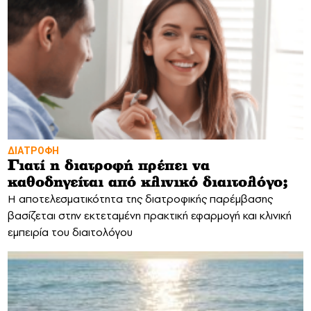
ΔΙΑΤΡΟΦΗ
Γιατί η διατροφή πρέπει να
καθοδηγείται από κλινικό διαιτολόγο;
Η αποτελεσματικότητα της διατροφικής παρέμβασης
βασίζεται στην εκτεταμένη πρακτική εφαρμογή και κλινική
εμπειρία του διαιτολόγου