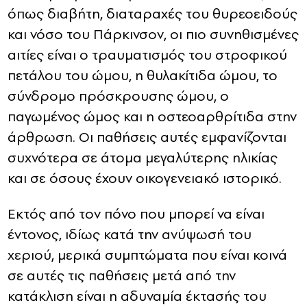
όπως διαβήτη, διαταραχές του θυρεοειδούς
και νόσο του Πάρκινσον, οι πιο συνηθισμένες
αιτίες είναι ο τραυματισμός του στροφικού
πετάλου του ώμου, η θυλακίτιδα ώμου, το
σύνδρομο πρόσκρουσης ώμου, ο
παγωμένος ώμος και η οστεοαρθρίτιδα στην
άρθρωση. Οι παθήσεις αυτές εμφανίζονται
συχνότερα σε άτομα μεγαλύτερης ηλικίας
και σε όσους έχουν οικογενειακό ιστορικό.
Εκτός από τον πόνο που μπορεί να είναι
έντονος, ιδίως κατά την ανύψωσή του
χεριού, μερικά συμπτώματα που είναι κοινά
σε αυτές τις παθήσεις μετά από την
κατάκλιση είναι η αδυναμία έκτασής του