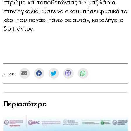
στρώμα και τοποθετώντας 1-2 μαξιλάρια
στην αγκαλιά, ώστε να ακουμπήσει φυσικά το
χέρι που πονάει πάνω σε αυτά», καταλήγει ο
δρ Πάντος.
SHARE
Περισσότερα