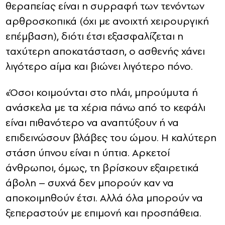
θεραπείας είναι η συρραφή των τενόντων
αρθροσκοπικά (όχι με ανοιχτή χειρουργική
επέμβαση), διότι έτσι εξασφαλίζεται η
ταχύτερη αποκατάσταση, ο ασθενής χάνει
λιγότερο αίμα και βιώνει λιγότερο πόνο.
«Όσοι κοιμούνται στο πλάι, μπρούμυτα ή
ανάσκελα με τα χέρια πάνω από το κεφάλι
είναι πιθανότερο να αναπτύξουν ή να
επιδεινώσουν βλάβες του ώμου. Η καλύτερη
στάση ύπνου είναι η ύπτια. Αρκετοί
άνθρωποι, όμως, τη βρίσκουν εξαιρετικά
άβολη – συχνά δεν μπορούν καν να
αποκοιμηθούν έτσι. Αλλά όλα μπορούν να
ξεπεραστούν με επιμονή και προσπάθεια.