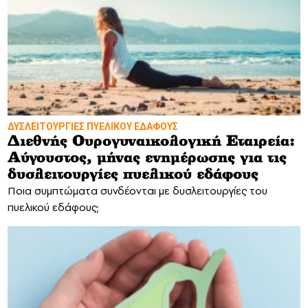
ΔΥΣΛΕΙΤΟΥΡΓΙΕΣ ΠΥΕΛΙΚΟΥ ΕΔΑΦΟΥΣ
Διεθνής Ουρογυναικολογική Εταιρεία:
Αύγουστος, μήνας ενημέρωσης για τις
δυσλειτουργίες πυελικού εδάφους
Ποια συμπτώματα συνδέονται με δυσλειτουργίες του
πυελικού εδάφους;