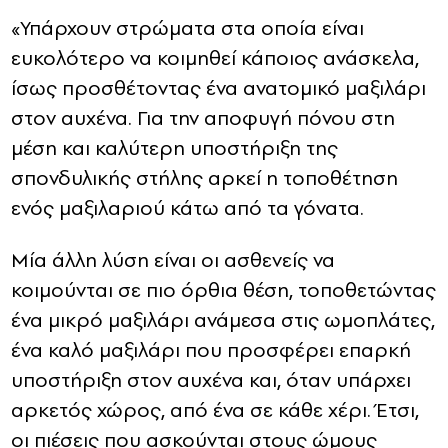
«Υπάρχουν στρώματα στα οποία είναι
ευκολότερο να κοιμηθεί κάποιος ανάσκελα,
ίσως προσθέτοντας ένα ανατομικό μαξιλάρι
στον αυχένα. Για την αποφυγή πόνου στη
μέση και καλύτερη υποστήριξη της
σπονδυλικής στήλης αρκεί η τοποθέτηση
ενός μαξιλαριού κάτω από τα γόνατα.
Μία άλλη λύση είναι οι ασθενείς να
κοιμούνται σε πιο όρθια θέση, τοποθετώντας
ένα μικρό μαξιλάρι ανάμεσα στις ωμοπλάτες,
ένα καλό μαξιλάρι που προσφέρει επαρκή
υποστήριξη στον αυχένα και, όταν υπάρχει
αρκετός χώρος, από ένα σε κάθε χέρι. Έτσι,
οι πιέσεις που ασκούνται στους ώμους