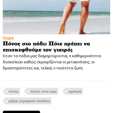
ΠΟΔΙΑ
Πόνος στο πόδι: Πότε πρέπει να
επισκεφθούμε τον γιατρό;
Όταν τα πόδια μας διαμαρτύρονται, η καθημερινότητα
δυσκολεύει καθώς περιορίζονται οι μετακινήσεις, οι
δραστηριότητες και, τελικά, η ποιότητα ζωής
ύπνος
πόνος στον ώμο
ωμαλγία
ρήξεις στροφικού πετάλου