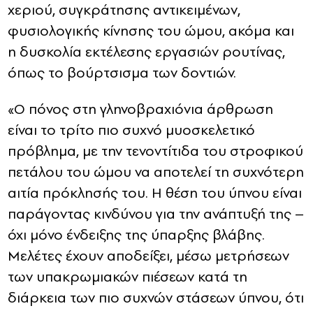
χεριού, συγκράτησης αντικειμένων,
φυσιολογικής κίνησης του ώμου, ακόμα και
η δυσκολία εκτέλεσης εργασιών ρουτίνας,
όπως το βούρτσισμα των δοντιών.
«Ο πόνος στη γληνοβραχιόνια άρθρωση
είναι το τρίτο πιο συχνό μυοσκελετικό
πρόβλημα, με την τενοντίτιδα του στροφικού
πετάλου του ώμου να αποτελεί τη συχνότερη
αιτία πρόκλησής του. Η θέση του ύπνου είναι
παράγοντας κινδύνου για την ανάπτυξή της –
όχι μόνο ένδειξης της ύπαρξης βλάβης.
Μελέτες έχουν αποδείξει, μέσω μετρήσεων
των υπακρωμιακών πιέσεων κατά τη
διάρκεια των πιο συχνών στάσεων ύπνου, ότι