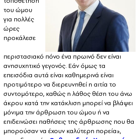
τοποθέτηση
του ώμου
για πολλές
ώρες
προκάλεσε
περιστασιακό πόνο ένα πρωινό δεν είναι
ανησυχητικό γεγονός. Εάν όμως τα
επεισόδια αυτά είναι καθημερινά είναι
προτιμότερο να διερευνηθεί η αιτία το
συντομότερο, καθώς η λάθος θέση του άνω
άκρου κατά την κατάκλιση μπορεί να βλάψει
μόνιμα την άρθρωση του ώμου ή να
επιδεινώσει παθήσεις της άρθρωσης που θα
μπορούσαν να έχουν καλύτερη πορεία»,