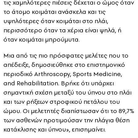
τις χαμηλότερες πιέσεις δέχεται ο ώμος όταν
το άτομο κοιμάται ανάσκελα και τις
υψηλότερες όταν κοιμάται στο πλάι,
περισσότερο όταν τα χέρια είναι ψηλά, ή
όταν κοιμάται μπρούμυτα.
Μια από τις πιο πρόσφατες μελέτες που το
απέδειξε, δημοσιεύθηκε στο επιστημονικό
περιοδικό Arthroscopy, Sports Medicine,
and Rehabilitation. Βρήκε ότι υπάρχει
σημαντική σχέση μεταξύ του ύπνου στο πλάι
και των ρήξεων στροφικού πετάλου του
ώμου. Οι μελετητές διαπίστωσαν ότι το 89,7%
των ασθενών προτιμούσαν την πλάγια θέση
κατάκλισης και ύπνου», επισημαίνει.