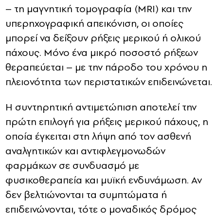
– τη μαγνητική τομογραφία (MRI) και την
υπερηχογραφική απεικόνιση, οι οποίες
μπορεί να δείξουν ρήξεις μερικού ή ολικού
πάχους. Μόνο ένα μικρό ποσοστό ρήξεων
θεραπεύεται – με την πάροδο του χρόνου η
πλειονότητα των περιστατικών επιδεινώνεται.
Η συντηρητική αντιμετώπιση αποτελεί την
πρώτη επιλογή για ρήξεις μερικού πάχους, η
οποία έγκειται στη λήψη από τον ασθενή
αναλγητικών και αντιφλεγμονωδών
φαρμάκων σε συνδυασμό με
φυσικοθεραπεία και μυϊκή ενδυνάμωση. Αν
δεν βελτιώνονται τα συμπτώματα ή
επιδεινώνονται, τότε ο μοναδικός δρόμος