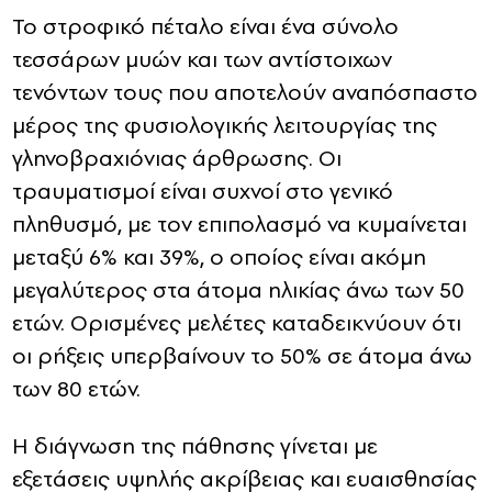
Το στροφικό πέταλο είναι ένα σύνολο
τεσσάρων μυών και των αντίστοιχων
τενόντων τους που αποτελούν αναπόσπαστο
μέρος της φυσιολογικής λειτουργίας της
γληνοβραχιόνιας άρθρωσης. Οι
τραυματισμοί είναι συχνοί στο γενικό
πληθυσμό, με τον επιπολασμό να κυμαίνεται
μεταξύ 6% και 39%, ο οποίος είναι ακόμη
μεγαλύτερος στα άτομα ηλικίας άνω των 50
ετών. Ορισμένες μελέτες καταδεικνύουν ότι
οι ρήξεις υπερβαίνουν το 50% σε άτομα άνω
των 80 ετών.
Η διάγνωση της πάθησης γίνεται με
εξετάσεις υψηλής ακρίβειας και ευαισθησίας