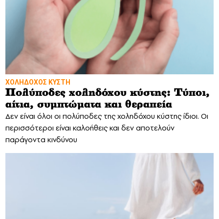
ΧΟΛΗΔΟΧΟΣ ΚΥΣΤΗ
Πολύποδες χοληδόχου κύστης: Τύποι,
αίτια, συμπτώματα και θεραπεία
Δεν είναι όλοι οι πολύποδες της χοληδόχου κύστης ίδιοι. Οι
περισσότεροι είναι καλοήθεις και δεν αποτελούν
παράγοντα κινδύνου