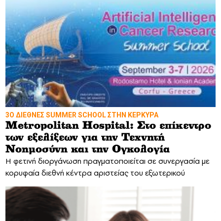
3Ο ΔΙΕΘΝΕΣ SUMMER SCHOOL ΣΤΗΝ ΚΕΡΚΥΡΑ
Metropolitan Hospital: Στο επίκεντρο
των εξελίξεων για την Τεχνητή
Νοημοσύνη και την Ογκολογία
Η φετινή διοργάνωση πραγματοποιείται σε συνεργασία με
κορυφαία διεθνή κέντρα αριστείας του εξωτερικού