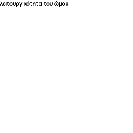
λειτουργικότητα του ώμου