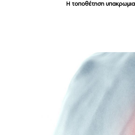
Η τοποθέτηση υπακρωμιακ