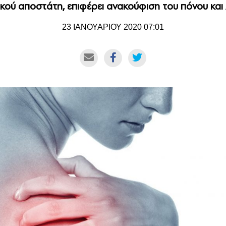
ού αποστάτη, επιφέρει ανακούφιση του πόνου και 
23 ΙΑΝΟΥΑΡΙΟΥ 2020 07:01