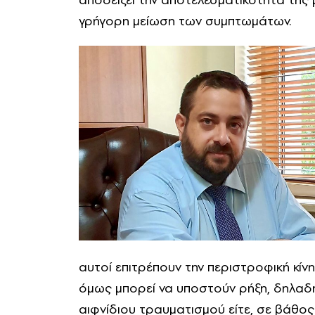
γρήγορη μείωση των συμπτωμάτων.
αυτοί επιτρέπουν την περιστροφική κ
όμως μπορεί να υποστούν ρήξη, δηλαδή
αιφνίδιου τραυματισμού είτε, σε βάθ