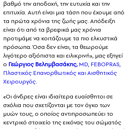
βαθμό την αποδοχή, την ευτυχία και την
επιτυχία. Αυτή είναι μια τάση που έχουμε από
τα πρώτα χρόνια της ζωής μας. Απόδειξη
είναι ότι από τα βρεφικά μας χρόνια
προτιμάμε να κοιτάζουμε τα πιο ελκυστικά
πρόσωπα. Όσα δεν είναι, τα θεωρούμε
λιγότερο αξιόπιστα και ειλικρινή», μας εξηγεί
ο
Γεώργιος Βελημβασάκης,
MD, FEBOPRAS,
Πλαστικός Επανορθωτικός και Αισθητικός
Χειρουργός
.
«Οι άνδρες είναι ιδιαίτερα ευαίσθητοι σε
σχόλια που σχετίζονται με τον όγκο των
μυών τους, ο οποίος αντιπροσωπεύει το
κεντρικό στοιχείο της εικόνας του σώματός