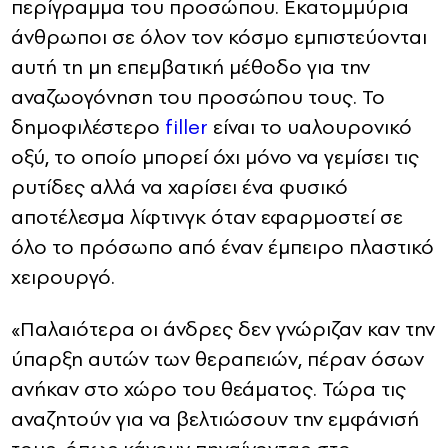
περίγραμμα του προσώπου. Εκατομμύρια
άνθρωποι σε όλον τον κόσμο εμπιστεύονται
αυτή τη μη επεμβατική μέθοδο για την
αναζωογόνηση του προσώπου τους. Το
δημοφιλέστερο
filler
είναι το υαλουρονικό
οξύ, το οποίο μπορεί όχι μόνο να γεμίσει τις
ρυτίδες αλλά να χαρίσει ένα φυσικό
αποτέλεσμα λίφτινγκ όταν εφαρμοστεί σε
όλο το πρόσωπο από έναν έμπειρο πλαστικό
χειρουργό.
«Παλαιότερα οι άνδρες δεν γνώριζαν καν την
ύπαρξη αυτών των θεραπειών, πέραν όσων
ανήκαν στο χώρο του θεάματος. Τώρα τις
αναζητούν για να βελτιώσουν την εμφάνισή