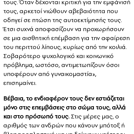
τους. Όταν δέχονται κριτική για την εμφάνισή
τους, αρκετοί νιώθουν αβεβαιότητα που
οδηγεί σε πτώση της αυτοεκτίμησής τους.
Έτσι συχνά αποφασίζουν να προχωρήσουν
σε μια αισθητική επέμβαση για την αφαίρεση
του περιττού λίπους, κυρίως από την κοιλιά.
Σοβαρότερο ψυχολογικό και κοινωνικό
πρόβλημα, ωστόσο, αντιμετωπίζουν όσοι
υποφέρουν από γυναικομαστία»,
επισημαίνει.
Βέβαια, το ενδιαφέρον τους δεν εστιάζεται
μόνο στις επεμβάσεις στο σώμα τους, αλλά
και στο πρόσωπό τους.
Στις μέρες μας, ο
αριθμός των ανδρών που κάνουν μπότοξ ή