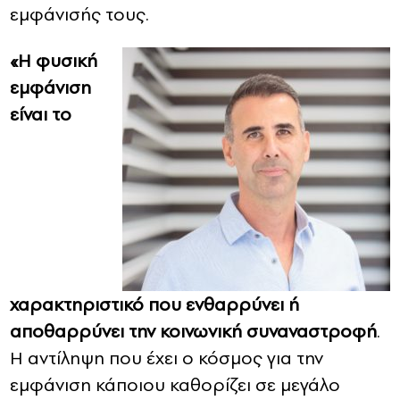
εμφάνισής τους.
«Η φυσική
εμφάνιση
είναι το
χαρακτηριστικό που ενθαρρύνει ή
αποθαρρύνει την κοινωνική συναναστροφή
.
Η αντίληψη που έχει ο κόσμος για την
εμφάνιση κάποιου καθορίζει σε μεγάλο