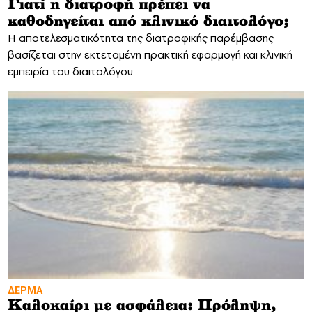
Γιατί η διατροφή πρέπει να
καθοδηγείται από κλινικό διαιτολόγο;
Η αποτελεσματικότητα της διατροφικής παρέμβασης
βασίζεται στην εκτεταμένη πρακτική εφαρμογή και κλινική
εμπειρία του διαιτολόγου
ΔΕΡΜΑ
Καλοκαίρι με ασφάλεια: Πρόληψη,