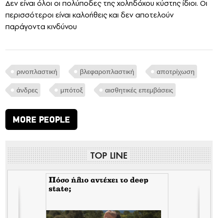
Δεν είναι όλοι οι πολύποδες της χοληδόχου κύστης ίδιοι. Οι
περισσότεροι είναι καλοήθεις και δεν αποτελούν
παράγοντα κινδύνου
ρινοπλαστική
βλεφαροπλαστική
αποτρίχωση
άνδρες
μπότοξ
αισθητικές επεμβάσεις
MORE PEOPLE
TOP LINE
Πόσο ήλιο αντέχει το deep
state;