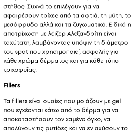
στήθος. Συχνά το επιλέγουν για να
αφαιρέσουν τρίχες από τα αφτιά, τη μύτη, το
μεσόφρυδο αλλά και τα ζυγωματικά. Ειδικά η
αποτρίχωση με λέιζερ Αλεξανδρίτη είναι
ταχύτατη, λαμβάνοντας υπόψιν τη διάμετρο
του spot που χρησιμοποιεί, ασφαλής για
κάθε χρώμα δέρματος και για κάθε τύπο
τριχοφυΐας.
Fillers
Τα fillers είναι ουσίες που μοιάζουν με gel
που εγχέονται κάτω από το δέρμα για να
αποκαταστήσουν τον χαμένο όγκο, να
απαλύνουν τις ρυτίδες και να ενισχύσουν το