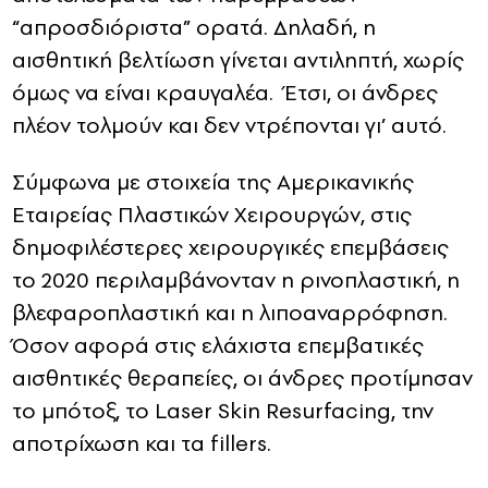
“απροσδιόριστα” ορατά. Δηλαδή, η
αισθητική βελτίωση γίνεται αντιληπτή, χωρίς
όμως να είναι κραυγαλέα. Έτσι, οι άνδρες
πλέον τολμούν και δεν ντρέπονται γι’ αυτό.
Σύμφωνα με στοιχεία της Αμερικανικής
Εταιρείας Πλαστικών Χειρουργών, στις
δημοφιλέστερες χειρουργικές επεμβάσεις
το 2020 περιλαμβάνονταν η ρινοπλαστική, η
βλεφαροπλαστική και η λιποαναρρόφηση.
Όσον αφορά στις ελάχιστα επεμβατικές
αισθητικές θεραπείες, οι άνδρες προτίμησαν
το μπότοξ, το Laser Skin Resurfacing, την
αποτρίχωση και τα fillers.