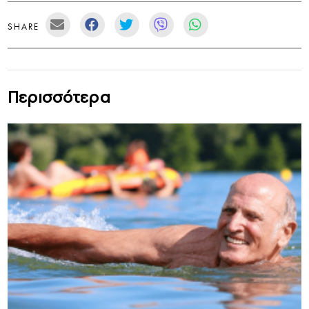
SHARE
Περισσότερα