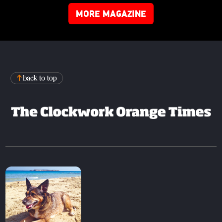
MORE MAGAZINE