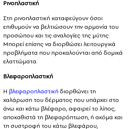
Ρινοπλαστική
Στη ρινοπλαστική καταφεύγουν όσοι
επιθυμούν να βελτιώσουν την αρμονία του
προσώπου και τις αναλογίες της μύτης.
Μπορεί επίσης να διορθώσει λειτουργικά
προβλήματα που προκαλούνται από δομικά
ελαττώματα.
Βλεφαροπλαστική
Η
βλεφαροπλαστική
διορθώνει τη
χαλάρωση του δέρματος που υπάρχει στο
άνω και κάτω βλέφαρο, αφαιρεί το λίπος,
αποκαθιστά τη βλεφαρόπτωση, ή ακόμα και
τη συστροφή του κάτω βλεφάρου,