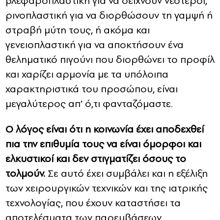
βλεφαροπλαστική για να δείχνουν νεότεροι,
ρινοπλαστική για να διορθώσουν τη γαμψή ή
στραβή μύτη τους, ή ακόμα και
γενειοπλαστική για να αποκτήσουν ένα
θεληματικό πιγούνι που διορθώνει το προφίλ
και χαρίζει αρμονία με τα υπόλοιπα
χαρακτηριστικά του προσώπου, είναι
μεγαλύτερος απ’ ό,τι φανταζόμαστε.
Ο λόγος είναι ότι η κοινωνία έχει αποδεχθεί
πια την επιθυμία τους να είναι όμορφοι και
ελκυστικοί και δεν στιγματίζει όσους το
τολμούν.
Σε αυτό έχει συμβάλει και η εξέλιξη
των χειρουργικών τεχνικών και της ιατρικής
τεχνολογίας, που έχουν καταστήσει τα
αποτελέσματα των παρεμβάσεων