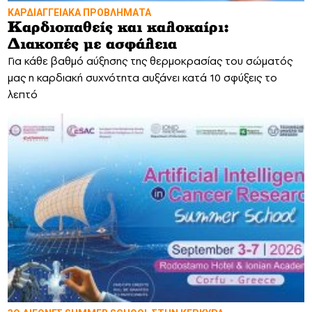
ΚΑΡΔΙΑΓΓΕΙΑΚΑ ΠΡΟΒΛΗΜΑΤΑ
Καρδιοπαθείς και καλοκαίρι:
Διακοπές με ασφάλεια
Για κάθε βαθμό αύξησης της θερμοκρασίας του σώματός
μας η καρδιακή συχνότητα αυξάνει κατά 10 σφύξεις το
λεπτό