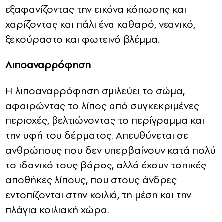
εξαφανίζοντας την εικόνα κόπωσης και
χαρίζοντας και πάλι ένα καθαρό, νεανικό,
ξεκούραστο και φωτεινό βλέμμα.
Λιποαναρρόφηση
Η λιποαναρρόφηση σμιλεύει το σώμα,
αφαιρώντας το λίπος από συγκεκριμένες
περιοχές, βελτιώνοντας το περίγραμμα και
την υφή του δέρματος. Απευθύνεται σε
ανθρώπους που δεν υπερβαίνουν κατά πολύ
το ιδανικό τους βάρος, αλλά έχουν τοπικές
αποθήκες λίπους, που στους άνδρες
εντοπίζονται στην κοιλιά, τη μέση και την
πλάγια κοιλιακή χώρα.