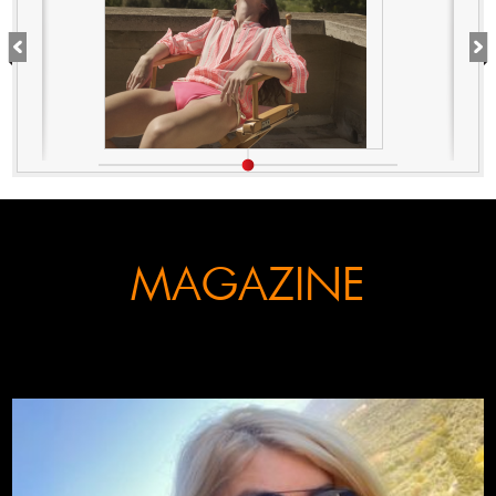
MAGAZINE