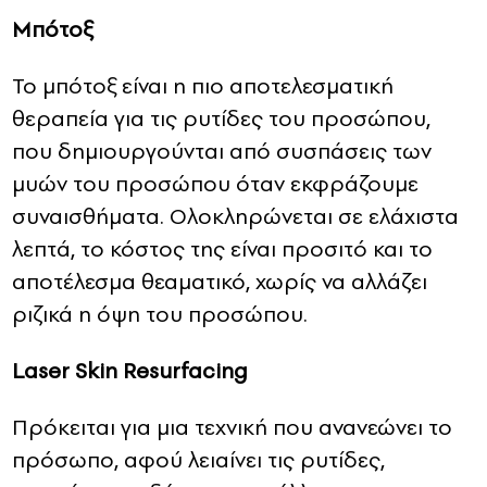
Μπότοξ
Το μπότοξ είναι η πιο αποτελεσματική
θεραπεία για τις ρυτίδες του προσώπου,
που δημιουργούνται από συσπάσεις των
μυών του προσώπου όταν εκφράζουμε
συναισθήματα. Ολοκληρώνεται σε ελάχιστα
λεπτά, το κόστος της είναι προσιτό και το
αποτέλεσμα θεαματικό, χωρίς να αλλάζει
ριζικά η όψη του προσώπου.
Laser Skin Resurfacing
Πρόκειται για μια τεχνική που ανανεώνει το
πρόσωπο, αφού λειαίνει τις ρυτίδες,