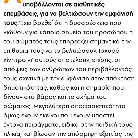
υποβάλλονται σε αισθητικές
επεμβάσεις, για να βελτιώσουν την εμφάνισή
CONTACT
τους.
Έχει βρεθεί ότι η δυσαρέσκεια που
ADVERTISE
νιώθουν για κάποιο σημείο του προσώπου ή
του σώματός τους επηρεάζει σημαντικά την
επιθυμία τους να το βελτιώσουν. Ισχυρό
κίνητρο γι’ αυτούς αποτελούν, επίσης, οι
απόψεις των ανθρώπων του περιβάλλοντός
τους σχετικά με την εμφάνιση στην απόκτηση
δημοτικότητας, καθώς και η σημασία που
δίνουν στο βάρος και το σχήμα του
σώματος. Μεγαλύτερη αποφασιστικότητα
όμως έχουν εκείνοι που έχουν υποστεί
έντονα πειράγματα, ειδικά στην παιδική τους
ηλικία, και βίωσαν την απόρριψη εξαιτίας της