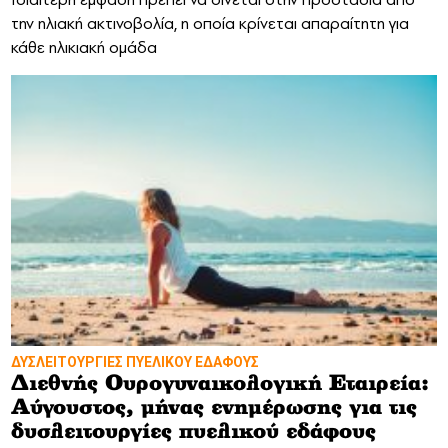
την ηλιακή ακτινοβολία, η οποία κρίνεται απαραίτητη για
κάθε ηλικιακή ομάδα
ΔΥΣΛΕΙΤΟΥΡΓΙΕΣ ΠΥΕΛΙΚΟΥ ΕΔΑΦΟΥΣ
Διεθνής Ουρογυναικολογική Εταιρεία:
Αύγουστος, μήνας ενημέρωσης για τις
δυσλειτουργίες πυελικού εδάφους