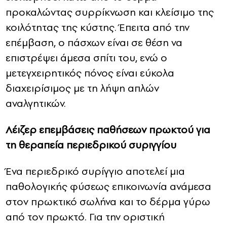
προκαλώντας συρρίκνωση και κλείσιμο της
κοιλότητας της κύστης. Έπειτα από την
επέμβαση, ο πάσχων είναι σε θέση να
επιστρέψει άμεσα σπίτι του, ενώ ο
μετεγχειρητικός πόνος είναι εύκολα
διαχειρίσιμος με τη λήψη απλών
αναλγητικών.
Λέιζερ επεμβάσεις παθήσεων πρωκτού για
τη θεραπεία περιεδρικού συριγγίου
Ένα περιεδρικό συρίγγιο αποτελεί μια
παθολογικής φύσεως επικοινωνία ανάμεσα
στον πρωκτικό σωλήνα και το δέρμα γύρω
από τον πρωκτό. Για την οριστική