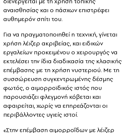
διενεργείται με τη χρήση τοπικής
αναισθησίας και ο πάσχων επιστρέφει
αυθημερόν σπίτι του.
Για να πραγματοποιηθεί η τεχνική, γίνεται
χρήση λέιζερ ακριβείας, και ειδικών
εργαλείων προκειμένου ο χειρουργός να
εκτελέσει την ίδια διαδικασία της κλασικής
επέμβασης με τη χρήση νυστεριού. Με τη
συσσώρευση συγκεντρωμένης δέσμης
φωτός, ο αιμορροϊδικός ιστός που
παρουσιάζει φλεγμονή κόβεται και
αφαιρείται, χωρίς να επηρεάζονται οι
περιβάλλοντες υγιείς ιστοί.
«Στην επέμβαση αιμορροΐδων με λέιζερ