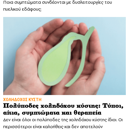
Ποια συμπτώματα συνδέονται με δυσλειτουργίες του
πυελικού εδάφους;
ΧΟΛΗΔΟΧΟΣ ΚΥΣΤΗ
Πολύποδες χοληδόχου κύστης: Τύποι,
αίτια, συμπτώματα και θεραπεία
Δεν είναι όλοι οι πολύποδες της χοληδόχου κύστης ίδιοι. Οι
περισσότεροι είναι καλοήθεις και δεν αποτελούν