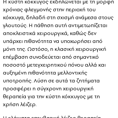
Η κύστη κόκκυγος εκδηλώνεται με τη μορφή
χρόνιας φλεγμονής στην περιοχή του
κόκκυγα, δηλαδή στη σχισμή ανάμεσα στους
γλουτούς. Η πάθηση αυτή αντιμετωπίζεται
αποκλειστικά χειρουργικά, καθώς δεν
υπάρχει πιθανότητα να υποχωρήσει από
μόνη της. Ωστόσο, η κλασική χειρουργική
επέμβαση συνοδεύεται από σημαντικό
ποσοστό μετεγχειρητικού πόνου αλλά και
αυξημένη πιθανότητα μελλοντικής
υποτροπής. Λύση σε αυτά τα ζητήματα
προσφέρει η σύγχρονη χειρουργική
θεραπεία για την κύστη κόκκυγος με τη
χρήση λέιζερ.