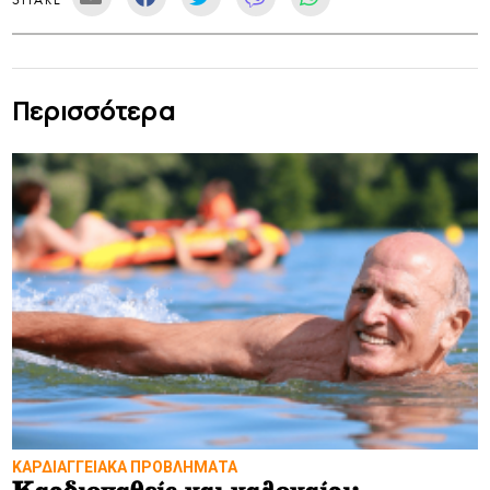
Περισσότερα
ΚΑΡΔΙΑΓΓΕΙΑΚΑ ΠΡΟΒΛΗΜΑΤΑ