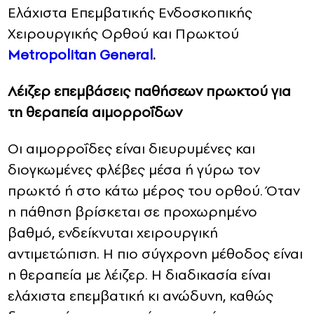
Ελάχιστα Επεμβατικής Ενδοσκοπικής
Χειρουργικής Ορθού και Πρωκτού
Metropolitan General
.
Λέιζερ επεμβάσεις παθήσεων πρωκτού για
τη θεραπεία αιμορροΐδων
Οι αιμορροΐδες είναι διευρυμένες και
διογκωμένες φλέβες μέσα ή γύρω τον
πρωκτό ή στο κάτω μέρος του ορθού. Όταν
η πάθηση βρίσκεται σε προχωρημένο
βαθμό, ενδείκνυται χειρουργική
αντιμετώπιση. Η πιο σύγχρονη μέθοδος είναι
η θεραπεία με λέιζερ. Η διαδικασία είναι
ελάχιστα επεμβατική κι ανώδυνη, καθώς