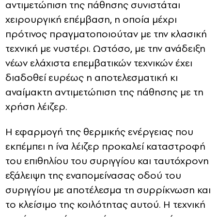
αντιμετώπιση της πάθησης συνιστάται
χειρουργική επέμβαση, η οποία μέχρι
πρότινος πραγματοποιούταν με την κλασική
τεχνική με νυστέρι. Ωστόσο, με την ανάδειξη
νέων ελάχιστα επεμβατικών τεχνικών έχει
διαδοθεί ευρέως η αποτελεσματική κι
αναίμακτη αντιμετώπιση της πάθησης με τη
χρήση λέιζερ.
Η εφαρμογή της θερμικής ενέργειας που
εκπέμπει η ίνα λέιζερ προκαλεί καταστροφή
του επιθηλίου του συριγγίου και ταυτόχρονη
εξάλειψη της εναπομείνασας οδού του
συριγγίου με αποτέλεσμα τη συρρίκνωση και
το κλείσιμο της κοιλότητας αυτού. Η τεχνική