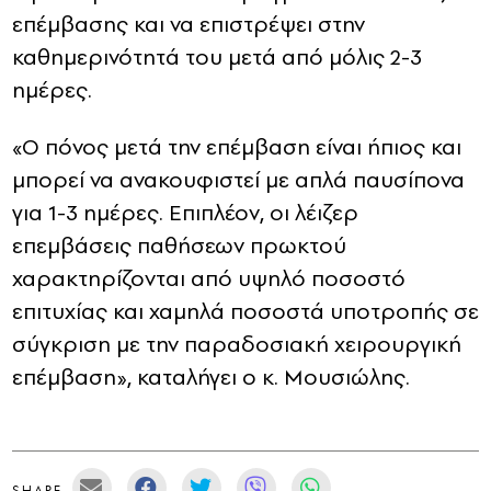
επέμβασης και να επιστρέψει στην
καθημερινότητά του μετά από μόλις 2-3
ημέρες.
«Ο πόνος μετά την επέμβαση είναι ήπιος και
μπορεί να ανακουφιστεί με απλά παυσίπονα
για 1-3 ημέρες. Επιπλέον, οι λέιζερ
επεμβάσεις παθήσεων πρωκτού
χαρακτηρίζονται από υψηλό ποσοστό
επιτυχίας και χαμηλά ποσοστά υποτροπής σε
σύγκριση με την παραδοσιακή χειρουργική
επέμβαση», καταλήγει ο κ. Μουσιώλης.
SHARE