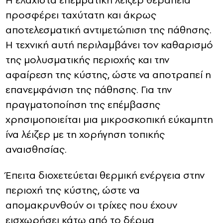
Η ελάχιστα επεμβατική λέιζερ θεραπεία
προσφέρει ταχύτατη και άκρως
αποτελεσματική αντιμετώπιση της πάθησης.
Η τεχνική αυτή περιλαμβάνει τον καθαρισμό
της μολυσματικής περιοχής και την
αφαίρεση της κύστης, ώστε να αποτραπεί η
επανεμφάνιση της πάθησης. Για την
πραγματοποίηση της επέμβασης
χρησιμοποιείται μια μικροσκοπική εύκαμπτη
ίνα λέιζερ με τη χορήγηση τοπικής
αναισθησίας.
Έπειτα διοχετεύεται θερμική ενέργεια στην
περιοχή της κύστης, ώστε να
απομακρυνθούν οι τρίχες που έχουν
εισχωρήσει κάτω από το δέρμα