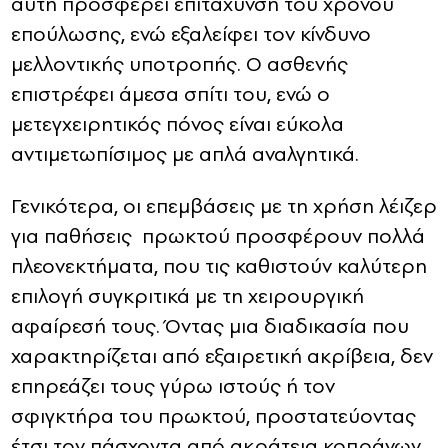
αυτή προσφέρει επιτάχυνση του χρόνου
επούλωσης, ενώ εξαλείφει τον κίνδυνο
μελλοντικής υποτροπής. Ο ασθενής
επιστρέφει άμεσα σπίτι του, ενώ ο
μετεγχειρητικός πόνος είναι εύκολα
αντιμετωπίσιμος με απλά αναλγητικά.
Γενικότερα, οι επεμβάσεις με τη χρήση λέιζερ
για παθήσεις πρωκτού προσφέρουν πολλά
πλεονεκτήματα, που τις καθιστούν καλύτερη
επιλογή συγκριτικά με τη χειρουργική
αφαίρεσή τους. Όντας μια διαδικασία που
χαρακτηρίζεται από εξαιρετική ακρίβεια, δεν
επηρεάζει τους γύρω ιστούς ή τον
σφιγκτήρα του πρωκτού, προστατεύοντας
έτσι τον πάσχοντα από ακράτεια κοπράνων