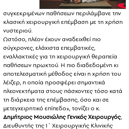
συγκεκριμένων παθήσεων περιλάμβανε την
κλασική χειρουργική επέμβαση με τη χρήση
νυστεριού.
Ωστόσο, πλέον έχουν αναδειχθεί πιο
σύγχρονες, ελάχιστα επεμβατικές,
εναλλακτικές για τη χειρουργική θεραπεία
παθήσεων πρωκτού. Η πιο διαδεδομένη κι
αποτελεσματική μέθοδος είναι η χρήση του
λέιζερ, η οποία προσφέρει σημαντικά
πλεονεκτήματα στους πάσχοντες τόσο κατά
τη διάρκεια της επέμβασης, όσο και σε
μετεγχειρητικό επίπεδο», τονίζει ο κ.
Δημήτριος Μουσιώλης Γενικός Χειρουργός
,
Διευθυντής της Ι΄ Χειρουργικής Κλινικής