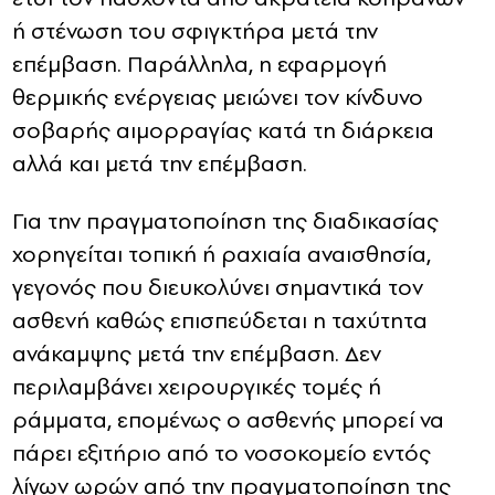
ή στένωση του σφιγκτήρα μετά την
επέμβαση. Παράλληλα, η εφαρμογή
θερμικής ενέργειας μειώνει τον κίνδυνο
σοβαρής αιμορραγίας κατά τη διάρκεια
αλλά και μετά την επέμβαση.
Για την πραγματοποίηση της διαδικασίας
χορηγείται τοπική ή ραχιαία αναισθησία,
γεγονός που διευκολύνει σημαντικά τον
ασθενή καθώς επισπεύδεται η ταχύτητα
ανάκαμψης μετά την επέμβαση. Δεν
περιλαμβάνει χειρουργικές τομές ή
ράμματα, επομένως ο ασθενής μπορεί να
πάρει εξιτήριο από το νοσοκομείο εντός
λίγων ωρών από την πραγματοποίηση της