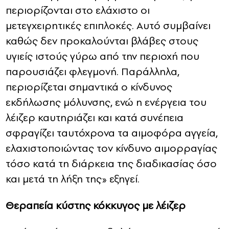
περιορίζονται στο ελάχιστο οι
μετεγχειρητικές επιπλοκές. Αυτό συμβαίνει
καθώς δεν προκαλούνται βλάβες στους
υγιείς ιστούς γύρω από την περιοχή που
παρουσιάζει φλεγμονή. Παράλληλα,
περιορίζεται σημαντικά ο κίνδυνος
εκδήλωσης μόλυνσης, ενώ η ενέργεια του
λέιζερ καυτηριάζει και κατά συνέπεια
σφραγίζει ταυτόχρονα τα αιμοφόρα αγγεία,
ελαχιστοποιώντας τον κίνδυνο αιμορραγίας
τόσο κατά τη διάρκεια της διαδικασίας όσο
και μετά τη λήξη της» εξηγεί.
Θεραπεία κύστης κόκκυγος με λέιζερ