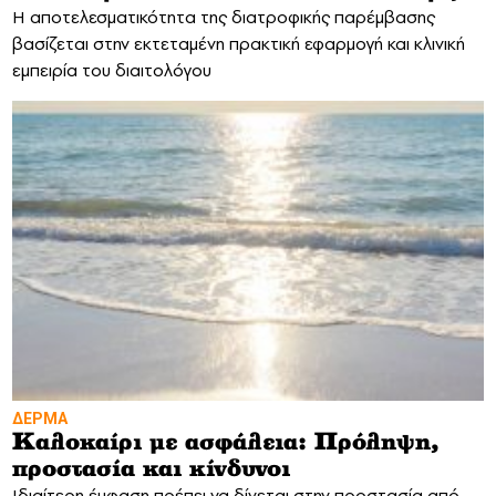
Η αποτελεσματικότητα της διατροφικής παρέμβασης
βασίζεται στην εκτεταμένη πρακτική εφαρμογή και κλινική
εμπειρία του διαιτολόγου
ΔΕΡΜΑ
Καλοκαίρι με ασφάλεια: Πρόληψη,
προστασία και κίνδυνοι
Ιδιαίτερη έμφαση πρέπει να δίνεται στην προστασία από