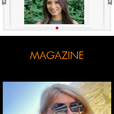
MAGAZINE