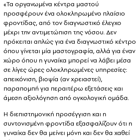
«Τα οργανωμένα κέντρα μαστού
προσφέρουν ένα ολοκληρωμένο πλαίσιο
φροντίδας, από τον διαγνωστικό έλεγχο
μέχρι την αντιμετώπιση της νόσου. Δεν
πρόκειται απλώς για ένα διαγνωστικό κέντρο
όπου γίνεται μία μαστογραφία, αλλά για έναν
χώρο όπου η γυναίκα μπορεί να λάβει μέσα
σε λίγες ώρες ολοκληρωμένες υπηρεσίες:
απεικόνιση, βιοψία (αν χρειαστεί),
παραπομπή για περαιτέρω εξετάσεις και
άμεση αξιολόγηση από ογκολογική ομάδα.
Η διεπιστημονική προσέγγιση και η
συντονισμένη φροντίδα εξασφαλίζουν ότι η
γυναίκα δεν θα μείνει μόνη και δεν θα χαθεί