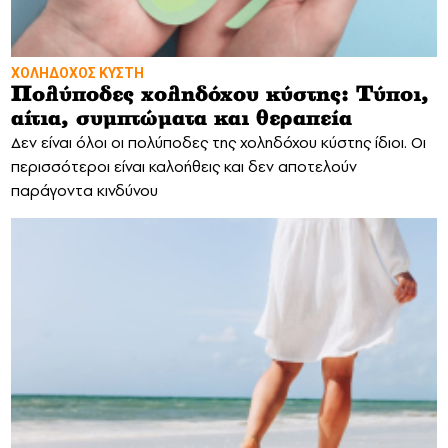
ΧΟΛΗΔΟΧΟΣ ΚΥΣΤΗ
Πολύποδες χοληδόχου κύστης: Τύποι,
αίτια, συμπτώματα και θεραπεία
Δεν είναι όλοι οι πολύποδες της χοληδόχου κύστης ίδιοι. Οι
περισσότεροι είναι καλοήθεις και δεν αποτελούν
παράγοντα κινδύνου