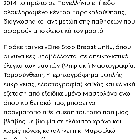
2014 το πρώτο σε Πανελλήνιο επίπεδο
ολοκληρωμένο κέντρο παρακολούθησης,
διάγνωσης και αντιμετώπισης παθήσεων που
αφορούν αποκλειστικά τον μαστό.
Πρόκειται για «One Stop Breast Unit», όπου
οι γυναίκες υποβάλλονται σε απεικονιστικό
έλεγχο των μαστών (Ψηφιακή Μαστογραφία,
Τομοσύνθεση, Υπερηχογράφημα υψηλής
ευκρίνειας, ελαστογραφία) καθώς και κλινική
εξέταση από εξειδικευμένο Μαστολόγο ενώ
όπου κριθεί σκόπιμο, μπορεί να
πραγματοποιηθεί άμεση ταυτοποίηση μίας
βλάβης με βιοψία σε ελάχιστο χρόνο και
χωρίς πόνο», καταλήγει η κ. Μαρουλιώ