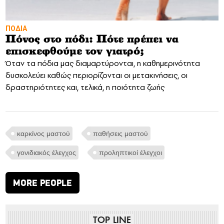
ΠΟΔΙΑ
Πόνος στο πόδι: Πότε πρέπει να
επισκεφθούμε τον γιατρό;
Όταν τα πόδια μας διαμαρτύρονται, η καθημερινότητα
δυσκολεύει καθώς περιορίζονται οι μετακινήσεις, οι
δραστηριότητες και, τελικά, η ποιότητα ζωής
καρκίνος μαστού
παθήσεις μαστού
γονιδιακός έλεγχος
προληπτικοί έλεγχοι
MORE PEOPLE
TOP LINE