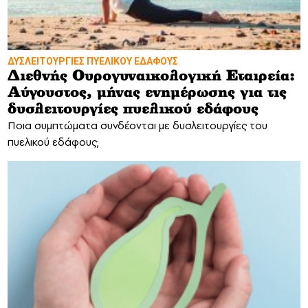
ΔΥΣΛΕΙΤΟΥΡΓΙΕΣ ΠΥΕΛΙΚΟΥ ΕΔΑΦΟΥΣ
Διεθνής Ουρογυναικολογική Εταιρεία:
Αύγουστος, μήνας ενημέρωσης για τις
δυσλειτουργίες πυελικού εδάφους
Ποια συμπτώματα συνδέονται με δυσλειτουργίες του
πυελικού εδάφους;