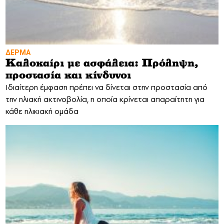
ΔΕΡΜΑ
Καλοκαίρι με ασφάλεια: Πρόληψη,
προστασία και κίνδυνοι
Ιδιαίτερη έμφαση πρέπει να δίνεται στην προστασία από
την ηλιακή ακτινοβολία, η οποία κρίνεται απαραίτητη για
κάθε ηλικιακή ομάδα