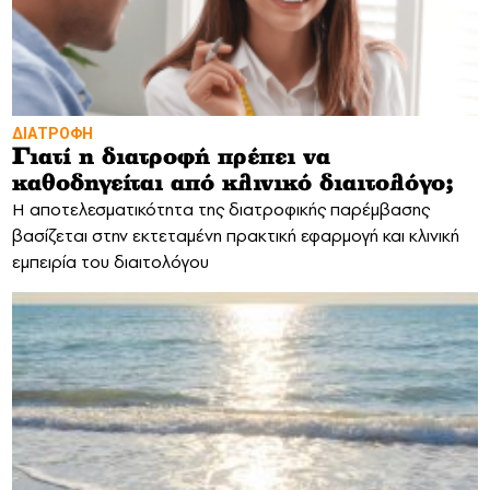
ΔΙΑΤΡΟΦΗ
Γιατί η διατροφή πρέπει να
καθοδηγείται από κλινικό διαιτολόγο;
Η αποτελεσματικότητα της διατροφικής παρέμβασης
βασίζεται στην εκτεταμένη πρακτική εφαρμογή και κλινική
εμπειρία του διαιτολόγου