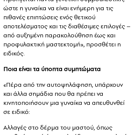
ώστε η γυναίκα να είναι ενήμερη για τις
πιθανές επιπτώσεις ενός θετικού
αποτελέσματος και τις διαθέσιμες επιλογές –
από αυξημένη παρακολούθηση έως και
προφυλακτική μαστεκτομή», προσθέτει η
ειδικός.
Ποια είναι τα ύποπτα συμπτώματα
«Πέρα από την αυτοψηλάφηση, υπάρχουν
και άλλα σημάδια που θα πρέπει να
κινητοποιήσουν μια γυναίκα να απευθυνθεί
σε ειδικό:
Αλλαγές στο δέρμα του μαστού, όπως