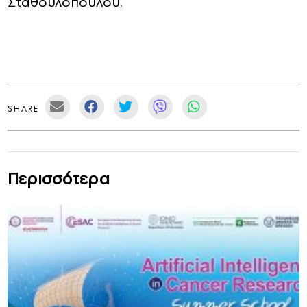
Σταθουλοπούλου.
SHARE
Περισσότερα