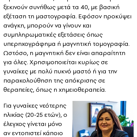
ξεκινούν συνήθως μετά τα 40, με βασική
εξέταση τη μαστογραφία. Εφόσον προκύψει
ανάγκη, μπορούν να γίνουν και
συμπληρωματικές εξετάσεις όπως
υπερηχογράφημα ή μαγνητική τομογραφία.
Ωστόσο, η μαγνητική δεν είναι απαραίτητη
για όλες. Χρησιμοποιείται κυρίως σε
γυναίκες με πολύ πυκνό μαστό ή για την
παρακολούθηση της απόκρισης σε
θεραπείες, όπως η χημειοθεραπεία.
Για γυναίκες νεότερης
ηλικίας (20-25 ετών), ο
έλεγχος γίνεται μόνο
αν εντοπιστεί κάποιο