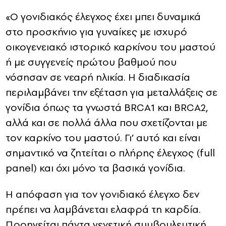
«Ο γονιδιακός έλεγχος έχει μπει δυναμικά
στο προσκήνιο για γυναίκες με ισχυρό
οικογενειακό ιστορικό καρκίνου του μαστού
ή με συγγενείς πρώτου βαθμού που
νόσησαν σε νεαρή ηλικία. Η διαδικασία
περιλαμβάνει την εξέταση για μεταλλάξεις σε
γονίδια όπως τα γνωστά BRCA1 και BRCA2,
αλλά και σε πολλά άλλα που σχετίζονται με
τον καρκίνο του μαστού. Γι’ αυτό και είναι
σημαντικό να ζητείται ο πλήρης έλεγχος (full
panel) και όχι μόνο τα βασικά γονίδια.
Η απόφαση για τον γονιδιακό έλεγχο δεν
πρέπει να λαμβάνεται ελαφρά τη καρδία.
Προηγείται πάντα γενετική συμβουλευτική,