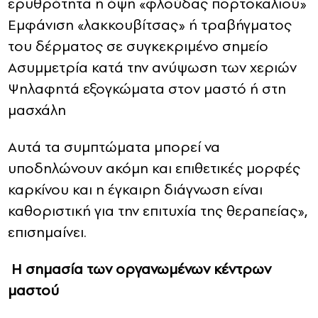
ερυθρότητα ή όψη «φλούδας πορτοκαλιού»
Εμφάνιση «λακκουβίτσας» ή τραβήγματος
του δέρματος σε συγκεκριμένο σημείο
Ασυμμετρία κατά την ανύψωση των χεριών
Ψηλαφητά εξογκώματα στον μαστό ή στη
μασχάλη
Αυτά τα συμπτώματα μπορεί να
υποδηλώνουν ακόμη και επιθετικές μορφές
καρκίνου και η έγκαιρη διάγνωση είναι
καθοριστική για την επιτυχία της θεραπείας»,
επισημαίνει.
Η σημασία των οργανωμένων κέντρων
μαστού