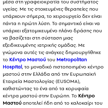
μέσα στη γραφειοκρατία του συστήματος
υγείας. Με τις στοχευμένες θεραπείες που
υπάρχουν σήμερα, το χειρουργείο δεν είναι
πάντα η πρώτη λύση. Το σημαντικό είναι να
υπάρχει εξατομικευμένο πλάνο δράσης που
να βασίζεται στη σύσταση μιας
εξειδικευμένης ιατρικής ομάδας. Με
γνώμονα αυτές τις ανάγκες δημιουργήθηκε
το
Κέντρο Μαστού
του
Metropolitan
Hospital
, το μοναδικό πιστοποιημένο κέντρο
μαστού στην Ελλάδα από την Ευρωπαϊκή
Εταιρεία Μαστολογίας (EUSOMA),
καθιστώντας το ένα από τα κορυφαία
κέντρα μαστού στην Ευρώπη. Το
Κέντρο
Μαστού
αποτελεί ήδη από το καλοκαίρι του