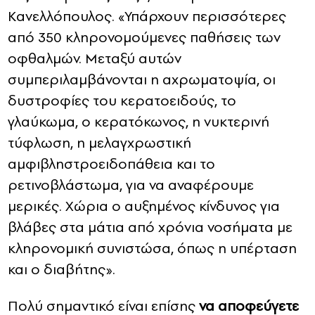
Κανελλόπουλος. «Υπάρχουν περισσότερες
από 350 κληρονομούμενες παθήσεις των
οφθαλμών. Μεταξύ αυτών
συμπεριλαμβάνονται η αχρωματοψία, οι
δυστροφίες του κερατοειδούς, το
γλαύκωμα, ο κερατόκωνος, η νυκτερινή
τύφλωση, η μελαγχρωστική
αμφιβληστροειδοπάθεια και το
ρετινοβλάστωμα, για να αναφέρουμε
μερικές. Χώρια ο αυξημένος κίνδυνος για
βλάβες στα μάτια από χρόνια νοσήματα με
κληρονομική συνιστώσα, όπως η υπέρταση
και ο διαβήτης».
Πολύ σημαντικό είναι επίσης
να αποφεύγετε