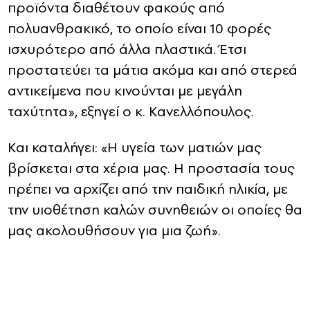
προϊόντα διαθέτουν φακούς από
πολυανθρακικό, το οποίο είναι 10 φορές
ισχυρότερο από άλλα πλαστικά. Έτσι
προστατεύει τα μάτια ακόμα και από στερεά
αντικείμενα που κινούνται με μεγάλη
ταχύτητα», εξηγεί ο κ. Κανελλόπουλος.
Και καταλήγει: «Η υγεία των ματιών μας
βρίσκεται στα χέρια μας. Η προστασία τους
πρέπει να αρχίζει από την παιδική ηλικία, με
την υιοθέτηση καλών συνηθειών οι οποίες θα
μας ακολουθήσουν για μια ζωή».