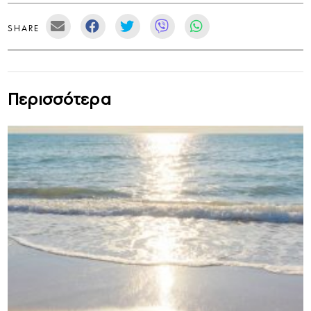
SHARE
Περισσότερα