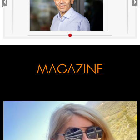
MAGAZINE