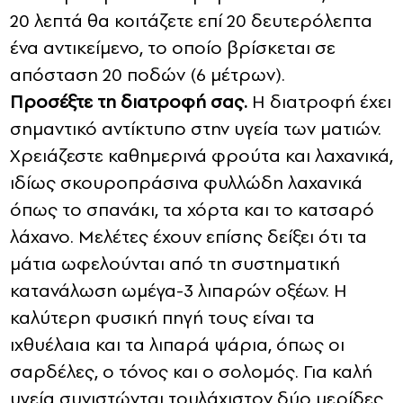
20 λεπτά θα κοιτάζετε επί 20 δευτερόλεπτα
ένα αντικείμενο, το οποίο βρίσκεται σε
απόσταση 20 ποδών (6 μέτρων).
Προσέξτε τη διατροφή σας.
Η διατροφή έχει
σημαντικό αντίκτυπο στην υγεία των ματιών.
Χρειάζεστε καθημερινά φρούτα και λαχανικά,
ιδίως σκουροπράσινα φυλλώδη λαχανικά
όπως το σπανάκι, τα χόρτα και το κατσαρό
λάχανο. Μελέτες έχουν επίσης δείξει ότι τα
μάτια ωφελούνται από τη συστηματική
κατανάλωση ωμέγα-3 λιπαρών οξέων. Η
καλύτερη φυσική πηγή τους είναι τα
ιχθυέλαια και τα λιπαρά ψάρια, όπως οι
σαρδέλες, ο τόνος και ο σολομός. Για καλή
υγεία συνιστώνται τουλάχιστον δύο μερίδες