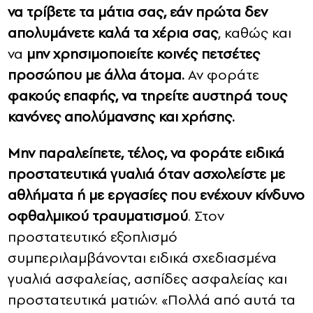
να τρίβετε τα μάτια σας, εάν πρώτα δεν
απολυμάνετε καλά τα χέρια σας
, καθώς και
να
μην χρησιμοποιείτε κοινές πετσέτες
προσώπου με άλλα άτομα.
Αν φοράτε
φακούς επαφής, να τηρείτε αυστηρά τους
κανόνες απολύμανσης και χρήσης.
Μην παραλείπετε, τέλος, να φοράτε ειδικά
προστατευτικά γυαλιά όταν ασχολείστε με
αθλήματα ή με εργασίες που ενέχουν κίνδυνο
οφθαλμικού τραυματισμού
. Στον
προστατευτικό εξοπλισμό
συμπεριλαμβάνονται ειδικά σχεδιασμένα
γυαλιά ασφαλείας, ασπίδες ασφαλείας και
προστατευτικά ματιών. «Πολλά από αυτά τα