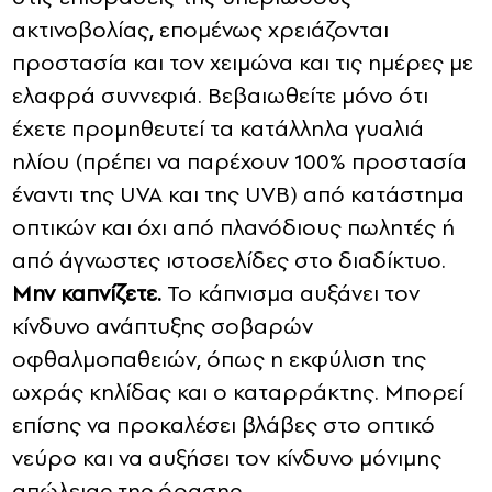
ακτινοβολίας, επομένως χρειάζονται
προστασία και τον χειμώνα και τις ημέρες με
ελαφρά συννεφιά. Βεβαιωθείτε μόνο ότι
έχετε προμηθευτεί τα κατάλληλα γυαλιά
ηλίου (πρέπει να παρέχουν 100% προστασία
έναντι της UVA και της UVB) από κατάστημα
οπτικών και όχι από πλανόδιους πωλητές ή
από άγνωστες ιστοσελίδες στο διαδίκτυο.
Μην καπνίζετε.
Το κάπνισμα αυξάνει τον
κίνδυνο ανάπτυξης σοβαρών
οφθαλμοπαθειών, όπως η εκφύλιση της
ωχράς κηλίδας και ο καταρράκτης. Μπορεί
επίσης να προκαλέσει βλάβες στο οπτικό
νεύρο και να αυξήσει τον κίνδυνο μόνιμης
απώλειας της όρασης.