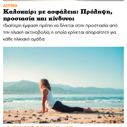
ΔΕΡΜΑ
Καλοκαίρι με ασφάλεια: Πρόληψη,
προστασία και κίνδυνοι
Ιδιαίτερη έμφαση πρέπει να δίνεται στην προστασία από
την ηλιακή ακτινοβολία, η οποία κρίνεται απαραίτητη για
κάθε ηλικιακή ομάδα