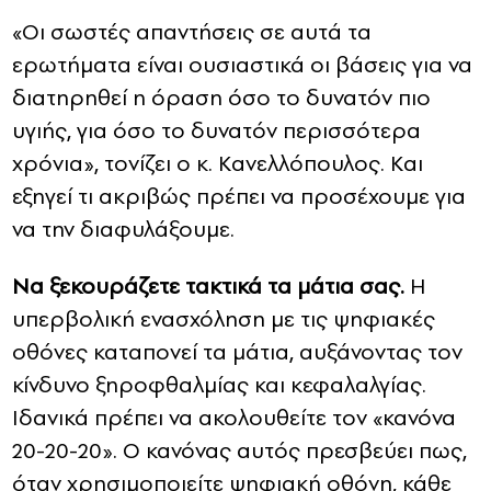
«Οι σωστές απαντήσεις σε αυτά τα
ερωτήματα είναι ουσιαστικά οι βάσεις για να
διατηρηθεί η όραση όσο το δυνατόν πιο
υγιής, για όσο το δυνατόν περισσότερα
χρόνια», τονίζει ο κ. Κανελλόπουλος. Και
εξηγεί τι ακριβώς πρέπει να προσέχουμε για
να την διαφυλάξουμε.
Να ξεκουράζετε τακτικά τα μάτια σας.
Η
υπερβολική ενασχόληση με τις ψηφιακές
οθόνες καταπονεί τα μάτια, αυξάνοντας τον
κίνδυνο ξηροφθαλμίας και κεφαλαλγίας.
Ιδανικά πρέπει να ακολουθείτε τον «κανόνα
20-20-20». Ο κανόνας αυτός πρεσβεύει πως,
όταν χρησιμοποιείτε ψηφιακή οθόνη, κάθε