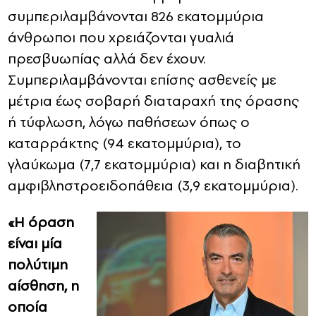
συμπεριλαμβάνονται 826 εκατομμύρια
άνθρωποι που χρειάζονται γυαλιά
πρεσβυωπίας αλλά δεν έχουν.
Συμπεριλαμβάνονται επίσης ασθενείς με
μέτρια έως σοβαρή διαταραχή της όρασης
ή τύφλωση, λόγω παθήσεων όπως ο
καταρράκτης (94 εκατομμύρια), το
γλαύκωμα (7,7 εκατομμύρια) και η διαβητική
αμφιβληστροειδοπάθεια (3,9 εκατομμύρια).
«Η όραση
είναι μία
πολύτιμη
αίσθηση, η
οποία