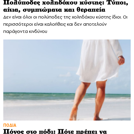
Πολύποδες χοληδόχου κύστης: Τύποι,
αίτια, συμπτώματα και θεραπεία
Δεν είναι όλοι οι πολύποδες της χοληδόχου κύστης ίδιοι. Οι
περισσότεροι είναι καλοήθεις και δεν αποτελούν
παράγοντα κινδύνου
ΠΟΔΙΑ
Πόνος στο πόδι: Πότε πρέπει να