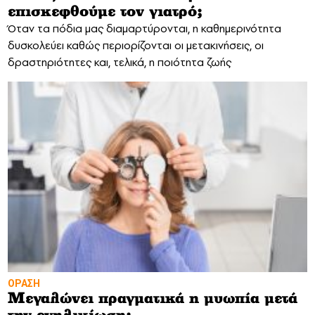
επισκεφθούμε τον γιατρό;
Όταν τα πόδια μας διαμαρτύρονται, η καθημερινότητα
δυσκολεύει καθώς περιορίζονται οι μετακινήσεις, οι
δραστηριότητες και, τελικά, η ποιότητα ζωής
ΟΡΑΣΗ
Μεγαλώνει πραγματικά η μυωπία μετά