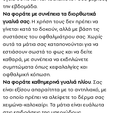
την εβδομάδα.
Να φοράτε με συνέπεια τα διορθωτικά
γυαλιά σας.
Η χρήση τους δεν πρέπει να
γίνεται κατά το δοκούν, αλλά με βάση τις
συστάσεις του οφθαλμιάτρου σας. Χωρίς
αυτά τα μάτια σας καταπονούνται για να
εστιάσουν σωστά το φως και να δείτε
καθαρά, με συνέπεια να εκδηλώνετε
συμπτώματα όπως κεφαλαλγίες και
οφθαλμική κόπωση.
Να φοράτε καθημερινά γυαλιά ηλίου
. Σας
είναι εξίσου απαραίτητα με το αντηλιακό, με
το οποίο πρέπει να αλείφετε το δέρμα σας
χειμώνα-καλοκαίρι. Τα μάτια είναι ευάλωτα
στις επιδράσεις της υπεριώδους