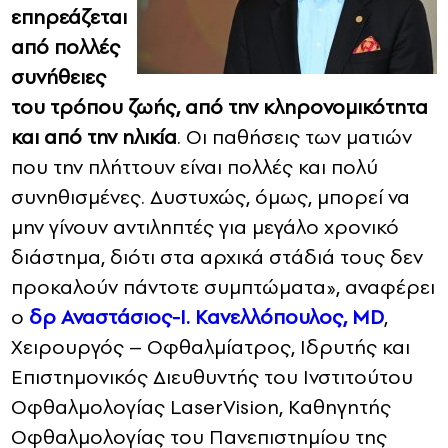
επηρεάζεται
από πολλές
συνήθειες
του τρόπου ζωής, από την κληρονομικότητα
και από την ηλικία
. Οι παθήσεις των ματιών
που την πλήττουν είναι πολλές και πολύ
συνηθισμένες. Δυστυχώς, όμως, μπορεί να
μην γίνουν αντιληπτές για μεγάλο χρονικό
διάστημα, διότι στα αρχικά στάδιά τους δεν
προκαλούν πάντοτε συμπτώματα», αναφέρει
ο
δρ Αναστάσιος-Ι. Κανελλόπουλος, MD
,
Χειρουργός – Οφθαλμίατρος, Ιδρυτής και
Επιστημονικός Διευθυντής του Ινστιτούτου
Οφθαλμολογίας LaserVision, Καθηγητής
Οφθαλμολογίας του Πανεπιστημίου της