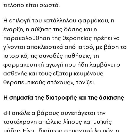
τιτλοποιείται σωστά.
Η επιλογή του κατάλληλου φαρμάκου, η
έναρξη, η αύξηση της δόσης και η
παρακολούθηση της θεραπείας πρέπει να
γίνονται αποκλειστικά από ιατρό, με βάση το
ιστορικό, τις συνοδές παθήσεις, τη
φαρμακευτική αγωγή που ήδη λαμβάνει ο
ασθενής και τους εξατομικευμένους
θεραπευτικούς στόχους», τονίζει.
Η σημασία της διατροφής και της άσκησης
«Η απώλεια βάρους συνεπάγεται την
ταυτόχρονη απώλεια λίπους και μυϊκής
μάζας. Είναι ιδιαίτερα σημαντικό λοιπόν, η