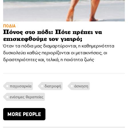
ΠΟΔΙΑ
Πόνος στο πόδι: Πότε πρέπει να
επισκεφθούμε τον γιατρό;
Όταν τα πόδια μας διαμαρτύρονται, η καθημερινότητα
δυσκολεύει καθώς περιορίζονται οι μετακινήσεις, οι
δραστηριότητες και, τελικά, η ποιότητα ζωής
παχυσαρκία
διατροφή
άσκηση
ενέσιμες θεραπείες
MORE PEOPLE