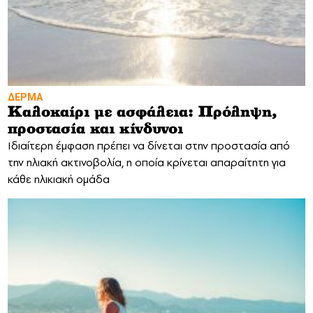
ΔΕΡΜΑ
Καλοκαίρι με ασφάλεια: Πρόληψη,
προστασία και κίνδυνοι
Ιδιαίτερη έμφαση πρέπει να δίνεται στην προστασία από
την ηλιακή ακτινοβολία, η οποία κρίνεται απαραίτητη για
κάθε ηλικιακή ομάδα