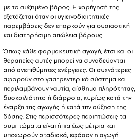
με το αυξημένο βάρος. Η χορήγησή της
εξετάζεται όταν οι υγιεινοδιαιτητικές
παρεμβάσεις δεν επαρκούν για ουσιαστική
και διατηρήσιμη απώλεια βάρους.
Όπως κάθε φαρμακευτική αγωγή, έτσι και οι
θεραπείες αυτές μπορεί να συνοδεύονται
από ανεπιθύμητες ενέργειες. Οι συχνότερες
αφορούν στο γαστρεντερικό σύστημα και
περιλαμβάνουν ναυτία, αίσθημα πληρότητας,
δυσκοιλιότητα ή διάρροια, κυρίως κατά την
έναρξη της αγωγής ή κατά την αύξηση της
δόσης. Στις περισσότερες περιπτώσεις τα
συμπτώματα είναι ήπια έως μέτρια και
υποχωρούν σταδιακά, εφόσον η αγωγή