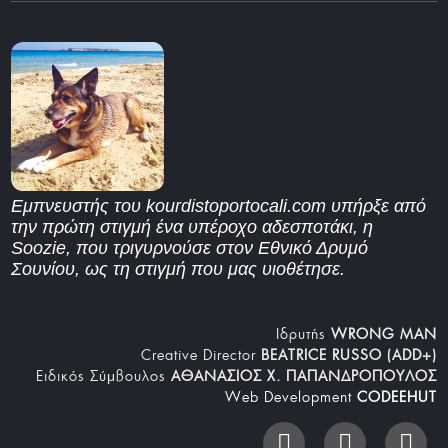
Εμπνευστής του kourdistoportocali.com υπήρξε από
την πρώτη στιγμή ένα υπέροχο αδεσποτάκι, η
Soozie, που τριγυρνούσε στον Εθνικό Δρυμό
Σουνίου, ως τη στιγμή που μας υιοθέτησε.
Iδρυτής
WRONG MAN
Creative Director
BEATRICE RUSSO (ADD+)
Ειδικός Σύμβουλος
ΑΘΑΝΑΣΙΟΣ Χ. ΠΑΠΑΝΔΡΟΠΟΥΛΟΣ
Web Development
CODEEHUT