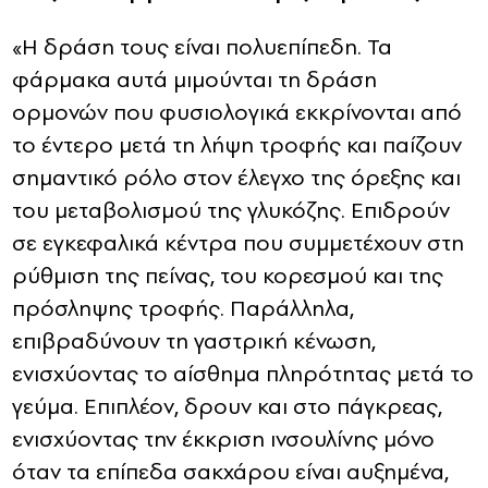
«Η δράση τους είναι πολυεπίπεδη. Τα
φάρμακα αυτά μιμούνται τη δράση
ορμονών που φυσιολογικά εκκρίνονται από
το έντερο μετά τη λήψη τροφής και παίζουν
σημαντικό ρόλο στον έλεγχο της όρεξης και
του μεταβολισμού της γλυκόζης. Επιδρούν
σε εγκεφαλικά κέντρα που συμμετέχουν στη
ρύθμιση της πείνας, του κορεσμού και της
πρόσληψης τροφής. Παράλληλα,
επιβραδύνουν τη γαστρική κένωση,
ενισχύοντας το αίσθημα πληρότητας μετά το
γεύμα. Επιπλέον, δρουν και στο πάγκρεας,
ενισχύοντας την έκκριση ινσουλίνης μόνο
όταν τα επίπεδα σακχάρου είναι αυξημένα,