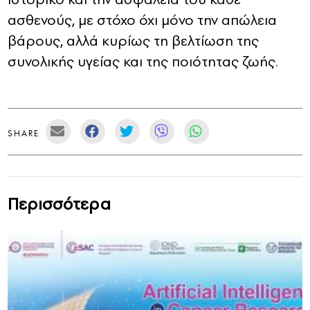
ασθενούς, με στόχο όχι μόνο την απώλεια
βάρους, αλλά κυρίως τη βελτίωση της
συνολικής υγείας και της ποιότητας ζωής.
SHARE
Περισσότερα