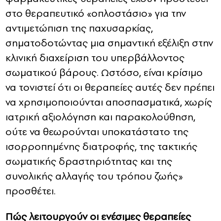
στο θεραπευτικό «οπλοστάσιο» για την
αντιμετώπιση της παχυσαρκίας,
σηματοδοτώντας μια σημαντική εξέλιξη στην
κλινική διαχείριση του υπερβάλλοντος
σωματικού βάρους. Ωστόσο, είναι κρίσιμο
να τονιστεί ότι οι θεραπείες αυτές δεν πρέπει
να χρησιμοποιούνται αποσπασματικά, χωρίς
ιατρική αξιολόγηση και παρακολούθηση,
ούτε να θεωρούνται υποκατάστατο της
ισορροπημένης διατροφής, της τακτικής
σωματικής δραστηριότητας και της
συνολικής αλλαγής του τρόπου ζωής»
προσθέτει.
Πώς λειτουργούν οι ενέσιμες θεραπείες