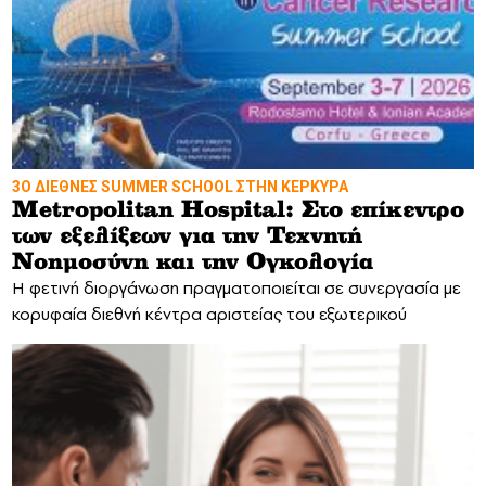
3Ο ΔΙΕΘΝΕΣ SUMMER SCHOOL ΣΤΗΝ ΚΕΡΚΥΡΑ
Metropolitan Hospital: Στο επίκεντρο
των εξελίξεων για την Τεχνητή
Νοημοσύνη και την Ογκολογία
Η φετινή διοργάνωση πραγματοποιείται σε συνεργασία με
κορυφαία διεθνή κέντρα αριστείας του εξωτερικού