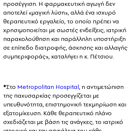
προσέγγιση. Η φαρμακευτική αγωγή δεν
αποτελεί «μαγική λύση», αλλά ένα ισχυρό
θεραπευτικό εργαλείο, το οποίο πρέπει να
χρησιμοποιείται με σωστές ενδείξεις, ιατρική
παρακολούθηση και παράλληλη υποστήριξη
σε επίπεδο διατροφής, άσκησης και αλλαγής
συμπεριφοράς», καταλήγει η κ. Πέτσιου.
*
Στο
Metropolitan Hospital
, η αντιμετώπιση
της παχυσαρκίας προσεγγίζεται με
υπευθυνότητα, επιστημονική τεκμηρίωση και
εξατομίκευση. Κάθε θεραπευτικό πλάνο
σχεδιάζεται με βάση τις ανάγκες, το ιατρικό
ιστορικό και την ασφάλεια του κάθε