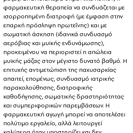
φαρμακευτική θεραπεία να συνδυάζεται με
ισορροπημένη διατροφή (με έμφαση στην
επαρκή πρόσληψη πρωτεΐνης) και με
σωματική άσκηση (ιδανικά συνδυασμό
αερόβιας και μυϊκής ενδυνάμωσης),
προκειμένου να περιοριστεί η απώλεια
μυϊκής μάζας στον μέγιστο δυνατό βαθμό. Η
επιτυχής αντιμετώπιση της παχυσαρκίας
απαιτεί, επομένως, συνδυασμό ιατρικής
παρακολούθησης, διατροφικής
καθοδήγησης, σωματικής δραστηριότητας
και συμπεριφορικών παρεμβάσεων. Η
φαρμακευτική αγωγή μπορεί να αποτελέσει
πολύτιμο εργαλείο, αλλά λειτουργεί
καλύτερα όταν υποστηρίζει και δεν