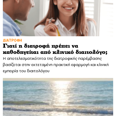
ΔΙΑΤΡΟΦΗ
Γιατί η διατροφή πρέπει να
καθοδηγείται από κλινικό διαιτολόγο;
Η αποτελεσματικότητα της διατροφικής παρέμβασης
βασίζεται στην εκτεταμένη πρακτική εφαρμογή και κλινική
εμπειρία του διαιτολόγου