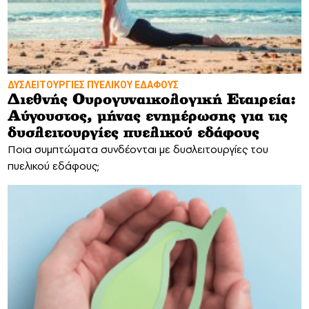
ΔΥΣΛΕΙΤΟΥΡΓΙΕΣ ΠΥΕΛΙΚΟΥ ΕΔΑΦΟΥΣ
Διεθνής Ουρογυναικολογική Εταιρεία:
Αύγουστος, μήνας ενημέρωσης για τις
δυσλειτουργίες πυελικού εδάφους
Ποια συμπτώματα συνδέονται με δυσλειτουργίες του
πυελικού εδάφους;