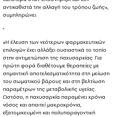
αντικαθιστά την αλλαγή του τρόπου ζωής»,
συμπληρώνει.
«Η έλευση των νεότερων φαρμακευτικών
επιλογών έχει αλλάξει ουσιαστικά το τοπίο
στην αντιμετώπιση της παχυσαρκίας. Για
πρώτη φορά διαθέτουμε θεραπείες με
σημαντική αποτελεσματικότητα στη μείωση
του σωματικού βάρους και στη βελτίωση
παραμέτρων της μεταβολικής υγείας.
Ωστόσο, η παχυσαρκία παραμένει χρόνια
νόσος και απαιτεί μακροχρόνια,
εξατομικευμένη και πολυπαραγοντική