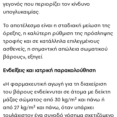
γεγονός που περιορίζει τον κίνδυνο
υπογλυκαιμίας.
Το αποτέλεσμα είναι η σταδιακή μείωση της
όρεξης, η καλύτερη ρύθμιση της πρόσληψης
τροφής και σε κατάλληλα επιλεγμένους
ασθενείς, η σημαντική απώλεια σωματικού
βάρους», εξηγεί.
Ενδείξεις και ιατρική παρακολούθηση
«Η φαρμακευτική αγωγή για τη διαχείριση
του βάρους ενδείκνυται σε άτομα με δείκτη
μάζας σώματος από 30 kg/m² και πάνω ή
από 27 kg/m² και πάνω, όταν υπάρχει
τουλάχιστον ένα συνοδό νόσημα σχετιζόμενο