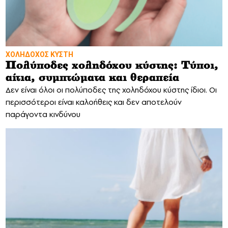
ΧΟΛΗΔΟΧΟΣ ΚΥΣΤΗ
Πολύποδες χοληδόχου κύστης: Τύποι,
αίτια, συμπτώματα και θεραπεία
Δεν είναι όλοι οι πολύποδες της χοληδόχου κύστης ίδιοι. Οι
περισσότεροι είναι καλοήθεις και δεν αποτελούν
παράγοντα κινδύνου