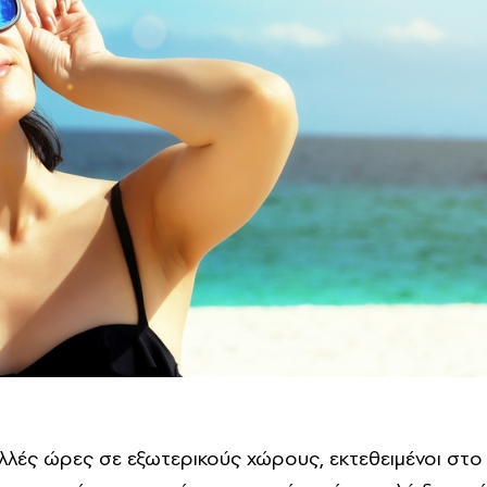
λλές ώρες σε εξωτερικούς χώρους, εκτεθειμένοι στο