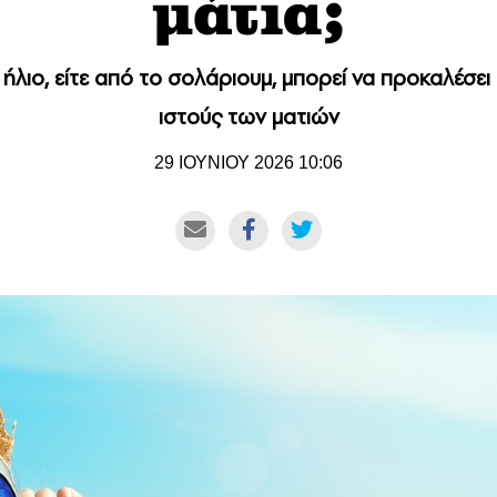
μάτια;
 ήλιο, είτε από το σολάριουμ, μπορεί να προκαλέσ
ιστούς των ματιών
29 ΙΟΥΝΙΟΥ 2026 10:06