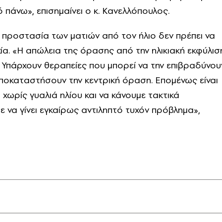
 πάνω», επισημαίνει ο κ. Κανελλόπουλος.
 προστασία των ματιών από τον ήλιο δεν πρέπει να
κία. «Η απώλεια της όρασης από την ηλικιακή εκφύλισ
. Υπάρχουν θεραπείες που μπορεί να την επιβραδύνου
ποκαταστήσουν την κεντρική όραση. Επομένως είναι
χωρίς γυαλιά ηλίου και να κάνουμε τακτικά
ε να γίνει εγκαίρως αντιληπτό τυχόν πρόβλημα»,