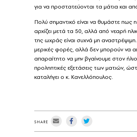
για να προστατεύονται τα μάτια και από
Πολύ σημαντικό είναι να θυμάστε πως η
αρχίζει μετά τα 50, αλλά από νεαρή ηλι
της ωχράς είναι συχνά μη αναστρέψιμη
μερικές φορές, αλλά δεν μπορούν να α
απαραίτητο να μην βγαίνουμε στον ήλιο 
προληπτικές εξετάσεις των ματιών, ώστ
καταλήγει ο κ. Κανελλόπουλος.
SHARE