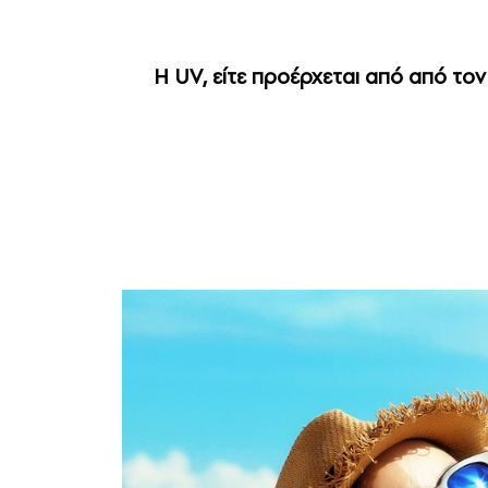
Η UV, είτε προέρχεται από από τον