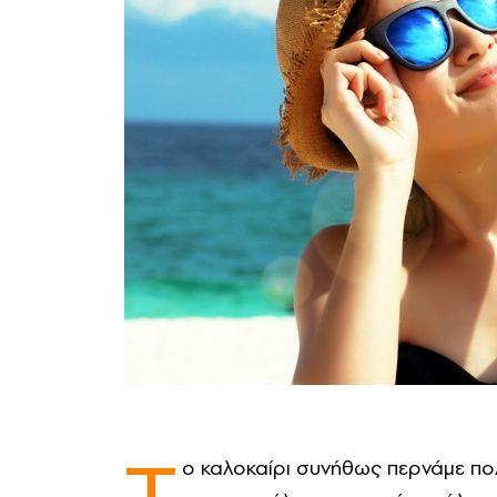
ο καλοκαίρι συνήθως περνάμε πο