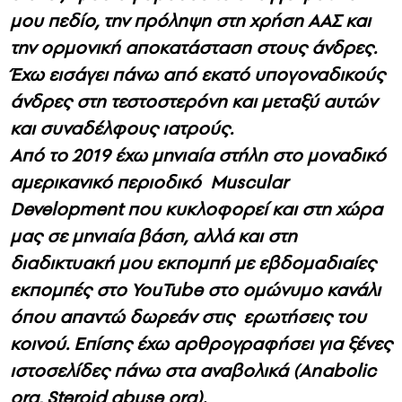
μου πεδίο, την πρόληψη στη χρήση ΑΑΣ και
την ορμονική αποκατάσταση στους άνδρες.
Έχω εισάγει πάνω από εκατό υπογοναδικούς
άνδρες στη τεστοστερόνη και μεταξύ αυτών
και συναδέλφους ιατρούς.
Από το 2019 έχω μηνιαία στήλη στο μοναδικό
αμερικανικό περιοδικό Muscular
Development που κυκλοφορεί και στη χώρα
μας σε μηνιαία βάση, αλλά και στη
διαδικτυακή μου εκπομπή με εβδομαδιαίες
εκπομπές στο YouTube στο ομώνυμο κανάλι
όπου απαντώ δωρεάν στις ερωτήσεις του
κοινού. Επίσης έχω αρθρογραφήσει για ξένες
ιστοσελίδες πάνω στα αναβολικά (Anabolic
org, Steroid abuse org).