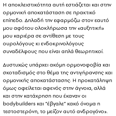
Η αποκλειστικότητα αυτή εστιάζεται και στην
ορμονική αποκατάσταση σε πρακτικό
επίπεδο. Δηλαδή την εφαρμόζω στον εαυτό
μου αφότου ολοκλήρωσα την «αυξητική»
μου καριέρα σε αντίθεση με τους
ουρολόγους κι ενδοκρινολόγους
συναδέλφους που είναι απλά θεωρητικοί.
Δυστυχώς υπάρχει ακόμη ορμονοφοβία και
σκοταδισμός στο θέμα της αντιγήρανσης και
ορμονικής αποκατάστασης. Η προκατάληψη
όμως οφείλεται αφενός στην άγνοια, αλλά
και στην κατάχρηση που έκαναν οι
bodybuilders και “έβγαλε” κακό όνομα η
τεστοστερόνη, το μείζον αυτό ανδρογόνο».