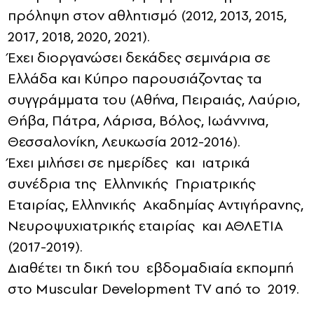
πρόληψη στον αθλητισμό (2012, 2013, 2015,
2017, 2018, 2020, 2021).
Έχει διοργανώσει δεκάδες σεμινάρια σε
Ελλάδα και Κύπρο παρουσιάζοντας τα
συγγράμματα του (Αθήνα, Πειραιάς, Λαύριο,
Θήβα, Πάτρα, Λάρισα, Βόλος, Ιωάννινα,
Θεσσαλονίκη, Λευκωσία 2012-2016).
Έχει μιλήσει σε ημερίδες και ιατρικά
συνέδρια της Ελληνικής Γηριατρικής
Εταιρίας, Ελληνικής Ακαδημίας Αντιγήρανης,
Νευροψυχιατρικής εταιρίας και ΑΘΛΕΤΙΑ
(2017-2019).
Διαθέτει τη δική του εβδομαδιαία εκπομπή
στο Muscular Development TV από το 2019.