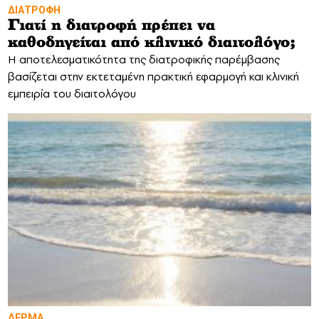
ΔΙΑΤΡΟΦΗ
Γιατί η διατροφή πρέπει να
καθοδηγείται από κλινικό διαιτολόγο;
Η αποτελεσματικότητα της διατροφικής παρέμβασης
βασίζεται στην εκτεταμένη πρακτική εφαρμογή και κλινική
εμπειρία του διαιτολόγου
ΔΕΡΜΑ