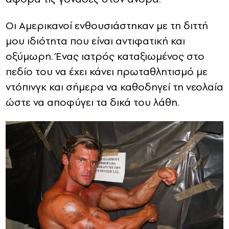
Οι Αμερικανοί ενθουσιάστηκαν με τη διττή
μου ιδιότητα που είναι αντιφατική και
οξύμωρη. Ένας ιατρός καταξιωμένος στο
πεδίο του να έχει κάνει πρωταθλητισμό με
ντόπινγκ και σήμερα να καθοδηγεί τη νεολαία
ώστε να αποφύγει τα δικά του λάθη.