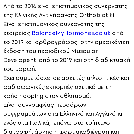
Από το 2016 είναι επιστημονικός συνεργάτης
της Κλινικής Αντιγήρανσης Orthobiotiki.
Είναι επιστημονικός συνεργάτης της
εταιρείας
BalanceMyHormones.co.uk
από
το 2019 και αρθρογράφος στην αμερικάνικη
έκδοση του περιοδικού Μuscular
Developent από το 2019 και στη διαδικτυακή
του μορφή.
Έχει συμμετάσχει σε αρκετές τηλεοπτικές και
ραδιοφωνικές εκπομπές σχετικά με τη
χρήση doping στον αθλητισμό.
Είναι συγγραφέας τεσσάρων
συγγραμμάτων στα Ελληνικά και Αγγλικά κι
ενός στα Ιταλικά, επάνω στο τρίπτυχο
διατροφή, άσκηση, φαρμακοδιέγρση και