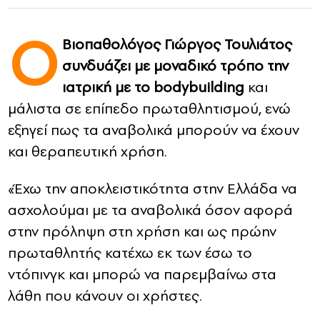
Ο
CONTACT
Βιοπαθολόγος Γιώργος Τουλιάτος
ADVERTISE
συνδυάζει με μοναδικό τρόπο την
ιατρική με το bodybuilding
και
μάλιστα σε επίπεδο πρωταθλητισμού, ενώ
εξηγεί πως τα αναβολικά μπορούν να έχουν
και θεραπευτική χρήση.
«Έχω την αποκλειστικότητα στην Ελλάδα να
ασχολούμαι με τα αναβολικά όσον αφορά
στην πρόληψη στη χρήση και ως πρώην
πρωταθλητής κατέχω εκ των έσω το
ντόπινγκ και μπορώ να παρεμβαίνω στα
λάθη που κάνουν οι χρήστες.