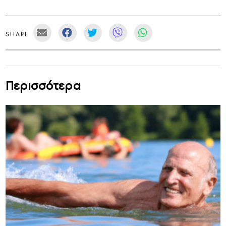
SHARE
Περισσότερα