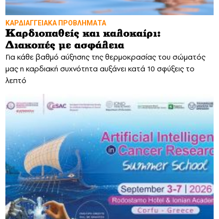
ΚΑΡΔΙΑΓΓΕΙΑΚΑ ΠΡΟΒΛΗΜΑΤΑ
Καρδιοπαθείς και καλοκαίρι:
Διακοπές με ασφάλεια
Για κάθε βαθμό αύξησης της θερμοκρασίας του σώματός
μας η καρδιακή συχνότητα αυξάνει κατά 10 σφύξεις το
λεπτό