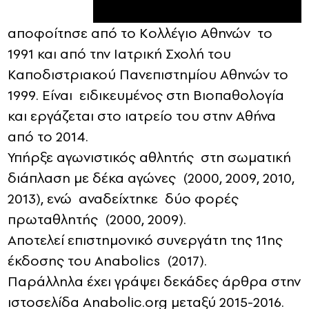
αποφοίτησε από το Κολλέγιο Αθηνών το
1991 και από την Ιατρική Σχολή του
Καποδιστριακού Πανεπιστημίου Αθηνών το
1999. Είναι ειδικευμένος στη Βιοπαθολογία
και εργάζεται στο ιατρείο του στην Αθήνα
από το 2014.
Υπήρξε αγωνιστικός αθλητής στη σωματική
διάπλαση με δέκα αγώνες (2000, 2009, 2010,
2013), ενώ αναδείχτηκε δύο φορές
πρωταθλητής (2000, 2009).
Αποτελεί επιστημονικό συνεργάτη της 11ης
έκδοσης του Anabolics (2017).
Παράλληλα έχει γράψει δεκάδες άρθρα στην
ιστοσελίδα Anabolic.org μεταξύ 2015-2016.