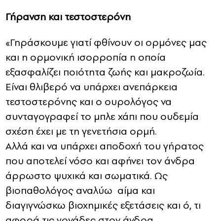
Γήρανση και τεστοστερόνη
«Γηράσκουμε γιατί φθίνουν οι ορμόνες μας
και η ορμονική ισορροπία η οποία
εξασφαλίζει ποιότητα ζωής και μακροζωία.
Είναι θλιβερό να υπάρχει ανεπάρκεια
τεστοστερόνης και ο ουρολόγος να
συνταγογραφεί το μπλε χάπι που ουδεμία
σχέση έχει με τη γενετήσια ορμή.
Αλλά και να υπάρχει αποδοχή του γήρατος
που αποτελεί νόσο και αφήνει τον άνδρα
άρρωστο ψυχικά και σωματικά. Ως
βιοπαθολόγος αναλύω αίμα και
διαγιγνώσκω βιοχημικές εξετάσεις και ό, τι
αφορά τις γονάδες στον άνδρα.