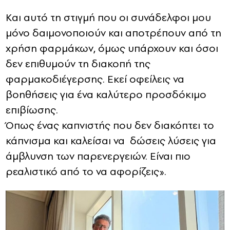
Και αυτό τη στιγμή που οι συνάδελφοι μου
μόνο δαιμονοποιούν και αποτρέπουν από τη
χρήση φαρμάκων, όμως υπάρχουν και όσοι
δεν επιθυμούν τη διακοπή της
φαρμακοδιέγερσης. Εκεί οφείλεις να
βοηθήσεις για ένα καλύτερο προσδόκιμο
επιβίωσης.
Όπως ένας καπνιστής που δεν διακόπτει το
κάπνισμα και καλείσαι να δώσεις λύσεις για
άμβλυνση των παρενεργειών. Είναι πιο
ρεαλιστικό από το να αφορίζεις».