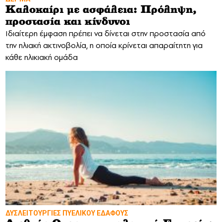
Καλοκαίρι με ασφάλεια: Πρόληψη,
προστασία και κίνδυνοι
Ιδιαίτερη έμφαση πρέπει να δίνεται στην προστασία από
την ηλιακή ακτινοβολία, η οποία κρίνεται απαραίτητη για
κάθε ηλικιακή ομάδα
ΔΥΣΛΕΙΤΟΥΡΓΙΕΣ ΠΥΕΛΙΚΟΥ ΕΔΑΦΟΥΣ