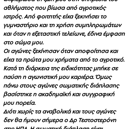
αθλήματος που βίωσα από αγροτικός
ιατρός. Από φοιτητής είχα ξεκινήσει το
γυμναστήριο και τη χρήση συμπληρωμάτων
και όταν η εξεταστική τελείωνε, έδινα έμφαση
στο σώμα μου.
Οι αγώνες ξεκίνησαν όταν αποφοίτησα και
είχα τα πρώτα μου χρήματα από το αγροτικό.
Κατά τη διάρκεια της ειδικότητας μπήκε σε
παύση η αγωνιστική μου καριέρα. Όμως
πάνω στους αγώνες σωματικής διάπλασης
βασίστηκε η ακαδημαϊκή και συγγραφική
μου πορεία.
Διότι χωρίς τα αναβολικά και τους αγώνες
δεν θα ήμουν σήμερα ο Δρ Τεστοστερόνη
στις ΗΠΑ. Η σωματική διάπλαση είναι