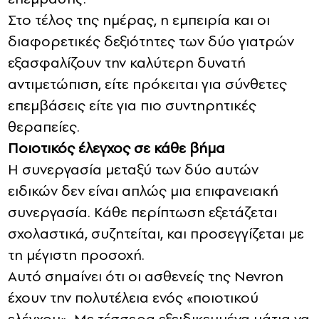
Στο τέλος της ημέρας, η εμπειρία και οι
διαφορετικές δεξιότητες των δύο γιατρών
εξασφαλίζουν την καλύτερη δυνατή
αντιμετώπιση, είτε πρόκειται για σύνθετες
επεμβάσεις είτε για πιο συντηρητικές
θεραπείες.
Ποιοτικός έλεγχος σε κάθε βήμα
Η συνεργασία μεταξύ των δύο αυτών
ειδικών δεν είναι απλώς μια επιφανειακή
συνεργασία. Κάθε περίπτωση εξετάζεται
σχολαστικά, συζητείται, και προσεγγίζεται με
τη μέγιστη προσοχή.
Αυτό σημαίνει ότι οι ασθενείς της Nevron
έχουν την πολυτέλεια ενός «ποιοτικού