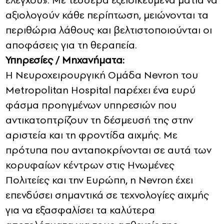
ελέγχου». Με τέσσερα εξειδικευμένα μάτια να
αξιολογούν κάθε περίπτωση, μειώνονται τα
περιθώρια λάθους και βελτιστοποιούνται οι
αποφάσεις για τη θεραπεία.
Υπηρεσίες / Μηχανήματα:
Η Νευροχειρουργική Ομάδα Nevron του
Metropolitan Hospital παρέχει ένα ευρύ
φάσμα προηγμένων υπηρεσιών που
αντικατοπτρίζουν τη δέσμευσή της στην
αριστεία και τη φροντίδα αιχμής. Με
πρότυπα που ανταποκρίνονται σε αυτά των
κορυφαίων κέντρων στις Ηνωμένες
Πολιτείες και την Ευρώπη, η Nevron έχει
επενδύσει σημαντικά σε τεχνολογίες αιχμής
για να εξασφαλίσει τα καλύτερα