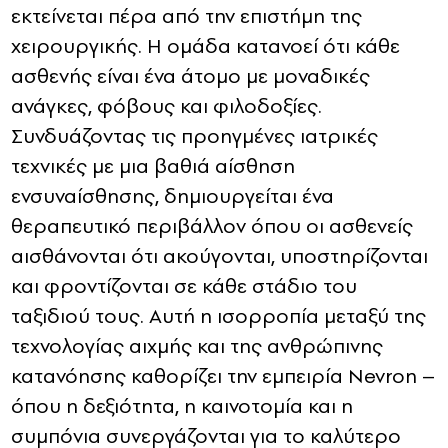
εκτείνεται πέρα από την επιστήμη της
χειρουργικής. Η ομάδα κατανοεί ότι κάθε
ασθενής είναι ένα άτομο με μοναδικές
ανάγκες, φόβους και φιλοδοξίες.
Συνδυάζοντας τις προηγμένες ιατρικές
τεχνικές με μια βαθιά αίσθηση
ενσυναίσθησης, δημιουργείται ένα
θεραπευτικό περιβάλλον όπου οι ασθενείς
αισθάνονται ότι ακούγονται, υποστηρίζονται
και φροντίζονται σε κάθε στάδιο του
ταξιδιού τους. Αυτή η ισορροπία μεταξύ της
τεχνολογίας αιχμής και της ανθρώπινης
κατανόησης καθορίζει την εμπειρία Nevron –
όπου η δεξιότητα, η καινοτομία και η
συμπόνια συνεργάζονται για το καλύτερο