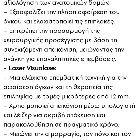
αξιολόγηση των ανατομικών δομών.
– Εξασφαλίζει την πλήρη αφαίρεση του
όγκου και ελαχιστοποιεί τις επιπλοκές.
– Επιτρέπει την προσαρμογή της
χειρουργικής προσέγγισης με βάση τη
συνεχιζόμενη απεικόνιση, μειώνοντας την
ανάγκη για επαναληπτικές επεμβάσεις.
•
Laser Visualase:
– Μια ελάχιστα επεμβατική τεχνική για την
αφαίρεση όγκων και τη θεραπεία της
επιληψίας με τομές μικρότερες από 12 mm.
– Χρησιμοποιεί απεικόνιση μέσω υπολογιστή
και λέιζερ για ακριβή στόχευση και
παρακολούθηση σε πραγματικό χρόνο.
– Μειώνει την αιμορραγία, τον πόνο και τον