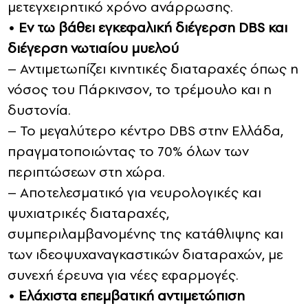
μετεγχειρητικό χρόνο ανάρρωσης.
• Εν τω βάθει εγκεφαλική διέγερση DBS και
διέγερση νωτιαίου μυελού
– Αντιμετωπίζει κινητικές διαταραχές όπως η
νόσος του Πάρκινσον, το τρέμουλο και η
δυστονία.
– Το μεγαλύτερο κέντρο DBS στην Ελλάδα,
πραγματοποιώντας το 70% όλων των
περιπτώσεων στη χώρα.
– Αποτελεσματικό για νευρολογικές και
ψυχιατρικές διαταραχές,
συμπεριλαμβανομένης της κατάθλιψης και
των ιδεοψυχαναγκαστικών διαταραχών, με
συνεχή έρευνα για νέες εφαρμογές.
• Ελάχιστα επεμβατική αντιμετώπιση