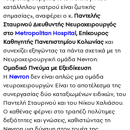
κατάλληλου γιατρού είναι ζωτικής
σημασίας», αναφέρει ο κ
. Παντελής
Σταυρινού Διευθυντής Νευροχειρουργός
στο
Metropolitan Hospital
, Επίκουρος
Καθηγητής Πανεπιστημίου Κολωνίας
και
συνεχίζει εξηγώντας τα πάντα σχετικά με τη
Νευροχειρουργική ομάδα Nevron:
Ομαδικό Πνεύμα με Εξειδίκευση
Η
Nevron
δεν είναι απλώς μια ομάδα
νευροχειρουργών. Είναι το αποτέλεσμα της
συνεργασίας δύο καταξιωμένων ειδικών, του
Παντελή Σταυρινού και του Νίκου Χαλιάσου.
Ο καθένας φέρνει στο τραπέζι πολύτιμες
δεξιότητες και γνώσεις, καθιστώντας τη
Nevron μια δύναμη στον τομέα της