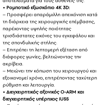
αποτελέσματα για τους ασθενείς της.
• Ρομποτικό εξωσκόπιο 4K 3D:
– Προσφέρει απαράμιλλη απεικόνιση κατά
τη διάρκεια της χειρουργικής επέμβασης,
παρέχοντας υψηλής ποιότητας
τρισδιάστατες εικόνες του εγκεφάλου και
της σπονδυλικής στήλης.
– Επιτρέπει τη λεπτομερή εξέταση από
διάφορες γωνίες, βελτιώνοντας την
ακρίβεια.
– Μειώνει την κόπωση του χειρουργού και
εξοικονομεί χρόνο, επιτρέποντας ταχύτερη
ρύθμιση και λειτουργία.
• Διεγχειρητικός αξονικός O-ARM και
διεγχειρητικός υπέρηχος iUSS