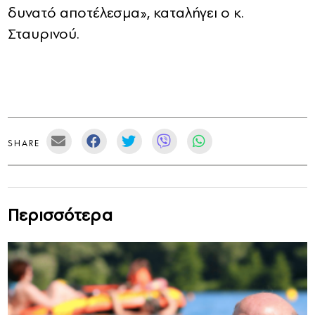
δυνατό αποτέλεσμα», καταλήγει ο κ.
Σταυρινού.
SHARE
Περισσότερα