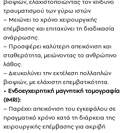
βιοψιών, ελαχιστοποιώντας τον κίνδυνο
τραυματισμού των γύρω ιστών.
– Μειώνει το χρόνο χειρουργικής
επέμβασης και επιταχύνει τη διαδικασία
ανάρρωσης.
– Προσφέρει καλύτερη απεικόνιση και
σταθερότητα, μειώνοντας το ανθρώπινο
λάθος.
– Διευκολύνει την εκτέλεση πολλαπλών
βιοψιών, με ελάχιστη επεμβατικότητα.
•
Ενδοεγχειρητική μαγνητική τομογραφία
(iMRI):
– Παρέχει απεικόνιση του εγκεφάλου σε
πραγματικό χρόνο κατά τη διάρκεια της
χειρουργικής επέμβασης για ακριβή