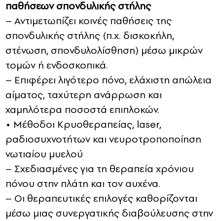
παθήσεων σπονδυλικής στήλης
– Αντιμετωπίζει κοινές παθήσεις της
σπονδυλικής στήλης (π.χ. δισκοκήλη,
στένωση, σπονδυλολίσθηση) μέσω μικρών
τομών ή ενδοσκοπικά.
– Επιφέρει λιγότερο πόνο, ελάχιστη απώλεια
αίματος, ταχύτερη ανάρρωση και
χαμηλότερα ποσοστά επιπλοκών.
• Μέθοδοι Κρυοθεραπείας, laser,
ραδιοσυχνοτήτων και νευροτροποποίηση
νωτιαίου μυελού
– Σχεδιασμένες για τη θεραπεία χρόνιου
πόνου στην πλάτη και τον αυχένα.
– Οι θεραπευτικές επιλογές καθορίζονται
μέσω μιας συνεργατικής διαβούλευσης στην