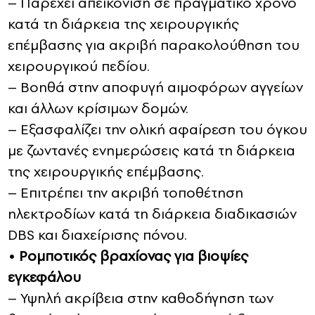
– Παρέχει απεικόνιση σε πραγματικό χρόνο
κατά τη διάρκεια της χειρουργικής
επέμβασης για ακριβή παρακολούθηση του
χειρουργικού πεδίου.
– Βοηθά στην αποφυγή αιμοφόρων αγγείων
και άλλων κρίσιμων δομών.
– Εξασφαλίζει την ολική αφαίρεση του όγκου
με ζωντανές ενημερώσεις κατά τη διάρκεια
της χειρουργικής επέμβασης.
– Επιτρέπει την ακριβή τοποθέτηση
ηλεκτροδίων κατά τη διάρκεια διαδικασιών
DBS και διαχείρισης πόνου.
• Ρομποτικός βραχίονας για βιοψίες
εγκεφάλου
– Υψηλή ακρίβεια στην καθοδήγηση των