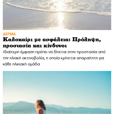
ΔΕΡΜΑ
Καλοκαίρι με ασφάλεια: Πρόληψη,
προστασία και κίνδυνοι
Ιδιαίτερη έμφαση πρέπει να δίνεται στην προστασία από
την ηλιακή ακτινοβολία, η οποία κρίνεται απαραίτητη για
κάθε ηλικιακή ομάδα