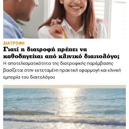
ΔΙΑΤΡΟΦΗ
Γιατί η διατροφή πρέπει να
καθοδηγείται από κλινικό διαιτολόγο;
Η αποτελεσματικότητα της διατροφικής παρέμβασης
βασίζεται στην εκτεταμένη πρακτική εφαρμογή και κλινική
εμπειρία του διαιτολόγου