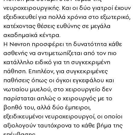
νευροχειρουργικής. Και οι δύο γιατροί έχουν
εξειδικευθεί για πολλά χρόνια στο εξωτερικό,
κατέχοντας θέσεις ευθύνης σε μεγάλα
ακαδημαϊκά κέντρα.
Η Nevron προσφέρει τη δυνατότητα κάθε
ασθενής να αντιμετωπίζεται από τον πιο
κατάλληλο ειδικό για τη συγκεκριμένη
πάθηση. Επιπλέον, για συγκεκριμένες
παθήσεις όπως οι όγκοι εγκεφάλου και
νωτιαίου μυελού, στο χειρουργείο δεν
παρίσταται απλώς ο χειρουργός με το
βοηθό του, αλλά δύο έμπειροι,
εξειδικευμένοι νευροχειρουργοί, οι οποίοι
αξιολογούν ταυτόχρονα το κάθε βήμα της
επέμβασης.