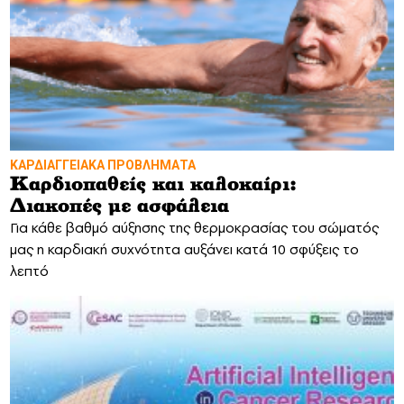
ΚΑΡΔΙΑΓΓΕΙΑΚΑ ΠΡΟΒΛΗΜΑΤΑ
Καρδιοπαθείς και καλοκαίρι:
Διακοπές με ασφάλεια
Για κάθε βαθμό αύξησης της θερμοκρασίας του σώματός
μας η καρδιακή συχνότητα αυξάνει κατά 10 σφύξεις το
λεπτό