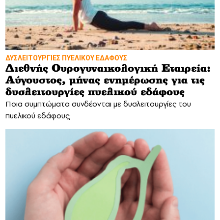
ΔΥΣΛΕΙΤΟΥΡΓΙΕΣ ΠΥΕΛΙΚΟΥ ΕΔΑΦΟΥΣ
Διεθνής Ουρογυναικολογική Εταιρεία:
Αύγουστος, μήνας ενημέρωσης για τις
δυσλειτουργίες πυελικού εδάφους
Ποια συμπτώματα συνδέονται με δυσλειτουργίες του
πυελικού εδάφους;