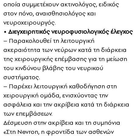
οποία συμμετέχουν ακτινολόγος, ειδικός
στον πόνο, αναισθησιολόγος και
νευροχειρουργός.
• Διεγχειρητικός νευροφυσιολογικός έλεγχος
– Παρακολουθεί τη λειτουργική
ακεραιότητα των νεύρων κατά τη διάρκεια
της χειρουργικής επέμβασης για τη μείωση
του κινδύνου βλάβης του νευρικού
συστήματος.
– Παρέχει λειτουργική καθοδήγηση στη
χειρουργική ομάδα, ενισχύοντας την
ασφάλεια και την ακρίβεια κατά τη διάρκεια
των επεμβάσεων.
Δέσμευση στην ακρίβεια και τη συμπόνια
«Στη Nevron, η φροντίδα των ασθενών