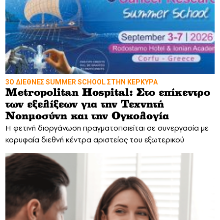
3Ο ΔΙΕΘΝΕΣ SUMMER SCHOOL ΣΤΗΝ ΚΕΡΚΥΡΑ
Metropolitan Hospital: Στο επίκεντρο
των εξελίξεων για την Τεχνητή
Νοημοσύνη και την Ογκολογία
Η φετινή διοργάνωση πραγματοποιείται σε συνεργασία με
κορυφαία διεθνή κέντρα αριστείας του εξωτερικού