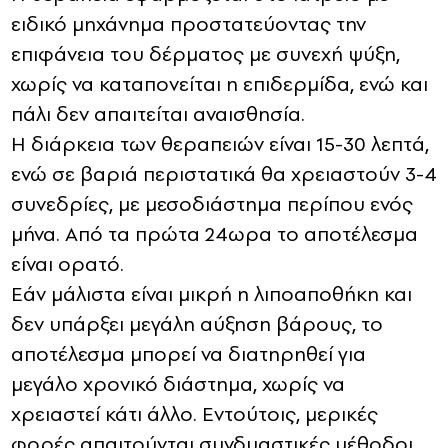
ειδικό μηχάνημα προστατεύοντας την
επιφάνεια του δέρματος με συνεχή ψύξη,
χωρίς να καταπονείται η επιδερμίδα, ενώ και
πάλι δεν απαιτείται αναισθησία.
Η διάρκεια των θεραπειών είναι 15-30 λεπτά,
ενώ σε βαριά περιστατικά θα χρειαστούν 3-4
συνεδρίες, με μεσοδιάστημα περίπου ενός
μήνα. Από τα πρώτα 24ωρα το αποτέλεσμα
είναι ορατό.
Εάν μάλιστα είναι μικρή η λιποαποθήκη και
δεν υπάρξει μεγάλη αύξηση βάρους, το
αποτέλεσμα μπορεί να διατηρηθεί για
μεγάλο χρονικό διάστημα, χωρίς να
χρειαστεί κάτι άλλο. Εντούτοις, μερικές
φορές απαιτούνται συνδυαστικές μέθοδοι