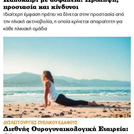
Καλοκαίρι με ασφάλεια: Πρόληψη,
προστασία και κίνδυνοι
Ιδιαίτερη έμφαση πρέπει να δίνεται στην προστασία από
την ηλιακή ακτινοβολία, η οποία κρίνεται απαραίτητη για
κάθε ηλικιακή ομάδα
ΔΥΣΛΕΙΤΟΥΡΓΙΕΣ ΠΥΕΛΙΚΟΥ ΕΔΑΦΟΥΣ
Διεθνής Ουρογυναικολογική Εταιρεία: