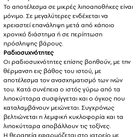
Το αποτέλεσμα σε μικρές λιποαποθήκες είναι
μόνιμο. Σε μεγαλύτερες ενδέχεται να
χρειαστεί επανάληψη μετά από κάποιο
χρονικό διάστημα ή σε περίπτωση
πρόσληψης βάρους.
Ραδιοσυχνότητες
Οι ραδιοσυχνότητες επίσης βοηθούν, με την
θέρμανση εις βάθος του ιστού, με
αποτέλεσμα τον ανασχηματισμό των ινών
του. Κατά συνέπεια ο ιστός γύρω από τα
λιποκύτταρα συσφίγγεται και ο όγκος που
καταλαμβάνουν μειώνεται. Συγχρόνως
βελτιώνεται η λεμφική κυκλοφορία και τα
λιποκύτταρα αποβάλλουν τις τοξίνες.
Η θεραπεία εφαρμόζεται στο ιατρείο με