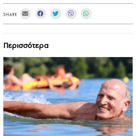
SHARE
Περισσότερα