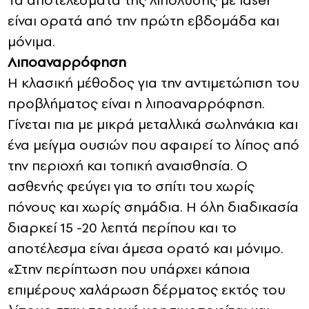
Τα αποτελέσματα της λιπόλυσης με laser
είναι ορατά από την πρώτη εβδομάδα και
μόνιμα.
Λιποαναρρόφηση
Η κλασική μέθοδος για την αντιμετώπιση του
προβλήματος είναι η λιποαναρρόφηση.
Γίνεται πια με μικρά μεταλλικά σωληνάκια και
ένα μείγμα ουσιών που αφαιρεί το λίπος από
την περιοχή και τοπική αναισθησία. Ο
ασθενής φεύγει για το σπίτι του χωρίς
πόνους και χωρίς σημάδια. Η όλη διαδικασία
διαρκεί 15 -20 λεπτά περίπου και το
αποτέλεσμα είναι άμεσα ορατό και μόνιμο.
«Στην περίπτωση που υπάρχει κάποια
επιμέρους χαλάρωση δέρματος εκτός του