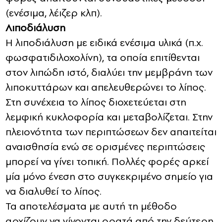
(ενέσιμα, λέιζερ κλπ).
Λιποδιάλυση
Η λιποδιάλυση με ειδικά ενέσιμα υλικά (π.χ.
φωσφατιδιλοχολίνη), τα οποία επιτίθενται
στον λιπώδη ιστό, διαλύει την μεμβράνη των
λιποκυττάρων και απελευθερώνει το λίπος.
Στη συνέχεια το λίπος διοχετεύεται στη
λεμφική κυκλοφορία και μεταβολίζεται. Στην
πλειονότητα των περιπτώσεων δεν απαιτείται
αναισθησία ενώ σε ορισμένες περιπτώσεις
μπορεί να γίνει τοπική. Πολλές φορές αρκεί
μία μόνο ένεση στο συγκεκριμένο σημείο για
να διαλυθεί το λίπος.
Τα αποτελέσματα με αυτή τη μέθοδο
αρχίζουν να γίνονται ορατά από την δεύτερη