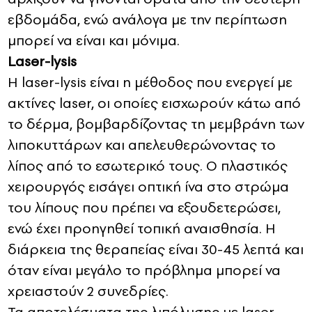
εβδομάδα, ενώ ανάλογα με την περίπτωση
μπορεί να είναι και μόνιμα.
Laser-lysis
Η laser-lysis είναι η μέθοδος που ενεργεί με
ακτίνες laser, οι οποίες εισχωρούν κάτω από
το δέρμα, βομβαρδίζοντας τη μεμβράνη των
λιποκυττάρων και απελευθερώνοντας το
λίπος από το εσωτερικό τους. Ο πλαστικός
χειρουργός εισάγει οπτική ίνα στο στρώμα
του λίπους που πρέπει να εξουδετερώσει,
ενώ έχει προηγηθεί τοπική αναισθησία. Η
διάρκεια της θεραπείας είναι 30-45 λεπτά και
όταν είναι μεγάλο το πρόβλημα μπορεί να
χρειαστούν 2 συνεδρίες.