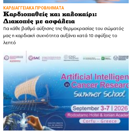
ΚΑΡΔΙΑΓΓΕΙΑΚΑ ΠΡΟΒΛΗΜΑΤΑ
Καρδιοπαθείς και καλοκαίρι:
Διακοπές με ασφάλεια
Για κάθε βαθμό αύξησης της θερμοκρασίας του σώματός
μας η καρδιακή συχνότητα αυξάνει κατά 10 σφύξεις το
λεπτό