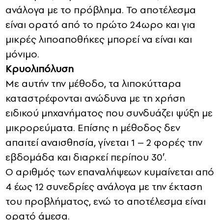
ανάλογα με το πρόβλημα. Το αποτέλεσμα
είναι ορατό από το πρώτο 24ωρο και για
μικρές λιποαποθήκες μπορεί να είναι και
μόνιμο.
Κρυολιπόλυση
Με αυτήν την μέθοδο, τα λιποκύτταρα
καταστρέφονται ανώδυνα με τη χρήση
ειδικού μηχανήματος που συνδυάζει ψύξη με
μικρορεύματα. Επίσης η μέθοδος δεν
απαιτεί αναισθησία, γίνεται 1 – 2 φορές την
εβδομάδα και διαρκεί περίπου 30′.
Ο αριθμός των επαναλήψεων κυμαίνεται από
4 έως 12 συνεδρίες ανάλογα με την έκταση
του προβλήματος, ενώ το αποτέλεσμα είναι
ορατό άμεσα.