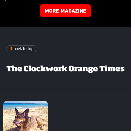
MORE MAGAZINE