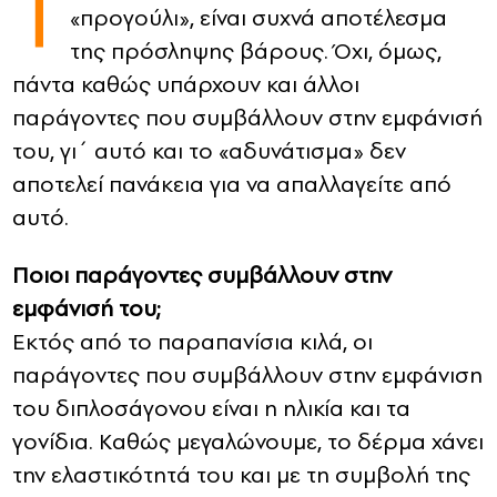
Τ
«προγούλι», είναι συχνά αποτέλεσμα
CONTACT
της πρόσληψης βάρους. Όχι, όμως,
πάντα καθώς υπάρχουν και άλλοι
ADVERTISE
παράγοντες που συμβάλλουν στην εμφάνισή
του, γι΄ αυτό και το «αδυνάτισμα» δεν
αποτελεί πανάκεια για να απαλλαγείτε από
αυτό.
Ποιοι παράγοντες συμβάλλουν στην
εμφάνισή του;
Εκτός από το παραπανίσια κιλά, οι
παράγοντες που συμβάλλουν στην εμφάνιση
του διπλοσάγονου είναι η ηλικία και τα
γονίδια. Καθώς μεγαλώνουμε, το δέρμα χάνει
την ελαστικότητά του και με τη συμβολή της