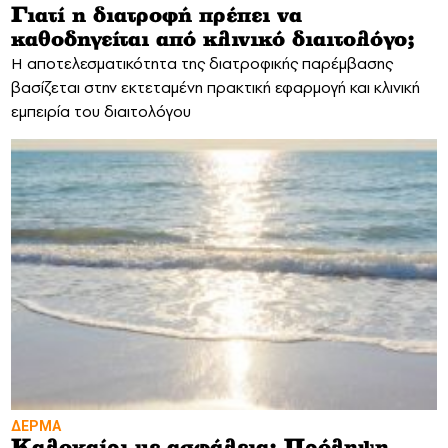
Γιατί η διατροφή πρέπει να
καθοδηγείται από κλινικό διαιτολόγο;
Η αποτελεσματικότητα της διατροφικής παρέμβασης
βασίζεται στην εκτεταμένη πρακτική εφαρμογή και κλινική
εμπειρία του διαιτολόγου
ΔΕΡΜΑ