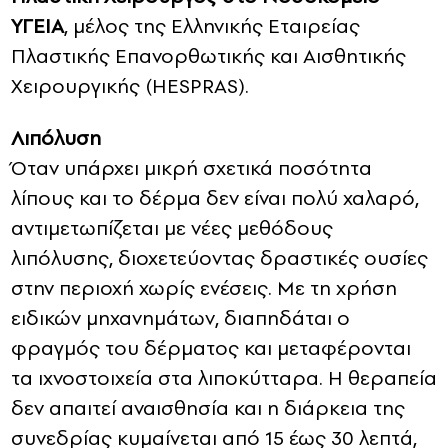
ΥΓΕΙΑ
, μέλος της Ελληνικής Εταιρείας
Πλαστικής Επανορθωτικής και Αισθητικής
Χειρουργικής (HESPRAS).
Λιπόλυση
Όταν υπάρχει μικρή σχετικά ποσότητα
λίπους και το δέρμα δεν είναι πολύ χαλαρό,
αντιμετωπίζεται με νέες μεθόδους
λιπόλυσης, διοχετεύοντας δραστικές ουσίες
στην περιοχή χωρίς ενέσεις. Με τη χρήση
ειδικών μηχανημάτων, διαπηδάται ο
φραγμός του δέρματος και μεταφέρονται
τα ιχνοστοιχεία στα λιποκύτταρα. Η θεραπεία
δεν απαιτεί αναισθησία και η διάρκεια της
συνεδρίας κυμαίνεται από 15 έως 30 λεπτά,