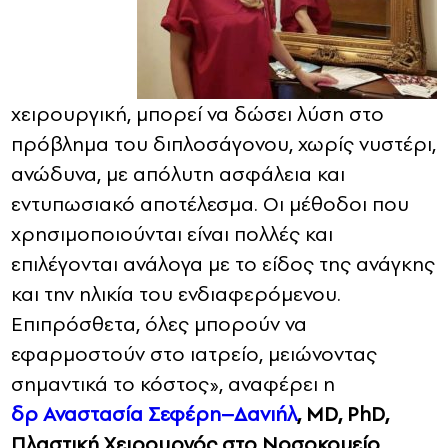
χειρουργική, μπορεί να δώσει λύση στο
πρόβλημα του διπλοσάγονου, χωρίς νυστέρι,
ανώδυνα, με απόλυτη ασφάλεια και
εντυπωσιακό αποτέλεσμα. Οι μέθοδοι που
χρησιμοποιούνται είναι πολλές και
επιλέγονται ανάλογα με το είδος της ανάγκης
και την ηλικία του ενδιαφερόμενου.
Επιπρόσθετα, όλες μπορούν να
εφαρμοστούν στο ιατρείο, μειώνοντας
σημαντικά το κόστος», αναφέρει η
δρ Αναστασία Σεφέρη–Δανιήλ
,
MD, PhD,
Πλαστική Χειρουργός στο Νοσοκομείο