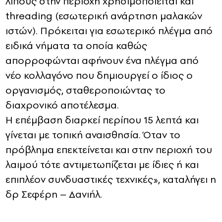
λίπους στην περιοχή χρησιμοποιείται και
threading (εσωτερική ανάρτηση μαλακών
ιστών). Πρόκειται για εσωτερικό πλέγμα από
ειδικά νήματα τα οποία καθώς
απορροφώνται αφήνουν ένα πλέγμα από
νέο κολλαγόνο που δημιουργεί ο ίδιος ο
οργανισμός, σταθεροποιώντας το
διαχρονικό αποτέλεσμα.
Η επέμβαση διαρκεί περίπου 15 λεπτά και
γίνεται με τοπική αναισθησία. Όταν το
πρόβλημα επεκτείνεται και στην περιοχή του
λαιμού τότε αντιμετωπίζεται με ίδιες ή και
επιπλέον συνδυαστικές τεχνικές», καταλήγει η
δρ Σεφέρη – Δανιήλ.