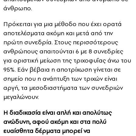
άνθρωπο.
Πρόκειται για μια μέθοδο που έχει ορατά
αποτελέσματα ακόμη και μετά από την
πρώτη συνεδρία. Στους περισσότερους
ανθρώπους απαιτούνται 6 με 8 συνεδρίες
για οριστική μείωση της τριχοφυΐας άνω του
95%. Εάν βέβαια η αποτρίχωση γίνεται σε
σημείο που η ανάπτυξη των τριχών είναι
αργή, τα μεσοδιαστήματα των συνεδριών
μεγαλώνουν.
Η διαδικασία είναι απλή και απολύτως
ανώδυνη, αφού ακόμη και στα πολύ
ευαίσθητα δέρματα μπορεί να