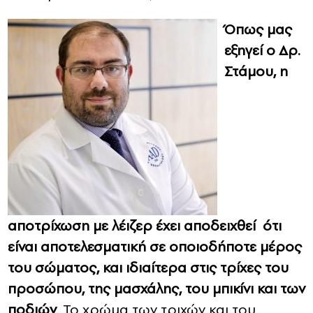
Όπως μας
εξηγεί ο Δρ.
Στάμου, η
αποτρίχωση με λέιζερ έχει αποδειχθεί ότι
είναι αποτελεσματική σε οποιοδήποτε μέρος
του σώματος, και ιδιαίτερα στις τρίχες του
προσώπου, της μασχάλης, του μπικίνι και των
ποδιών
. Το χρώμα των τριχών και του