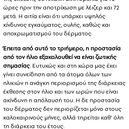
ώρες πριν την αποτρίχωση με λέιζερ και 72
μετά. Η αιτία είναι ότι υπάρχει υψηλός
κίνδυνος εγκαύματος, ουλής, καθώς και
αποχρωματισμού του δέρματος.
Έπειτα από αυτό το τριήμερο, η προστασία
από τον ήλιο εξακολουθεί να είναι ζωτικής
σημασίας
. Ευτυχώς και στη χώρα μας έχει
γίνει συνείδηση από τα άτομα όλων των
ηλικιών η ανάγκη περιορισμού της διάρκειας
έκθεσης στον ήλιο και των ωρών που είναι
ακίνδυνη η απόλαυσή του. Η δε προστασία
του δέρματος δεν περιορίζεται μόνο στους
καλοκαιρινούς μήνες, αλλά τηρείται καθ’ όλη
τη διάρκεια του έτους.