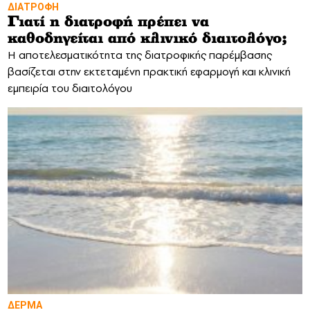
ΔΙΑΤΡΟΦΗ
Γιατί η διατροφή πρέπει να
καθοδηγείται από κλινικό διαιτολόγο;
Η αποτελεσματικότητα της διατροφικής παρέμβασης
βασίζεται στην εκτεταμένη πρακτική εφαρμογή και κλινική
εμπειρία του διαιτολόγου
ΔΕΡΜΑ