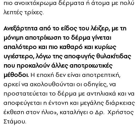
πιο ανοιχτόχρωμα δέρματα ή άτομα με πολύ
λεπτές τρίχες.
Ανεξάρτητα από το είδος του λέιζερ, με τη
μόνιμη αποτρίχωση το δέρμα γίνεται
απαλότερο και πιο καθαρό και κυρίως
υγιέστερο, λόγω της αποφυγής θυλακίτιδας
που προκαλούν άλλες αποτριχωτικές
μέθοδοι.
Η εποχή δεν είναι αποτρεπτική,
αρκεί να ακολουθούνται οι οδηγίες, να
προστατεύεται το δέρμα με αντηλιακά και να
αποφεύγεται η έντονη και μεγάλης διάρκειας
έκθεση στον ήλιο», καταλήγει ο Δρ. Χρήστος
Στάμου.