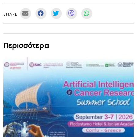
SHARE
Περισσότερα