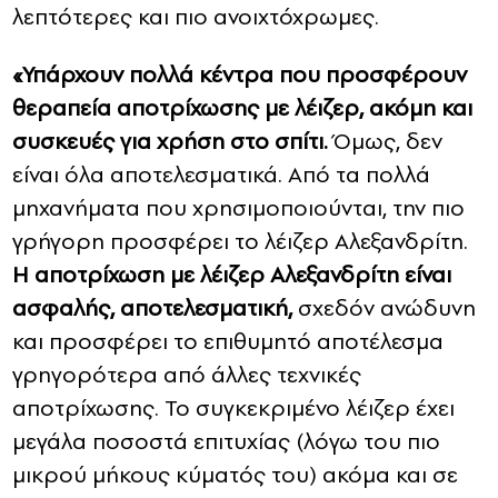
λεπτότερες και πιο ανοιχτόχρωμες.
«Υπάρχουν πολλά κέντρα που προσφέρουν
θεραπεία αποτρίχωσης με λέιζερ, ακόμη και
συσκευές για χρήση στο σπίτι.
Όμως, δεν
είναι όλα αποτελεσματικά. Από τα πολλά
μηχανήματα που χρησιμοποιούνται, την πιο
γρήγορη προσφέρει το λέιζερ Αλεξανδρίτη.
Η αποτρίχωση με λέιζερ Αλεξανδρίτη είναι
ασφαλής, αποτελεσματική,
σχεδόν ανώδυνη
και προσφέρει το επιθυμητό αποτέλεσμα
γρηγορότερα από άλλες τεχνικές
αποτρίχωσης. Το συγκεκριμένο λέιζερ έχει
μεγάλα ποσοστά επιτυχίας (λόγω του πιο
μικρού μήκους κύματός του) ακόμα και σε