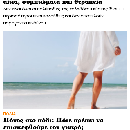
αίτια, συμπτώματα και θεραπεία
Δεν είναι όλοι οι πολύποδες της χοληδόχου κύστης ίδιοι. Οι
περισσότεροι είναι καλοήθεις και δεν αποτελούν
παράγοντα κινδύνου
ΠΟΔΙΑ
Πόνος στο πόδι: Πότε πρέπει να
επισκεφθούμε τον γιατρό;