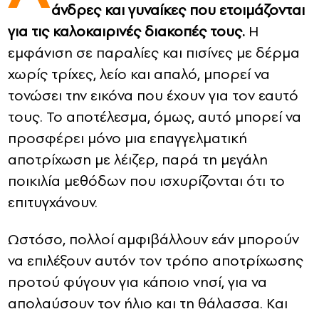
άνδρες και γυναίκες που ετοιμάζονται
για τις καλοκαιρινές διακοπές τους.
Η
CONTACT
εμφάνιση σε παραλίες και πισίνες με δέρμα
ADVERTISE
χωρίς τρίχες, λείο και απαλό, μπορεί να
τονώσει την εικόνα που έχουν για τον εαυτό
τους. Το αποτέλεσμα, όμως, αυτό μπορεί να
προσφέρει μόνο μια επαγγελματική
αποτρίχωση με λέιζερ, παρά τη μεγάλη
ποικιλία μεθόδων που ισχυρίζονται ότι το
επιτυγχάνουν.
Ωστόσο, πολλοί αμφιβάλλουν εάν μπορούν
να επιλέξουν αυτόν τον τρόπο αποτρίχωσης
προτού φύγουν για κάποιο νησί, για να
απολαύσουν τον ήλιο και τη θάλασσα. Και