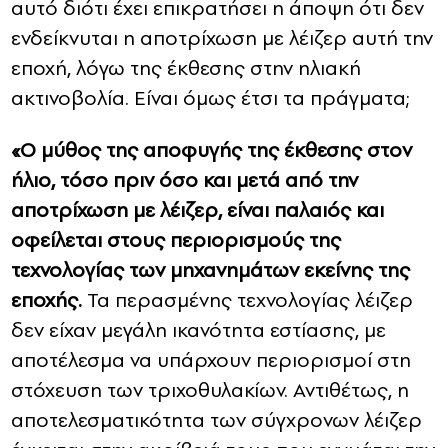
αυτό διότι έχει επικρατήσει η άποψη ότι δεν
ενδείκνυται η αποτρίχωση με λέιζερ αυτή την
εποχή, λόγω της έκθεσης στην ηλιακή
ακτινοβολία. Είναι όμως έτσι τα πράγματα;
«Ο μύθος της αποφυγής της έκθεσης στον
ήλιο, τόσο πριν όσο και μετά από την
αποτρίχωση με λέιζερ, είναι παλαιός και
οφείλεται στους περιορισμούς της
τεχνολογίας των μηχανημάτων εκείνης της
εποχής.
Τα περασμένης τεχνολογίας λέιζερ
δεν είχαν μεγάλη ικανότητα εστίασης, με
αποτέλεσμα να υπάρχουν περιορισμοί στη
στόχευση των τριχοθυλακίων. Αντιθέτως, η
αποτελεσματικότητα των σύγχρονων λέιζερ