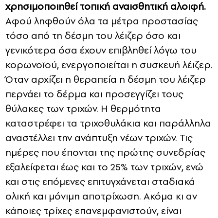
χρησιμοποιηθεί τοπική αναισθητική αλοιφή.
Αφού ληφθούν όλα τα μέτρα προστασίας
τόσο από τη δέσμη του λέιζερ όσο και
γενικότερα όσα έχουν επιβληθεί λόγω του
κορωνοϊού, ενεργοποιείται η συσκευή λέιζερ.
Όταν αρχίζει η θεραπεία η δέσμη του λέιζερ
περνάει το δέρμα και προσεγγίζει τους
θύλακες των τριχών. Η θερμότητα
καταστρέφει τα τριχοθυλάκια και παράλληλα
αναστέλλει την ανάπτυξη νέων τριχών. Τις
ημέρες που έπονται της πρώτης συνεδρίας
εξαλείφεται έως και το 25% των τριχών, ενώ
και στις επόμενες επιτυγχάνεται σταδιακά
ολική και μόνιμη αποτρίχωση. Ακόμα κι αν
κάποιες τρίχες επανεμφανιστούν, είναι