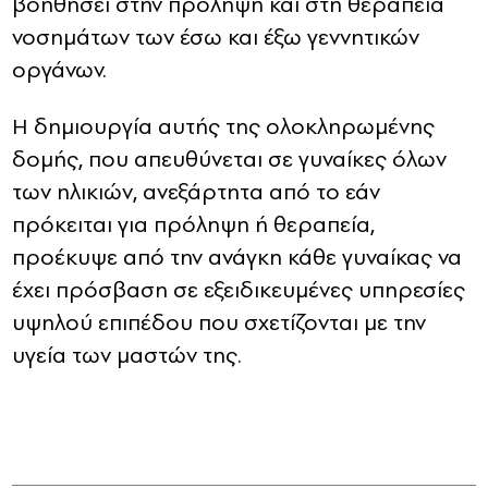
βοηθήσει στην πρόληψη και στη θεραπεία
νοσημάτων των έσω και έξω γεννητικών
οργάνων.
Η δημιουργία αυτής της ολοκληρωμένης
δομής, που απευθύνεται σε γυναίκες όλων
των ηλικιών, ανεξάρτητα από το εάν
πρόκειται για πρόληψη ή θεραπεία,
προέκυψε από την ανάγκη κάθε γυναίκας να
έχει πρόσβαση σε εξειδικευμένες υπηρεσίες
υψηλού επιπέδου που σχετίζονται με την
υγεία των μαστών της.