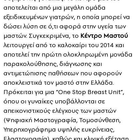
αποτελείται από μια μεγάλη ομάδα
εξειδικευμένων γιατρών, η οποία μπορεί να
δώσει λύση σε ό,τι αφορά στην υγεία των
μαστών. Συγκεκριμένα, το
Κέντρο Μαστού
λειτουργεί από το καλοκαίρι του 2014 και
αποτελεί την πρώτη ολοκληρωμένη μονάδα
παρακολούθησης, διάγνωσης και
αντιμετώπισης παθήσεων που αφορούν
αποκλειστικά τον μαστό στην Ελλάδα.
Πρόκειται για μια “One Stop Breast Unit”,
όπου οι γυναίκες υποβάλλονται σε
απεικονιστικούς ελέγχους των μαστών
(Ψηφιακή Μαστογραφία, Τομοσύνθεση,
Υπερηχογράφημα υψηλής ευκρίνειας,
Ελαστογραφία), καθώς και κλινική εξέταση