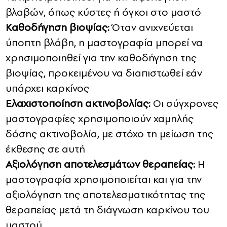
βλαβών, όπως κύστες ή όγκοι στο μαστό
Καθοδήγηση βιοψίας:
Όταν ανιχνεύεται
ύποπτη βλάβη, η μαστογραφία μπορεί να
χρησιμοποιηθεί για την καθοδήγηση της
βιοψίας, προκειμένου να διαπιστωθεί εάν
υπάρχει καρκίνος
Ελαχιστοποίηση ακτινοβολίας:
Οι σύγχρονες
μαστογραφίες χρησιμοποιούν χαμηλής
δόσης ακτινοβολία, με στόχο τη μείωση της
έκθεσης σε αυτή
Αξιολόγηση αποτελεσμάτων θεραπείας:
Η
μαστογραφία χρησιμοποιείται και για την
αξιολόγηση της αποτελεσματικότητας της
θεραπείας μετά τη διάγνωση καρκίνου του
μαστού.