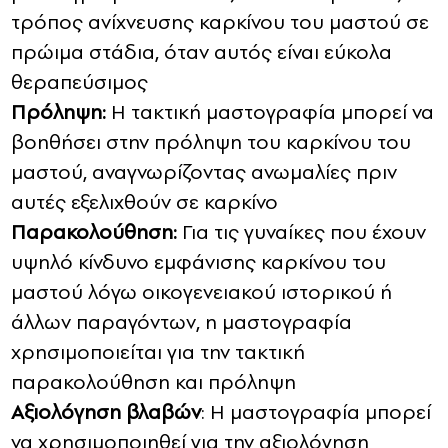
τρόπος ανίχνευσης καρκίνου του μαστού σε
πρώιμα στάδια, όταν αυτός είναι εύκολα
θεραπεύσιμος
Πρόληψη:
Η τακτική μαστογραφία μπορεί να
βοηθήσει στην πρόληψη του καρκίνου του
μαστού, αναγνωρίζοντας ανωμαλίες πριν
αυτές εξελιχθούν σε καρκίνο
Παρακολούθηση:
Για τις γυναίκες που έχουν
υψηλό κίνδυνο εμφάνισης καρκίνου του
μαστού λόγω οικογενειακού ιστορικού ή
άλλων παραγόντων, η μαστογραφία
χρησιμοποιείται για την τακτική
παρακολούθηση και πρόληψη
Αξιολόγηση βλαβών
: Η μαστογραφία μπορεί
να χρησιμοποιηθεί για την αξιολόγηση