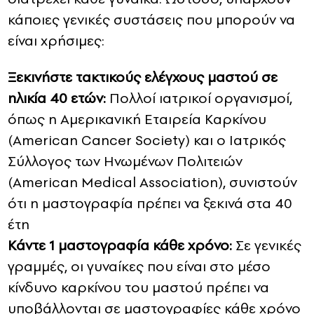
κάποιες γενικές συστάσεις που μπορούν να
είναι χρήσιμες:
Ξεκινήστε τακτικούς ελέγχους μαστού σε
ηλικία 40 ετών:
Πολλοί ιατρικοί οργανισμοί,
όπως η Αμερικανική Εταιρεία Καρκίνου
(American Cancer Society) και ο Ιατρικός
Σύλλογος των Ηνωμένων Πολιτειών
(American Medical Association), συνιστούν
ότι η μαστογραφία πρέπει να ξεκινά στα 40
έτη
Κάντε 1 μαστογραφία κάθε χρόνο:
Σε γενικές
γραμμές, οι γυναίκες που είναι στο μέσο
κίνδυνο καρκίνου του μαστού πρέπει να
υποβάλλονται σε μαστογραφίες κάθε χρόνο