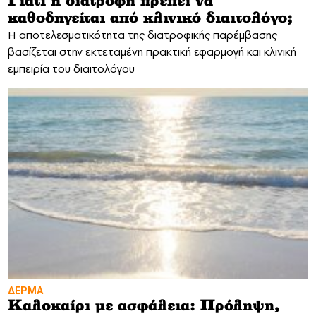
Γιατί η διατροφή πρέπει να
καθοδηγείται από κλινικό διαιτολόγο;
Η αποτελεσματικότητα της διατροφικής παρέμβασης
βασίζεται στην εκτεταμένη πρακτική εφαρμογή και κλινική
εμπειρία του διαιτολόγου
ΔΕΡΜΑ
Καλοκαίρι με ασφάλεια: Πρόληψη,