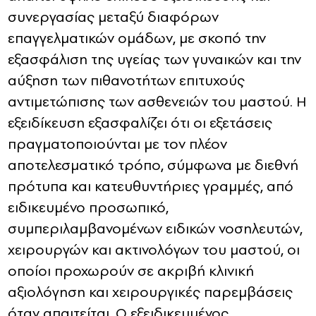
συνεργασίας μεταξύ διαφόρων
επαγγελματικών ομάδων, με σκοπό την
εξασφάλιση της υγείας των γυναικών και την
αύξηση των πιθανοτήτων επιτυχούς
αντιμετώπισης των ασθενειών του μαστού. Η
εξειδίκευση εξασφαλίζει ότι οι εξετάσεις
πραγματοποιούνται με τον πλέον
αποτελεσματικό τρόπο, σύμφωνα με διεθνή
πρότυπα και κατευθυντήριες γραμμές, από
ειδικευμένο προσωπικό,
συμπεριλαμβανομένων ειδικών νοσηλευτών,
χειρουργών και ακτινολόγων του μαστού, οι
οποίοι προχωρούν σε ακριβή κλινική
αξιολόγηση και χειρουργικές παρεμβάσεις
όταν απαιτείται. Ο εξειδικευμένος