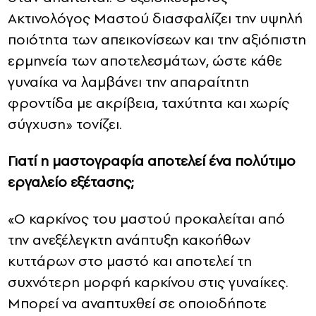
Ακτινολόγος Μαστού διασφαλίζει την υψηλή
ποιότητα των απεικονίσεων και την αξιόπιστη
ερμηνεία των αποτελεσμάτων, ώστε κάθε
γυναίκα να λαμβάνει την απαραίτητη
φροντίδα με ακρίβεια, ταχύτητα και χωρίς
σύγχυση» τονίζει.
Γιατί η μαστογραφία αποτελεί ένα πολύτιμο
εργαλείο εξέτασης;
«Ο καρκίνος του μαστού προκαλείται από
την ανεξέλεγκτη ανάπτυξη κακοήθων
κυττάρων στο μαστό και αποτελεί τη
συχνότερη μορφή καρκίνου στις γυναίκες.
Μπορεί να αναπτυχθεί σε οποιοδήποτε