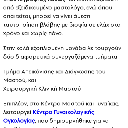
από εξειδικευμένο μαστολόγο, ενώ όπου
απαιτείται, μπορεί να γίνει άμεση
ταυτοποίηση βλάβης με βιοψία σε ελάχιστο
χρόνο και χωρίς πόνο.
Στην καλά εξοπλισμένη μονάδα λειτουργούν
δύο διαφορετικά συνεργαζόμενα τμήματα:
Τμήμα Απεικόνισης και Διάγνωσης του
Μαστού, και
Χειρουργική Κλινική Μαστού
Επιπλέον, στο Κέντρο Μαστού και Γυναίκας,
λειτουργεί
Κέντρο Γυναικολογικής
Ογκολογίας
, που δημιουργήθηκε για να