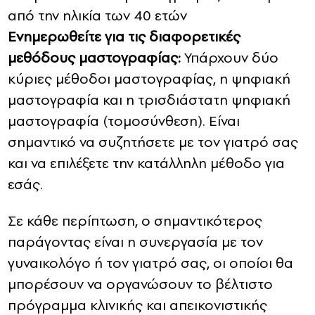
από την ηλικία των 40 ετών
Ενημερωθείτε για τις διαφορετικές
μεθόδους μαστογραφίας:
Υπάρχουν δύο
κύριες μέθοδοι μαστογραφίας, η ψηφιακή
μαστογραφία και η τρισδιάστατη ψηφιακή
μαστογραφία (τομοσύνθεση). Είναι
σημαντικό να συζητήσετε με τον γιατρό σας
και να επιλέξετε την κατάλληλη μέθοδο για
εσάς.
Σε κάθε περίπτωση, ο σημαντικότερος
παράγοντας είναι η συνεργασία με τον
γυναικολόγο ή τον γιατρό σας, οι οποίοι θα
μπορέσουν να οργανώσουν το βέλτιστο
πρόγραμμα κλινικής και απεικονιστικής