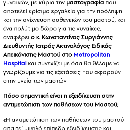
γυναικών, με κύρια την
μαστογραφία
που
αποτελεί κρίσιμο εργαλείο για την πρόληψη
και την ανίχνευση ασθενειών του μαστού, και
ένα πολύτιμο δώρο για τις γυναίκες,
αναφέρει
ο κ. Κωνσταντίνος Συργιάννης
Διευθυντής Ιατρός Ακτινολόγος Ειδικός
Απεικόνισης Μαστού στο
Metropolitan
Hospital
και συνεχίζει με όσα θα θέλαμε να
γνωρίζουμε για τις εξετάσεις που αφορούν
στην υγεία των μαστών:
Πόσο σημαντική είναι η εξειδίκευση στην
αντιμετώπιση των παθήσεων του Μαστού;
«Η αντιμετώπιση των παθήσεων του μαστού
απαιτεί υψηλό επίπεδο εξειδίκευσης και