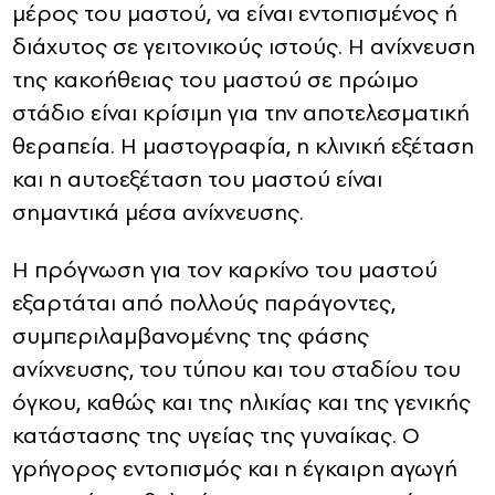
μέρος του μαστού, να είναι εντοπισμένος ή
διάχυτος σε γειτονικούς ιστούς. Η ανίχνευση
της κακοήθειας του μαστού σε πρώιμο
στάδιο είναι κρίσιμη για την αποτελεσματική
θεραπεία. Η μαστογραφία, η κλινική εξέταση
και η αυτοεξέταση του μαστού είναι
σημαντικά μέσα ανίχνευσης.
Η πρόγνωση για τον καρκίνο του μαστού
εξαρτάται από πολλούς παράγοντες,
συμπεριλαμβανομένης της φάσης
ανίχνευσης, του τύπου και του σταδίου του
όγκου, καθώς και της ηλικίας και της γενικής
κατάστασης της υγείας της γυναίκας. Ο
γρήγορος εντοπισμός και η έγκαιρη αγωγή