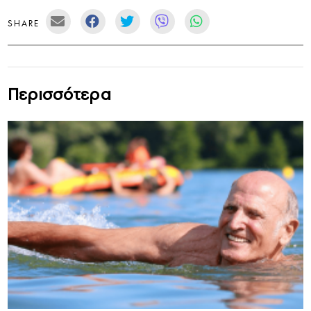
SHARE
Περισσότερα