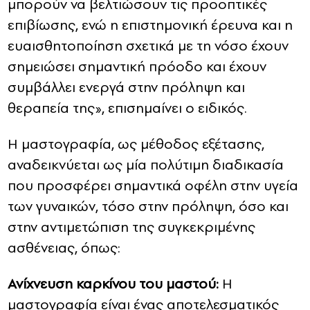
μπορούν να βελτιώσουν τις προοπτικές
επιβίωσης, ενώ η επιστημονική έρευνα και η
ευαισθητοποίηση σχετικά με τη νόσο έχουν
σημειώσει σημαντική πρόοδο και έχουν
συμβάλλει ενεργά στην πρόληψη και
θεραπεία της», επισημαίνει ο ειδικός.
Η μαστογραφία, ως μέθοδος εξέτασης,
αναδεικνύεται ως μία πολύτιμη διαδικασία
που προσφέρει σημαντικά οφέλη στην υγεία
των γυναικών, τόσο στην πρόληψη, όσο και
στην αντιμετώπιση της συγκεκριμένης
ασθένειας, όπως:
Ανίχνευση καρκίνου του μαστού:
Η
μαστογραφία είναι ένας αποτελεσματικός