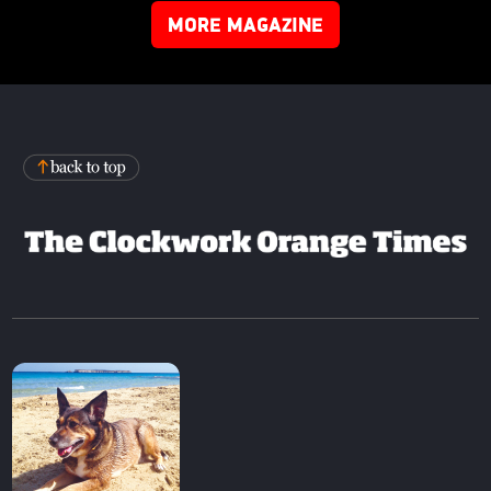
MORE MAGAZINE