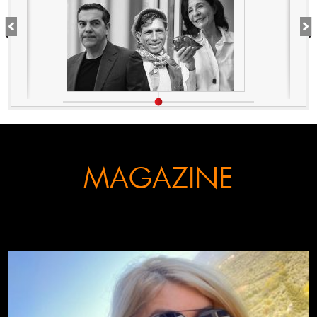
MAGAZINE