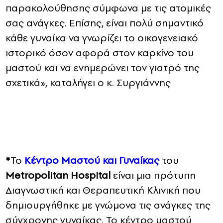
παρακολούθησης σύμφωνα με τις ατομικές
σας ανάγκες. Επίσης, είναι πολύ σημαντικό
κάθε γυναίκα να γνωρίζει το οικογενειακό
ιστορικό όσον αφορά στον καρκίνο του
μαστού και να ενημερώνει τον γιατρό της
σχετικά», καταλήγει ο κ. Συργιάννης
*
Το
Κέντρο Μαστού και Γυναίκας
του
Metropolitan Hospital
είναι μια πρότυπη
Διαγνωστική και Θεραπευτική Κλινική που
δημιουργήθηκε με γνώμονα τις ανάγκες της
σύγχρονης γυναίκας. Το κέντρο μαστού