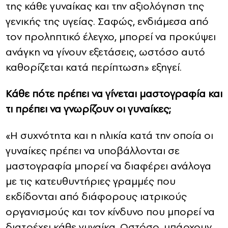
της κάθε γυναίκας και την αξιολόγηση της
γενικής της υγείας. Σαφώς, ενδιάμεσα από
τον προληπτικό έλεγχο, μπορεί να προκύψει
ανάγκη να γίνουν εξετάσεις, ωστόσο αυτό
καθορίζεται κατά περίπτωση» εξηγεί.
Κάθε πότε πρέπει να γίνεται μαστογραφία και
τι πρέπει να γνωρίζουν οι γυναίκες;
«Η συχνότητα και η ηλικία κατά την οποία οι
γυναίκες πρέπει να υποβάλλονται σε
μαστογραφία μπορεί να διαφέρει ανάλογα
με τις κατευθυντήριες γραμμές που
εκδίδονται από διάφορους ιατρικούς
οργανισμούς και τον κίνδυνο που μπορεί να
διατρέχει κάθε γυναίκα. Ωστόσο, υπάρχουν