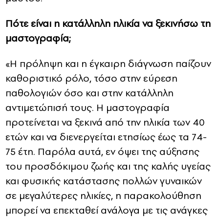
Πότε είναι η κατάλληλη ηλικία να ξεκινήσω τη
μαστογραφία;
«Η πρόληψη και η έγκαιρη διάγνωση παίζουν
καθοριστικό ρόλο, τόσο στην εύρεση
παθολογιών όσο και στην κατάλληλη
αντιμετώπισή τους. Η μαστογραφία
προτείνεται να ξεκινά από την ηλικία των 40
ετών και να διενεργείται ετησίως έως τα 74-
75 έτη. Παρόλα αυτά, εν όψει της αύξησης
του προσδόκιμου ζωής και της καλής υγείας
και φυσικής κατάστασης πολλών γυναικών
σε μεγαλύτερες ηλικίες, η παρακολούθηση
μπορεί να επεκταθεί ανάλογα με τις ανάγκες